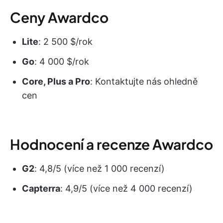
Ceny Awardco
Lite
: 2 500 $/rok
Go
: 4 000 $/rok
Core, Plus a Pro
: Kontaktujte nás ohledně
cen
Hodnocení a recenze Awardco
G2
: 4,8/5 (více než 1 000 recenzí)
Capterra
: 4,9/5 (více než 4 000 recenzí)