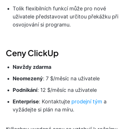
Tolik flexibilních funkcí může pro nové
uživatele představovat určitou překážku při
osvojování si programu.
Ceny ClickUp
Navždy zdarma
Neomezený
: 7 $/měsíc na uživatele
Podnikání
: 12 $/měsíc na uživatele
Enterprise
: Kontaktujte
prodejní tým
a
vyžádejte si plán na míru.