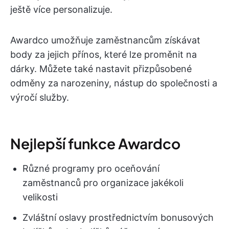
ještě více personalizuje.
Awardco umožňuje zaměstnancům získávat
body za jejich přínos, které lze proměnit na
dárky. Můžete také nastavit přizpůsobené
odměny za narozeniny, nástup do společnosti a
výročí služby.
Nejlepší funkce Awardco
Různé programy pro oceňování
zaměstnanců pro organizace jakékoli
velikosti
Zvláštní oslavy prostřednictvím bonusových