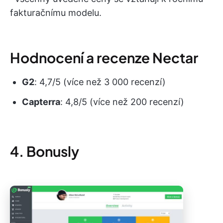
fakturačnímu modelu.
Hodnocení a recenze Nectar
G2
: 4,7/5 (více než 3 000 recenzí)
Capterra
: 4,8/5 (více než 200 recenzí)
4. Bonusly