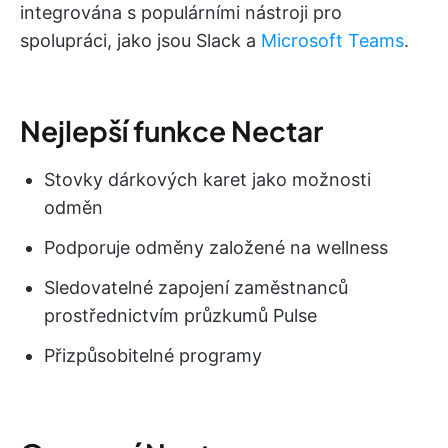
integrována s populárními nástroji pro
spolupráci, jako jsou Slack a
Microsoft Teams
.
Nejlepší funkce Nectar
Stovky dárkových karet jako možnosti
odměn
Podporuje odměny založené na wellness
Sledovatelné zapojení zaměstnanců
prostřednictvím průzkumů Pulse
Přizpůsobitelné programy