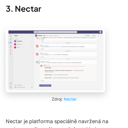
3. Nectar
Zdroj:
Nectar
Nectar je platforma speciálně navržená na