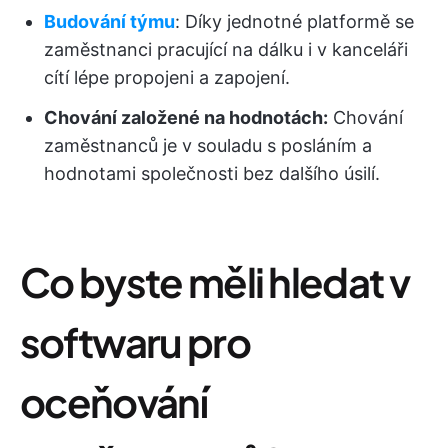
Budování týmu
: Díky jednotné platformě se
zaměstnanci pracující na dálku i v kanceláři
cítí lépe propojeni a zapojení.
Chování založené na hodnotách:
Chování
zaměstnanců je v souladu s posláním a
hodnotami společnosti bez dalšího úsilí.
Co byste měli hledat v
softwaru pro
oceňování