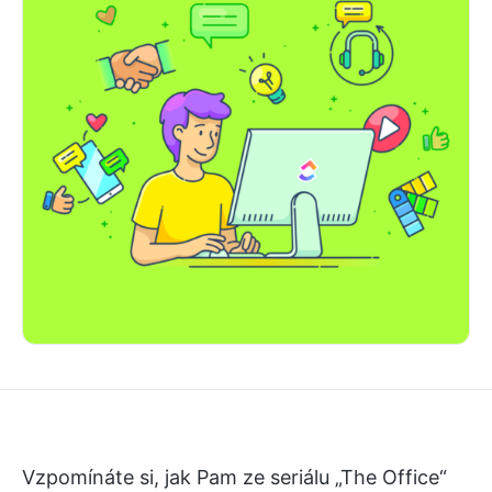
Vzpomínáte si, jak Pam ze seriálu „The Office“