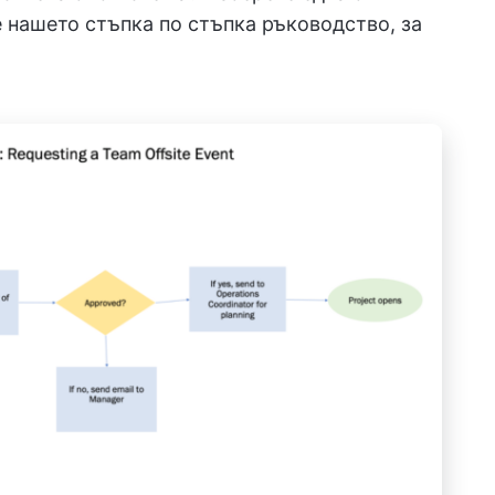
 нашето стъпка по стъпка ръководство, за