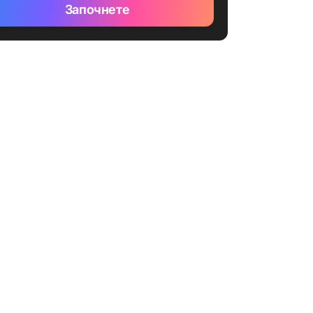
Започнете