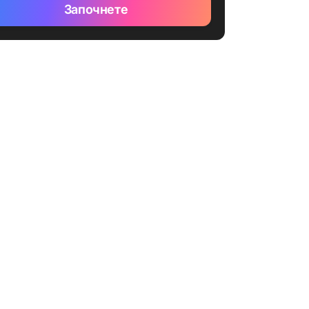
Започнете