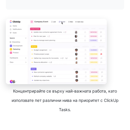
Концентрирайте се върху най-важната работа, като
използвате пет различни нива на приоритет с ClickUp
Tasks.