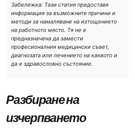
Забележка: Тази статия предоставя
информация за възможните причини и
методи за намаляване на изтощението
на работното място. Тя не е
предназначена да замести
професионалния медицински съвет,
диагнозата или лечението на каквото и
да е здравословно състояние.
Разбиране на
изчерпването