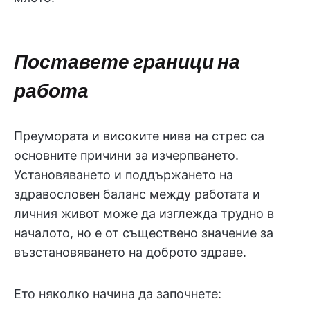
Поставете граници на
работа
Преумората и високите нива на стрес са
основните причини за изчерпването.
Установяването и поддържането на
здравословен баланс между работата и
личния живот може да изглежда трудно в
началото, но е от съществено значение за
възстановяването на доброто здраве.
Ето няколко начина да започнете: