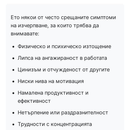
Ето някои от често срещаните симптоми
на изчерпване, за които трябва да
внимавате:
Физическо и психическо изтощение
Липса на ангажираност в работата
Цинизъм и отчужденост от другите
Ниски нива на мотивация
Намалена продуктивност и
ефективност
Нетърпение или раздразнителност
Трудности с концентрацията