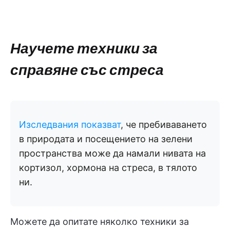
Научете техники за
справяне със стреса
Изследвания показват
, че пребиваването
в природата и посещението на зелени
пространства може да намали нивата на
кортизол, хормона на стреса, в тялото
ни.
Можете да опитате няколко техники за