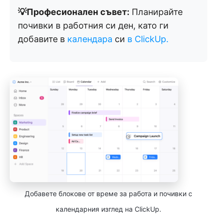
💡Професионален съвет:
Планирайте
почивки в работния си ден, като ги
добавите в
календара
си
в ClickUp.
Добавете блокове от време за работа и почивки с
календарния изглед на ClickUp.