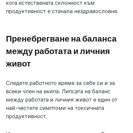
кога естествената склонност към
продуктивност е станала нездравословна.
Пренебрегване на баланса
между работата и личния
живот
Следете работното време за себе си и за
всеки член на екипа. Липсата на баланс
между работата и личния живот е един от
най-честите симптоми на токсичната
продуктивност.