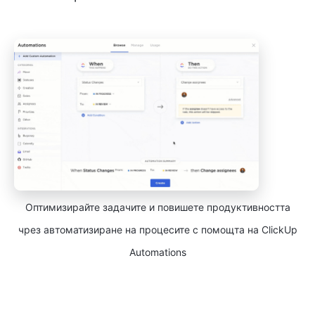
Оптимизирайте задачите и повишете продуктивността
чрез автоматизиране на процесите с помощта на ClickUp
Automations