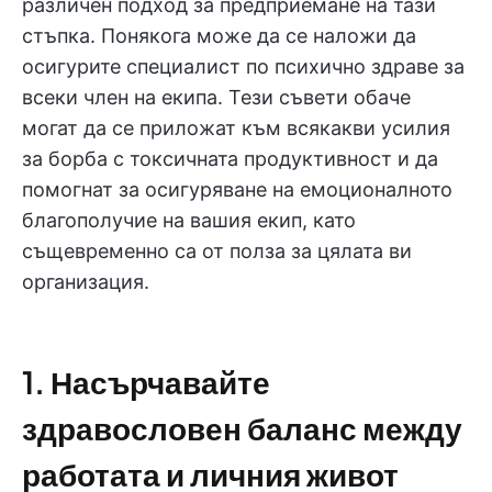
различен подход за предприемане на тази
стъпка. Понякога може да се наложи да
осигурите специалист по психично здраве за
всеки член на екипа. Тези съвети обаче
могат да се приложат към всякакви усилия
за борба с токсичната продуктивност и да
помогнат за осигуряване на емоционалното
благополучие на вашия екип, като
същевременно са от полза за цялата ви
организация.
1. Насърчавайте
здравословен баланс между
работата и личния живот