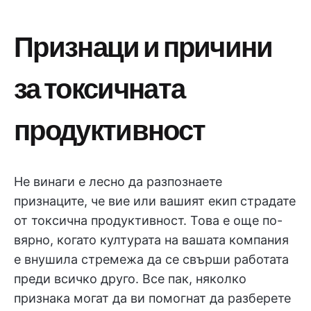
Признаци и причини
за токсичната
продуктивност
Не винаги е лесно да разпознаете
признаците, че вие или вашият екип страдате
от токсична продуктивност. Това е още по-
вярно, когато културата на вашата компания
е внушила стремежа да се свърши работата
преди всичко друго. Все пак, няколко
признака могат да ви помогнат да разберете