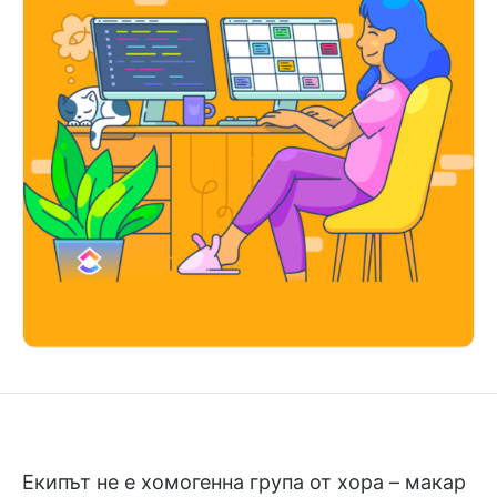
Екипът не е хомогенна група от хора – макар