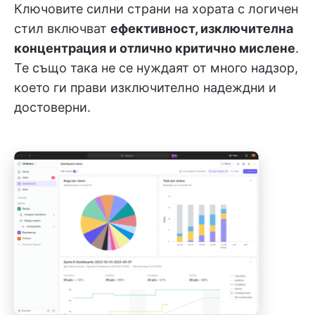
Ключовите силни страни на хората с логичен
стил включват
ефективност, изключителна
концентрация и отлично критично мислене
.
Те също така не се нуждаят от много надзор,
което ги прави изключително надеждни и
достоверни.