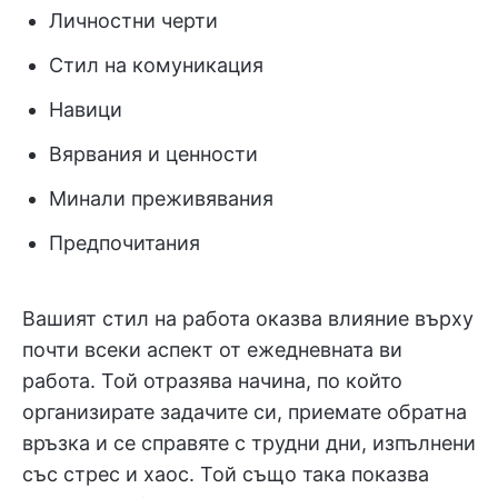
Личностни черти
Стил на комуникация
Навици
Вярвания и ценности
Минали преживявания
Предпочитания
Вашият стил на работа оказва влияние върху
почти всеки аспект от ежедневната ви
работа. Той отразява начина, по който
организирате задачите си, приемате обратна
връзка и се справяте с трудни дни, изпълнени
със стрес и хаос. Той също така показва