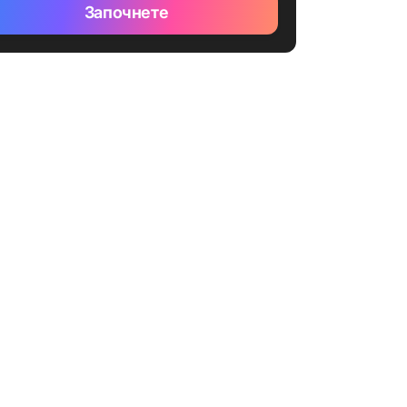
Започнете