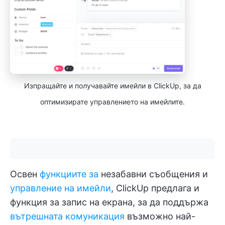
Изпращайте и получавайте имейли в ClickUp, за да
оптимизирате управлението на имейлите.
Освен
функциите за
незабавни съобщения и
управление на имейли
, ClickUp предлага и
функция за запис на екрана, за да поддържа
вътрешната комуникация
възможно най-