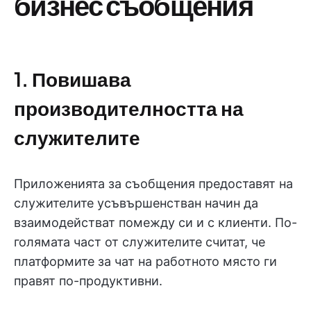
бизнес съобщения
1. Повишава
производителността на
служителите
Приложенията за съобщения предоставят на
служителите усъвършенстван начин да
взаимодействат помежду си и с клиенти. По-
голямата част от служителите считат, че
платформите за чат на работното място ги
правят по-продуктивни.