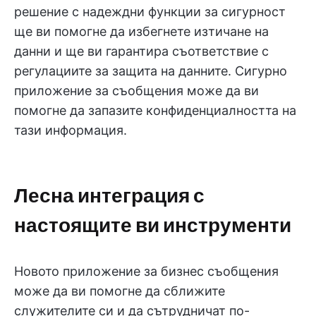
решение с надеждни функции за сигурност
ще ви помогне да избегнете изтичане на
данни и ще ви гарантира съответствие с
регулациите за защита на данните. Сигурно
приложение за съобщения може да ви
помогне да запазите конфиденциалността на
тази информация.
Лесна интеграция с
настоящите ви инструменти
Новото приложение за бизнес съобщения
може да ви помогне да сближите
служителите си и да сътрудничат по-