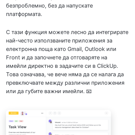
безпроблемно, без да напускате
платформата.
С тази функция можете лесно да интегрирате
най-често използваните приложения за
електронна поща като Gmail, Outlook или
Front и да започнете да отговаряте на
имейли директно в задачите си в ClickUp.
Това означава, че вече няма да се налага да
превключвате между различни приложения
или да губите важни имейли. 📧