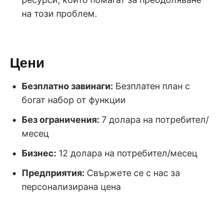
на този проблем.
Цени
Безплатно завинаги:
Безплатен план с
богат набор от функции
Без ограничения:
7 долара на потребител/
месец
Бизнес:
12 долара на потребител/месец
Предприятия:
Свържете се с нас за
персонализирана цена