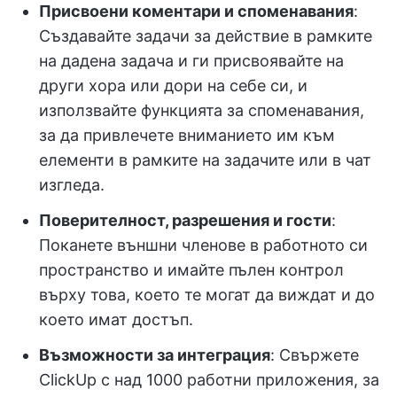
Присвоени коментари и споменавания
:
Създавайте задачи за действие в рамките
на дадена задача и ги присвоявайте на
други хора или дори на себе си, и
използвайте функцията за споменавания,
за да привлечете вниманието им към
елементи в рамките на задачите или в чат
изгледа.
Поверителност, разрешения и гости
:
Поканете външни членове в работното си
пространство и имайте пълен контрол
върху това, което те могат да виждат и до
което имат достъп.
Възможности за интеграция
: Свържете
ClickUp с над 1000 работни приложения, за