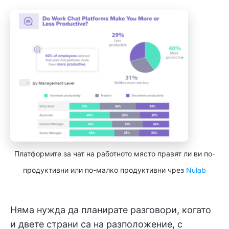
Платформите за чат на работното място правят ли ви по-
продуктивни или по-малко продуктивни чрез
Nulab
Няма нужда да планирате разговори, когато
и двете страни са на разположение, с