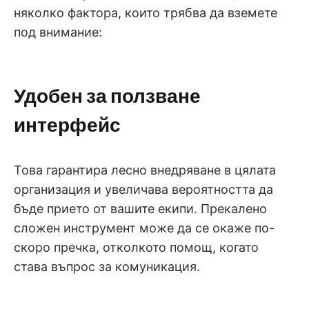
няколко фактора, които трябва да вземете
под внимание:
Удобен за ползване
интерфейс
Това гарантира лесно внедряване в цялата
организация и увеличава вероятността да
бъде прието от вашите екипи. Прекалено
сложен инструмент може да се окаже по-
скоро пречка, отколкото помощ, когато
става въпрос за комуникация.