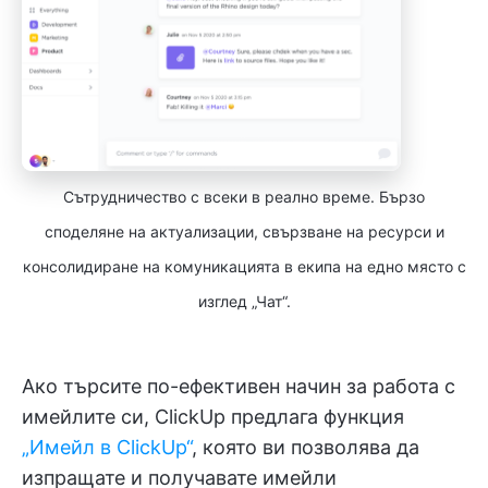
Сътрудничество с всеки в реално време. Бързо
споделяне на актуализации, свързване на ресурси и
консолидиране на комуникацията в екипа на едно място с
изглед „Чат“.
Ако търсите по-ефективен начин за работа с
имейлите си, ClickUp предлага функция
„Имейл в ClickUp“
, която ви позволява да
изпращате и получавате имейли