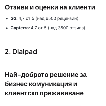
Отзиви и оценки на клиенти
G2:
4,7 от 5 (над 6500 рецензии)
Capterra:
4,7 от 5 (над 3500 отзива)
2. Dialpad
Най-доброто решение за
бизнес комуникация и
клиентско преживяване