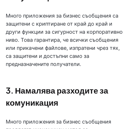
Много приложения за бизнес съобщения са
защитени с криптиране от край до край и
други функции за сигурност на корпоративно
ниво. Това гарантира, че всички съобщения
или прикачени файлове, изпратени чрез тях,
са защитени и достъпни само за
предназначените получатели.
3. Намалява разходите за
комуникация
Много приложения за бизнес съобщения