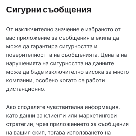
Сигурни съобщения
От изключително значение е избраното от
вас приложение за съобщения в екипа да
може да гарантира сигурността и
поверителността на съобщенията. Цената на
нарушенията на сигурността на данните
може да бъде изключително висока за много
компании, особено когато се работи
дистанционно.
Ако споделяте чувствителна информация,
като данни за клиенти или маркетингови
стратегии, чрез приложението за съобщения
на вашия екип, тогава използването на