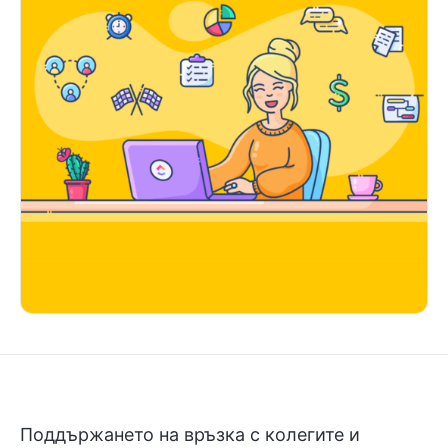
Поддържането на връзка с колегите и