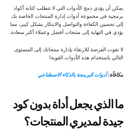
يمكن أن يؤدي دمج الأدوات التي لا تتطلب كتابة أكواد
برمجية في مجموعة أدوات إدارة المنتجات الخاصة بك
إلى تحسين الكفاءة والتواصل والابتكار بشكل كبير، مما
يؤدي في النهاية إلى منتجات أفضل وعملاء أكثر سعادة.
لا تفوت الفرصة للارتقاء بإدارة منتجاتك إلى المستوى
التالي باستخدام هذه الأدوات القوية!
مكافأة:
أدوات البرمجة بالذكاء الاصطناعي
ما الذي يجعل أداة بدون كود
جيدة لمديري المنتجات؟