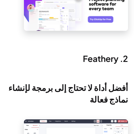
2. Feathery
أفضل أداة لا تحتاج إلى برمجة لإنشاء
نماذج فعالة