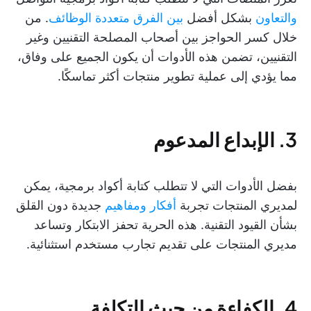
والتعاون
بشكل أفضل
بين الفرق متعددة الوظائف
. من
خلال كسر الحواجز بين أصحاب المصلحة التقنيين وغير
التقنيين، تضمن هذه الأدوات أن يكون الجميع على وفاق،
مما يؤدي إلى عملية تطوير منتجات أكثر تماسكًا.
3. الإبداع المدعوم
بفضل الأدوات التي لا تتطلب كتابة أكواد برمجية، يمكن
لمديري المنتجات تجربة
أفكار ومفاهيم
جديدة دون القلق
بشأن القيود التقنية. هذه الحرية تحفز الابتكار وتساعد
مديري المنتجات على تقديم تجارب مستخدم استثنائية.
4. الكفاءة من حيث التكلفة