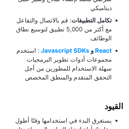
ديناميكي
تكامل التطبيقات
: قم بالاتصال والتفاعل
مع أكثر من 5,000 تطبيق لتوسيع نطاق
الوظائف
React
و
Javascript SDKs
: استخدم
مجموعات أدوات تطوير البرمجيات
سهلة الاستخدام للمطورين من أجل
التحقق المتقدم والمنطق المخصص
القيود
يستغرق البدء في استخدامها وقتًا أطول