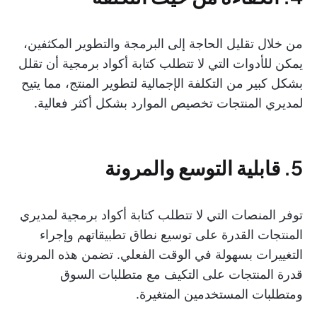
من خلال تقليل الحاجة إلى البرمجة والتطوير المكثفين،
يمكن للأدوات التي لا تتطلب كتابة أكواد برمجية أن تقلل
بشكل كبير من التكلفة الإجمالية لتطوير المنتج، مما يتيح
لمديري المنتجات تخصيص الموارد بشكل أكثر فعالية.
5. قابلية التوسع والمرونة
توفر المنصات التي لا تتطلب كتابة أكواد برمجية لمديري
المنتجات القدرة على توسيع نطاق تطبيقاتهم وإجراء
التغييرات بسهولة في الوقت الفعلي. تضمن هذه المرونة
قدرة المنتجات على التكيف مع متطلبات السوق
ومتطلبات المستخدمين المتغيرة.