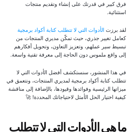
فرق كبير في قدرتك على إنشاء وتقديم منتجات
استثنائية.
لقد برزت
الأدوات التي لا تتطلب كتابة أكواد برمجية
كعامل تغيير جذري، حيث تمكّن مديري المنتجات من
تبسيط سير عملهم، وتعزيز التعاون، وتحويل أفكارهم
إلى واقع ملموس دون الحاجة إلى معرفة تقنية واسعة.
في هذا المنشور، سنستكشف أفضل الأدوات التي لا
تتطلب كتابة أكواد برمجية لمديري المنتجات، ونتعمق في
ميزاتها الرئيسية وفوائدها وقيودها، بالإضافة إلى مناقشة
كيفية اختيار الحل الأمثل لاحتياجاتك المحددة! 🚀
ما هي الأدوات التي لا تتطلب