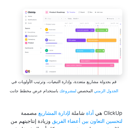
قم بجدولة مشاريع متعددة، وإدارة التبعيات، وترتيب الأولويات في
الجدول الزمني
المخصص
لمشروعك
باستخدام عرض مخطط جانت
ClickUp هي
أداة
شاملة
لإدارة المشاريع
مصممة
لتحسين التعاون بين أعضاء الفريق
وزيادة إنتاجيتهم من