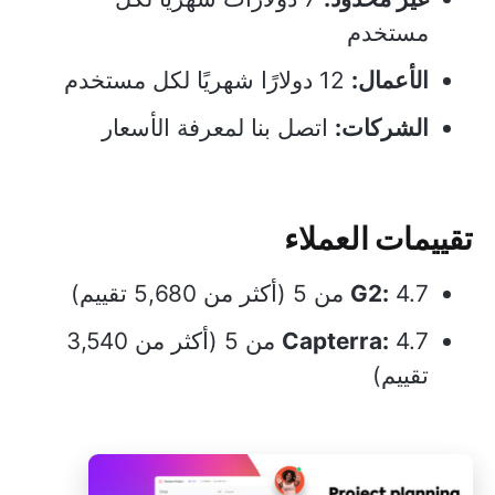
مستخدم
الأعمال:
12 دولارًا شهريًا لكل مستخدم
الشركات:
اتصل بنا لمعرفة الأسعار
تقييمات العملاء
4.7 من 5 (أكثر من 5,680 تقييم)
G2:
Capterra:
4.7 من 5 (أكثر من 3,540
تقييم)