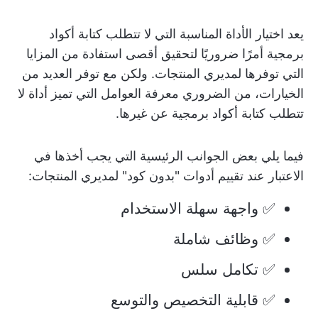
يعد اختيار الأداة المناسبة التي لا تتطلب كتابة أكواد
برمجية أمرًا ضروريًا لتحقيق أقصى استفادة من المزايا
التي توفرها لمديري المنتجات. ولكن مع توفر العديد من
الخيارات، من الضروري معرفة العوامل التي تميز أداة لا
تتطلب كتابة أكواد برمجية عن غيرها.
فيما يلي بعض الجوانب الرئيسية التي يجب أخذها في
الاعتبار عند تقييم أدوات "بدون كود" لمديري المنتجات:
✅ واجهة سهلة الاستخدام
✅ وظائف شاملة
✅ تكامل سلس
✅ قابلية التخصيص والتوسع