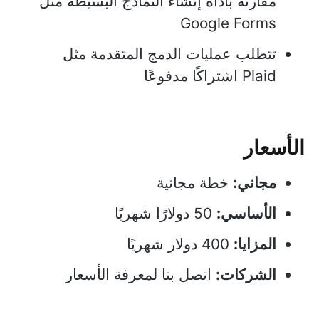
مقارنةً بأداة إنشاء النماذج البسيطة مثل
Google Forms
تتطلب عمليات الدمج المتقدمة مثل
Plaid اشتراكًا مدفوعًا
الأسعار
مجاني:
خطة مجانية
الأساسي:
50 دولارًا شهريًا
المزايا:
400 دولار شهريًا
الشركات:
اتصل بنا لمعرفة الأسعار