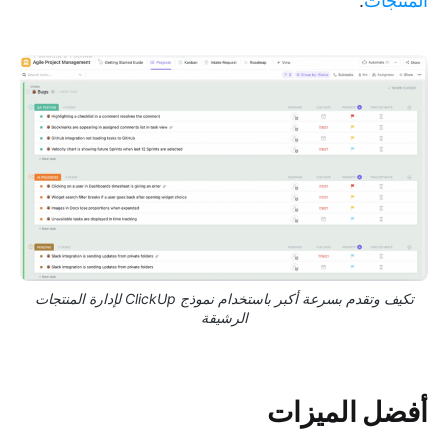
المنتجات
.
تكيف وتقدم بسرعة أكبر باستخدام نموذج ClickUp لإدارة المنتجات
الرشيقة
أفضل الميزات