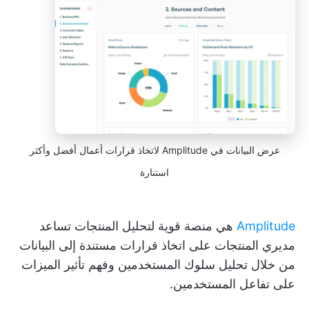
عرض البيانات في Amplitude لاتخاذ قرارات أعمال أفضل وأكثر
استنارة
Amplitude
هي منصة قوية لتحليل المنتجات تساعد
مديري المنتجات على اتخاذ قرارات مستندة إلى البيانات
من خلال تحليل سلوك المستخدمين وفهم تأثير الميزات
على تفاعل المستخدمين.