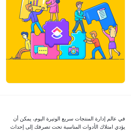
في عالم إدارة المنتجات سريع الوتيرة اليوم، يمكن أن
يؤدي امتلاك الأدوات المناسبة تحت تصرفك إلى إحداث