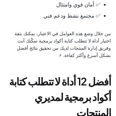
✅ أمان قوي وامتثال
✅ مجتمع نشط ودعم فني
من خلال وضع هذه العوامل في الاعتبار، يمكنك بثقة
اختيار أداة لا تتطلب كتابة أكواد برمجية تمكّنك أنت
وفريق إدارة المنتجات لديك من تحقيق نتائج أفضل
بشكل أسرع وأكثر كفاءة. ⚡️
أفضل 12 أداة لا تتطلب كتابة
أكواد برمجية لمديري
المنتجات