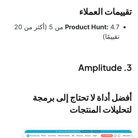
تقييمات العملاء
Product Hunt:
4.7 من 5 (أكثر من 20
تقييمًا)
3. Amplitude
أفضل أداة لا تحتاج إلى برمجة
لتحليلات المنتجات