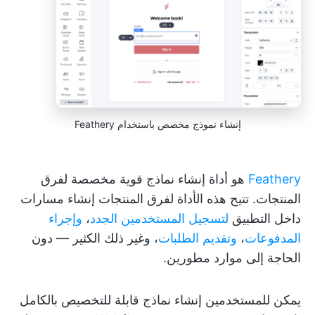
إنشاء نموذج مخصص باستخدام Feathery
Feathery
هو أداة إنشاء نماذج قوية مخصصة لفرق
المنتجات. تتيح هذه الأداة لفرق المنتجات إنشاء مسارات
داخل التطبيق
لتسجيل المستخدمين الجدد
،
وإجراء
المدفوعات
،
وتقديم الطلبات
، وغير ذلك الكثير — دون
الحاجة إلى موارد مطورين.
يمكن للمستخدمين إنشاء نماذج قابلة للتخصيص بالكامل