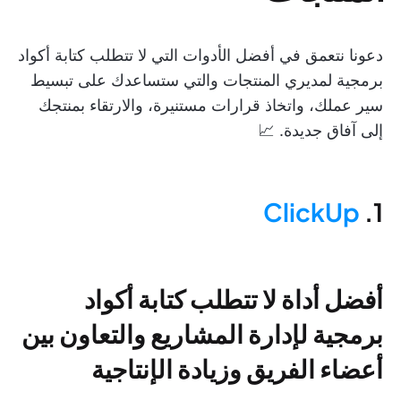
دعونا نتعمق في أفضل الأدوات التي لا تتطلب كتابة أكواد
برمجية لمديري المنتجات والتي ستساعدك على تبسيط
سير عملك، واتخاذ قرارات مستنيرة، والارتقاء بمنتجك
إلى آفاق جديدة. 📈
ClickUp
1.
أفضل أداة لا تتطلب كتابة أكواد
برمجية لإدارة المشاريع والتعاون بين
أعضاء الفريق وزيادة الإنتاجية