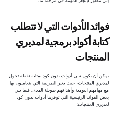
إلى مطور لإنجاز المهمة في مرحلة ما.
فوائد الأدوات التي لا تتطلب
كتابة أكواد برمجية لمديري
المنتجات
يمكن أن يكون تبني أدوات بدون كود بمثابة نقطة تحول
لمديري المنتجات، حيث يغير الطريقة التي يتعاملون بها
مع مهامهم اليومية وأهدافهم طويلة المدى. فيما يلي
بعض الفوائد الرئيسية التي توفرها أدوات بدون كود
لمديري المنتجات: