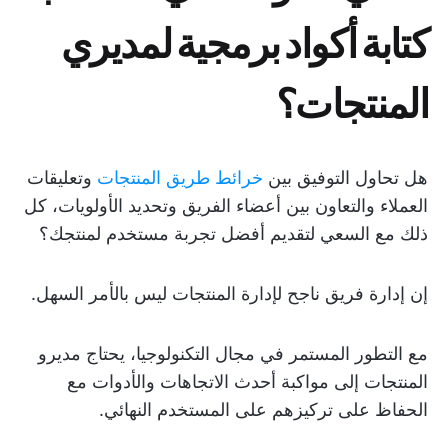
كتابة أكواد برمجية لمديري
المنتجات؟
هل تحاول التوفيق بين
خرائط طريق المنتجات
وتعليقات
العملاء والتعاون بين أعضاء الفريق وتحديد الأولويات، كل
ذلك مع السعي لتقديم أفضل تجربة مستخدم لمنتجك؟
إن إدارة فريق ناجح لإدارة المنتجات ليس بالأمر السهل.
مع التطور المستمر في مجال التكنولوجيا، يحتاج مديرو
المنتجات إلى مواكبة أحدث الاتجاهات والأدوات مع
الحفاظ على تركيزهم على المستخدم النهائي.