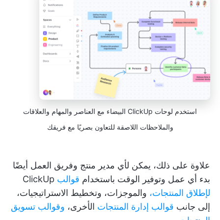
استخدم لوحات ClickUp البيضاء مع العناصر والمهام والعلاقات
والملاحظات اللاصقة للتعاون بصريًا مع فريقك
علاوة على ذلك، يمكن لأي مدير منتج وفريق العمل أيضًا
بدء أي عمل وتوفير الوقت باستخدام
قوالب
ClickUp
لإطلاق المنتجات،
والموجزات، وتخطيط الاستراتيجيات،
إلى جانب
قوالب إدارة المنتجات
الأخرى،
وقوالب تسويق