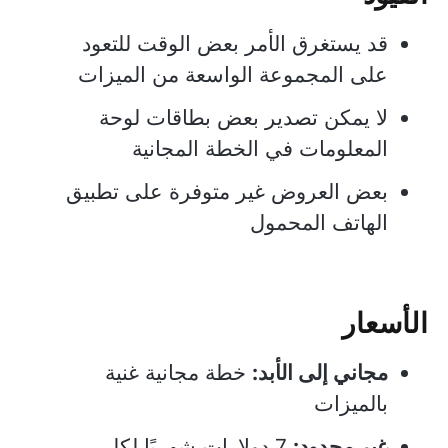
قد يستغرق الأمر بعض الوقت للتعود
على المجموعة الواسعة من الميزات
لا يمكن تصدير بعض بطاقات لوحة
المعلومات في الخطة المجانية
بعض العروض غير متوفرة على تطبيق
الهاتف المحمول
الأسعار
مجاني إلى الأبد:
خطة مجانية غنية
بالميزات
غير محدود:
7 دولارات شهريًا لكل