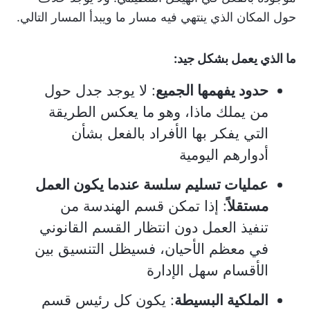
حول المكان الذي ينتهي فيه مسار ما ويبدأ المسار التالي.
ما الذي يعمل بشكل جيد:
حدود يفهمها الجميع
: لا يوجد جدل حول
من يملك ماذا، وهو ما يعكس الطريقة
التي يفكر بها الأفراد بالفعل بشأن
أدوارهم اليومية
عمليات تسليم سلسة عندما يكون العمل
مستقلاً
: إذا تمكن قسم الهندسة من
تنفيذ العمل دون انتظار القسم القانوني
في معظم الأحيان، فسيظل التنسيق بين
الأقسام سهل الإدارة
الملكية البسيطة
: يكون كل رئيس قسم