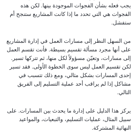
يجب فعله بشأن الفجوات الموجودة بينها. لكن هذه
الفجوات هي التي تحدد ما إذا كانت المشاريع ستنجح أم
ستفشل.
من السهل النظر إلى مسارات العمل في إدارة المشاريع
على أنها مجرد مسألة تقسيم بسيطة. فأنت تقسم العمل
إلى مسارات، وتعيّن مسؤولاً لكل منها، ثم تتركها تسير.
لكن تقسيم العمل ليس سوى الخطوة الأولى. فقد تسير
إحدى المسارات بشكل مثالي، ومع ذلك تتسبب في
مشاكل إذا لم يراقب أحد عملية التسليم إلى الفريق
التالي.
يركز هذا الدليل على إدارة ما يحدث بين المسارات. على
سبيل المثال، عمليات التسليم، والتبعيات، والمواعيد
النهائية المشتركة.