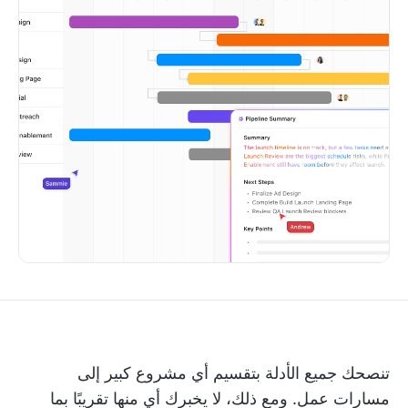
تنصحك جميع الأدلة بتقسيم أي مشروع كبير إلى
مسارات عمل. ومع ذلك، لا يخبرك أي منها تقريبًا بما