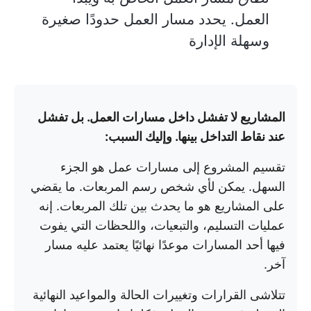
العمل. يحدد مسار العمل حدودًا صغيرة
وسهلة الإدارة
المشاريع لا تفشل داخل مسارات العمل. بل تفشل
عند نقاط التداخل بينها.
وإليك السبب:
تقسيم المشروع إلى مسارات عمل هو الجزء
السهل. يمكن لأي شخص رسم المربعات. ما يقضي
على المشاريع هو ما يحدث بين تلك المربعات. إنه
عمليات التسليم، والتبعيات، واللحظات التي يفوت
فيها أحد المسارات موعدًا نهائيًا يعتمد عليه مسار
آخر.
تتلاشى القرارات وتغييرات الحالة والمواعيد النهائية