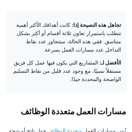
تجاهل هذه النصيحة إذا:
كانت أهدافك الأكثر أهمية
تتطلب باستمرار تعاون ثلاثة أقسام أو أكثر بشكل
متناسق. ففي هذه الحالة، ستتجاوز عدد نقاط
التداخل عدد مسارات العمل بسرعة.
الأفضل لـ:
المشاريع التي يكون فيها عمل كل فريق
مستقلاً نسبيًا، مع وجود عدد قليل من نقاط التسليم
الواضحة والمحددة جيدًا.
مسارات العمل متعددة الوظائف
تُبنى مسارات العمل
متعددة الوظائف
حول ناتج أو نتيجة