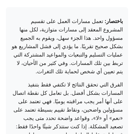
باختصار:
تعمل مسارات العمل على تقسيم
المشروع المعقد إلى مسارات متوازية، لكل منها
مسؤول واحد. هذا الجزء سهل، ويقوم به الجميع
بشكل صحيح تقريبًا. ما يؤدي إلى فشل المشاريع هو
عمليات التسليم والتبعيات والمواعيد المشتركة التي
تربط بين تلك المسارات. وفي كثير من الأحيان، لا
يتم تعيين أي شخص لحماية تلك الثغرات.
الفرق التي تحقق النتائج لا تكتفي فقط بتنفيذ
المسارات بشكل أفضل. بل تعامل كل نقطة اتصال
على أنها أمر يجب مراقبته يوميًا. فهي تعتمد على
مسؤولين واضحين، ونقاط تقييم بسيطة تعتمد على
«نعم» أو «لا»، وقواعد واضحة تحدد متى يجب
تصعيد المشكلة. إذا كنت ستتذكر شيئًا واحدًا فقط: