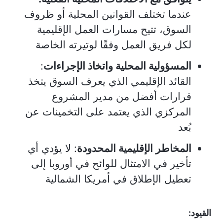
عندما تختلف القوانين المحلية أو ظروف
السوق، تتيح مسارات العمل الإقليمية
لكل فريق العمل وفقًا لوتيرته الخاصة
المسؤولية المحلية واتخاذ الإجراءات
:
القائد الإقليمي الذي يعرف السوق يتخذ
قرارات أفضل من مدير المشروع
المركزي الذي يعتمد على التخمينات عن
بُعد
المخاطر الإقليمية المحدودة
: لا يؤدي أي
تأخير في الامتثال للوائح في أوروبا إلى
تعطيل الإطلاق في أمريكا الشمالية
القيود: