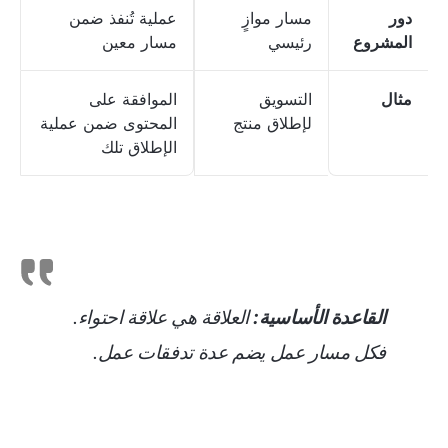
دور
مسار موازٍ
عملية تُنفذ ضمن
المشروع
رئيسي
مسار معين
مثال
التسويق
الموافقة على
لإطلاق منتج
المحتوى ضمن عملية
الإطلاق تلك
القاعدة الأساسية:
العلاقة هي علاقة احتواء.
فكل مسار عمل يضم عدة تدفقات عمل.