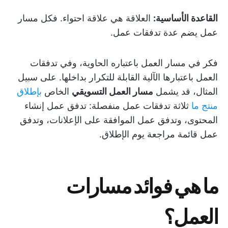
القاعدة الأساسية:
العلاقة هي علاقة احتواء. فكل مسار
عمل يضم عدة تدفقات عمل.
فكر في مسار العمل باعتباره الحاوية، وفي تدفقات
العمل باعتبارها الآلية القابلة للتكرار بداخلها. على سبيل
المثال، قد يشمل
مسار العمل التسويقي
الخاص
بإطلاق
منتج ما
ثلاثة تدفقات عمل منفصلة: تدفق عمل إنشاء
المحتوى، وتدفق عمل الموافقة على الإعلانات، وتدفق
عمل قائمة مراجعة يوم الإطلاق.
ما هي فوائد مسارات
العمل؟