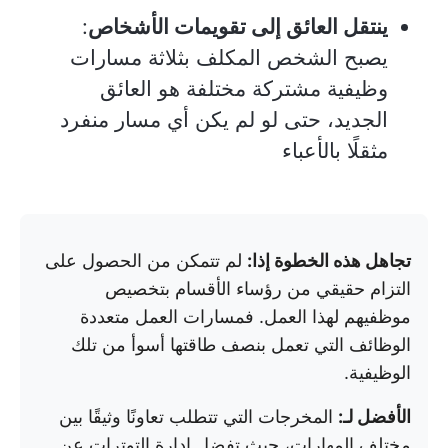
ينتقل العائق إلى تقويمات الأشخاص
:
يصبح الشخص المكلف بثلاثة مسارات
وظيفية مشتركة مختلفة هو العائق
الجديد، حتى لو لم يكن أي مسار منفرد
مثقلًا بالأعباء
تجاهل هذه الخطوة إذا:
لم تتمكن من الحصول على
التزام حقيقي من رؤساء الأقسام بتخصيص
موظفيهم لهذا العمل. فمسارات العمل متعددة
الوظائف التي تعمل بنصف طاقتها أسوأ من تلك
الوظيفية.
الأفضل لـ:
المخرجات التي تتطلب تعاونًا وثيقًا بين
مختلف المهارات، حيث تفضل إدارة التوترات عن