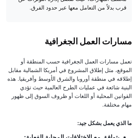
قرب بدلاً من التعامل معها عبر حدود الفرق.
مسارات العمل الجغرافية
تعمل مسارات العمل الجغرافية حسب المنطقة أو
الموقع، مثل إطلاق المشروع في أمريكا الشمالية مقابل
إطلاقه في منطقة أوروبا والشرق الأوسط وأفريقيا. هذه
البنية شائعة في عمليات الطرح العالمية حيث تؤدي
القوانين المحلية أو اللغات أو ظروف السوق إلى ظهور
مهام مختلفة.
ما الذي يعمل بشكل جيد:
يتوافق مع الاختلافات المحلية الفعلية: