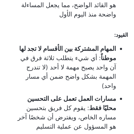
هو القائد الواضح، مما يجعل المساءلة
واضحة منذ اليوم الأول
القيود:
المهام المشتركة بين الأقسام لا تجد لها
موطناً
: أي شيء يتطلب ثلاثة فرق في
آن واحد يصبح مهمة لا أحد (لا تندرج
المهمة بشكل واضح ضمن أي مسار
واحد)
مسارات العمل تعمل على التحسين
محليًا فقط
: يقوم كل فريق بتحسين
مساره الخاص، ويفترض أن شخصًا آخر
هو المسؤول عن عملية التسليم