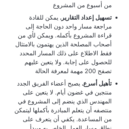
من أسبوع من المشروع
تسهيل إعداد التقارير.
يمكن للقادة
مراجعة مسار واحد دون الحاجة إلى
قراءة المشروع بأكمله. ويمكن لأي من
أصحاب المصلحة الذين يهتمون بالامتثال
فقط الاطلاع على ذلك المسار المحدد
للحصول على إجابة. ولا يتعين عليهم
تصفح 200 مهمة لمعرفة الحالة
تأهيل أسرع.
يصبح أعضاء الفريق الجدد
منتجين في غضون أيام. لا يتعين على
المهندس الذي ينضم إلى المشروع في
منتصفه أن يتعلم المبادرة بأكملها ليتمكن
من المساعدة. يكفي أن يتعرف على
نطاق مسار العمل الخاص به ويبدأ