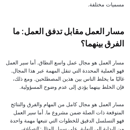
مسميات مختلفة.
مسار العمل مقابل تدفق العمل: ما
الفرق بينهما؟
مسار العمل هو مجال عمل واسع النطاق. أما سير العمل
فهو العملية المحددة التي تنقل المهمة عبر هذا المجال.
غالبًا ما يخلط الناس بين هذين المصطلحين. ومع ذلك،
فإن الخلط بينهما يؤدي إلى عدم وضوح المسؤولية.
مسار العمل هو مجال كامل من المهام والفرق والنتائج
المتوقعة ذات الصلة ضمن مشروع ما. أما سير العمل
فهو التسلسل الدقيق للخطوات التي تتبعها مهمة واحدة
من البداية إلى النهاية. على سبيل المثال:
الصياغة،