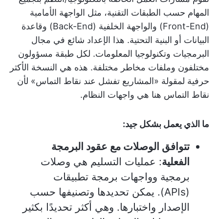
المهام حسب الطبقات التقنية، مثل الواجهة الأمامية
(Front-End) والواجهة الخلفية (Back-End) وقاعدة
البيانات أو البنية التحتية. هذا الإعداد شائع في مجال
البرمجيات وتكنولوجيا المعلومات. لكل طبقة مسؤولون
مختلفون وملفات مخاطر مختلفة. هذه هي النسخة الأكثر
حرفية لمقولة «المشاريع تفشل عند نقاط التماس» لأن
نقاط التماس هنا هي واجهات النظام.
ما الذي يعمل بشكل جيد:
تتوافق الوصلات مع عقود البرمجة
الفعلية
: عمليات التسليم هي وصلات
برمجية وواجهات برمجة تطبيقات
(APIs). يمكن تحديدها وتصنيفها حسب
الإصدار واختبارها. وهي أكثر تحديدًا بكثير