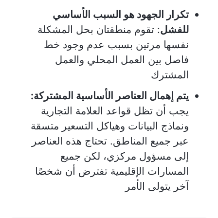
تكرار الجهود هو السبب الأساسي
للفشل
: تقوم منطقتان بحل المشكلة
نفسها مرتين بسبب عدم وجود خط
فاصل بين العمل المحلي والعمل
المشترك
يتم إهمال العناصر الأساسية المشتركة:
يجب أن تظل قواعد العلامة التجارية
ونماذج البيانات وهياكل التسعير متسقة
عبر جميع المناطق. تحتاج هذه العناصر
إلى مسؤول مركزي، لكن جميع
المسارات الإقليمية تفترض أن شخصًا
آخر يتولى الأمر