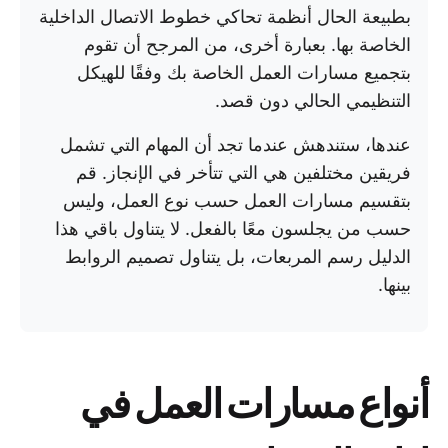
بطبيعة الحال أنظمة تحاكي خطوط الاتصال الداخلية
الخاصة بها. بعبارة أخرى، من المرجح أن تقوم
بتجميع مسارات العمل الخاصة بك وفقًا للهيكل
التنظيمي الحالي دون قصد.
عندها، ستندهش عندما تجد أن المهام التي تشمل
فريقين مختلفين هي التي تتأخر في الإنجاز. قم
بتقسيم مسارات العمل حسب نوع العمل، وليس
حسب من يجلسون معًا بالفعل. لا يتناول باقي هذا
الدليل رسم المربعات، بل يتناول تصميم الروابط
بينها.
أنواع مسارات العمل في