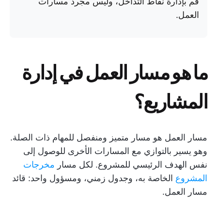
قم بإدارة نقاط التداخل، وليس مجرد مسارات
العمل.
ما هو مسار العمل في إدارة
المشاريع؟
مسار العمل هو مسار متميز ومنفصل للمهام ذات الصلة.
وهو يسير بالتوازي مع المسارات الأخرى للوصول إلى
نفس الهدف الرئيسي للمشروع. لكل مسار
مخرجات
المشروع
الخاصة به، وجدول زمني، ومسؤول واحد: قائد
مسار العمل.