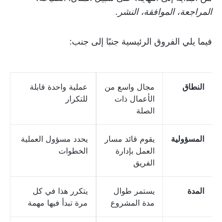
المراجعة، الموافقة، النشر.
فيما يلي الفروق الرئيسية جنبًا إلى جنب:
النطاق
مجال واسع من
عملية واحدة قابلة
الأعمال ذات
للتكرار
الصلة
المسؤولية
يقوم قائد مسار
يحدد مسؤول العملية
العمل بإدارة
الخطوات
الفريق
المدة
يستمر طوال
يتكرر هذا في كل
مدة المشروع
مرة تبدأ فيها مهمة