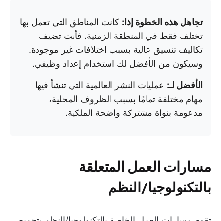
تجاهل هذه الخطوة إذا:
كانت المناطق التي تعمل بها
تختلف فقط في المنطقة الزمنية. فأنت تضيف
تكاليف تنسيق عالية بسبب اختلافات غير موجودة.
وسيكون من الأفضل لك استخدام إعداد وظيفي.
الأفضل لـ:
عمليات النشر العالمية التي تنشأ فيها
مهام مختلفة تمامًا بسبب الظروف المحلية،
مدعومة بنواة مشتركة واضحة الملكية.
مسارات العمل المتعلقة
بالتكنولوجيا/النظم
تقوم مسارات العمل الخاصة بالتكنولوجيا/النظم بتجميع