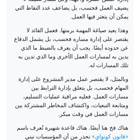
يضيف العمل فحسب، بل يضاعف عدد النقاط التي
يمكن أن يتعثر فيها العمل.
وهذا يعيد صياغة المهمة برمتها. فعمل القائد لا
يقتصر على إدارة مساره فحسب، بل يشمل الدفاع
عن حدوده أيضًا. يجب أن يعرف بالضبط ما الذي
يدين به لمسارات العمل الأخرى وما الذي تدين به
تلك المسارات له.
وبالمثل، لا يقتصر عمل مدير المشروع على إدارة
المهام فحسب، بل يتعلق بإدارة الترابط بين
مسارات العمل. فعليه مراقبة عمليات التسليم،
ومتابعة التبعيات، واكتشاف المخاطر المشتركة بين
مسارات العمل في وقت مبكر.
هناك فخ هنا أيضًا. هناك قاعدة شهيرة تُعرف باسم
«قانون كونواي»
تحذر من أن المؤسسات تبني