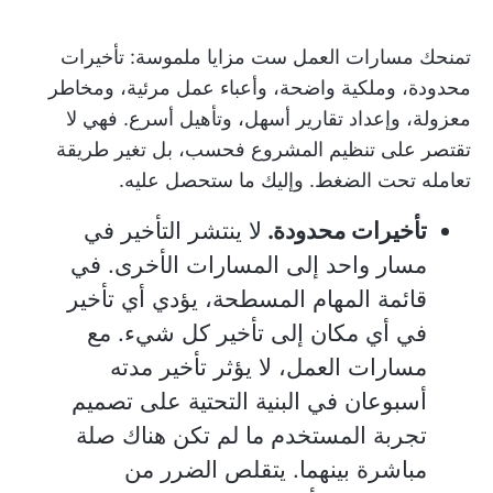
تمنحك مسارات العمل ست مزايا ملموسة: تأخيرات
محدودة، وملكية واضحة، وأعباء عمل مرئية، ومخاطر
معزولة، وإعداد تقارير أسهل، وتأهيل أسرع. فهي لا
تقتصر على تنظيم المشروع فحسب، بل تغير طريقة
تعامله تحت الضغط. وإليك ما ستحصل عليه.
تأخيرات محدودة.
لا ينتشر التأخير في
مسار واحد إلى المسارات الأخرى. في
قائمة المهام المسطحة، يؤدي أي تأخير
في أي مكان إلى تأخير كل شيء. مع
مسارات العمل، لا يؤثر تأخير مدته
أسبوعان في البنية التحتية على تصميم
تجربة المستخدم ما لم تكن هناك صلة
مباشرة بينهما. يتقلص الضرر من