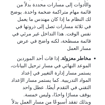
والأدوات إلى مسارات محددة بدلاً من
قائمة مهام متراكمة ضخمة واحدة. يوضح
لك النظام ما إذا كان مهندس ما يعمل
في ثلاثة مسارات تصل إلى ذروتها في
نفس الوقت. هذا التداخل غير مرئي في
قائمة مسطحة، لكنه واضح في عرض
مسار العمل
مخاطر معزولة.
إذا فات أحد الموردين
الموعد النهائي في مسار ترحيل البيانات،
يستمر مسار إدارة التغيير في إعداد
المواد التدريبية. كما يستمر مسار الإعداد
التقني في التقدم أيضًا. عطل واحد
يوقف مسارًا واحدًا، وليس خمسة.
وبذلك تفقد أسبوعًا من مسار العمل بدلاً