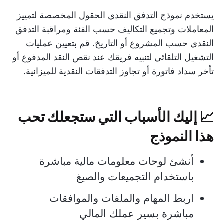
يستخدم نموذج التدفق النقدي الحقول المخصصة لتمييز
المعاملات وتجميع التكاليف حسب الفئة ومراقبة التدفق
النقدي حسب المشروع أو التاريخ. قم بتعيين عمليات
التشغيل التلقائي لتنبيه فريقك عند نقص النقد المدفوع أو
تأخر سداد فاتورة أو تجاوز التدفقات النقدية للميزانية.
📈
إليك الأسباب التي ستجعلك تحب
هذا النموذج
أنشئ لوحات معلومات مالية مباشرة
باستخدام التجميعات والصيغ
اربط المهام والملفات والموافقات
مباشرة بسير عملك المالي