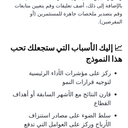
بالإضافة إلى ذلك، أضف تعليقات وقم بتعيين متابعات
وقم بتصدير ملخصات جاهزة للمستثمرين (أو
المقرضين).
📈
إليك الأسباب التي ستجعلك تحب
هذا النموذج
ركز على مؤشرات الأداء الرئيسية
لتوجيه قرارات النمو
قارن النتائج مع الأشهر السابقة أو أهداف
القطاع
سلط الضوء على مصادر استنزاف
الأرباح وركز على العوامل التي تدفع