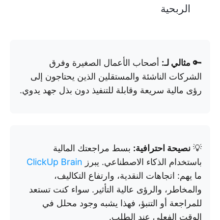
الربحية
🔑
مثالي لـ:
أصحاب الأعمال الصغيرة وفرق
الشركات الناشئة والمستقلين الذين يحتاجون إلى
رؤى مالية سريعة وقابلة للتنفيذ دون بذل جهد يدوي.
💡
نصيحة احترافية:
بسط مراجعتك المالية
باستخدام الذكاء الاصطناعي. يبرز
ClickUp Brain
ما يهم: اتجاهات النقدية، وارتفاع التكاليف،
والمخاطر، والرؤى عالية التأثير. سواء كنت تستعد
للمراجعة أو التنبؤ، فهذا يشبه وجود محلل في
الوقت الفعلي عند الطلب.