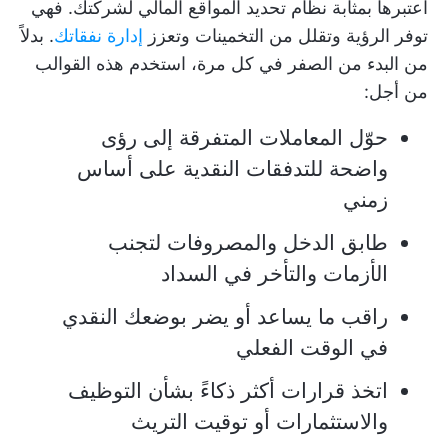
اعتبرها بمثابة نظام تحديد المواقع المالي لشركتك. فهي
توفر الرؤية وتقلل من التخمينات وتعزز
إدارة نفقاتك
. بدلاً
من البدء من الصفر في كل مرة، استخدم هذه القوالب
من أجل:
حوّل المعاملات المتفرقة إلى رؤى
واضحة للتدفقات النقدية على أساس
زمني
طابق الدخل والمصروفات لتجنب
الأزمات والتأخر في السداد
راقب ما يساعد أو يضر بوضعك النقدي
في الوقت الفعلي
اتخذ قرارات أكثر ذكاءً بشأن التوظيف
والاستثمارات أو توقيت التريث