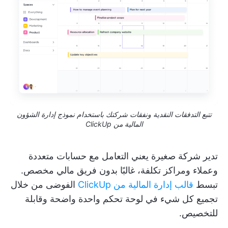
تتبع التدفقات النقدية ونفقات شركتك باستخدام نموذج إدارة الشؤون
المالية من ClickUp
تدير شركة صغيرة يعني التعامل مع حسابات متعددة
وعملاء ومراكز تكلفة، غالبًا بدون فريق مالي مخصص.
تبسط
قالب إدارة المالية من ClickUp
الفوضى من خلال
تجميع كل شيء في لوحة تحكم واحدة واضحة وقابلة
للتخصيص.