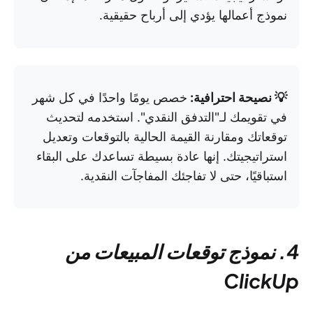
نموذج أعمالها يؤدي إلى أرباح حقيقية.
💡 نصيحة احترافية:
خصص يومًا واحدًا في كل شهر
في تقويمك لـ"التدفق النقدي". استخدمه لتحديث
توقعاتك ومقارنة القيمة الحالية بالتوقعات وتعديل
استراتيجيتك. إنها عادة بسيطة تساعدك على البقاء
استباقيًا، حتى لا تفاجئك المفاجآت النقدية.
4. نموذج توقعات المبيعات من
ClickUp