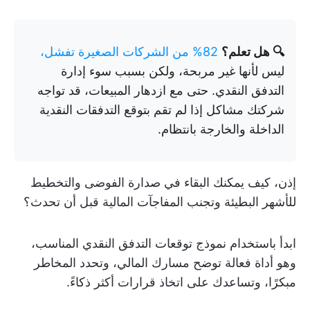
🔍 هل تعلم؟
82% من الشركات الصغيرة تفشل،
ليس لأنها غير مربحة، ولكن بسبب سوء إدارة
التدفق النقدي. حتى مع ازدهار المبيعات، قد تواجه
شركتك مشاكل إذا لم تقم بتوقع التدفقات النقدية
الداخلة والخارجة بانتظام.
إذن، كيف يمكنك البقاء في صدارة الفوضى والتخطيط
للأشهر البطيئة وتجنب المفاجآت المالية قبل أن تحدث؟
ابدأ باستخدام نموذج توقعات التدفق النقدي المناسب،
وهو أداة فعالة توضح مسارك المالي، وتحدد المخاطر
مبكرًا، وتساعدك على اتخاذ قرارات أكثر ذكاءً.