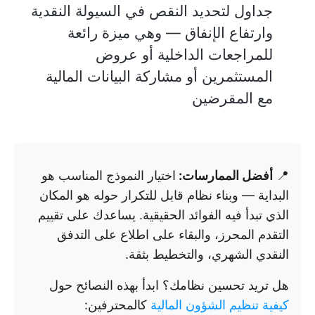
جداول لتحديد النقص في السيولة النقدية
وارتفاع الإنفاق — وهي ميزة رائعة
للمراجعات الداخلية أو عروض
المستثمرين أو مشاركة البيانات المالية
مع المقرضين
📍
أفضل الممارسات:
اختيار النموذج المناسب هو
البداية — وبناء نظام قابل للتكرار حوله هو المكان
الذي تبدأ فيه الفوائد الحقيقية. يساعدك على تقييم
التقدم المحرز، والبقاء على اطلاع على التدفق
النقدي الشهري، والتخطيط بثقة.
هل تريد تحسين نظامك؟ ابدأ بهذه النصائح حول
كيفية تنظيم الشؤون المالية
كالمحترفين: