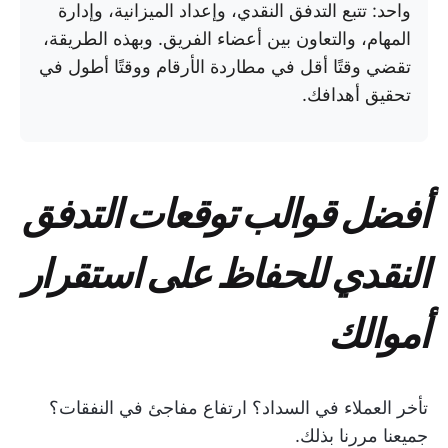
واحد: تتبع التدفق النقدي، وإعداد الميزانية، وإدارة
المهام، والتعاون بين أعضاء الفريق. وبهذه الطريقة،
تقضي وقتًا أقل في مطاردة الأرقام ووقتًا أطول في
تحقيق أهدافك.
أفضل قوالب توقعات التدفق
النقدي للحفاظ على استقرار
أموالك
تأخر العملاء في السداد؟ ارتفاع مفاجئ في النفقات؟
جميعنا مررنا بذلك.