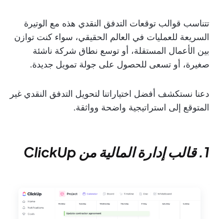
تتناسب قوالب توقعات التدفق النقدي هذه مع الوتيرة
السريعة للعمليات في العالم الحقيقي، سواء كنت توازن
بين الأعمال المستقلة، أو توسع نطاق شركة ناشئة
صغيرة، أو تسعى للحصول على جولة تمويل جديدة.
دعنا نستكشف أفضل اختياراتنا لتحويل التدفق النقدي غير
المتوقع إلى استراتيجية واضحة وواثقة.
1. قالب إدارة المالية من ClickUp