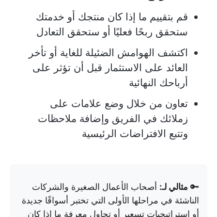
قم بتقييم ما إذا كان منتجك أو خدمتك
ستحقق ربحًا فعليًا أو ستحقق التعادل
اكتشف الهوامش الضئيلة للغاية أو تأخر
العائد على الاستثمار قبل أن تؤثر على
أرباحك النهائية
تعاون من خلال وضع علامات على
زملائك في الفريق وإضافة ملاحظات
وتتبع الافتراضات الرئيسية
🔑
مثالي لـ:
أصحاب الأعمال الصغيرة والشركات
الناشئة في مراحلها الأولى التي تختبر أسواقًا جديدة
أو استراتيجيات تسعير أو تحاول معرفة ما إذا كان