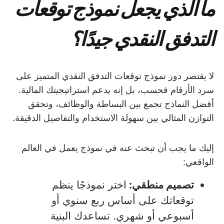
ما الذي يجعل نموذج توقعات
التدفق النقدي جيدًا؟
لا يقتصر دور نموذج توقعات التدفق النقدي المتميز على
سرد الأرقام فحسب، بل إنه يدعم استراتيجيتك المالية.
أفضل النماذج تجمع بين البساطة والوظائف، وتحقق
التوازن المثالي بين سهولة الاستخدام والتفاصيل الدقيقة.
إليك ما يجب أن تبحث عنه في نموذج يعمل في العالم
الواقعي:
تصميم منطقي:
اختر نموذجًا ينظم
توقعاتك على أساس ربع سنوي أو
أسبوعي أو شهري. تساعدك البنية