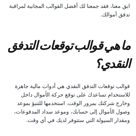
ابق معنا، فقد جمعنا لك أفضل القوالب المجانية لمراقبة
تدفق أموالك.
ما هي قوالب توقعات التدفق
النقدي؟
قوالب توقعات التدفق النقدي هي أدوات مالية جاهزة
للاستخدام تساعدك على توقع حركة الأموال داخل
وخارج شركتك بمرور الوقت. استخدمها للتنبؤ بموعد
وصول الأموال إلى حسابك، وموعد سداد المدفوعات،
ومقدار السيولة التي ستتوفر لديك في أي وقت.