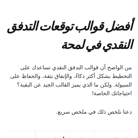
أفضل قوالب توقعات التدفق
النقدي في لمحة
من الواضح أن قوالب التدفق النقدي تساعدك على
التخطيط بشكل أكثر ذكاءً، والإنفاق بثقة، والحفاظ على
السيولة. ولكن ما الذي يميز القالب الجيد عن البقية؟
احتياجاتك الخاصة!
دعنا نلخص ذلك في ملخص سريع.