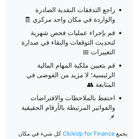
راجع التدفقات النقدية الصادرة
والواردة في مكان واحد مركزي 🧾
قم بإجراء عمليات فحص شهرية
لتحديث التوقعات والبقاء في صدارة
التغييرات 📅
قم بتعيين ملكية المهام المالية
الرئيسية؛ لا مزيد من الفوضى في
المتابعة 👥
احتفظ بالملاحظات والافتراضات
والفواتير المرتبطة بالأرقام الحقيقية
📌
يجمع
ClickUp for Finance
كل شيء في مكان