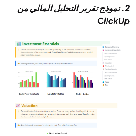
2. نموذج تقرير التحليل المالي من
ClickUp