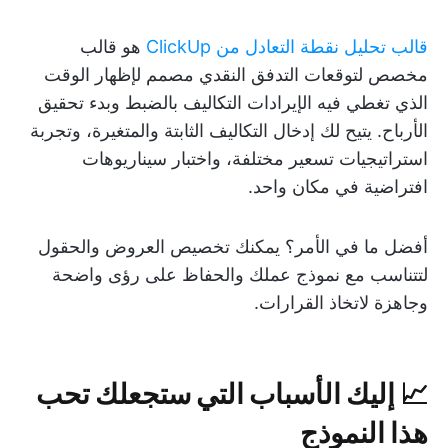
قالب تحليل نقطة التعادل من ClickUp
هو قالب
مخصص لتوقعات التدفق النقدي مصمم لإظهار الوقت
الذي تغطي فيه الإيرادات التكاليف بالضبط وبدء تحقيق
الأرباح. يتيح لك إدخال التكاليف الثابتة والمتغيرة، وتجربة
استراتيجيات تسعير مختلفة، واختبار سيناريوهات
افتراضية في مكان واحد.
أفضل ما في الأمر؟ يمكنك تخصيص العروض والحقول
لتتناسب مع نموذج عملك والحفاظ على رؤى واضحة
وجاهزة لاتخاذ القرارات.
📈
إليك الأسباب التي ستجعلك تحب
هذا النموذج