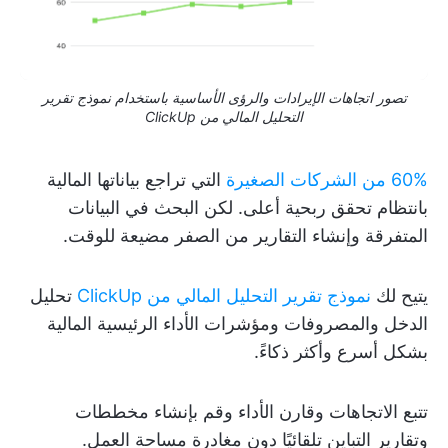
تصور اتجاهات الإيرادات والرؤى الأساسية باستخدام نموذج تقرير
التحليل المالي من ClickUp
60% من الشركات الصغيرة
التي تراجع بياناتها المالية
بانتظام تحقق ربحية أعلى. لكن البحث في البيانات
المتفرقة وإنشاء التقارير من الصفر مضيعة للوقت.
يتيح لك
نموذج تقرير التحليل المالي من ClickUp
تحليل
الدخل والمصروفات ومؤشرات الأداء الرئيسية المالية
بشكل أسرع وأكثر ذكاءً.
تتبع الاتجاهات وقارن الأداء وقم بإنشاء مخططات
وتقارير التباين تلقائيًا دون مغادرة مساحة العمل.