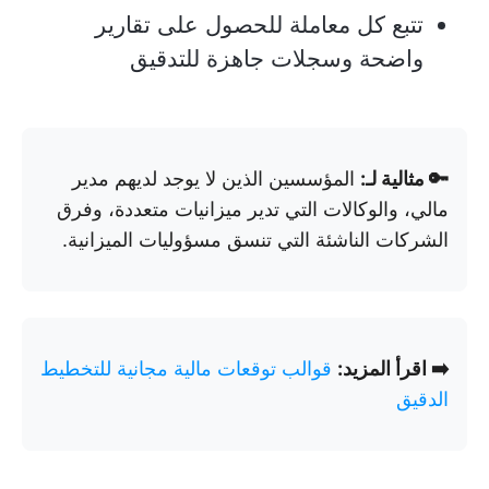
تتبع كل معاملة للحصول على تقارير
واضحة وسجلات جاهزة للتدقيق
🔑 مثالية لـ:
المؤسسين الذين لا يوجد لديهم مدير
مالي، والوكالات التي تدير ميزانيات متعددة، وفرق
الشركات الناشئة التي تنسق مسؤوليات الميزانية.
➡️ اقرأ المزيد:
قوالب توقعات مالية مجانية للتخطيط
الدقيق