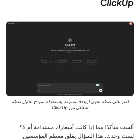
ClickUp
اعثر على نقطة تحول أرباحك بسرعة باستخدام نموذج تحليل نقطة
التعادل من ClickUp
ألست متأكدًا مما إذا كانت أسعارك مستدامة أم لا؟
لست وحدك. هذا السؤال يقلق معظم المؤسسين.