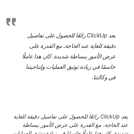
يعد ClickUp رائعًا للحصول على تفاصيل
دقيقة للغاية عند الحاجة، مع القدرة على
عرض الأمور ببساطة شديدة. كان هذا عاملًا
حاسمًا في زيادة توثيق العمليات وإنتاجيتنا
في وكالتنا.
يعد ClickUp رائعًا للحصول على تفاصيل دقيقة للغاية
عند الحاجة، مع القدرة على عرض الأمور ببساطة
شديدة. كان هذا عاملًا حاسمًا في زيادة توثيق العمليات