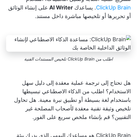
ClickUp Brain
. يساعدك
AI Writer
على إنشاء الوثائق
أو تحريرها أو تلخيصها مباشرة داخل مستند.
اطلب من ClickUp Brain تلخيص المستندات الفنية
هل تحتاج إلى ترجمة عملية معقدة إلى دليل سهل
الاستخدام؟ اطلب من الذكاء الاصطناعي تبسيطها
باستخدام لغة بسيطة أو تطبيق نبرة معينة. هل تحاول
تلخيص وثيقة تقنية معقدة لأصحاب المصلحة غير
التقنيين؟ قم بإنشاء ملخص سريع على الفور.
ClickUp Brain هو مساعدك اليومي الذي يدرك بيئة