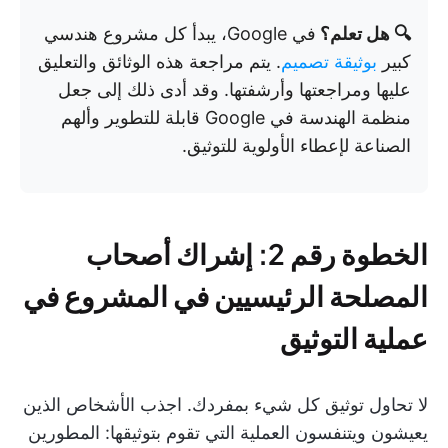
🔍 هل تعلم؟
في Google، يبدأ كل مشروع هندسي
كبير
بوثيقة تصميم
. يتم مراجعة هذه الوثائق والتعليق
عليها ومراجعتها وأرشفتها. وقد أدى ذلك إلى جعل
منظمة الهندسة في Google قابلة للتطوير وألهم
الصناعة لإعطاء الأولوية للتوثيق.
الخطوة رقم 2: إشراك أصحاب
المصلحة الرئيسيين في المشروع في
عملية التوثيق
لا تحاول توثيق كل شيء بمفردك. اجذب الأشخاص الذين
يعيشون ويتنفسون العملية التي تقوم بتوثيقها: المطورين