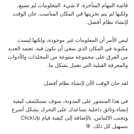
قائمة المهام المتأخرة. لا شيء. المعلومات لم تضيع،
ولكنها لم يتم تخزينها في المكان المناسب. حان الوقت
لإنشاء نظام أفضل.
ليس الأمر أن المعلومات غير موجودة، ولكنها ليست
مكتوبة في المكان الذي ينبغي أن تكون فيه. تعتمد العديد
من الفرق على مجموعة متنوعة من المجلدات والأدوات
والمعرفة القبلية التي تعمل بشكل ما.
لقد حان الوقت الآن لإنشاء نظام أفضل.
في هذا المنشور على المدونة، سوف نستكشف كيفية
إنشاء وثائق داخلية تساعدك على التحرك بشكل أسرع
وتجنب الالتباس، بالإضافة إلى كيفية قيام ClickUp
بتسهيل كل ذلك. 🎯