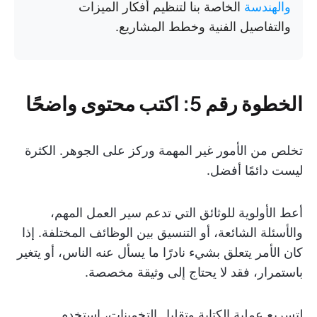
والهندسة
الخاصة بنا لتنظيم أفكار الميزات
والتفاصيل الفنية وخطط المشاريع.
الخطوة رقم 5: اكتب محتوى واضحًا
تخلص من الأمور غير المهمة وركز على الجوهر. الكثرة
ليست دائمًا أفضل.
أعط الأولوية للوثائق التي تدعم سير العمل المهم،
والأسئلة الشائعة، أو التنسيق بين الوظائف المختلفة. إذا
كان الأمر يتعلق بشيء نادرًا ما يسأل عنه الناس، أو يتغير
باستمرار، فقد لا يحتاج إلى وثيقة مخصصة.
لتسريع عملية الكتابة وتقليل التخمينات، استخدم