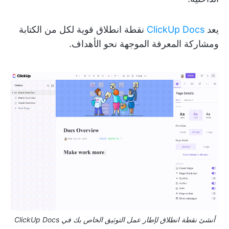
يعد
ClickUp Docs
نقطة انطلاق قوية لكل من الكتابة
ومشاركة المعرفة الموجهة نحو الأهداف.
أنشئ نقطة انطلاق لإطار عمل التوثيق الخاص بك في ClickUp Docs