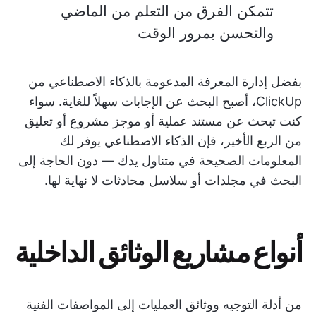
تتمكن الفرق من التعلم من الماضي
والتحسن بمرور الوقت
بفضل إدارة المعرفة المدعومة بالذكاء الاصطناعي من
ClickUp، أصبح البحث عن الإجابات سهلاً للغاية. سواء
كنت تبحث عن مستند عملية أو موجز مشروع أو تعليق
من الربع الأخير، فإن الذكاء الاصطناعي يوفر لك
المعلومات الصحيحة في متناول يدك — دون الحاجة إلى
البحث في مجلدات أو سلاسل محادثات لا نهاية لها.
أنواع مشاريع الوثائق الداخلية
من أدلة التوجيه ووثائق العمليات إلى المواصفات الفنية