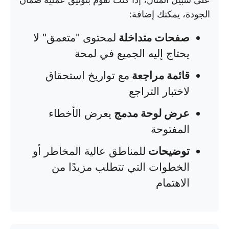
الجودة، يمكنك إضافة:
صفحات متداخلة
لمحتوى "متعمق" لا
يحتاج إليه الجميع في لمحة
قائمة مراجعة
مع تواريخ استحقاق
لاختبار التراجع
عرض لوحة مدمج
يعرض الأخطاء
المفتوحة
توضيحات
للمناطق عالية المخاطر أو
الخطوات التي تتطلب مزيدًا من
الاهتمام