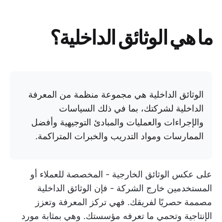
ما هي الوثائق الداخلية؟
الوثائق الداخلية هي مجموعة منظمة من المعرفة
الداخلية لشركتك، بما في ذلك السياسات
والإجراءات والعمليات والمبادئ التوجيهية وأفضل
الممارسات ومواد التدريب والخبرات المتراكمة.
على عكس الوثائق الخارجية - المخصصة للعملاء أو
المستخدمين خارج الشركة - فإن الوثائق الداخلية
مصممة حصريًا لفريقك. فهي تركز المعرفة وتعزز
الإنتاجية وتحمي ما تعرفه مؤسستك. وهي بمثابة مورد