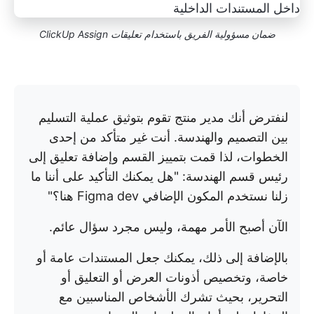
ضمان مسؤولية الفريق باستخدام تعليقات ClickUp Assign
لنفترض أنك مدير منتج تقوم بتوثيق عملية التسليم
بين التصميم والهندسة. أنت غير متأكد من إحدى
الخطوات، لذا قمت بتمييز القسم وإضافة تعليق إلى
رئيس قسم الهندسة: "هل يمكنك التأكيد على أننا ما
زلنا نستخدم المكون الإضافي Figma dev هنا؟"
الآن أصبح الأمر مهمة، وليس مجرد سؤال عائم.
بالإضافة إلى ذلك، يمكنك جعل المستندات عامة أو
خاصة، وتخصيص أذونات العرض أو التعليق أو
التحرير، بحيث تشرك الأشخاص المناسبين مع