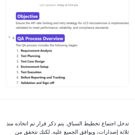
تدخل اجتماع تخطيط السباق. يتم ذكر قرار تم اتخاذه منذ
ثلاثة إصدارات، ويوافق الجميع عليه. لكنك تتحقق من