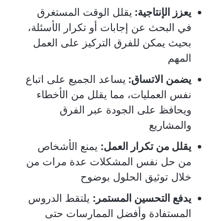
يعزز الإنتاجية:
يقلل الوقت المستغرق
في البحث عن إجابات أو تكرار الأسئلة،
بحيث يمكن للفرق التركيز على العمل
المهم
يضمن الاتساق:
يساعد الجميع على اتباع
نفس العمليات، مما يقلل من الأخطاء
ويحافظ على الجودة عبر الفرق
والمشاريع
يقلل من تكرار العمل:
يمنع الأشخاص
من حل نفس المشكلات عدة مرات من
خلال توثيق الحلول بوضوح
يدفع التحسين المستمر:
يلتقط الدروس
المستفادة وأفضل الممارسات حتى