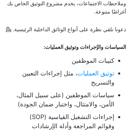
وملاحظات الاجتماعات، يخدم مشروع التوثيق الخاص بك
أغراضًا متنوعة.
دعونا نلقي نظرة على أنواع الوثائق الداخلية الرئيسية. 💁
السياسات والإجراءات وتوثيق العمليات:
كتيبات الموظفين
توثيق العمليات
، مثل إجراءات التعيين
والتسريح
سياسات الموظفين (على سبيل المثال،
الأمن، والامتثال، واختبار ضمان الجودة)
إجراءات التشغيل القياسية (SOP)
وقوائم المراجعة وأدلة الإرشادات