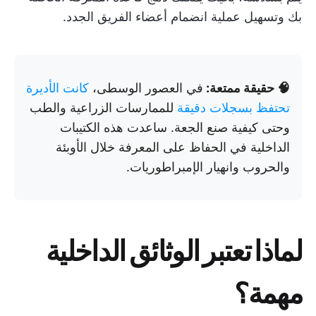
بك وتسهيل عملية انضمام أعضاء الفريق الجدد.
🧠 حقيقة ممتعة:
في العصور الوسطى،
كانت الأديرة
تحتفظ بسجلات دقيقة
للممارسات الزراعية والطب
وحتى كيفية صنع الجعة. ساعدت هذه الكتيبات
الداخلية في الحفاظ على المعرفة خلال الأوبئة
والحروب وانهيار الإمبراطوريات.
لماذا تعتبر الوثائق الداخلية
مهمة؟