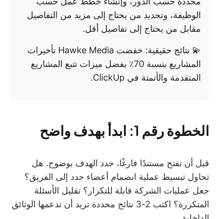
محددة حسب الدور، وإنشاء خطط عمل حسب
الوظيفة، وتحديد من يحتاج إلى مزيد من التفاصيل
مقابل من يحتاج إلى تفاصيل أقل.
💫 نتائج حقيقية: خفضت Hawke Media تأخيرات
المشاريع بنسبة 70٪ بفضل ميزات تتبع المشاريع
المتقدمة والأتمتة في ClickUp.
الخطوة رقم 1: ابدأ بهدف واضح
قبل أن تفتح مستندًا فارغًا، حدد الهدف بوضوح. هل
تحاول تبسيط عملية انضمام أعضاء جدد إلى الفريق؟
جعل عمليات الشركة قابلة للتكرار؟ تقليل الأسئلة
المتكررة؟ اكتب 2-3 نتائج محددة تريد أن تدعمها الوثائق
الداخلية.