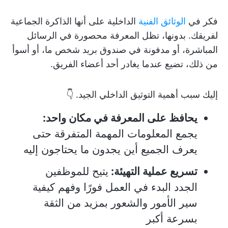
فكر في
الوثائق الفنية
الداخلية على أنها الذاكرة الجماعية
لفريقك. بدونها، تظل المعرفة محصورة في الرسائل
المباشرة، أو مدفونة في صندوق بريد شخص ما، أو أسوأ
من ذلك، تضيع عندما يغادر أحد أعضاء الفريق.
إليك سبب أهمية التوثيق الداخلي الجيد. 👇
يحافظ على المعرفة في مكان واحد:
يجمع المعلومات المهمة المتفرقة حتى
يعرف الجميع أين يجدون ما يحتاجون إليه
تسريع عملية التهيئة:
يتيح للموظفين
الجدد البدء في العمل فورًا وفهم كيفية
سير الأمور والشعور بمزيد من الثقة
بسرعة أكبر