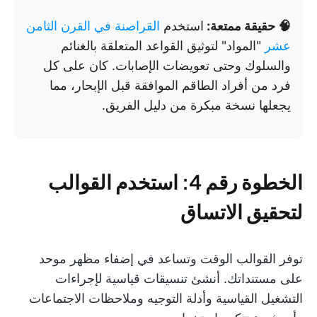
🧠 حقيقة ممتعة:
استخدم
القراصنة في القرن الثامن
عشر
"المواد" لتوثيق القواعد المتعلقة بالغنائم
والسلوك وحتى تعويضات الإصابات. كان على كل
فرد من أفراد الطاقم الموافقة قبل الإبحار، مما
يجعلها نسخة مبكرة من دليل الفريق.
الخطوة رقم 4: استخدم القوالب
لتحقيق الاتساق
توفر القوالب الوقت وتساعد في إضفاء مظهر موحد
على مستنداتك. أنشئ تنسيقات قياسية لإجراءات
التشغيل القياسية وأدلة التوجيه وملاحظات الاجتماعات