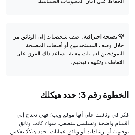
الحفاظ على أمان المعلومات الحساسة.
💡 نصيحة احترافية:
أضف شخصيات إلى الوثائق من
خلال وصف المستخدمين أو أصحاب المصلحة
النموذجيين لعمليات معينة. يساعد ذلك الفرق على
التعاطف وتكييف نهجهم.
الخطوة رقم 3: حدد هيكلك
فكر في وثائقك على أنها موقع ويب؛ فهي تحتاج إلى
أقسام واضحة وتسلسل منطقي. سواء كانت وثائق
توجيهية أو إرشادات أو وثائق عمليات، حدد هيكلًا يعكس