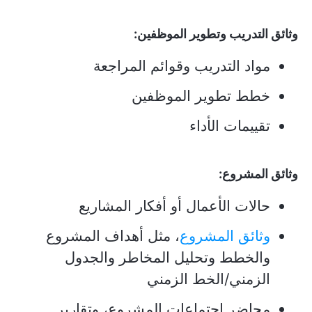
وثائق التدريب وتطوير الموظفين:
مواد التدريب وقوائم المراجعة
خطط تطوير الموظفين
تقييمات الأداء
وثائق المشروع:
حالات الأعمال أو أفكار المشاريع
وثائق المشروع
، مثل أهداف المشروع
والخطط وتحليل المخاطر والجدول
الزمني/الخط الزمني
محاضر اجتماعات المشروع، وتقارير