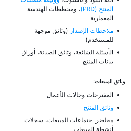
المنتج (PRD)
، ومخططات الهندسة
المعمارية
ملاحظات الإصدار
(وثائق موجهة
للمستخدم)
الأسئلة الشائعة، وثائق الصيانة، أوراق
بيانات المنتج
وثائق المبيعات:
المقترحات وحالات الأعمال
وثائق المنتج
محاضر اجتماعات المبيعات، سجلات
أنشطة المبيعات