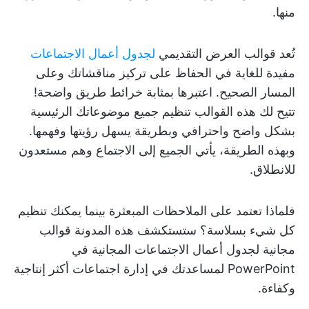
منها.
تُعد قوالب العرض التقديمي
لجدول أعمال الاجتماعات
مفيدة للغاية في الحفاظ على تركيز مناقشاتك وعلى
المسار الصحيح. اعتبرها بمثابة خرائط طريق واضحة!
تتيح لك هذه القوالب تنظيم جميع موضوعاتك الرئيسية
بشكل واضح واحترافي وبطريقة يسهل رؤيتها وفهمها.
وبهذه الطريقة، يأتي الجميع إلى الاجتماع وهم مستعدون
للانطلاق.
فلماذا تعتمد على الملاحظات المبعثرة بينما يمكنك تنظيم
كل شيء بسلاسة؟ ستستكشف هذه المدونة قوالب
مجانية لجدول أعمال الاجتماعات المجانية في
PowerPoint لمساعدتك في إدارة اجتماعات أكثر إنتاجية
وكفاءة.