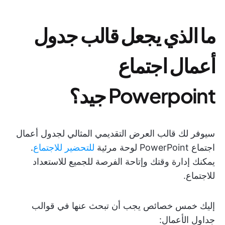
ما الذي يجعل قالب جدول
أعمال اجتماع
Powerpoint جيد؟
سيوفر لك قالب العرض التقديمي المثالي لجدول أعمال
اجتماع PowerPoint لوحة مرئية
للتحضير للاجتماع
.
يمكنك إدارة وقتك وإتاحة الفرصة للجميع للاستعداد
للاجتماع.
إليك خمس خصائص يجب أن تبحث عنها في قوالب
جداول الأعمال: