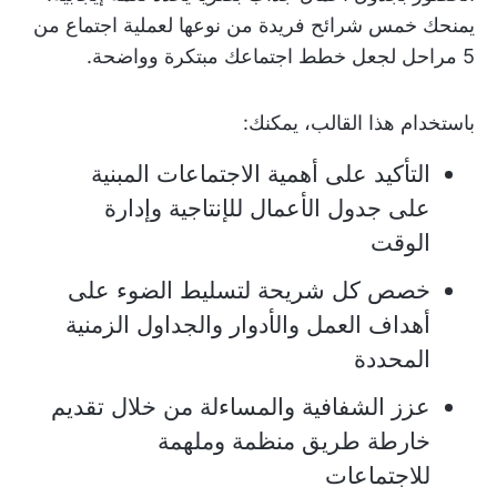
يمنحك خمس شرائح فريدة من نوعها لعملية اجتماع من
5 مراحل لجعل خطط اجتماعك مبتكرة وواضحة.
باستخدام هذا القالب، يمكنك:
التأكيد على أهمية الاجتماعات المبنية
على جدول الأعمال للإنتاجية وإدارة
الوقت
خصص كل شريحة لتسليط الضوء على
أهداف العمل والأدوار والجداول الزمنية
المحددة
عزز الشفافية والمساءلة من خلال تقديم
خارطة طريق منظمة وملهمة
للاجتماعات