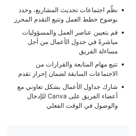
نظّم اجتماعات تحديث المشاريع، وحدد
بوضوح خطط العمل وتتبع التقدم المحرز
قم بتعيين عناصر العمل والمسؤوليات
مباشرةً في جدول الأعمال من أجل
مساءلة الفريق
تتبع مهام المتابعة والقرارات من
الاجتماعات السابقة لضمان إحراز تقدم
شارك جداول الأعمال بشكل تعاوني مع
أعضاء الفريق على Canva للإدخال
والوصول في الوقت الفعلي