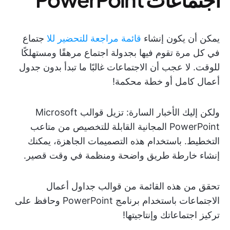
يمكن أن يكون إنشاء
قائمة مراجعة للتحضير للا
جتماع
في كل مرة تقوم فيها بجدولة اجتماع مرهقًا ومستهلكًا
للوقت. لا عجب أن الاجتماعات غالبًا ما تبدأ بدون جدول
أعمال كامل أو خطة محكمة!
ولكن إليك الأخبار السارة: تزيل قوالب Microsoft
PowerPoint المجانية القابلة للتخصيص من متاعب
التخطيط. باستخدام هذه التصميمات الجاهزة، يمكنك
إنشاء خارطة طريق واضحة ومنظمة في وقت قصير.
تحقق من هذه القائمة من قوالب جداول أعمال
الاجتماعات باستخدام برنامج PowerPoint وحافظ على
تركيز اجتماعاتك وإنتاجيتها!