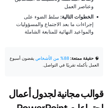
وعناصر العمل
الخطوات التالية:
سلط الضوء على
إجراءات ما بعد الاجتماع والمسؤوليات
والمواعيد النهائية للمتابعة الشاملة
🧠
حقيقة ممتعة:
88% من الأشخاص
يقضون أسبوع
العمل بأكمله تقريبًا في التواصل.
قوالب مجانية لجدول أعمال
اجتماعات PowerPoint