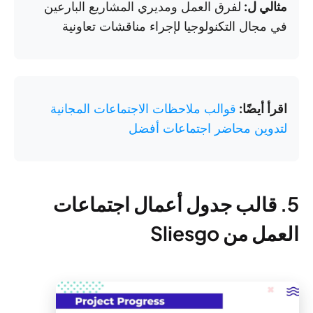
مثالي ل:
لفرق العمل ومديري المشاريع البارعين
في مجال التكنولوجيا لإجراء مناقشات تعاونية
اقرأ أيضًا:
قوالب ملاحظات الاجتماعات المجانية
لتدوين محاضر اجتماعات أفضل
5. قالب جدول أعمال اجتماعات
العمل من Sliesgo