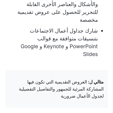
والأشكال والعناصر الأخرى القابلة
للتحرير للحصول على عروض تقديمية
مخصصة
شارك جداول أعمال الاجتماعات
بتنسيقات متوافقة مع قوالب
PowerPoint و Keynote و Google
Slides
مثالي ل:
العروض التقديمية التي تكون فيها
المشاركة المرئية للجمهور والتفاصيل التفصيلية
لجدول الأعمال ضرورية