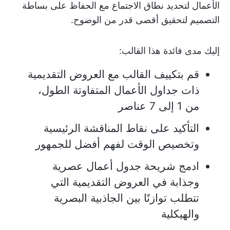
الأعمال لتحديد نطاق الاجتماع مع الحفاظ على بساطة
التصميم لتحقيق أقصى قدر من الوضوح.
إليك مدى فائدة هذا القالب:
قم بتكييف القالب مع العروض التقديمية
ذات جداول الأعمال المتفاوتة الطول،
من 1 إلى 7 عناصر
التأكيد على نقاط المناقشة الرئيسية
وتخصيص الوقت لفهم أفضل للجمهور
ادمج شريحة جدول أعمال عصرية
وجذابة في العروض التقديمية التي
تتطلب توازنًا بين الجاذبية البصرية
والهيكلية