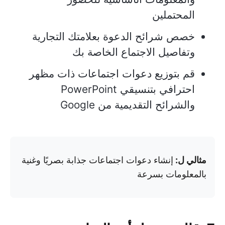
المحتملين
خصص شرائح الدعوة بعلامتك التجارية
وتفاصيل الاجتماع الخاصة بك
قم بتوزيع دعوات اجتماعات ذات مظهر
احترافي بتنسيقي PowerPoint
والشرائح التقديمية من Google
مثالي ل:
إنشاء دعوات اجتماعات جذابة بصريًا وغنية
بالمعلومات بسرعة