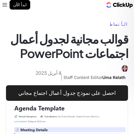
مدونة ClickUp
ابدأ الآن
enu
الأنماط
قوالب مجانية لجدول أعمال
اجتماعات PowerPoint
4 أبريل 2025
Staff Content Editor
Uma Kelath
احصل على نموذج جدول أعمال اجتماع مجاني