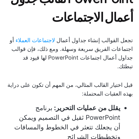
أعمال الاجتماعات
تجعل القوالب إنشاء جداول أعمال
لاجتماعات العملاء
أو
اجتماعات الفريق سريعة وسهلة. ومع ذلك، فإن قوالب
جداول أعمال اجتماعات PowerPoint لها قيود قد
تبطئك.
قبل اختيار القالب المثالي، من المهم أن تكون على دراية
بهذه العقبات المحتملة:
يقلل من عمليات التحرير:
برنامج
PowerPoint ثقيل في التصميم ويمكن
أن يجعلك تتعثر في الخطوط والمسافات
وتخطيطات الشرائح