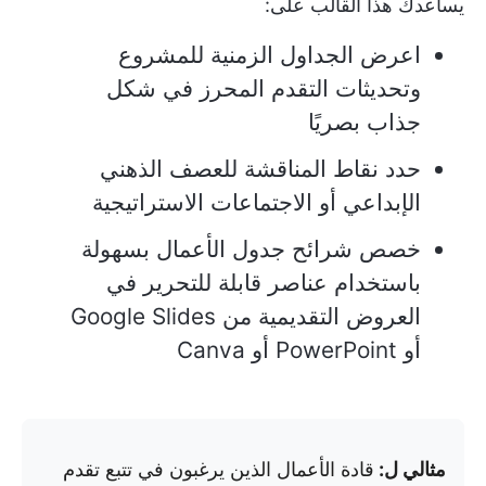
يساعدك هذا القالب على:
اعرض الجداول الزمنية للمشروع
وتحديثات التقدم المحرز في شكل
جذاب بصريًا
حدد نقاط المناقشة للعصف الذهني
الإبداعي أو الاجتماعات الاستراتيجية
خصص شرائح جدول الأعمال بسهولة
باستخدام عناصر قابلة للتحرير في
العروض التقديمية من Google Slides
أو PowerPoint أو Canva
مثالي ل:
قادة الأعمال الذين يرغبون في تتبع تقدم