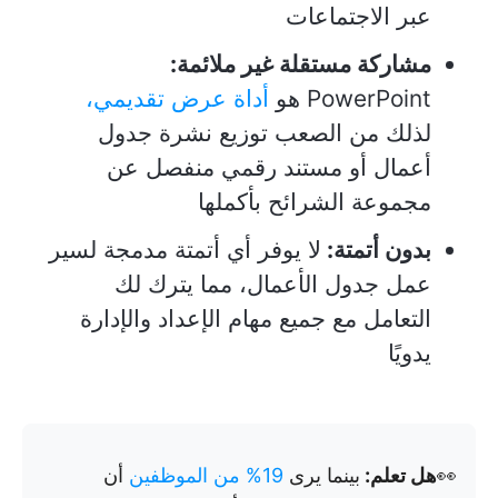
عبر الاجتماعات
مشاركة مستقلة غير ملائمة:
PowerPoint هو
أداة عرض تقديمي،
لذلك من الصعب توزيع نشرة جدول
أعمال أو مستند رقمي منفصل عن
مجموعة الشرائح بأكملها
بدون أتمتة:
لا يوفر أي أتمتة مدمجة لسير
عمل جدول الأعمال، مما يترك لك
التعامل مع جميع مهام الإعداد والإدارة
يدويًا
👀
هل تعلم:
بينما يرى
19% من الموظفين
أن