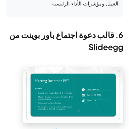
العمل ومؤشرات الأداء الرئيسية
6. قالب دعوة اجتماع باور بوينت من
Slideegg