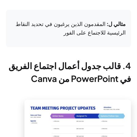
مثالي ل:
المقدمون الذين يرغبون في تحديد النقاط
الرئيسية للاجتماع على الفور
4. قالب جدول أعمال اجتماع الفريق
في PowerPoint من Canva