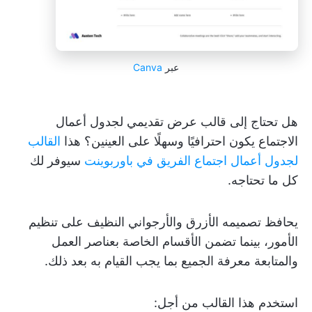
عبر
Canva
هل تحتاج إلى قالب عرض تقديمي لجدول أعمال
الاجتماع يكون احترافيًا وسهلًا على العينين؟ هذا
القالب
لجدول أعمال اجتماع الفريق في باوربوينت
سيوفر لك
كل ما تحتاجه.
يحافظ تصميمه الأزرق والأرجواني النظيف على تنظيم
الأمور، بينما تضمن الأقسام الخاصة بعناصر العمل
والمتابعة معرفة الجميع بما يجب القيام به بعد ذلك.
استخدم هذا القالب من أجل: