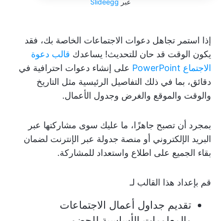
عبر
Slideegg
إذا استمر تجاهل دعوات الاجتماعات الخاصة بك، فقد
يكون الوقت قد حان للتحديث! يساعدك
قالب دعوة
الاجتماع PowerPoint
على إنشاء دعوات احترافية في
دقائق، بما في ذلك التفاصيل الرئيسية مثل التاريخ
والوقت والموقع والغرض وجدول الأعمال.
بمجرد أن تصبح جاهزًا، ما عليك سوى مشاركتها عبر
البريد الإلكتروني أو منصة جدولة عبر الإنترنت لضمان
بقاء الجميع على اطلاع واستعداد للمشاركة.
قم بإعداد هذا القالب لـ
تقديم جداول أعمال الاجتماعات
والمعلومات الأساسية للحضور