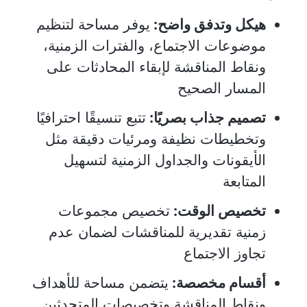
هيكل وتدفق واضح:
يوفر مساحة لتنظيم
موضوعات الاجتماع، والفترات الزمنية،
ونقاط المناقشة لإبقاء المحادثات على
المسار الصحيح
تصميم جذاب بصريًا:
تتبع تنسيقًا احترافيًا
وتخطيطات نظيفة ومرئيات دقيقة مثل
الأيقونات والجداول الزمنية لتسهيل
المتابعة
تخصيص الوقت:
تخصيص مجموعات
زمنية تقديرية للمناقشات لضمان عدم
تجاوز الاجتماع
أقسام مخصصة:
يتضمن مساحة للأهداف
ونقاط المناقشة وتخصيصات المتحدثين