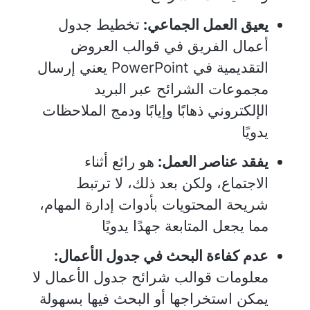
يعيق العمل الجماعي:
تخطيط جدول
أعمال الفريق في قوالب العروض
التقديمية في PowerPoint يعني إرسال
مجموعات الشرائح عبر البريد
الإلكتروني ذهابًا وإيابًا ودمج الملاحظات
يدويًا
يفقد عناصر العمل:
هو رائع أثناء
الاجتماع، ولكن بعد ذلك، لا ترتبط
شريحة المحتويات بأدوات إدارة المهام،
مما يجعل المتابعة جهدًا يدويًا
عدم كفاءة البحث في جدول الأعمال:
معلومات قوالب شرائح جدول الأعمال لا
يمكن استخراجها أو البحث فيها بسهولة