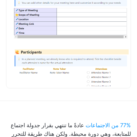
77% من الاجتماعات
عادةً ما تنتهي بقرار جدولة اجتماع
للمتابعة، وهي دورة محبطة. ولكن هناك طريقة للتحرر