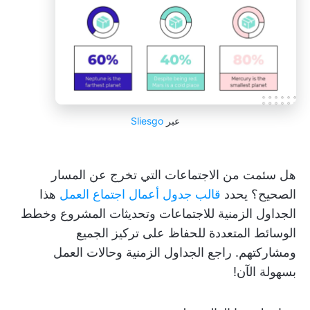
عبر
Sliesgo
هل سئمت من الاجتماعات التي تخرج عن المسار
الصحيح؟ يحدد
قالب جدول أعمال اجتماع العمل
هذا
الجداول الزمنية للاجتماعات وتحديثات المشروع وخطط
الوسائط المتعددة للحفاظ على تركيز الجميع
ومشاركتهم. راجع الجداول الزمنية وحالات العمل
بسهولة الآن!