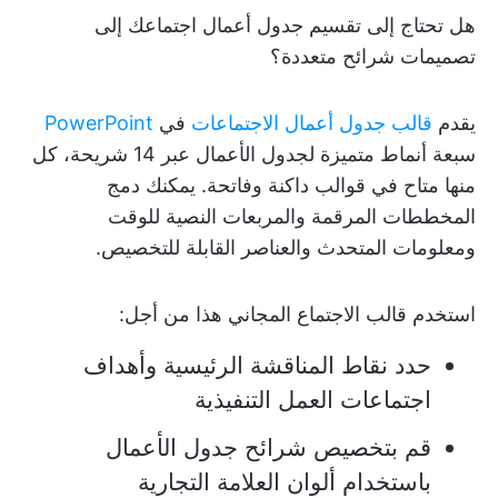
هل تحتاج إلى تقسيم جدول أعمال اجتماعك إلى
تصميمات شرائح متعددة؟
يقدم
قالب جدول أعمال الاجتماعات
في
PowerPoint
سبعة أنماط متميزة لجدول الأعمال عبر 14 شريحة،
كل
منها متاح في قوالب داكنة وفاتحة. يمكنك دمج
المخططات المرقمة والمربعات النصية للوقت
ومعلومات المتحدث والعناصر القابلة للتخصيص.
استخدم قالب الاجتماع المجاني هذا من أجل:
حدد نقاط المناقشة الرئيسية وأهداف
اجتماعات العمل التنفيذية
قم بتخصيص شرائح جدول الأعمال
باستخدام ألوان العلامة التجارية