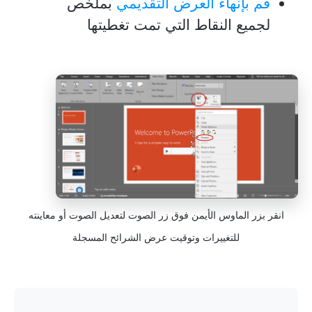
قم بإنهاء العرض التقديمي
بملخص
لجميع النقاط التي تمت تغطيتها
انقر بزر الماوس الأيمن فوق زر الصوت لتعديل الصوت أو معاينته
للتغييرات وتوقيت عرض الشرائح المسجلة