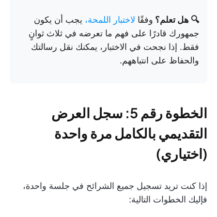
🔍 هل تعلم؟
وفقًا
لاختبار اللمحة،
يجب أن يكون
جمهورك قادرًا على فهم ما تعرضه في ثلاث ثوانٍ
فقط. إذا نجحت في الاختبار، يمكنك نقل رسالتك
والحفاظ على انتباههم.
الخطوة رقم 5: سجل العرض
التقديمي بالكامل مرة واحدة
(اختياري)
إذا كنت تريد تسجيل جميع الشرائح في جلسة واحدة،
فإليك الخطوات التالية: