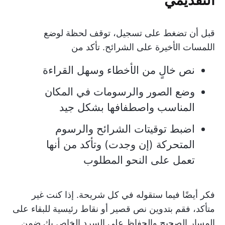
قبل أن تضغط على تسجيل، توقف لحظة لوضع
اللمسات الأخيرة على الشرائح. تأكد من
نص خالٍ من الأخطاء وسهل القراءة
وضع الصور والرسومات في المكان
المناسب واصطفافها بشكل جيد
اضبط توقيتات الشرائح والرسوم
المتحركة (إن وجدت) وتأكد من أنها
تعمل على النحو المطلوب
فكر أيضًا فيما ستقوله في كل شريحة. إذا كنت غير
متأكد، فقم بتدوين نص قصير أو نقاط رئيسية للبقاء على
المسار الصحيح والحفاظ على السرد الخاص بك ضمن