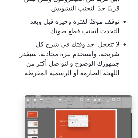
قريبًا جدًا لتجنب التشويش
توقف مؤقتًا لفترة وجيزة قبل وبعد
التحدث لتجنب قطع صوتك
لا تتعجل. خذ وقتك في شرح كل
شريحة، واستخدم نبرة محادثة. سيقدر
جمهورك الوضوح والتواصل أكثر من
اللهجة الصارمة أو الرسمية المفرطة