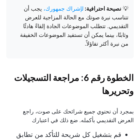
💡
نصيحة احترافية:
لإشراك جمهورك،
يجب أن
تتناسب نبرة صوتك مع الحالة المزاجية للعرض
التقديمي. تتطلب الموضوعات الجادة إلقاءً هادئًا
وثابتًا، بينما يمكن أن تستفيد الموضوعات الخفيفة
من نبرة أكثر تفاؤلاً.
الخطوة رقم 6: مراجعة التسجيلات
وتحريرها
بمجرد أن تحتوي جميع شرائحك على صوت، راجع
العرض التقديمي بأكمله. ضع ذلك في اعتبارك
قم بتشغيل كل شريحة للتأكد من تطابق