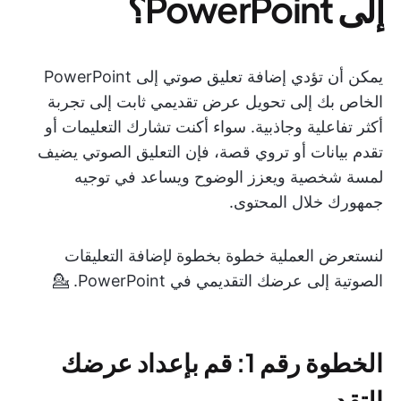
إلى PowerPoint؟
يمكن أن تؤدي إضافة تعليق صوتي إلى PowerPoint
الخاص بك إلى تحويل عرض تقديمي ثابت إلى تجربة
أكثر تفاعلية وجاذبية. سواء أكنت تشارك التعليمات أو
تقدم بيانات أو تروي قصة، فإن التعليق الصوتي يضيف
لمسة شخصية ويعزز الوضوح ويساعد في توجيه
جمهورك خلال المحتوى.
لنستعرض العملية خطوة بخطوة لإضافة التعليقات
الصوتية إلى عرضك التقديمي في PowerPoint. 💁
الخطوة رقم 1: قم بإعداد عرضك
التقديمي