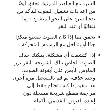
السرد مع العناصر المرئية. تحقق أيضًا
من إعدادات تشغيل الصوت للتأكد من
بدء السرد على النحو المنشود - إما
تلقائيًا أو عند النقر
تحقق مما إذا كان الصوت ينقطع مبكرًا
جدًا أو يتداخل مع الرسوم المتحركة
إذا اكتشفت أي مشكلة، يمكنك حذف
الصوت الخاص بتلك الشريحة، انقر بزر
الماوس الأيمن على أيقونة الصوت،
وحدد
حذف
، ثم قم بالتسجيل مرة أخرى.
هذا مفيد إذا كنت تحتاج فقط إلى
مراجعة مقطع شريحة مسجلة دون
إعادة العرض التقديمي بأكمله