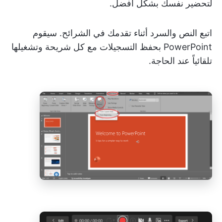
لتحضير نفسك بشكل أفضل.
اتبع النص والسرد أثناء تقدمك في الشرائح. سيقوم
PowerPoint بحفظ التسجيلات مع كل شريحة وتشغيلها
تلقائياً عند الحاجة.