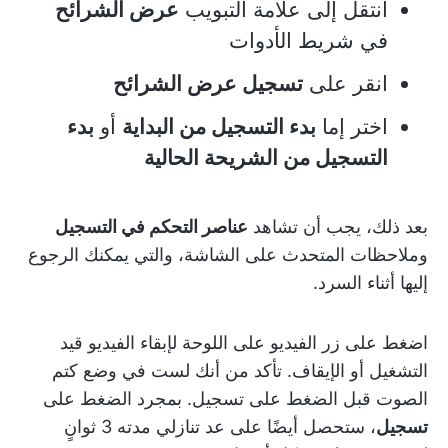
انتقل إلى علامة التبويب
عرض الشرائح
في شريط الأدوات
انقر على
تسجيل عرض الشرائح
اختر إما
بدء التسجيل من البداية
أو
بدء
التسجيل من الشريحة الحالية
بعد ذلك، يجب أن تشاهد
عناصر التحكم في التسجيل
وملاحظات المتحدث
على الشاشة، والتي يمكنك الرجوع
إليها أثناء السرد.
اضغط على زر الفيديو على اللوحة لإبقاء الفيديو قيد
التشغيل أو الإيقاف. تأكد من أنك لست في وضع كتم
الصوت قبل الضغط على تسجيل. بمجرد الضغط على
تسجيل
، ستحصل أيضًا على عد تنازلي مدته 3 ثوانٍ