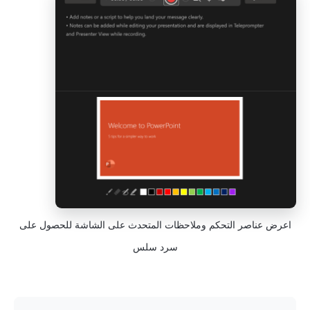
اعرض عناصر التحكم وملاحظات المتحدث على الشاشة للحصول على
سرد سلس