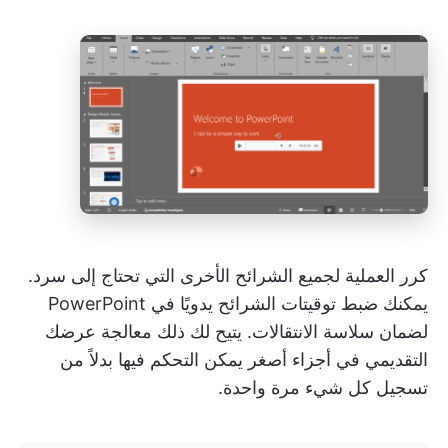
كرر العملية لجميع الشرائح الأخرى التي تحتاج إلى سرد.
يمكنك ضبط توقيتات الشرائح يدويًا في PowerPoint
لضمان سلاسة الانتقالات. يتيح لك ذلك معالجة عرضك
التقديمي في أجزاء أصغر يمكن التحكم فيها بدلاً من
تسجيل كل شيء مرة واحدة.