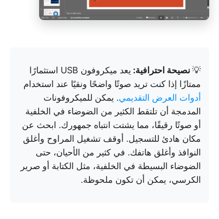
💡
نصيحة احترافية:
يعد ميكروفون USB استثمارًا
ممتازًا إذا كنت تريد صوتًا واضحًا ونقيًا عند استخدام
أدوات العرض التقديمي
. يمكن للميكروفونات
المدمجة أن تلتقط الكثير من الضوضاء في الخلفية
أو صوتًا رقيقًا، مما يشتت انتباه جمهورك. ابحث عن
مكان هادئ للتسجيل. أوقف تشغيل المراوح وأغلق
النوافذ وأغلق هاتفك. في كثير من الأحيان، حتى
الضوضاء البسيطة في الخلفية، مثل الكتابة أو صرير
الكرسي، يمكن أن تكون ملحوظة.