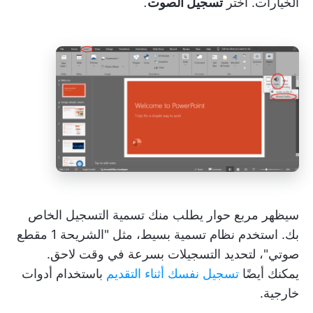
الخيارات. اختر
تسجيل الصوت
.
سيظهر مربع حوار يطلب منك تسمية التسجيل الخاص
بك. استخدم نظام تسمية بسيط، مثل "الشريحة 1 مقطع
صوتي"، لتحديد التسجيلات بسرعة في وقت لاحق.
يمكنك أيضًا
تسجيل نفسك أثناء التقديم
باستخدام أدوات
خارجية.