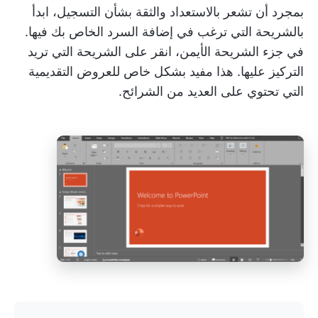
بمجرد أن تشعر بالاستعداد والثقة بشأن التسجيل، ابدأ
بالشريحة التي ترغب في إضافة السرد الخاص بك فيها.
في جزء الشريحة الأيمن، انقر على الشريحة التي تريد
التركيز عليها. هذا مفيد بشكل خاص للعروض التقديمية
التي تحتوي على العديد من الشرائح.