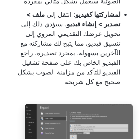
الصوتية سيعمل بشكل مثالي بمفرده
لمشاركتها كفيديو
: انتقل إلى
ملف >
تصدير > إنشاء فيديو
. سيؤدي ذلك إلى
تحويل عرضك التقديمي المروي إلى
تنسيق فيديو، مما يتيح لك مشاركته مع
الآخرين بسهولة. بمجرد تصديره، راجع
الفيديو الخاص بك على صفحة تشغيل
الفيديو للتأكد من مزامنة الصوت بشكل
صحيح مع كل شريحة