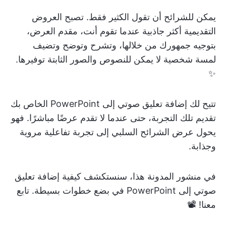
يمكن للشرائح أن تقول الكثير فقط. تصبح العروض
التقديمية أكثر جاذبية عندما تقوم أنت، مقدم العرض،
بتوجيه جمهورك من خلالها، وتشرح وتوضح وتضيف
لمسة شخصية لا يمكن للنصوص والصور الثابتة توفيرها.
✨
تتيح لك إضافة تعليق صوتي إلى PowerPoint الخاص بك
تقديم تلك التجربة، حتى عندما لا تقدم عرضًا مباشرًا. فهو
يحول عرض الشرائح السلبي إلى تجربة تفاعلية مروية
وجذابة.
في منشور المدونة هذا، سنستكشف كيفية إضافة تعليق
صوتي إلى PowerPoint في بضع خطوات بسيطة. تابع
معنا! 📽️