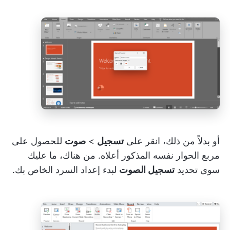
أو بدلاً من ذلك، انقر على
تسجيل
>
صوت
للحصول على
مربع الحوار نفسه المذكور أعلاه. من هناك، ما عليك
سوى تحديد
تسجيل الصوت
لبدء إعداد السرد الخاص بك.