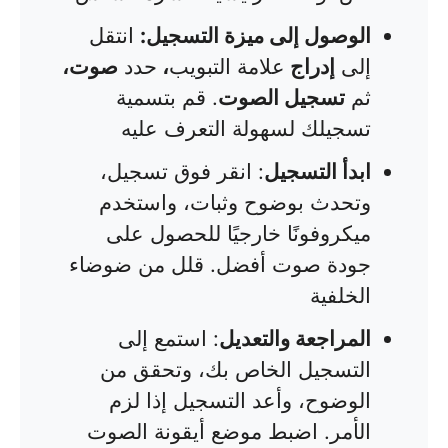
الوصول إلى ميزة التسجيل:
انتقل
إلى
إدراج
علامة التبويب
،
حدد
صوت،
ثم
تسجيل الصوت
. قم بتسمية
تسجيلك لسهولة التعرف عليه
ابدأ التسجيل
: انقر فوق تسجيل،
وتحدث بوضوح وثبات، واستخدم
ميكروفونًا خارجيًا للحصول على
جودة صوت أفضل. قلل من ضوضاء
الخلفية
المراجعة والتعديل
: استمع إلى
التسجيل الخاص بك، وتحقق من
الوضوح، وأعد التسجيل إذا لزم
الأمر. اضبط موضع أيقونة الصوت