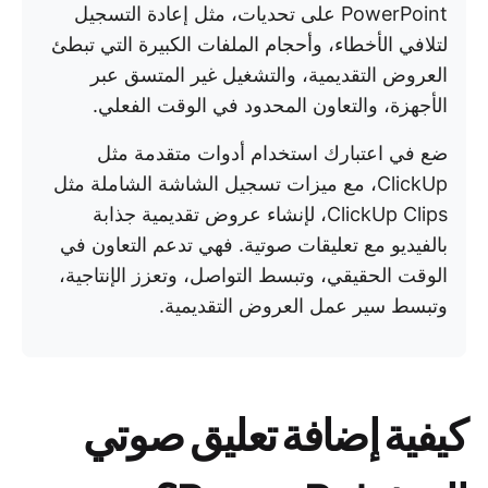
PowerPoint على تحديات، مثل إعادة التسجيل
لتلافي الأخطاء، وأحجام الملفات الكبيرة التي تبطئ
العروض التقديمية، والتشغيل غير المتسق عبر
الأجهزة، والتعاون المحدود في الوقت الفعلي.
ضع في اعتبارك استخدام أدوات متقدمة مثل
ClickUp، مع ميزات تسجيل الشاشة الشاملة مثل
ClickUp Clips، لإنشاء عروض تقديمية جذابة
بالفيديو مع تعليقات صوتية. فهي تدعم التعاون في
الوقت الحقيقي، وتبسط التواصل، وتعزز الإنتاجية،
وتبسط سير عمل العروض التقديمية.
كيفية إضافة تعليق صوتي