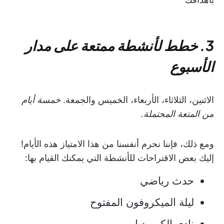
3. خطط لأنشطة ممتعة على مدار
الأسبوع
الاثنين، الثلاثاء، الأربعاء، الخميس والجمعة.
خمسة أيام
من المتعة المحتملة.
ومع ذلك، فإننا نحرم أنفسنا من هذا الامتياز هذه الأيام!
إليك بعض الاقتراحات للأنشطة التي يمكنك القيام بها:
حدث رياضي
ليلة الميكروفون المفتوح
نادي الكوميديا