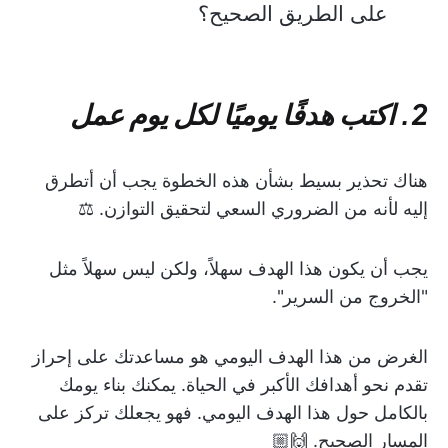
على الطريق الصحيح؟
2. اكتب هدفًا يوميًا لكل يوم عمل
هناك تحذير بسيط بشأن هذه الخطوة يجب أن أتطرق
إليه لأنه من الضروري السعي لتحقيق التوازن. ⚖️
يجب أن يكون هذا الهدف سهلاً، ولكن ليس سهلاً مثل
"الخروج من السرير".
الغرض من هذا الهدف اليومي هو مساعدتك على إحراز
تقدم نحو أهدافك الأكبر في الحياة. يمكنك بناء يومك
بالكامل حول هذا الهدف اليومي. فهو يجعلك تركز على
المسار الصحيح. 🙌🏼