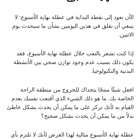
الآن نعود إلى نقطة البداية في عطلة نهاية الأسبوع: لا
ينبغي أن تقلق في هذين اليومين بشأن ما سيحدث يوم
الاثنين.
إذا كنت تشعر بالتعب خلال عطلة نهاية الأسبوع، فقد
يكون ذلك بسبب عدم وجود توازن صحي بين الأنشطة
البدنية والتكنولوجيا.
افعل شيئًا منتجًا يتحداك للخروج من منطقة الراحة
الخاصة بك. ما هو ذلك الشيء الذي أقنعت نفسك بعدم
القيام به لأنك تركز على ما يمكن أن يحدث بشكل خاطئ
بدلاً من ما يمكن أن يحدث بشكل صحيح؟
عطلة نهاية الأسبوع مثالية لهذا الغرض لأنك لا تلتزم بأي