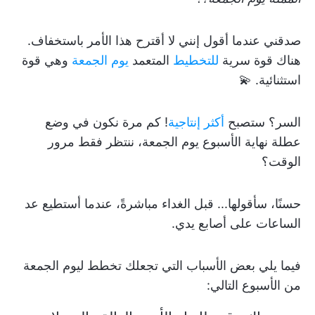
صدقني عندما أقول إنني لا أقترح هذا الأمر باستخفاف.
هناك قوة سرية
للتخطيط
المتعمد
يوم الجمعة
وهي قوة
استثنائية. 💫
السر؟ ستصبح
أكثر إنتاجية
! كم مرة نكون في وضع
عطلة نهاية الأسبوع يوم الجمعة، ننتظر فقط مرور
الوقت؟
حسنًا، سأقولها... قبل الغداء مباشرةً، عندما أستطيع عد
الساعات على أصابع يدي.
فيما يلي بعض الأسباب التي تجعلك تخطط ليوم الجمعة
من الأسبوع التالي: