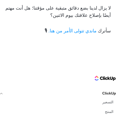
لا يزال لدينا بضع دقائق متبقية على مؤقتنا؛ هل أنت مهتم
أيضًا بإصلاح علاقتك بيوم الاثنين؟
سأترك
ماندي تتولى الأمر من هنا.
🎙
ClickUp Logo
ClickUp
التسعير
المنتج