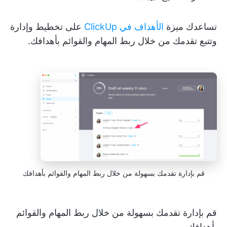
تساعدك ميزة
الأهداف في ClickUp
على تخطيط وإدارة
وتتبع تقدمك من خلال ربط المهام والقوائم بأهدافك.
قم بإدارة تقدمك بسهولة من خلال ربط المهام والقوائم بأهدافك
قم بإدارة تقدمك بسهولة من خلال ربط المهام والقوائم
بأهدافك