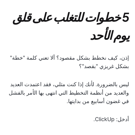
5 خطوات للتغلب على قلق
يوم الأحد
إذن، كيف نخطط بشكل مقصود؟ ألا تعني كلمة "خطة"
بشكل غريزي "بقصد"؟
ليس بالضرورة. لأنك إذا كنت مثلي، فقد اعتمدت العديد
والعديد من أنظمة التخطيط التي انتهى بها الأمر بالفشل
في غضون أسابيع من بدايتها.
أدخل: ClickUp.