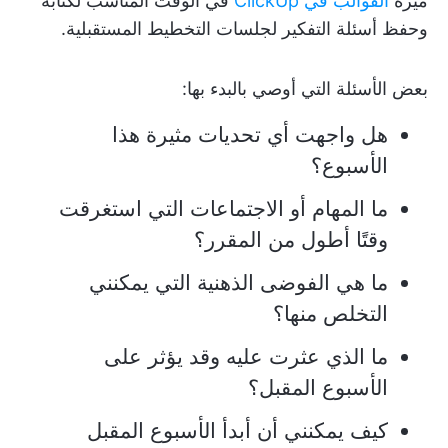
ميزة
القوالب في ClickUp
في الوقت المناسب لكتابة
وحفظ أسئلة التفكير لجلسات التخطيط المستقبلية.
بعض الأسئلة التي أوصي بالبدء بها:
هل واجهت أي تحديات مثيرة هذا
الأسبوع؟
ما المهام أو الاجتماعات التي استغرقت
وقتًا أطول من المقرر؟
ما هي الفوضى الذهنية التي يمكنني
التخلص منها؟
ما الذي عثرت عليه وقد يؤثر على
الأسبوع المقبل؟
كيف يمكنني أن أبدأ الأسبوع المقبل