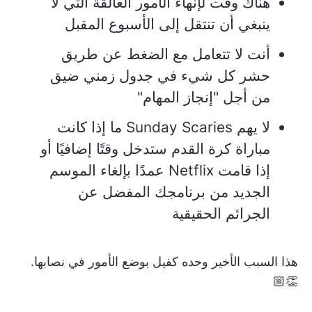
هناك وقت لإنهاء الأمور العالقة التي لا
ينبغي أن تنتقل إلى الأسبوع المقبل
أنت لا تتعامل مع الضغط عن طريق
حشر كل شيء في جدول زمني ضيق
من أجل "إنجاز المهام"
لا يهم Sunday Scaries ما إذا كانت
مباراة كرة القدم ستدخل وقتًا إضافيًا أو
إذا قامت Netflix عمدًا بإلغاء الموسم
الجديد من برنامجك المفضل عن
الجرائم الحقيقية
هذا السبب الأخير وحده كفيل بوضع الأمور في نصابها.
👏🏼