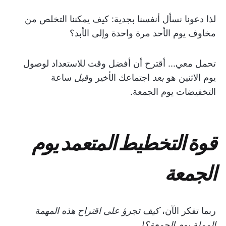
لذا دعونا نسأل أنفسنا بجدية: كيف يمكننا التخلص من
مخاوف يوم الأحد مرة واحدة وإلى الأبد؟
تحمل معي... أقترح أن أفضل وقت للاستعداد لوصول
يوم الاثنين هو
بعد
اجتماعك الأخير و
قبل
ساعة
التخفيضات يوم الجمعة.
قوة التخطيط المتعمد يوم
الجمعة
ربما تفكر الآن،
كيف تجرؤ على اقتراح هذه المهمة
المملة يوم الجمعة؟!