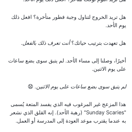
هل تريد الخروج لتناول وجبة فطور متأخرة؟ افعل ذلك
يوم الأحد.
هل تعهدت بترتيب حياتك؟
أنت تعرف ذلك بالفعل
.
أخيرًا، وصلنا إلى مساء الأحد. لم يتبق سوى بضع ساعات
على يوم الاثنين.
لم يتبق سوى بضع ساعات على يوم الاثنين.
😧
هذا المزعج غير المرغوب فيه الذي يفسد المتعة يُسمى
"Sunday Scaries" (رهبة الأحد). إنه القلق الذي نشعر
به عندما يقترب موعد العودة إلى المدرسة أو العمل.