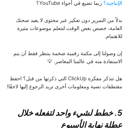
الإنتاجية؟
ربما تضيع في أجواء YouTube؟
بدلاً من التمرير دون تفكير عبر محتوى لا يفيد صحتك
العامة، خصص بعض الوقت لتتعلم موضوعات مثيرة
للاهتمام.
إن وصولنا إلى مكتبة رقمية ضخمة ينتظر فقط أن يتم
الاستفادة منه في عالمنا المعاصر. 💡
هل تتذكر مفكرة ClickUp التي ذكرتها من قبل؟ احفظ
مقتطفات نصية ومعلومات أخرى تريد الرجوع إليها لاحقًا!
5. خطط لشيء واحد لتفعله خلال
عطلة نهاية الأسبوع