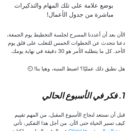
بوضع علامة على تلك المهام والتذكيرات
مباشرة من جدول الأعمال!
الآن بعد أن أعددنا المسرح لجلسة التخطيط يوم الجمعة،
دعنا نتحدث عن الخطوات الخمس للتغلب على قلق يوم
الأحد. كل ما يتطلبه الأمر هو 30 دقيقة في نهاية يومك.
هل نطبق ذلك عمليًا؟ اضبط المنبه، وهيا بنا! ⏲
1. فكر في الأسبوع الحالي
قبل أن نستعد لنجاح الأسبوع المقبل، من المهم تقييم
كيف تسير الحياة حتى الآن. من أجل هذا التفكير، تأتي