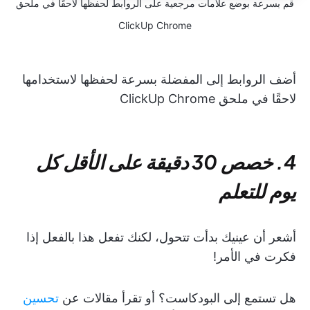
قم بسرعة بوضع علامات مرجعية على الروابط لحفظها لاحقًا في ملحق
ClickUp Chrome
أضف الروابط إلى المفضلة بسرعة لحفظها لاستخدامها
لاحقًا في ملحق ClickUp Chrome
4. خصص 30 دقيقة على الأقل كل
يوم للتعلم
أشعر أن عينيك بدأت تتحول، لكنك تفعل هذا بالفعل إذا
فكرت في الأمر!
هل تستمع إلى البودكاست؟ أو تقرأ مقالات عن
تحسين