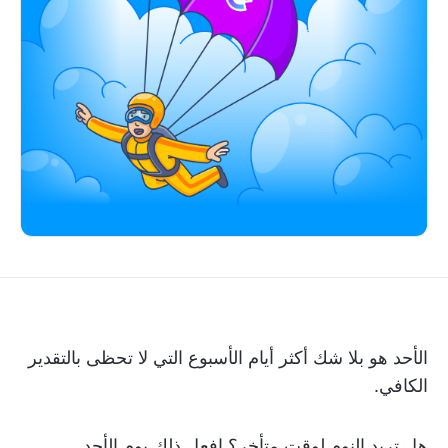
الأحد هو بلا شك أكثر أيام الأسبوع التي لا تحظى بالتقدير
الكافي.
هل تريد النوم لوقت متأخر؟ افعل ذلك يوم الأحد.