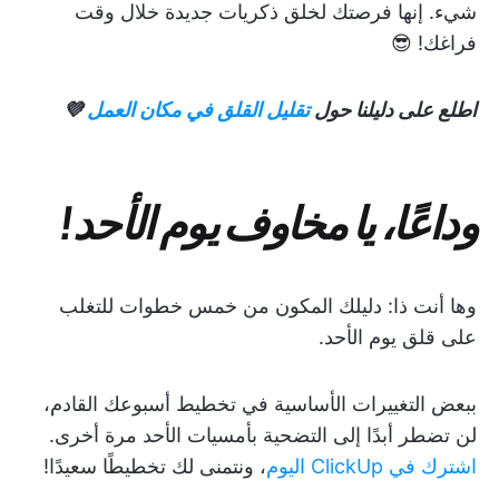
شيء. إنها فرصتك لخلق ذكريات جديدة خلال وقت
فراغك! 😎
اطلع على دليلنا حول
تقليل القلق في مكان العمل
💜
وداعًا، يا مخاوف يوم الأحد!
وها أنت ذا: دليلك المكون من خمس خطوات للتغلب
على قلق يوم الأحد.
ببعض التغييرات الأساسية في تخطيط أسبوعك القادم،
لن تضطر أبدًا إلى التضحية بأمسيات الأحد مرة أخرى.
اشترك في ClickUp اليوم
، ونتمنى لك تخطيطًا سعيدًا!