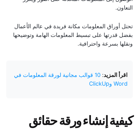
التعاون.
تحتل أوراق المعلومات مكانة فريدة في عالم الأعمال
بفضل قدرتها على تبسيط المعلومات الهامة وتوضيحها
ونقلها بسرعة واحترافية.
اقرأ المزيد
:
10 قوالب مجانية لورقة المعلومات في
Word وClickUp
كيفية إنشاء ورقة حقائق