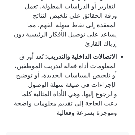
التقارير أو الدراسات المطولة، تعمل
ورقة الحقائق على تلخيص النتائج
المعقدة إلى نقاط سهلة الفهم، مما
يساعد على توصيل الأفكار الرئيسية دون
إرباك القارئ
الاتصالات الداخلية والتدريب:
تُعد أوراق
المعلومات أداة فعالة لتدريب الموظفين،
أو تلخيص السياسات الجديدة، أو توضيح
الإجراءات في صيغة سهلة الوصول
والرجوع إليها. وهي الأداة المثالية كلما
دعت الحاجة إلى تقديم معلومات واضحة
وموجزة بسرعة وفعالية