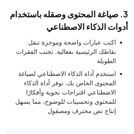
3. صياغة المحتوى وصقله باستخدام
أدوات الذكاء الاصطناعي
اكتب عبارات واضحة وموجزة تنقل
نقاطك الرئيسية بفعالية. تجنب الفقرات
الطويلة
استخدم أداة الذكاء الاصطناعي لصياغة
المحتوى الخاص بك. توفر أداة الذكاء
الاصطناعي اقتراحات نحوية وأفكارًا
للمحتوى وتحسينات للوضوح، مما يسهل
إنتاج نص محترف ومصقول