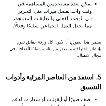
يمكن لعدة مستخدمين المساهمة في
وقت واحد بفضل ميزات مثل التحرير
في الوقت الفعلي والتعليقات المدمجة،
مما يجعل العمل الجماعي سلسًا وفعالًا.
يضمن هذا النموذج أن تكون كل ورقة حقائق تقوم
بإنشائها احترافية ومصقولة ومناسبة تمامًا لأهدافك في
مجال الاتصال.
5. استفد من العناصر المرئية وأدوات
التنسيق
أضف صورًا أو أيقونات أو شعارات لدعم