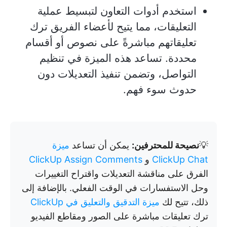
استخدم أدوات التعاون لتبسيط عملية
التعليقات، مما يتيح لأعضاء الفريق ترك
تعليقاتهم مباشرةً على نصوص أو أقسام
محددة. تساعد هذه الميزة في تنظيم
التواصل، وتضمن تنفيذ التعديلات دون
حدوث سوء فهم.
💡
نصيحة للمحترفين:
يمكن أن تساعد
ميزة
ClickUp Chat
و
ClickUp Assign Comments
الفرق على مناقشة التعديلات واقتراح التغييرات
وحل الاستفسارات في الوقت الفعلي. بالإضافة إلى
ذلك، تتيح لك
ميزة التدقيق والتعليق في ClickUp
ترك تعليقات مباشرة على الصور ومقاطع الفيديو