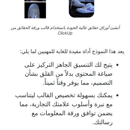
أنشئ أوراق حقائق عالية الجودة باستخدام قالب ورقة الحقائق من
ClickUp
يعد هذا النموذج أداة مفيدة للغاية للمهنيين لما يلي:
يتيح لك التنسيق الجاهز التركيز على
صياغة المحتوى بدلاً من القلق بشأن
التصميم، مما يوفر وقتاً ثميناً.
يمكنك بسهولة تخصيص القالب ليتناسب
مع نبرة وأسلوب علامتك التجارية، مما
يضمن توافق ورقة المعلومات مع
رسالتك.