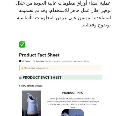
عملية إنشاء أوراق معلومات عالية الجودة من خلال
توفير إطار عمل جاهز للاستخدام. وقد تم تصميمه
لمساعدة المهنيين على عرض المعلومات الأساسية
بوضوح وفعالية.