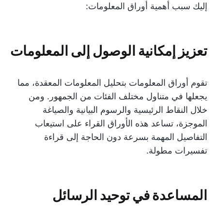
إليك سبب أهمية أوراق المعلومات:
تعزيز إمكانية الوصول إلى المعلومات
تقوم أوراق المعلومات بتحليل المعلومات المعقدة، مما
يجعلها في متناول مختلف الفئات من الجمهور. ومن
خلال النقاط الرئيسية والرسوم البيانية والصياغة
الموجزة، تساعد هذه الأوراق القراء على استيعاب
التفاصيل المهمة بسرعة دون الحاجة إلى قراءة
تفسيرات مطولة.
المساعدة في توحيد الرسائل