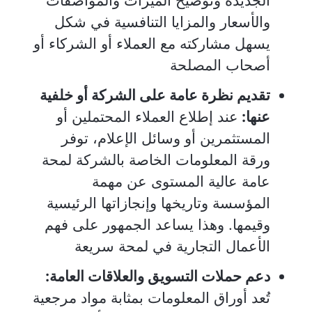
الجديدة وتوضيح الميزات والمواصفات
والأسعار والمزايا التنافسية في شكل
يسهل مشاركته مع العملاء أو الشركاء أو
أصحاب المصلحة
تقديم نظرة عامة على الشركة أو خلفية
عنها:
عند إطلاع العملاء المحتملين أو
المستثمرين أو وسائل الإعلام، توفر
ورقة المعلومات الخاصة بالشركة لمحة
عامة عالية المستوى عن مهمة
المؤسسة وتاريخها وإنجازاتها الرئيسية
وقيمها. وهذا يساعد الجمهور على فهم
الأعمال التجارية في لمحة سريعة
دعم حملات التسويق والعلاقات العامة:
تُعد أوراق المعلومات بمثابة مواد مرجعية