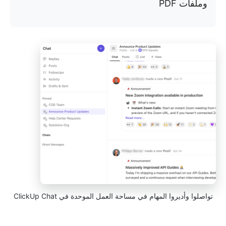
وملفات PDF
تواصلوا وأديروا المهام في مساحة العمل الموحدة في ClickUp Chat