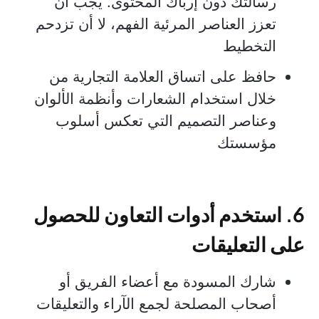
رسالتك دون إرباك المحتوى. يجب أن
تعزز العناصر المرئية الفهم، لا أن تزدحم
التخطيط
حافظ على اتساق العلامة التجارية من
خلال استخدام الشعارات وأنظمة الألوان
وعناصر التصميم التي تعكس أسلوب
مؤسستك
6. استخدم أدوات التعاون للحصول
على التعليقات
شارك المسودة مع أعضاء الفريق أو
أصحاب المصلحة لجمع الآراء والتعليقات