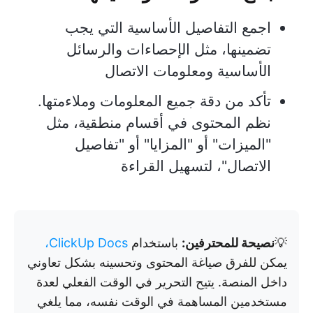
اجمع التفاصيل الأساسية التي يجب
تضمينها، مثل الإحصاءات والرسائل
الأساسية ومعلومات الاتصال
تأكد من دقة جميع المعلومات وملاءمتها.
نظم المحتوى في أقسام منطقية، مثل
"الميزات" أو "المزايا" أو "تفاصيل
الاتصال"، لتسهيل القراءة
💡
نصيحة للمحترفين:
باستخدام
ClickUp Docs،
يمكن للفرق صياغة المحتوى وتحسينه بشكل تعاوني
داخل المنصة. يتيح التحرير في الوقت الفعلي لعدة
مستخدمين المساهمة في الوقت نفسه، مما يلغي