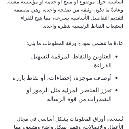
أساسية حول موضوع أو منتج أو خدمة أو مؤسسة معينة.
وعادةً ما تكون وثيقة من صفحة واحدة، وهي مصممة
لتقديم التفاصيل الأساسية بسرعة، مما يتيح للقراء
استيعاب النقاط الرئيسية بنظرة واحدة.
عادةً ما تتضمن نموذج ورقة المعلومات ما يلي:
العناوين والنقاط المرقمة لتسهيل
القراءة
أوصاف موجزة، إحصاءات، أو نقاط بارزة
تعزز العناصر المرئية مثل الرموز أو
الشعارات من قوة الرسالة
تُستخدم أوراق المعلومات بشكل أساسي في مجال
الأعمال والاتصالات، وتتميز بهيكل واضح ومتسق، مما