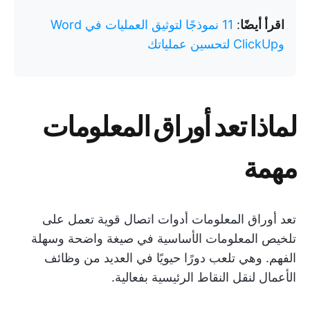
اقرأ أيضًا
:
11 نموذجًا لتوثيق العمليات في Word
وClickUp لتحسين عملياتك
لماذا تعد أوراق المعلومات
مهمة
تعد أوراق المعلومات أدوات اتصال قوية تعمل على
تلخيص المعلومات الأساسية في صيغة واضحة وسهلة
الفهم. وهي تلعب دورًا حيويًا في العديد من وظائف
الأعمال لنقل النقاط الرئيسية بفعالية.