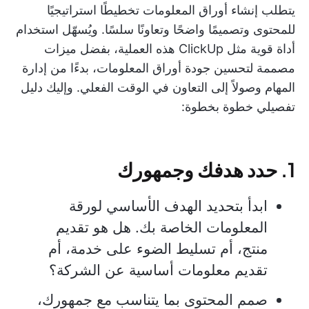
يتطلب إنشاء أوراق المعلومات تخطيطًا استراتيجيًا
للمحتوى وتصميمًا واضحًا وتعاونًا سلسًا. ويُسهّل استخدام
أداة قوية مثل ClickUp هذه العملية، بفضل ميزات
مصممة لتحسين جودة أوراق المعلومات، بدءًا من إدارة
المهام وصولاً إلى التعاون في الوقت الفعلي. وإليك دليل
تفصيلي خطوة بخطوة:
1. حدد هدفك وجمهورك
ابدأ بتحديد الهدف الأساسي لورقة
المعلومات الخاصة بك. هل هو تقديم
منتج، أم تسليط الضوء على خدمة، أم
تقديم معلومات أساسية عن الشركة؟
صمم المحتوى بما يتناسب مع جمهورك،