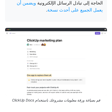
الحاجة إلى تبادل الرسائل الإلكترونية
ويضمن أن
يعمل الجميع على أحدث نسخة
.
قم بصياغة ورقة معلومات مشروعك باستخدام ClickUp Docs