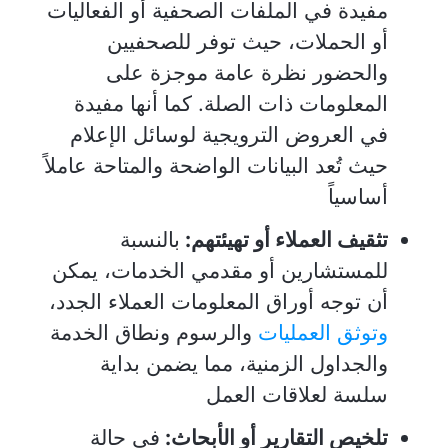
مفيدة في الملفات الصحفية أو الفعاليات
أو الحملات، حيث توفر للصحفيين
والحضور نظرة عامة موجزة على
المعلومات ذات الصلة. كما أنها مفيدة
في العروض الترويجية لوسائل الإعلام
حيث تُعد البيانات الواضحة والمتاحة عاملاً
أساسياً
تثقيف العملاء أو تهيئتهم:
بالنسبة
للمستشارين أو مقدمي الخدمات، يمكن
أن توجه أوراق المعلومات العملاء الجدد،
وتوثق العمليات
والرسوم ونطاق الخدمة
والجداول الزمنية، مما يضمن بداية
سلسة لعلاقات العمل
تلخيص التقارير أو الأبحاث:
في حالة