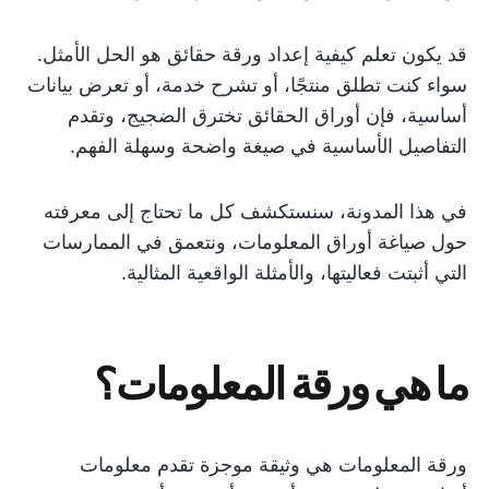
قد يكون تعلم كيفية إعداد ورقة حقائق هو الحل الأمثل.
سواء كنت تطلق منتجًا، أو تشرح خدمة، أو تعرض بيانات
أساسية، فإن أوراق الحقائق تخترق الضجيج، وتقدم
التفاصيل الأساسية في صيغة واضحة وسهلة الفهم.
في هذا المدونة، سنستكشف كل ما تحتاج إلى معرفته
حول صياغة أوراق المعلومات، ونتعمق في الممارسات
التي أثبتت فعاليتها، والأمثلة الواقعية المثالية.
ما هي ورقة المعلومات؟
ورقة المعلومات هي وثيقة موجزة تقدم معلومات