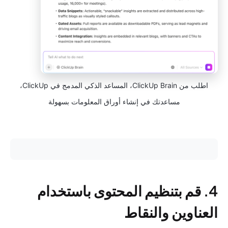
اطلب من ClickUp Brain، المساعد الذكي المدمج في ClickUp،
مساعدتك في إنشاء أوراق المعلومات بسهولة
4. قم بتنظيم المحتوى باستخدام
العناوين والنقاط