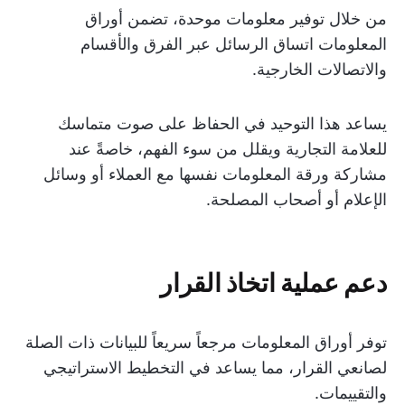
من خلال توفير معلومات موحدة، تضمن أوراق
المعلومات اتساق الرسائل عبر الفرق والأقسام
والاتصالات الخارجية.
يساعد هذا التوحيد في الحفاظ على صوت متماسك
للعلامة التجارية ويقلل من سوء الفهم، خاصةً عند
مشاركة ورقة المعلومات نفسها مع العملاء أو وسائل
الإعلام أو أصحاب المصلحة.
دعم عملية اتخاذ القرار
توفر أوراق المعلومات مرجعاً سريعاً للبيانات ذات الصلة
لصانعي القرار، مما يساعد في التخطيط الاستراتيجي
والتقييمات.