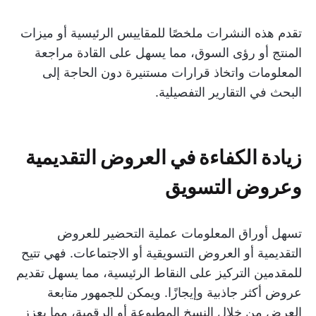
تقدم هذه النشرات ملخصًا للمقاييس الرئيسية أو ميزات
المنتج أو رؤى السوق، مما يسهل على القادة مراجعة
المعلومات واتخاذ قرارات مستنيرة دون الحاجة إلى
البحث في التقارير التفصيلية.
زيادة الكفاءة في العروض التقديمية
وعروض التسويق
تسهل أوراق المعلومات عملية التحضير للعروض
التقديمية أو العروض التسويقية أو الاجتماعات. فهي تتيح
للمقدمين التركيز على النقاط الرئيسية، مما يسهل تقديم
عروض أكثر جاذبية وإيجازًا. ويمكن للجمهور متابعة
العرض من خلال النسخ المطبوعة أو الرقمية، مما يعزز