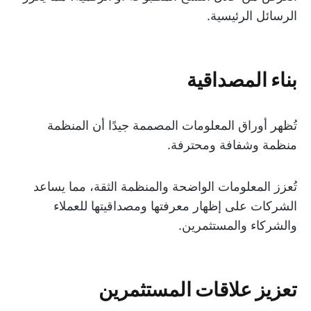
الرسائل الرئيسية.
بناء المصداقية
تُظهر أوراق المعلومات المصممة جيدًا أن المنظمة
منظمة وشفافة ومحترفة.
تُعزز المعلومات الواضحة والمنظمة الثقة، مما يساعد
الشركات على إظهار معرفتها ومصداقيتها للعملاء
والشركاء والمستثمرين.
تعزيز علاقات المستثمرين