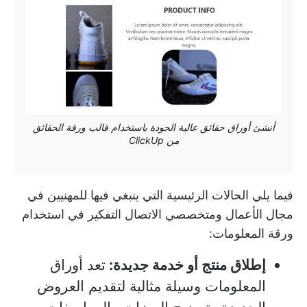
أنشئ أوراق حقائق عالية الجودة باستخدام قالب ورقة الحقائق
من ClickUp
فيما يلي الحالات الرئيسية التي ينبغي فيها للمهنيين في
مجال الأعمال ومتخصصي الاتصال التفكير في استخدام
ورقة المعلومات:
إطلاق منتج أو خدمة جديدة:
تعد أوراق
المعلومات وسيلة مثالية لتقديم العروض