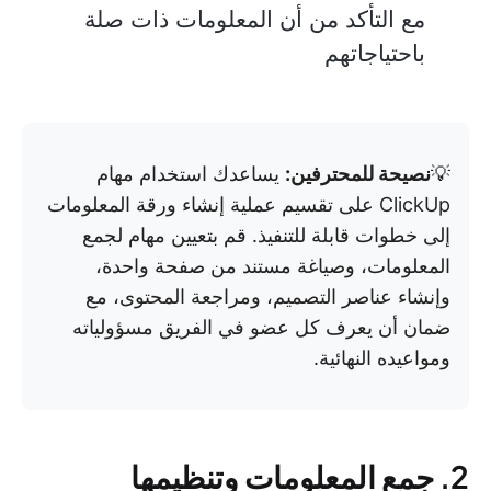
مع التأكد من أن المعلومات ذات صلة
باحتياجاتهم
💡
نصيحة للمحترفين:
يساعدك استخدام مهام
ClickUp على تقسيم عملية إنشاء ورقة المعلومات
إلى خطوات قابلة للتنفيذ. قم بتعيين مهام لجمع
المعلومات، وصياغة مستند من صفحة واحدة،
وإنشاء عناصر التصميم، ومراجعة المحتوى، مع
ضمان أن يعرف كل عضو في الفريق مسؤولياته
ومواعيده النهائية.
2. جمع المعلومات وتنظيمها