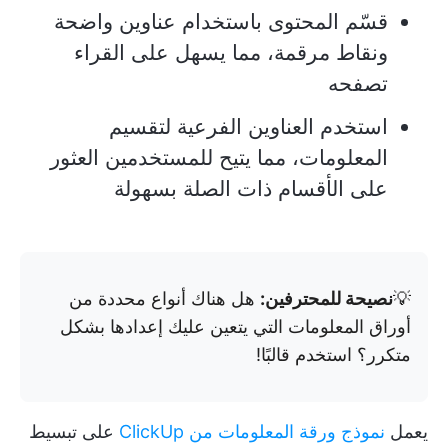
قسّم المحتوى باستخدام عناوين واضحة
ونقاط مرقمة، مما يسهل على القراء
تصفحه
استخدم العناوين الفرعية لتقسيم
المعلومات، مما يتيح للمستخدمين العثور
على الأقسام ذات الصلة بسهولة
💡
نصيحة للمحترفين:
هل هناك أنواع محددة من
أوراق المعلومات التي يتعين عليك إعدادها بشكل
متكرر؟ استخدم قالبًا!
يعمل
نموذج ورقة المعلومات من ClickUp
على تبسيط