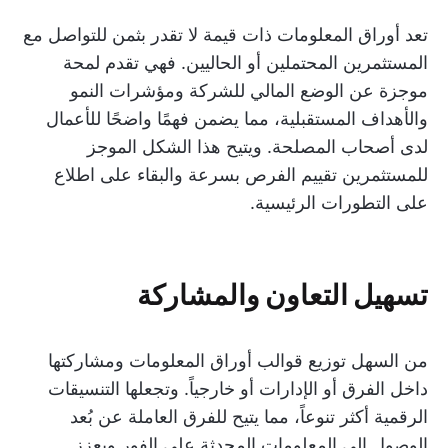
تعد أوراق المعلومات ذات قيمة لا تقدر بثمن للتواصل مع
المستثمرين المحتملين أو الحاليين. فهي تقدم لمحة
موجزة عن الوضع المالي للشركة ومؤشرات النمو
والأهداف المستقبلية، مما يضمن فهمًا واضحًا للأعمال
لدى أصحاب المصلحة. ويتيح هذا الشكل الموجز
للمستثمرين تقييم الفرص بسرعة والبقاء على اطلاع
على التطورات الرئيسية.
تسهيل التعاون والمشاركة
من السهل توزيع قوالب أوراق المعلومات ومشاركتها
داخل الفرق أو الإدارات أو خارجياً. وتجعلها التنسيقات
الرقمية أكثر تنوعاً، مما يتيح للفرق العاملة عن بُعد
الوصول إلى المعلومات المحدثة على الفور ويعزز