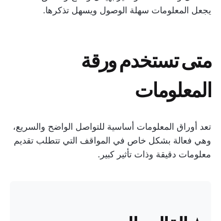
يجعل المعلومات سهلة الوصول ويسهل تذكرها.
متى تستخدم ورقة
المعلومات
تعد أوراق المعلومات أساسية للتواصل الواضح والسريع،
وهي فعالة بشكل خاص في المواقف التي تتطلب تقديم
معلومات دقيقة وذات تأثير كبير.