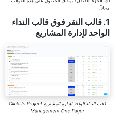
لك. الجزء الأفضل؟ يمكنك الحصول على هذه القوالب
مجاناً.
1. قالب النقر فوق قالب النداء
الواحد لإدارة المشاريع
قالب النداء الواحد لإدارة المشاريع ClickUp Project
Management One Pager