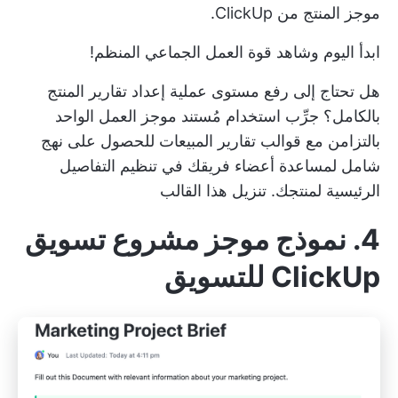
موجز المنتج من ClickUp.
ابدأ اليوم وشاهد قوة العمل الجماعي المنظم!
هل تحتاج إلى رفع مستوى عملية إعداد تقارير المنتج
بالكامل؟ جرِّب استخدام مُستند موجز العمل الواحد
بالتزامن مع
قوالب تقارير المبيعات
للحصول على نهج
شامل لمساعدة أعضاء فريقك في تنظيم التفاصيل
الرئيسية لمنتجك.
تنزيل هذا القالب
4. نموذج موجز مشروع تسويق
ClickUp للتسويق