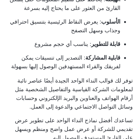
القارئ من العثور على ما يحتاج إليه بسرعة
الأسلوب
: يعرض النقاط الرئيسية بتنسيق احترافي
وجذاب وسهل التصفح
قابلة للتطوير
: يناسب أي حجم مشروع
قابلية المشاركة
: التصدير إلى تنسيقات يمكن
لفريقك والقراء المستهدفين الوصول إليها بسهولة
توفر لك قوالب النداء الواحد الجيدة أيضًا عناصر نائبة
لمعلومات الشركة القياسية والتفاصيل الشخصية مثل
أرقام الهواتف والعناوين والبريد الإلكتروني وحسابات
وسائل التواصل الاجتماعي والدعوة إلى العمل.
تساعدك أفضل نماذج النداء الواحد على تطوير عرض
تقديمي للشركة أو عرض عمل واضح ومنظم ويسهل
على القارئ المستهدف الوصول إليه.