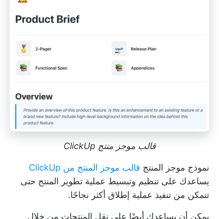
قالب موجز منتج ClickUp
نموذج موجز المنتج
قالب موجز المنتج من ClickUp
يساعدك على تنظيم وتبسيط
عملية تطوير المنتج
حتى
تتمكن من تنفيذ عملية إطلاق أكثر نجاحًا.
يمكن أن يساعدك أيضًا على نقل المنتجات من خلال