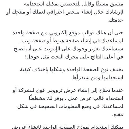
منسق مسبقًا وقابل للتخصيص يمكنك استخدامه
لإرشادك خلال إنشاء ملخص احترافي لعملك أو منتجك أو
خدمتك.
حتى أن هناك قوالب موقع إلكتروني من صفحة واحدة
لمساعدتك في إنشاء صفحة هبوط أو صفحة ويب.
سيساعدك تعزيز وجودك على الإنترنت على أن تصبح
في أعلى النتائج على محرك البحث مثل جوجل!
يختلف نوع الصفحة الواحدة وشكلها باختلاف كيفية
استخدامها ومن سيقرأها.
عندما تحتاج إلى إنشاء عرض ترويجي قوي للشركة أو
استخدام
قالب عرض عمل
، يوفر لك مخططًا
لمساعدتك في وضع المعلومات الصحيحة في شكل
مقنع.
يمكنك استخدام نموذج الصفحة الواحدة لإنشاء عروض