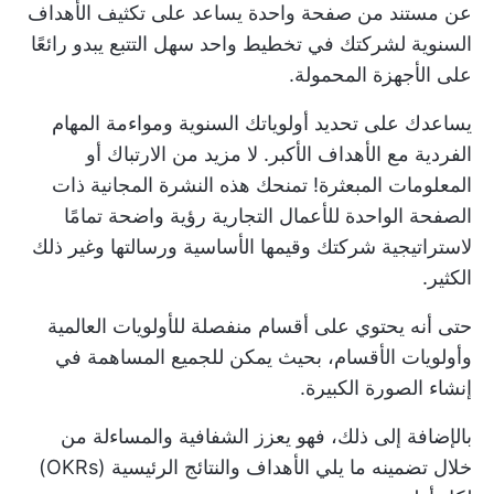
عن مستند من صفحة واحدة يساعد على تكثيف الأهداف
السنوية لشركتك في تخطيط واحد سهل التتبع يبدو رائعًا
على الأجهزة المحمولة.
يساعدك على تحديد أولوياتك السنوية ومواءمة المهام
الفردية مع الأهداف الأكبر. لا مزيد من الارتباك أو
المعلومات المبعثرة! تمنحك هذه النشرة المجانية ذات
الصفحة الواحدة للأعمال التجارية رؤية واضحة تمامًا
لاستراتيجية شركتك وقيمها الأساسية ورسالتها وغير ذلك
الكثير.
حتى أنه يحتوي على أقسام منفصلة للأولويات العالمية
وأولويات الأقسام، بحيث يمكن للجميع المساهمة في
إنشاء الصورة الكبيرة.
بالإضافة إلى ذلك، فهو يعزز الشفافية والمساءلة من
خلال تضمينه ما يلي
الأهداف والنتائج الرئيسية (OKRs)