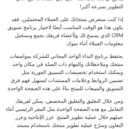
التطوير بسرعة أكبر!
إذا كنت ستعرض منتجاتك على العملاء المحتملين، فقد
يكون هذا هو الوقت المناسب أيضًا لاختيار
برنامج تسويق
CRM
الذي يسمح لك ولأعضاء فريقك بجمع وتسجيل
معلومات العملاء أثناء نموك.
يحتفظ برنامج النداء الواحد المجاني للشركة بمواصفات
منتجك وملاحظاتك والمهام ذات الصلة في مكان واحد.
ويمكنك استخدام تخصيصات التنسيق الفورية مثل
تضمين الروابط وعلامات المستندات لتسهيل فهم فرق
التسويق والمبيعات للمنتج بناءً على هذه الصفحة الواحدة.
ومن خلال التعليق والتعليق المخصص، يمكن لفريقك
التعامل مع هذه الصفحة الواحدة مثل المقر الرئيسي أثناء
عملهم خلال عملية تطوير المنتج. عزز الإنتاجية وعزز
التعاون وسرّع عملية تطوير منتجك باستخدام مستند