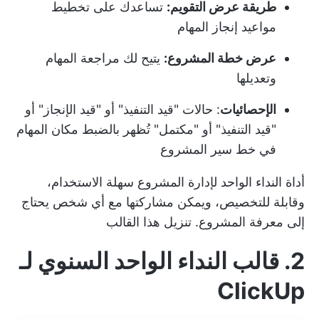
طريقة عرض التقويم:
تساعدك على تخطيط
مواعيد إنجاز المهام
عرض خطة المشروع:
يتيح لك مراجعة المهام
وتعديلها
الإحصائيات
: حالات "قيد التنفيذ" أو "قيد الإنجاز" أو
"قيد التنفيذ" أو "مكتمل" تُظهر بالضبط مكان المهام
في خط سير المشروع
أداة النداء الواحد لإدارة المشروع سهلة الاستخدام،
وقابلة للتخصيص، ويمكن مشاركتها مع أي شخص يحتاج
إلى معرفة المشروع.
تنزيل هذا القالب
2. قالب النداء الواحد السنوي لـ
ClickUp