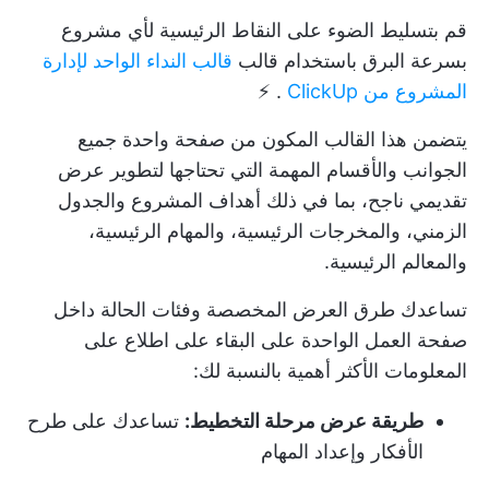
قم بتسليط الضوء على النقاط الرئيسية لأي مشروع
بسرعة البرق باستخدام قالب
قالب النداء الواحد لإدارة
المشروع من ClickUp
. ⚡
يتضمن هذا القالب المكون من صفحة واحدة جميع
الجوانب والأقسام المهمة التي تحتاجها لتطوير عرض
تقديمي ناجح، بما في ذلك
أهداف المشروع
والجدول
الزمني، والمخرجات الرئيسية، والمهام الرئيسية،
والمعالم الرئيسية.
تساعدك طرق العرض المخصصة وفئات الحالة داخل
صفحة العمل الواحدة على البقاء على اطلاع على
المعلومات الأكثر أهمية بالنسبة لك:
طريقة عرض مرحلة التخطيط:
تساعدك على طرح
الأفكار وإعداد المهام