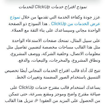
نموذج اقتراح خدمات ClickUp للخدمات
عزز جودة وكفاءة الخدمة التي تقدمها من خلال
نموذج
عرض الخدمات من ClickUp
. هذا النموذج ذو الصفحة
الواحدة مجاني وسيساعدك على بناء الثقة مع العملاء.
على سبيل المثال، تمنحك صفحات الاستدعاء الواحدة
مثل هذا القالب مساحات مخصصة لتضمين تفاصيل مثل
معلومات الاتصال، وخلفية الشركة، ووصف المشروع،
ونطاق المشروع، والمخرجات، والتبعيات، والدفع.
تتيح لك أداة قالب اقتراح الخدمات المجاني أيضًا تخصيص
التنسيق باستخدام الصور المضمنة وتغييرات الخط.
يساعدك استخدام قالب مقترح خدمات ClickUp على
صياغة مقترح واضح وموجز ومقنع بسرعة، حتى تتمكن
من الحصول على المزيد من العقود! 🎉
تنزيل هذا القالب