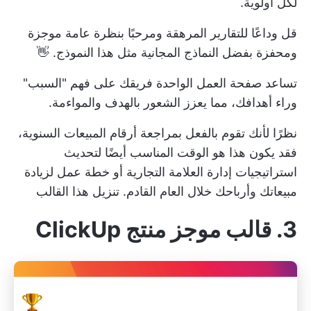
لكل أولوية.
قل وداعًا للتقارير المرهقة ومرحبًا بنظرة عامة موجزة
ومحفزة بفضل النماذج المجانية مثل هذا النموذج. 👋
تساعد صفحة العمل الواحدة فريقك على فهم "السبب"
وراء أهدافك، مما يعزز الشعور بالهدف والمواءمة.
نظرًا لأنك تقوم بالفعل بمراجعة أرقام المبيعات السنوية،
فقد يكون هذا هو الوقت المناسب أيضًا لتحديث
استراتيجيات إدارة العلامة التجارية
أو خطة عمل لزيادة
مبيعاتك وأرباحك خلال العام القادم.
تنزيل هذا القالب
3. قالب موجز منتج ClickUp