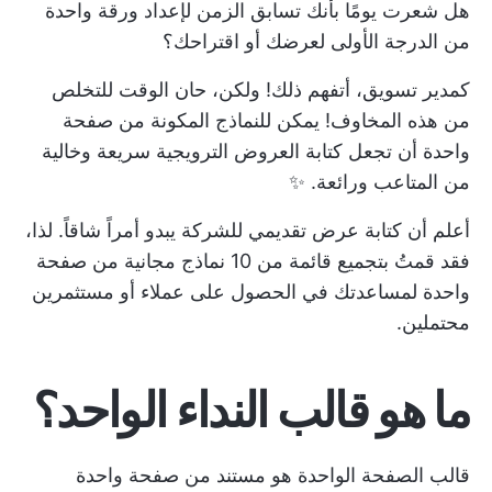
هل شعرت يومًا بأنك تسابق الزمن لإعداد ورقة واحدة
من الدرجة الأولى لعرضك أو اقتراحك؟
كمدير تسويق، أتفهم ذلك! ولكن، حان الوقت للتخلص
من هذه المخاوف! يمكن للنماذج المكونة من صفحة
واحدة أن تجعل كتابة العروض الترويجية سريعة وخالية
من المتاعب ورائعة. ✨
أعلم أن كتابة عرض تقديمي للشركة يبدو أمراً شاقاً. لذا،
فقد قمتُ بتجميع قائمة من 10 نماذج مجانية من صفحة
واحدة لمساعدتك في الحصول على عملاء أو مستثمرين
محتملين.
ما هو قالب النداء الواحد؟
قالب الصفحة الواحدة هو مستند من صفحة واحدة