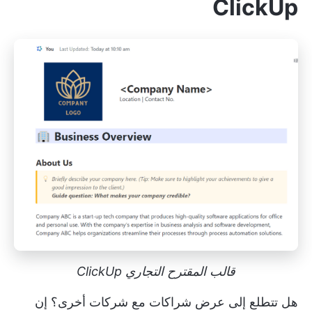
ClickUp
قالب المقترح التجاري ClickUp
هل تتطلع إلى عرض شراكات مع شركات أخرى؟ إن