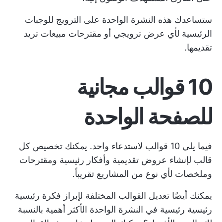
ستساعدك هذه النشرة الواحدة على الترويج للوجبات
الرئيسية لأي عرض ترويجي أو مقترحات مبيعات تريد
تقديمها.
10 قوالب مجانية
للصفحة الواحدة
فيما يلي 10 قوالب لاستدعاء واحد. يمكنك تخصيص كل
قالب لإنشاء عروض تقديمية وأفكار رئيسية ومقترحات
وملخصات لأي نوع من المشاريع تقريباً.
يمكنك أيضًا تعديل القوالب المختلفة لإبراز فكرة رئيسية
رئيسية رئيسية في النشرة الواحدة الأكثر أهمية بالنسبة