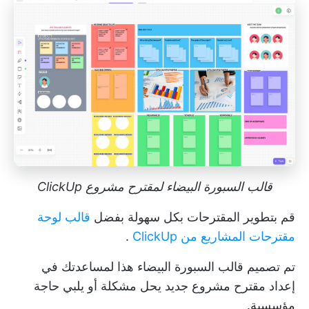
قالب السبورة البيضاء لمقترح مشروع ClickUp
قم بتطوير المقترحات بكل سهولة بفضل
قالب لوحة
مقترحات المشاريع من ClickUp
.
تم تصميم قالب السبورة البيضاء هذا لمساعدتك في
إعداد مقترح مشروع جديد يحل مشكلة أو يلبي حاجة
مؤسسية.