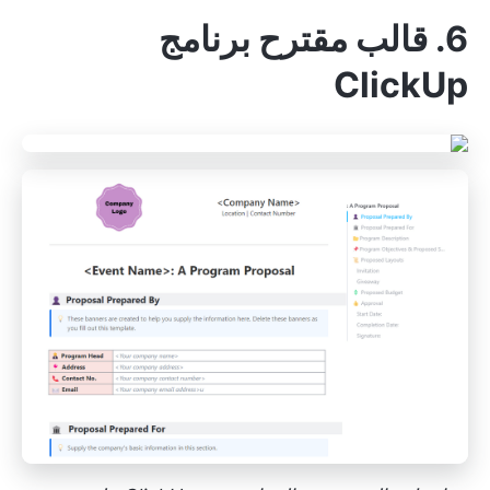
6. قالب مقترح برنامج
ClickUp