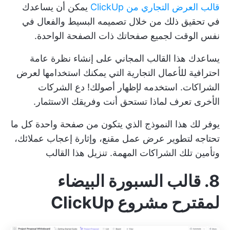
قالب العرض التجاري من ClickUp
يمكن أن يساعدك
في تحقيق ذلك من خلال تصميمه البسيط والفعال في
نفس الوقت لجميع صفحاتك ذات الصفحة الواحدة.
يساعدك هذا القالب المجاني على إنشاء نظرة عامة
احترافية للأعمال التجارية التي يمكنك استخدامها لعرض
الشراكات. استخدمه لإظهار أصولك! دع الشركات
الأخرى تعرف لماذا تستحق أنت وفريقك الاستثمار.
يوفر لك هذا النموذج الذي يتكون من صفحة واحدة كل ما
تحتاجه لتطوير عرض عمل مقنع، وإثارة إعجاب عملائك،
وتأمين تلك الشراكات المهمة.
تنزيل هذا القالب
8. قالب السبورة البيضاء
لمقترح مشروع ClickUp