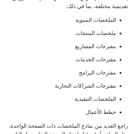
تقديمية مختلفة، بما في ذلك:
الملخصات السنوية
ملخصات المنتجات
مقترحات المشاريع
مقترحات الخدمات
مقترحات البرامج
مقترحات الشراكات التجارية
الملخصات التنفيذية
خطط الأعمال
راجع العديد من نماذج الملخصات ذات الصفحة الواحدة،