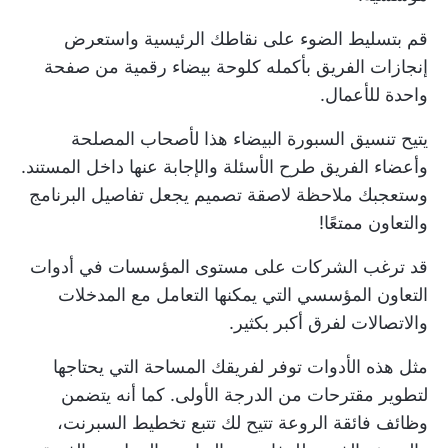
قم بتسليط الضوء على نقاطك الرئيسية واستعرض
إنجازات الفريق بأكمله كلوحة بيضاء رقمية من صفحة
واحدة للأعمال.
يتيح تنسيق السبورة البيضاء هذا لأصحاب المصلحة
وأعضاء الفريق طرح الأسئلة والإجابة عنها داخل المستند.
وستعجبك
ملاحظة لاصقة
تصميم يجعل تفاصيل البرنامج
والتعاون ممتعًا!
قد ترغب الشركات على مستوى المؤسسات في
أدوات
التعاون المؤسسي
التي يمكنها التعامل مع المدخلات
والاتصالات لفرق أكبر بكثير.
مثل هذه الأدوات توفر لفريقك المساحة التي يحتاجها
لتطوير مقترحات من الدرجة الأولى. كما أنه يتضمن
وظائف فائقة الروعة تتيح لك تتبع تخطيط السبرنت،