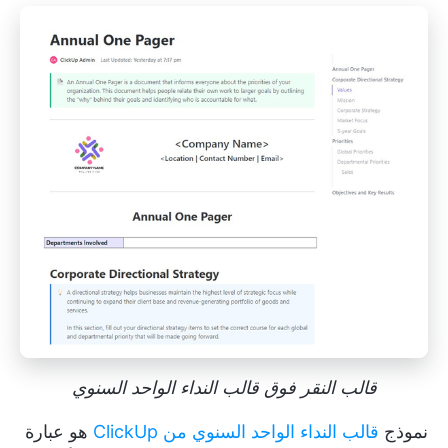
قالب النقر فوق قالب النداء الواحد السنوي
نموذج
قالب النداء الواحد السنوي من ClickUp
هو عبارة