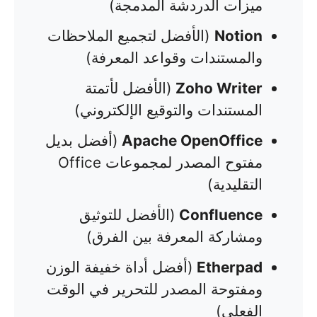
ميزات الدردشة المدمجة)
Notion
(الأفضل لتجميع الملاحظات
والمستندات وقواعد المعرفة)
Zoho Writer
(الأفضل لأتمتة
المستندات والتوقيع الإلكتروني)
Apache OpenOffice
(أفضل بديل
مفتوح المصدر لمجموعات Office
التقليدية)
Confluence
(الأفضل للتوثيق
ومشاركة المعرفة بين الفرق)
Etherpad
(أفضل أداة خفيفة الوزن
ومفتوحة المصدر للتحرير في الوقت
الفعلي)