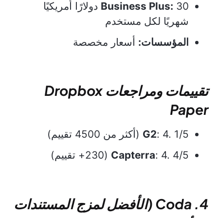
Business Plus:
30 دولارًا أمريكيًا
شهريًا لكل مستخدم
المؤسسات:
أسعار مخصصة
تقييمات ومراجعات Dropbox
Paper
: 4. 1/5 (أكثر من 4500 تقييم)
G2
: 4. 4/5 (230+ تقييم)
Capterra
4. Coda (الأفضل لمزج المستندات