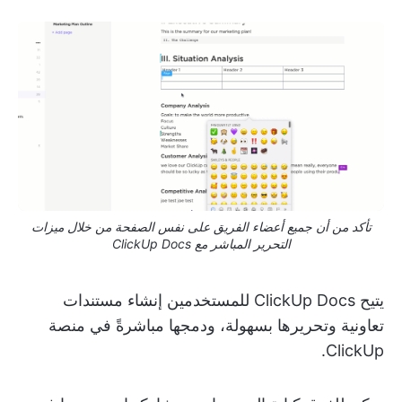
تأكد من أن جميع أعضاء الفريق على نفس الصفحة من خلال ميزات
التحرير المباشر مع ClickUp Docs
يتيح ClickUp Docs للمستخدمين إنشاء مستندات
تعاونية وتحريرها بسهولة، ودمجها مباشرةً في منصة
ClickUp.