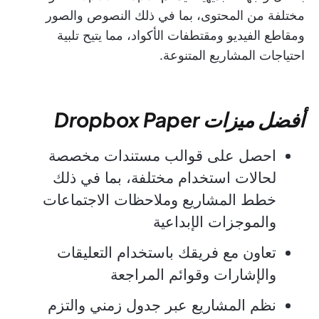
مختلفة من المحتوى، بما في ذلك النصوص والصور
ومقاطع الفيديو ومقتطفات الأكواد، مما يتيح تلبية
احتياجات المشاريع المتنوعة.
أفضل ميزات Dropbox Paper
احصل على قوالب مستندات مخصصة
لحالات استخدام مختلفة، بما في ذلك
خطط المشاريع وملاحظات الاجتماعات
والموجزات الإبداعية
تعاون مع فريقك باستخدام التعليقات
والإشارات وقوائم المراجعة
نظم المشاريع عبر جدول زمني والتزم