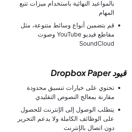
بالمواعيد النهائية باستخدام ميزات تتبع
المهام
قم بتضمين أنواع وسائط متنوعة، مثل
مقاطع فيديو YouTube وصوت
SoundCloud
قيود Dropbox Paper
تحتوي على خيارات تنسيق محدودة
مقارنة بمعالج النصوص التقليدي
يتطلب الوصول إلى الإنترنت للحصول
على الوظائف الكاملة ولا يدعم التحرير
دون اتصال بالإنترنت