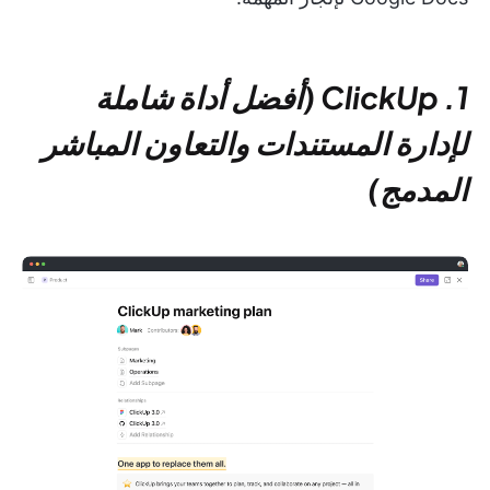
1. ClickUp (أفضل أداة شاملة
لإدارة المستندات والتعاون المباشر
المدمج)