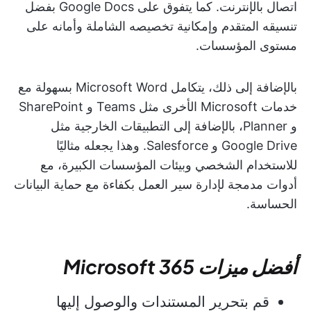
اتصال بالإنترنت. كما يتفوق على Google Docs بفضل
تنسيقه المتقدم وإمكانية تخصيصه الشاملة وأمانه على
مستوى المؤسسات.
بالإضافة إلى ذلك، يتكامل Microsoft Word بسهولة مع
خدمات Microsoft الأخرى مثل Teams و SharePoint
و Planner، بالإضافة إلى التطبيقات الخارجية مثل
Google Drive و Salesforce. وهذا يجعله مثاليًا
للاستخدام الشخصي وبيئات المؤسسات الكبيرة، مع
أدوات مدمجة لإدارة سير العمل بكفاءة مع حماية البيانات
الحساسة.
أفضل ميزات Microsoft 365
قم بتحرير المستندات والوصول إليها