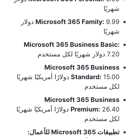
شهريًا
Microsoft 365 Family:
9.99 دولار
شهريًا
Microsoft 365 Business Basic:
7.20 دولار شهريًا لكل مستخدم
Microsoft 365 Business
Standard:
15.00 دولارًا أمريكيًا شهريًا
لكل مستخدم
Microsoft 365 Business
Premium:
26.40 دولارًا أمريكيًا شهريًا
لكل مستخدم
تطبيقات Microsoft 365 للأعمال: