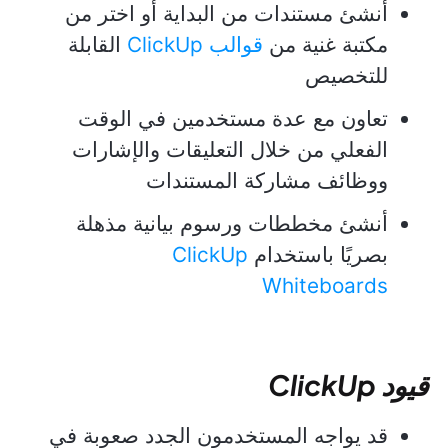
أنشئ مستندات من البداية أو اختر من
مكتبة غنية من
قوالب ClickUp
القابلة
للتخصيص
تعاون مع عدة مستخدمين في الوقت
الفعلي من خلال التعليقات والإشارات
ووظائف مشاركة المستندات
أنشئ مخططات ورسوم بيانية مذهلة
بصريًا باستخدام
ClickUp
Whiteboards
قيود ClickUp
قد يواجه المستخدمون الجدد صعوبة في