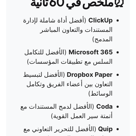
⏰
ملخص في 60 ثانية
ClickUp
(أفضل أداة شاملة لإدارة
المستندات والتعاون المباشر
المدمج)
Microsoft 365
(الأفضل للتكامل
السلس مع تطبيقات المؤسسات)
Dropbox Paper
(الأفضل لتبسيط
التعاون بين أعضاء الفريق وتكامل
الوسائط)
Coda
(الأفضل لدمج المستندات مع
أتمتة سير العمل القوية)
Quip
(الأفضل للتحرير التعاوني مع