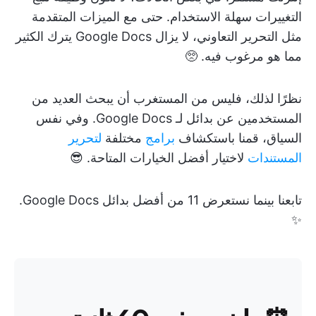
التغييرات سهلة الاستخدام. حتى مع الميزات المتقدمة
مثل التحرير التعاوني، لا يزال Google Docs يترك الكثير
مما هو مرغوب فيه. 🥺
نظرًا لذلك، فليس من المستغرب أن يبحث العديد من
المستخدمين عن بدائل لـ Google Docs. وفي نفس
السياق، قمنا باستكشاف
برامج
مختلفة
لتحرير
المستندات
لاختيار أفضل الخيارات المتاحة. 😎
تابعنا بينما نستعرض 11 من أفضل بدائل Google Docs.
✨