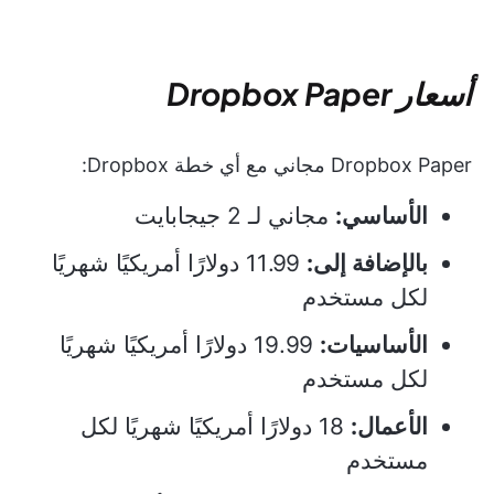
أسعار Dropbox Paper
Dropbox Paper مجاني مع أي خطة Dropbox:
الأساسي:
مجاني لـ 2 جيجابايت
بالإضافة إلى:
11.99 دولارًا أمريكيًا شهريًا
لكل مستخدم
الأساسيات:
19.99 دولارًا أمريكيًا شهريًا
لكل مستخدم
الأعمال:
18 دولارًا أمريكيًا شهريًا لكل
مستخدم