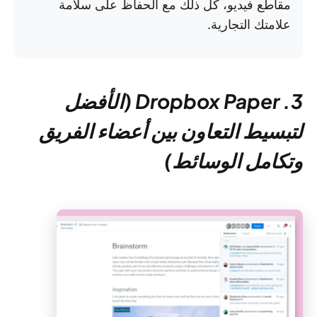
مقاطع فيديو، كل ذلك مع الحفاظ على سلامة
علامتك التجارية.
3. Dropbox Paper (الأفضل
لتبسيط التعاون بين أعضاء الفريق
وتكامل الوسائط)