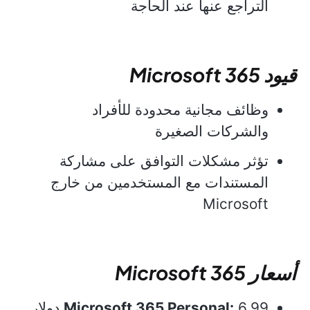
التراجع عنها عند الحاجة
قيود Microsoft 365
وظائف مجانية محدودة للأفراد
والشركات الصغيرة
تؤثر مشكلات التوافق على مشاركة
المستندات مع المستخدمين من خارج
Microsoft
أسعار Microsoft 365
Microsoft 365 Personal:
6.99 دولار