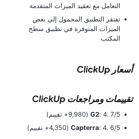
التعامل مع تعقيد الميزات المتقدمة
تفتقر التطبيق المحمول إلى بعض
الميزات المتوفرة في تطبيق سطح
المكتب
أسعار ClickUp
تقييمات ومراجعات ClickUp
: 4. 7/5 (9,980+ تقييم)
G2
: 4. 6/5 (4,350+ تقييم)
Capterra