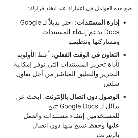
ضع هذه العوامل في اعتبارك عند اتخاذ قرارك:
إدارة المستندات
: اختر بديلاً لـ Google
Docs يدعم إنشاء المستندات
ومشاركتها وتنظيمها
التعاون في الوقت الفعلي
: أعط الأولوية
لأداة تحرير المستندات التي توفر إمكانية
التحرير والتعليق المباشر من أجل تعاون
سلس
الوصول دون اتصال بالإنترنت
: ابحث عن
بدائل لـ Google Docs تتيح
للمستخدمين إنشاء مستندات والعمل
عليها وحفظ نسخ منها دون اتصال
بالإنترنت