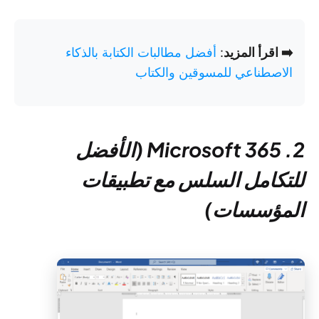
➡️ اقرأ المزيد
:
أفضل مطالبات الكتابة بالذكاء
الاصطناعي للمسوقين والكتاب
2. Microsoft 365 (الأفضل
للتكامل السلس مع تطبيقات
المؤسسات)