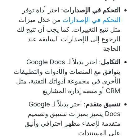
التحكم في الإصدارات
: اختر أداة توفر
التحكم في الإصدارات
من خلال ميزات
مثل تتبع التغييرات. كما يجب أن تتيح لك
الرجوع إلى الإصدارات السابقة عند
الحاجة
التكامل
: اختر بديلاً لـ Google Docs
يتوافق مع المنصات والأدوات والتطبيقات
الأخرى في مجموعة أدواتك التقنية، مثل
CRM أو منصة إدارة المشاريع
تنسيق متقدم
: اختر بديلاً لـ Google
Docs يتميز بميزات تنسيق وتصميم
متقدمة لإضفاء مظهر احترافي وأنيق
على المستندات