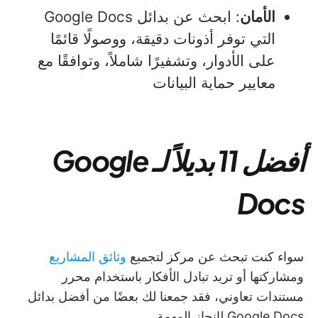
الأمان
: ابحث عن بدائل Google Docs
التي توفر أذونات دقيقة، ووصولًا قائمًا
على الأدوار، وتشفيرًا شاملاً، وتوافقًا مع
معايير حماية البيانات
أفضل 11 بديلاً لـ Google
Docs
سواء كنت تبحث عن مركز لتجميع
وثائق المشاريع
ومشاركتها أو تريد تبادل الأفكار باستخدام محرر
مستندات تعاوني، فقد جمعنا لك بعضًا من أفضل بدائل
Google Docs لإنجاز المهمة.