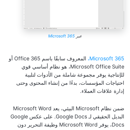
عبر
Microsoft 365
Microsoft 365،
المعروف سابقًا باسم Office 365 أو
Microsoft Office Suite، هو نظام أساسي قوي
للإنتاجية يوفر مجموعة شاملة من الأدوات لتلبية
احتياجات المؤسسات، بدءًا من إنشاء المحتوى وحتى
إدارة علاقات العملاء.
ضمن نظام Microsoft البيئي، يعد Microsoft Word
البديل الحقيقي لـ Google Docs. على عكس Google
Docs، يوفر Microsoft Word وظيفة التحرير دون