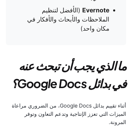
Evernote
(الأفضل لتنظيم
الملاحظات والأبحاث والأفكار في
مكان واحد)
ما الذي يجب أن تبحث عنه
في بدائل Google Docs؟
أثناء تقييم بدائل Google Docs، من الضروري مراعاة
الميزات التي تعزز الإنتاجية وتدعم التعاون وتوفر
المرونة.