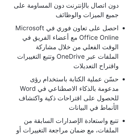
دون اتصال بالإنترنت دون المساومة على
جميع الميزات والوظائف
احصل على تعاون فوري في Microsoft
Office Online مع أعضاء الفريق في
الوقت الفعلي من خلال مشاركة
الملفات عبر OneDrive وتتبع التغييرات
واقتراح التعديلات
حسّن عملية الكتابة باستخدام رؤى
مدعومة بالذكاء الاصطناعي في Word
للحصول على اقتراحات ذكية واكتشاف
الأنماط في البيانات
تتبع واستعادة الإصدارات السابقة من
الملفات، مع ضمان مراجعة التغييرات أو