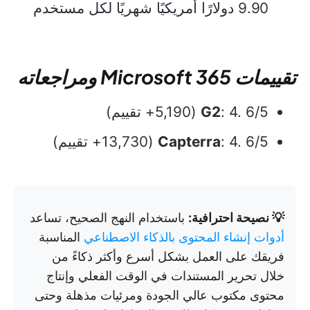
9.90 دولارًا أمريكيًا شهريًا لكل مستخدم
تقييمات Microsoft 365 ومراجعاته
: 4. 6/5 (5,190+ تقييم)
G2
: 4. 6/5 (13,730+ تقييم)
Capterra
💡 نصيحة احترافية:
باستخدام النهج الصحيح، تساعد
أدوات إنشاء المحتوى بالذكاء الاصطناعي
المناسبة
فريقك على العمل بشكل أسرع وأكثر ذكاءً من
خلال تحرير المستندات في الوقت الفعلي وإنتاج
محتوى مكتوب عالي الجودة ومرئيات مذهلة وحتى