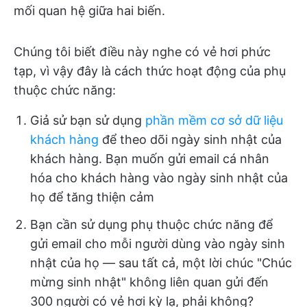
mối quan hệ giữa hai biến.
Chúng tôi biết điều này nghe có vẻ hơi phức
tạp, vì vậy đây là cách thức hoạt động của phụ
thuộc chức năng:
Giả sử bạn sử dụng
phần mềm cơ sở dữ liệu
khách hàng
để theo dõi ngày sinh nhật của
khách hàng. Bạn muốn gửi email cá nhân
hóa cho khách hàng vào ngày sinh nhật của
họ để tăng thiện cảm
Bạn cần sử dụng phụ thuộc chức năng để
gửi email cho mỗi người dùng vào ngày sinh
nhật của họ — sau tất cả, một lời chúc "Chúc
mừng sinh nhật" không liên quan gửi đến
300 người có vẻ hơi kỳ lạ, phải không?