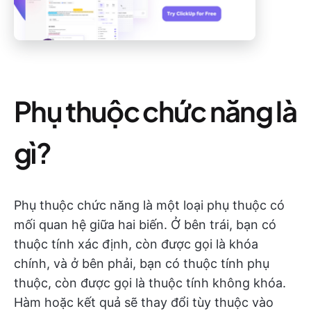
Phụ thuộc chức năng là
gì?
Phụ thuộc chức năng là một loại phụ thuộc có
mối quan hệ giữa hai biến. Ở bên trái, bạn có
thuộc tính xác định, còn được gọi là khóa
chính, và ở bên phải, bạn có thuộc tính phụ
thuộc, còn được gọi là thuộc tính không khóa.
Hàm hoặc kết quả sẽ thay đổi tùy thuộc vào