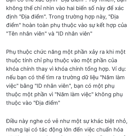
không thể chỉ nhìn vào hai biến số này để xác
định "Địa điểm". Trong trường hợp này, "Địa
điểm" hoàn toàn phụ thuộc vào sự kết hợp của
"Tên nhân viên" và "ID nhân viên"
Phụ thuộc chức năng một phần xảy ra khi một
thuộc tính chỉ phụ thuộc vào một phần của
khóa chính thay vì khóa chính tổng hợp. Ví dụ:
nếu bạn có thể tìm ra trường dữ liệu "Năm làm
việc" bằng "ID nhân viên", bạn có một phụ
thuộc một phần vì "Năm làm việc" không phụ
thuộc vào "Địa điểm"
Điều này nghe có vẻ như một sự khác biệt nhỏ,
nhưng lại có tác động lớn đến việc chuẩn hóa