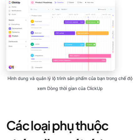
Hình dung và quản lý lộ trình sản phẩm của bạn trong chế độ
xem Dòng thời gian của ClickUp
Các loại phụ thuộc