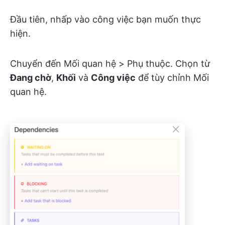
Đầu tiên, nhấp vào công việc bạn muốn thực
hiện.
Chuyển đến Mối quan hệ > Phụ thuộc. Chọn từ
Đang chờ
,
Khối
và
Công việc
để tùy chỉnh Mối
quan hệ.