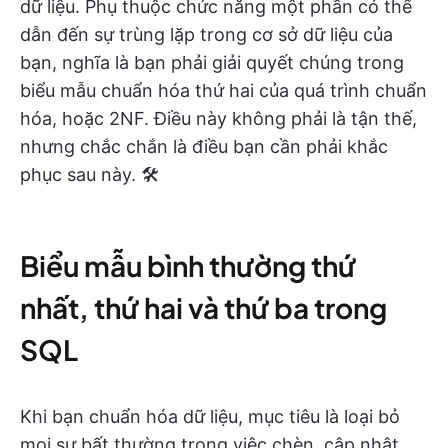
dữ liệu. Phụ thuộc chức năng một phần có thể
dẫn đến sự trùng lặp trong cơ sở dữ liệu của
bạn, nghĩa là bạn phải giải quyết chúng trong
biểu mẫu chuẩn hóa thứ hai của quá trình chuẩn
hóa, hoặc 2NF. Điều này không phải là tận thế,
nhưng chắc chắn là điều bạn cần phải khắc
phục sau này. 🛠️
Biểu mẫu bình thường thứ
nhất, thứ hai và thứ ba trong
SQL
Khi bạn chuẩn hóa dữ liệu, mục tiêu là loại bỏ
mọi sự bất thường trong việc chèn, cập nhật