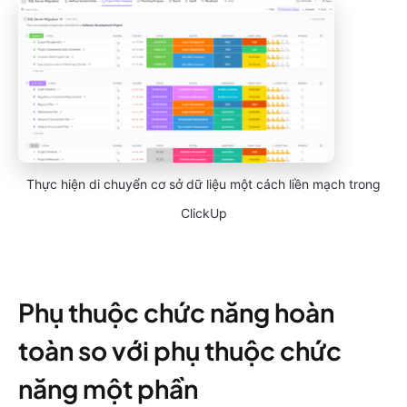
Thực hiện di chuyển cơ sở dữ liệu một cách liền mạch trong
ClickUp
Phụ thuộc chức năng hoàn
toàn so với phụ thuộc chức
năng một phần