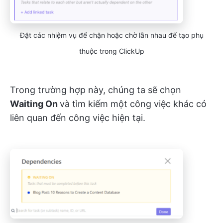
Đặt các nhiệm vụ để chặn hoặc chờ lẫn nhau để tạo phụ
thuộc trong ClickUp
Trong trường hợp này, chúng ta sẽ chọn
Waiting On
và tìm kiếm một công việc khác có
liên quan đến công việc hiện tại.