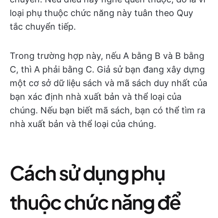
loại phụ thuộc chức năng này tuân theo Quy
tắc chuyển tiếp.
Trong trường hợp này, nếu A bằng B và B bằng
C, thì A phải bằng C. Giả sử bạn đang xây dựng
một cơ sở dữ liệu sách và mã sách duy nhất của
bạn xác định nhà xuất bản và thể loại của
chúng. Nếu bạn biết mã sách, bạn có thể tìm ra
nhà xuất bản và thể loại của chúng.
Cách sử dụng phụ
thuộc chức năng để