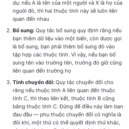
dụ: nếu A là tên của một người và X là họ của
người đó, thì hai thuộc tính này sẽ luôn liên
quan đến nhau
Bổ sung:
Quy tắc bổ sung quy định rằng nếu
bạn thêm dữ liệu vào một biến, còn được gọi
là bổ sung, bạn phải thêm bổ sung đó vào
tập hợp các thuộc tính. Vì vậy, nếu bạn bổ
sung tên vào trường tên, trường đó giờ cũng
liên quan đến trường họ
Tính chuyển đổi:
Quy tắc chuyển đổi cho
rằng nếu thuộc tính A liên quan đến thuộc
tính C, thì theo liên kết, thuộc tính B cũng
bằng thuộc tính C. Đừng để điều này làm bạn
đau đầu — phụ thuộc chuyển đổi có nghĩa là
đôi khi, một thứ có thể quyết định thứ khác,