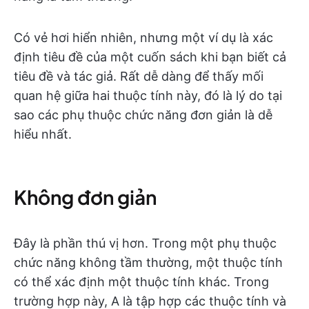
Có vẻ hơi hiển nhiên, nhưng một ví dụ là xác
định tiêu đề của một cuốn sách khi bạn biết cả
tiêu đề và tác giả. Rất dễ dàng để thấy mối
quan hệ giữa hai thuộc tính này, đó là lý do tại
sao các phụ thuộc chức năng đơn giản là dễ
hiểu nhất.
Không đơn giản
Đây là phần thú vị hơn. Trong một phụ thuộc
chức năng không tầm thường, một thuộc tính
có thể xác định một thuộc tính khác. Trong
trường hợp này, A là tập hợp các thuộc tính và