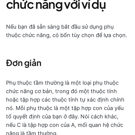
chức năng với ví dụ
Nếu bạn đã sẵn sàng bắt đầu sử dụng phụ
thuộc chức năng, có bốn tùy chọn để lựa chọn.
Đơn giản
Phụ thuộc tầm thường là một loại phụ thuộc
chức năng cơ bản, trong đó một thuộc tính
hoặc tập hợp các thuộc tính tự xác định chính
nó. Mỗi phụ thuộc là một tập hợp con của yếu
tố quyết định của bạn ở đây. Nói cách khác,
nếu C là tập hợp con của A, mối quan hệ chức
năng là tầm thường.