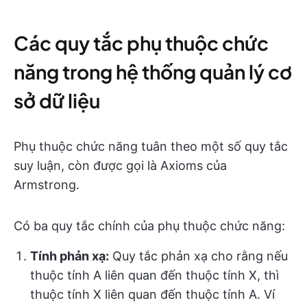
Các quy tắc phụ thuộc chức
năng trong hệ thống quản lý cơ
sở dữ liệu
Phụ thuộc chức năng tuân theo một số quy tắc
suy luận, còn được gọi là Axioms của
Armstrong.
Có ba quy tắc chính của phụ thuộc chức năng:
Tính phản xạ
:
Quy tắc phản xạ cho rằng nếu
thuộc tính A liên quan đến thuộc tính X, thì
thuộc tính X liên quan đến thuộc tính A. Ví