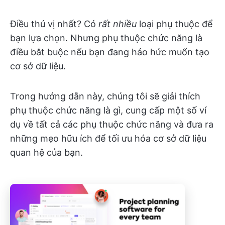
Điều thú vị nhất? Có
rất nhiều
loại phụ thuộc để
bạn lựa chọn. Nhưng phụ thuộc chức năng là
điều bắt buộc nếu bạn đang háo hức muốn tạo
cơ sở dữ liệu.
Trong hướng dẫn này, chúng tôi sẽ giải thích
phụ thuộc chức năng là gì, cung cấp một số ví
dụ về tất cả các phụ thuộc chức năng và đưa ra
những mẹo hữu ích để tối ưu hóa cơ sở dữ liệu
quan hệ của bạn.