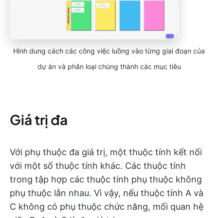
Hình dung cách các công việc luồng vào từng giai đoạn của
dự án và phân loại chúng thành các mục tiêu
Giá trị đa
Với phụ thuộc đa giá trị, một thuộc tính kết nối
với một số thuộc tính khác. Các thuộc tính
trong tập hợp các thuộc tính phụ thuộc không
phụ thuộc lẫn nhau. Vì vậy, nếu thuộc tính A và
C không có phụ thuộc chức năng, mối quan hệ