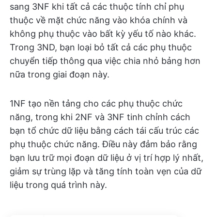
sang 3NF khi tất cả các thuộc tính chỉ phụ
thuộc về mặt chức năng vào khóa chính và
không phụ thuộc vào bất kỳ yếu tố nào khác.
Trong 3ND, bạn loại bỏ tất cả các phụ thuộc
chuyển tiếp thông qua việc chia nhỏ bảng hơn
nữa trong giai đoạn này.
1NF tạo nền tảng cho các phụ thuộc chức
năng, trong khi 2NF và 3NF tinh chỉnh cách
bạn tổ chức dữ liệu bằng cách tái cấu trúc các
phụ thuộc chức năng. Điều này đảm bảo rằng
bạn lưu trữ mọi đoạn dữ liệu ở vị trí hợp lý nhất,
giảm sự trùng lặp và tăng tính toàn vẹn của dữ
liệu trong quá trình này.