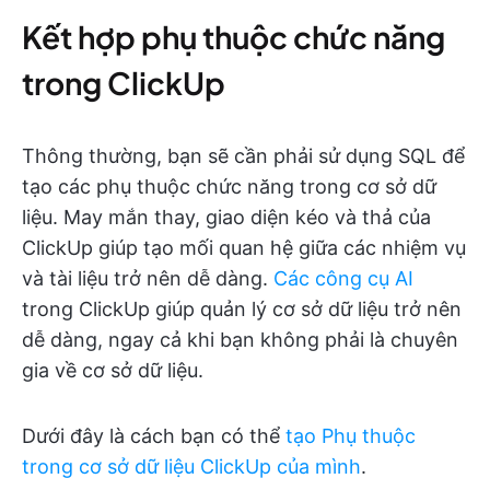
Kết hợp phụ thuộc chức năng
trong ClickUp
Thông thường, bạn sẽ cần phải sử dụng SQL để
tạo các phụ thuộc chức năng trong cơ sở dữ
liệu. May mắn thay, giao diện kéo và thả của
ClickUp giúp tạo mối quan hệ giữa các nhiệm vụ
và tài liệu trở nên dễ dàng.
Các công cụ AI
trong ClickUp giúp quản lý cơ sở dữ liệu trở nên
dễ dàng, ngay cả khi bạn không phải là chuyên
gia về cơ sở dữ liệu.
Dưới đây là cách bạn có thể
tạo Phụ thuộc
trong cơ sở dữ liệu ClickUp của mình
.