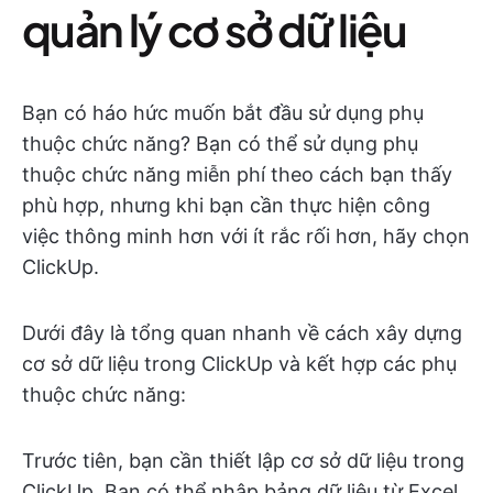
quản lý cơ sở dữ liệu
Bạn có háo hức muốn bắt đầu sử dụng phụ
thuộc chức năng? Bạn có thể sử dụng phụ
thuộc chức năng miễn phí theo cách bạn thấy
phù hợp, nhưng khi bạn cần thực hiện công
việc thông minh hơn với ít rắc rối hơn, hãy chọn
ClickUp.
Dưới đây là tổng quan nhanh về cách xây dựng
cơ sở dữ liệu trong ClickUp và kết hợp các phụ
thuộc chức năng:
Trước tiên, bạn cần thiết lập cơ sở dữ liệu trong
ClickUp. Bạn có thể nhập bảng dữ liệu từ Excel