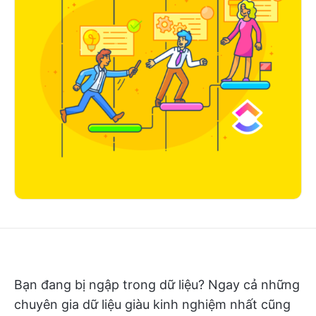
Bạn đang bị ngập trong dữ liệu? Ngay cả những
chuyên gia dữ liệu giàu kinh nghiệm nhất cũng