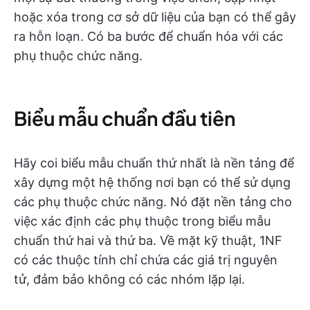
hoặc xóa trong cơ sở dữ liệu của bạn có thể gây
ra hỗn loạn. Có ba bước để chuẩn hóa với các
phụ thuộc chức năng.
Biểu mẫu chuẩn đầu tiên
Hãy coi biểu mẫu chuẩn thứ nhất là nền tảng để
xây dựng một hệ thống nơi bạn có thể sử dụng
các phụ thuộc chức năng. Nó đặt nền tảng cho
việc xác định các phụ thuộc trong biểu mẫu
chuẩn thứ hai và thứ ba. Về mặt kỹ thuật, 1NF
có các thuộc tính chỉ chứa các giá trị nguyên
tử, đảm bảo không có các nhóm lặp lại.