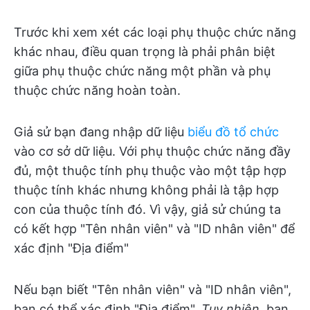
Trước khi xem xét các loại phụ thuộc chức năng
khác nhau, điều quan trọng là phải phân biệt
giữa phụ thuộc chức năng một phần và phụ
thuộc chức năng hoàn toàn.
Giả sử bạn đang nhập dữ liệu
biểu đồ tổ chức
vào cơ sở dữ liệu. Với phụ thuộc chức năng đầy
đủ, một thuộc tính phụ thuộc vào một tập hợp
thuộc tính khác nhưng không phải là tập hợp
con của thuộc tính đó. Vì vậy, giả sử chúng ta
có kết hợp "Tên nhân viên" và "ID nhân viên" để
xác định "Địa điểm"
Nếu bạn biết "Tên nhân viên" và "ID nhân viên",
bạn có thể xác định "Địa điểm".
Tuy nhiên
, bạn