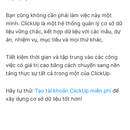
Bạn cũng không cần phải làm việc này một
mình. ClickUp là một hệ thống quản lý cơ sở dữ
liệu vững chắc, kết hợp dữ liệu với các mẫu, dự
án, nhiệm vụ, mục tiêu và mọi thứ khác.
Tiết kiệm thời gian và tập trung vào các công
việc có giá trị cao bằng cách chuyển sang nền
tảng thực sự tất cả trong một của ClickUp.
Hãy tự thử:
Tạo tài khoản ClickUp miễn phí
để
xây dựng cơ sở dữ liệu tốt hơn!