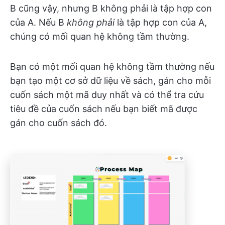
B cũng vậy, nhưng B không phải là tập hợp con
của A. Nếu B
không phải
là tập hợp con của A,
chúng có mối quan hệ không tầm thường.
Bạn có một mối quan hệ không tầm thường nếu
bạn tạo một cơ sở dữ liệu về sách, gán cho mỗi
cuốn sách một mã duy nhất và có thể tra cứu
tiêu đề của cuốn sách nếu bạn biết mã được
gán cho cuốn sách đó.