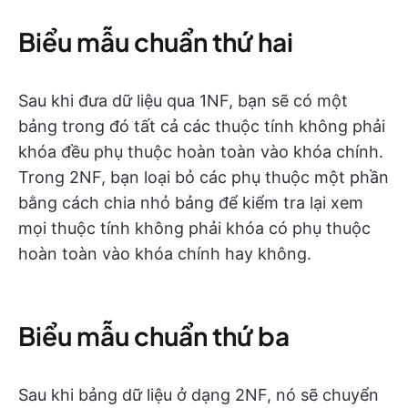
Biểu mẫu chuẩn thứ hai
Sau khi đưa dữ liệu qua 1NF, bạn sẽ có một
bảng trong đó tất cả các thuộc tính không phải
khóa đều phụ thuộc hoàn toàn vào khóa chính.
Trong 2NF, bạn loại bỏ các phụ thuộc một phần
bằng cách chia nhỏ bảng để kiểm tra lại xem
mọi thuộc tính không phải khóa có phụ thuộc
hoàn toàn vào khóa chính hay không.
Biểu mẫu chuẩn thứ ba
Sau khi bảng dữ liệu ở dạng 2NF, nó sẽ chuyển