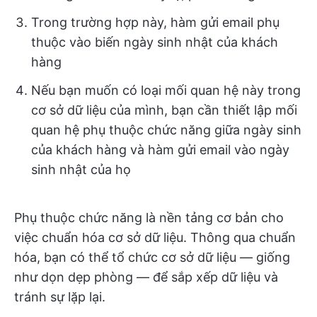
Trong trường hợp này, hàm gửi email phụ
thuộc vào biến ngày sinh nhật của khách
hàng
Nếu bạn muốn có loại mối quan hệ này trong
cơ sở dữ liệu của mình, bạn cần thiết lập mối
quan hệ phụ thuộc chức năng giữa ngày sinh
của khách hàng và hàm gửi email vào ngày
sinh nhật của họ
Phụ thuộc chức năng là nền tảng cơ bản cho
việc chuẩn hóa cơ sở dữ liệu. Thông qua chuẩn
hóa, bạn có thể tổ chức cơ sở dữ liệu — giống
như dọn dẹp phòng — để sắp xếp dữ liệu và
tránh sự lặp lại.