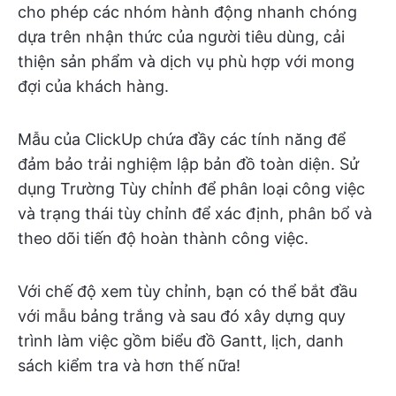
cho phép các nhóm hành động nhanh chóng
dựa trên nhận thức của người tiêu dùng, cải
thiện sản phẩm và dịch vụ phù hợp với mong
đợi của khách hàng.
Mẫu của ClickUp chứa đầy các tính năng để
đảm bảo trải nghiệm lập bản đồ toàn diện. Sử
dụng Trường Tùy chỉnh để phân loại công việc
và trạng thái tùy chỉnh để xác định, phân bổ và
theo dõi tiến độ hoàn thành công việc.
Với chế độ xem tùy chỉnh, bạn có thể bắt đầu
với mẫu bảng trắng và sau đó xây dựng quy
trình làm việc gồm biểu đồ Gantt, lịch, danh
sách kiểm tra và hơn thế nữa!