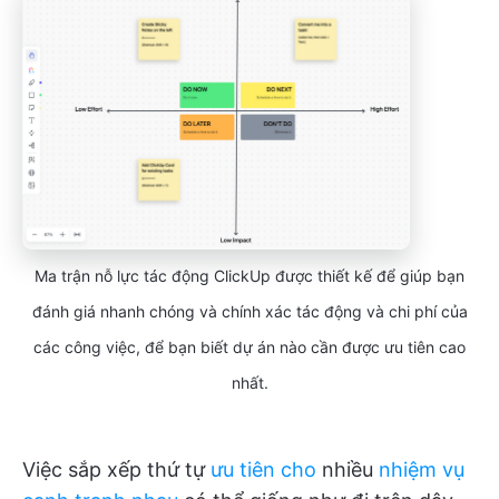
Ma trận nỗ lực tác động ClickUp được thiết kế để giúp bạn
đánh giá nhanh chóng và chính xác tác động và chi phí của
các công việc, để bạn biết dự án nào cần được ưu tiên cao
nhất.
Việc sắp xếp thứ tự
ưu tiên cho
nhiều
nhiệm vụ