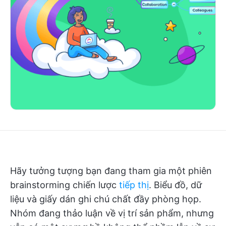
Hãy tưởng tượng bạn đang tham gia một phiên
brainstorming chiến lược
tiếp thị
. Biểu đồ, dữ
liệu và giấy dán ghi chú chất đầy phòng họp.
Nhóm đang thảo luận về vị trí sản phẩm, nhưng