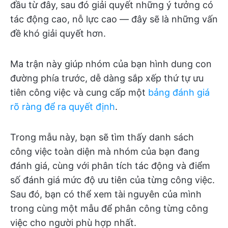
đầu từ đây, sau đó giải quyết những ý tưởng có
tác động cao, nỗ lực cao — đây sẽ là những vấn
đề khó giải quyết hơn.
Ma trận này giúp nhóm của bạn hình dung con
đường phía trước, dễ dàng sắp xếp thứ tự ưu
tiên công việc và cung cấp một
bảng đánh giá
rõ ràng để ra quyết định
.
Trong mẫu này, bạn sẽ tìm thấy danh sách
công việc toàn diện mà nhóm của bạn đang
đánh giá, cùng với phân tích tác động và điểm
số đánh giá mức độ ưu tiên của từng công việc.
Sau đó, bạn có thể xem tài nguyên của mình
trong cùng một mẫu để phân công từng công
việc cho người phù hợp nhất.