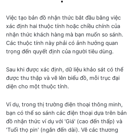
Việc tạo bản đồ nhận thức bắt đầu bằng việc
xác định hai thuộc tính hoặc chiều chính của
nhận thức khách hàng mà bạn muốn so sánh.
Các thuộc tính này phải có ảnh hưởng quan
trọng đến quyết định của người tiêu dùng.
Sau khi được xác định, dữ liệu khảo sát có thể
được thu thập và vẽ lên biểu đồ, mỗi trục đại
diện cho một thuộc tính.
Ví dụ, trong thị trường điện thoại thông minh,
bạn có thể so sánh các điện thoại dựa trên bản
đồ nhận thức ví dụ với 'Giá' (cao đến thấp) và
'Tuổi thọ pin' (ngắn đến dài). Vẽ các thương