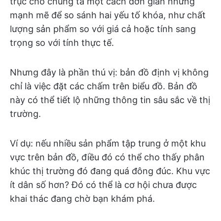
trục cho chúng ta một cách đơn giản nhưng
mạnh mẽ để so sánh hai yếu tố khóa, như chất
lượng sản phẩm so với giá cả hoặc tính sang
trọng so với tính thực tế.
Nhưng đây là phần thú vị: bản đồ định vị không
chỉ là việc đặt các chấm trên biểu đồ. Bản đồ
này có thể tiết lộ những thông tin sâu sắc về thị
trường.
Ví dụ: nếu nhiều sản phẩm tập trung ở một khu
vực trên bản đồ, điều đó có thể cho thấy phân
khúc thị trường đó đang quá đông đúc. Khu vực
ít dân số hơn? Đó có thể là cơ hội chưa được
khai thác đang chờ bạn khám phá.