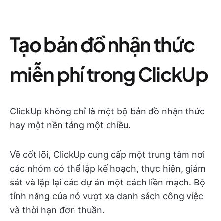
Tạo bản đồ nhận thức
miễn phí trong ClickUp
ClickUp không chỉ là một bộ bản đồ nhận thức
hay một nền tảng một chiều.
Về cốt lõi, ClickUp cung cấp một trung tâm nơi
các nhóm có thể lập kế hoạch, thực hiện, giám
sát và lặp lại các dự án một cách liền mạch. Bộ
tính năng của nó vượt xa danh sách công việc
và thời hạn đơn thuần.