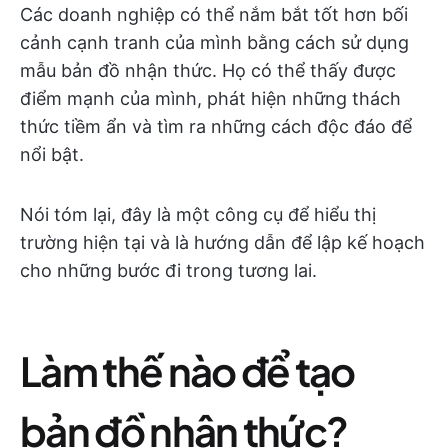
Các doanh nghiệp có thể nắm bắt tốt hơn bối
cảnh cạnh tranh của mình bằng cách sử dụng
mẫu bản đồ nhận thức. Họ có thể thấy được
điểm mạnh của mình, phát hiện những thách
thức tiềm ẩn và tìm ra những cách độc đáo để
nổi bật.
Nói tóm lại, đây là một công cụ để hiểu thị
trường hiện tại và là hướng dẫn để lập kế hoạch
cho những bước đi trong tương lai.
Làm thế nào để tạo
bản đồ nhận thức?