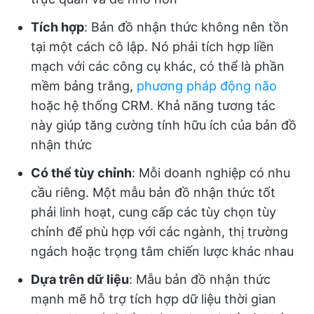
Tích hợp
: Bản đồ nhận thức không nên tồn
tại một cách cô lập. Nó phải tích hợp liền
mạch với các công cụ khác, có thể là phần
mềm bảng trắng,
phương pháp động não
hoặc hệ thống CRM. Khả năng tương tác
này giúp tăng cường tính hữu ích của bản đồ
nhận thức
Có thể tùy chỉnh
: Mỗi doanh nghiệp có nhu
cầu riêng. Một mẫu bản đồ nhận thức tốt
phải linh hoạt, cung cấp các tùy chọn tùy
chỉnh để phù hợp với các ngành, thị trường
ngách hoặc trọng tâm chiến lược khác nhau
Dựa trên dữ liệu
: Mẫu bản đồ nhận thức
mạnh mẽ hỗ trợ tích hợp dữ liệu thời gian