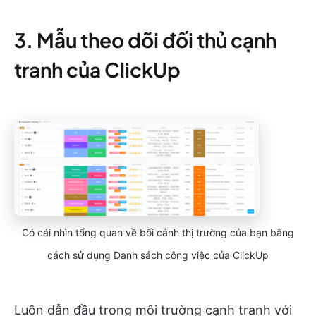
3. Mẫu theo dõi đối thủ cạnh
tranh của ClickUp
Có cái nhìn tổng quan về bối cảnh thị trường của bạn bằng
cách sử dụng Danh sách công việc của ClickUp
Luôn dẫn đầu trong môi trường cạnh tranh với