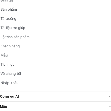
Định giá
Sản phẩm
Tải xuống
Tài liệu trợ giúp
Lộ trình sản phẩm
Khách hàng
Mẫu
Tích hợp
Về chúng tôi
Nhập khẩu
Công cụ AI
Mẫu