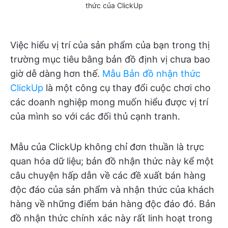
thức của ClickUp
Việc hiểu vị trí của sản phẩm của bạn trong thị
trường mục tiêu bằng bản đồ định vị chưa bao
giờ dễ dàng hơn thế.
Mẫu Bản đồ nhận thức
ClickUp
là một công cụ thay đổi cuộc chơi cho
các doanh nghiệp mong muốn hiểu được vị trí
của mình so với các đối thủ cạnh tranh.
Mẫu của ClickUp không chỉ đơn thuần là trực
quan hóa dữ liệu; bản đồ nhận thức này kể một
câu chuyện hấp dẫn về các đề xuất bán hàng
độc đáo của sản phẩm và nhận thức của khách
hàng về những điểm bán hàng độc đáo đó. Bản
đồ nhận thức chính xác này rất linh hoạt trong