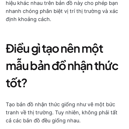
hiệu khác nhau trên bản đồ này cho phép bạn
nhanh chóng phân biệt vị trí thị trường và xác
định khoảng cách.
Điều gì tạo nên một
mẫu bản đồ nhận thức
tốt?
Tạo bản đồ nhận thức giống như vẽ một bức
tranh về thị trường. Tuy nhiên, không phải tất
cả các bản đồ đều giống nhau.