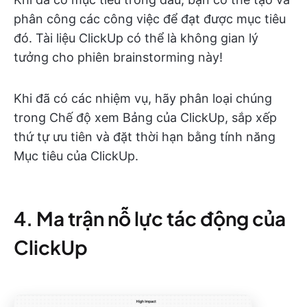
phân công các công việc để đạt được mục tiêu
đó. Tài liệu ClickUp có thể là không gian lý
tưởng cho phiên brainstorming này!
Khi đã có các nhiệm vụ, hãy phân loại chúng
trong Chế độ xem Bảng của ClickUp, sắp xếp
thứ tự ưu tiên và đặt thời hạn bằng tính năng
Mục tiêu của ClickUp.
4. Ma trận nỗ lực tác động của
ClickUp