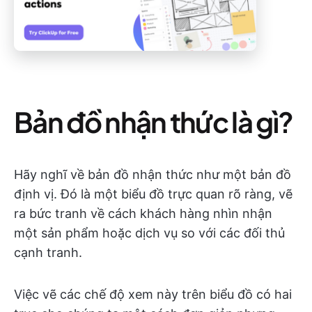
Bản đồ nhận thức là gì?
Hãy nghĩ về bản đồ nhận thức như một bản đồ
định vị. Đó là một biểu đồ trực quan rõ ràng, vẽ
ra bức tranh về cách khách hàng nhìn nhận
một sản phẩm hoặc dịch vụ so với các đối thủ
cạnh tranh.
Việc vẽ các chế độ xem này trên biểu đồ có hai