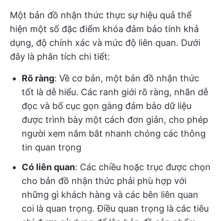
Một bản đồ nhận thức thực sự hiệu quả thể
hiện một số đặc điểm khóa đảm bảo tính khả
dụng, độ chính xác và mức độ liên quan. Dưới
đây là phân tích chi tiết:
Rõ ràng
: Về cơ bản, một bản đồ nhận thức
tốt là dễ hiểu. Các ranh giới rõ ràng, nhãn dễ
đọc và bố cục gọn gàng đảm bảo dữ liệu
được trình bày một cách đơn giản, cho phép
người xem nắm bắt nhanh chóng các thông
tin quan trọng
Có liên quan
: Các chiều hoặc trục được chọn
cho bản đồ nhận thức phải phù hợp với
những gì khách hàng và các bên liên quan
coi là quan trọng. Điều quan trọng là các tiêu