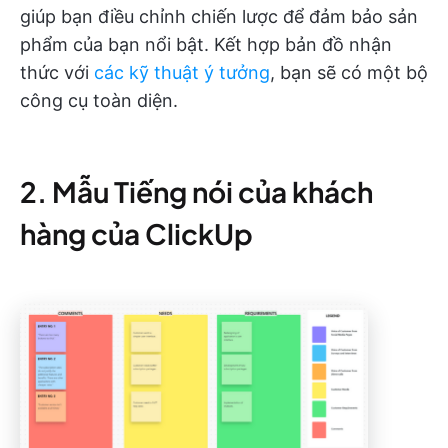
giúp bạn điều chỉnh chiến lược để đảm bảo sản
phẩm của bạn nổi bật. Kết hợp bản đồ nhận
thức với
các kỹ thuật ý tưởng
, bạn sẽ có một bộ
công cụ toàn diện.
2. Mẫu Tiếng nói của khách
hàng của ClickUp