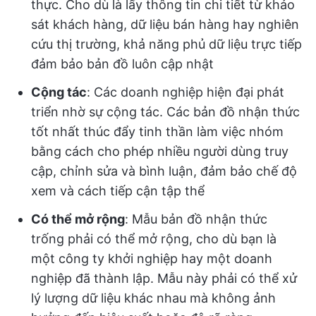
thực. Cho dù là lấy thông tin chi tiết từ khảo
sát khách hàng, dữ liệu bán hàng hay nghiên
cứu thị trường, khả năng phủ dữ liệu trực tiếp
đảm bảo bản đồ luôn cập nhật
Cộng tác
: Các doanh nghiệp hiện đại phát
triển nhờ sự cộng tác. Các bản đồ nhận thức
tốt nhất thúc đẩy tinh thần làm việc nhóm
bằng cách cho phép nhiều người dùng truy
cập, chỉnh sửa và bình luận, đảm bảo chế độ
xem và cách tiếp cận tập thể
Có thể mở rộng
: Mẫu bản đồ nhận thức
trống phải có thể mở rộng, cho dù bạn là
một công ty khởi nghiệp hay một doanh
nghiệp đã thành lập. Mẫu này phải có thể xử
lý lượng dữ liệu khác nhau mà không ảnh