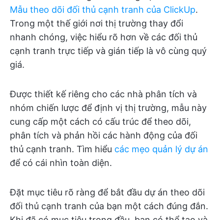
Mẫu theo dõi đối thủ cạnh tranh của ClickUp
.
Trong một thế giới nơi thị trường thay đổi
nhanh chóng, việc hiểu rõ hơn về các đối thủ
cạnh tranh trực tiếp và gián tiếp là vô cùng quý
giá.
Được thiết kế riêng cho các nhà phân tích và
nhóm chiến lược để định vị thị trường, mẫu này
cung cấp một cách có cấu trúc để theo dõi,
phân tích và phản hồi các hành động của đối
thủ cạnh tranh. Tìm hiểu
các mẹo quản lý dự án
để có cái nhìn toàn diện.
Đặt mục tiêu rõ ràng để bắt đầu dự án theo dõi
đối thủ cạnh tranh của bạn một cách đúng đắn.
Khi đã có mục tiêu trong đầu, bạn có thể tạo và