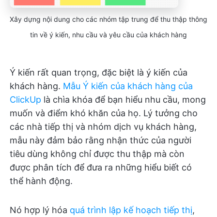
Xây dựng nội dung cho các nhóm tập trung để thu thập thông
tin về ý kiến, nhu cầu và yêu cầu của khách hàng
Ý kiến rất quan trọng, đặc biệt là ý kiến của
khách hàng.
Mẫu Ý kiến của khách hàng của
ClickUp
là chìa khóa để bạn hiểu nhu cầu, mong
muốn và điểm khó khăn của họ. Lý tưởng cho
các nhà tiếp thị và nhóm dịch vụ khách hàng,
mẫu này đảm bảo rằng nhận thức của người
tiêu dùng không chỉ được thu thập mà còn
được phân tích để đưa ra những hiểu biết có
thể hành động.
Nó hợp lý hóa
quá trình lập kế hoạch tiếp thị
,