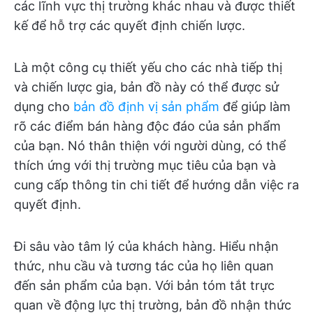
các lĩnh vực thị trường khác nhau và được thiết
kế để hỗ trợ các quyết định chiến lược.
Là một công cụ thiết yếu cho các nhà tiếp thị
và chiến lược gia, bản đồ này có thể được sử
dụng cho
bản đồ định vị sản phẩm
để giúp làm
rõ các điểm bán hàng độc đáo của sản phẩm
của bạn. Nó thân thiện với người dùng, có thể
thích ứng với thị trường mục tiêu của bạn và
cung cấp thông tin chi tiết để hướng dẫn việc ra
quyết định.
Đi sâu vào tâm lý của khách hàng. Hiểu nhận
thức, nhu cầu và tương tác của họ liên quan
đến sản phẩm của bạn. Với bản tóm tắt trực
quan về động lực thị trường, bản đồ nhận thức