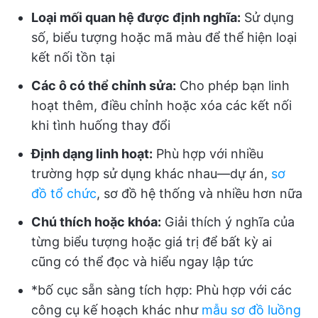
Loại mối quan hệ được định nghĩa:
Sử dụng
số, biểu tượng hoặc mã màu để thể hiện loại
kết nối tồn tại
Các ô có thể chỉnh sửa:
Cho phép bạn linh
hoạt thêm, điều chỉnh hoặc xóa các kết nối
khi tình huống thay đổi
Định dạng linh hoạt:
Phù hợp với nhiều
trường hợp sử dụng khác nhau—dự án,
sơ
đồ tổ chức
, sơ đồ hệ thống và nhiều hơn nữa
Chú thích hoặc khóa:
Giải thích ý nghĩa của
từng biểu tượng hoặc giá trị để bất kỳ ai
cũng có thể đọc và hiểu ngay lập tức
*bố cục sẵn sàng tích hợp: Phù hợp với các
công cụ kế hoạch khác như
mẫu sơ đồ luồng