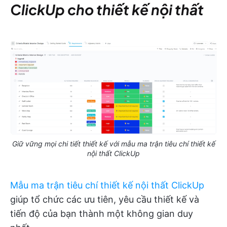
ClickUp cho thiết kế nội thất
Giữ vững mọi chi tiết thiết kế với mẫu ma trận tiêu chí thiết kế
nội thất ClickUp
Mẫu ma trận tiêu chí thiết kế nội thất ClickUp
giúp tổ chức các ưu tiên, yêu cầu thiết kế và
tiến độ của bạn thành một không gian duy