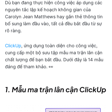
Dù bạn đang thực hiện công việc áp dụng các
nguyên tắc lập kế hoạch không gian của
Carolyn Jean Matthews hay gắn thẻ thông tin
bổ sung làm đầu vào, tất cả đều bắt đầu từ sự
rõ ràng.
ClickUp
, ứng dụng toàn diện cho công việc,
cung cấp một bộ sưu tập mẫu ma trận lân cận
chất lượng để bạn bắt đầu. Dưới đây là 14 mẫu
đáng để tham khảo. 👀
1. Mẫu ma trận lân cận ClickUp