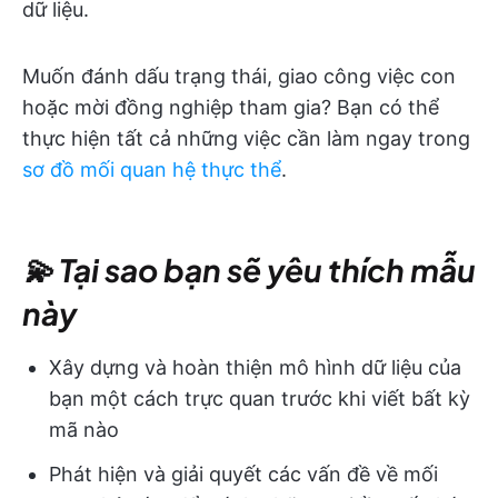
dữ liệu.
Muốn đánh dấu trạng thái, giao công việc con
hoặc mời đồng nghiệp tham gia? Bạn có thể
thực hiện tất cả những việc cần làm ngay trong
sơ đồ mối quan hệ thực thể
.
💫 Tại sao bạn sẽ yêu thích mẫu
này
Xây dựng và hoàn thiện mô hình dữ liệu của
bạn một cách trực quan trước khi viết bất kỳ
mã nào
Phát hiện và giải quyết các vấn đề về mối