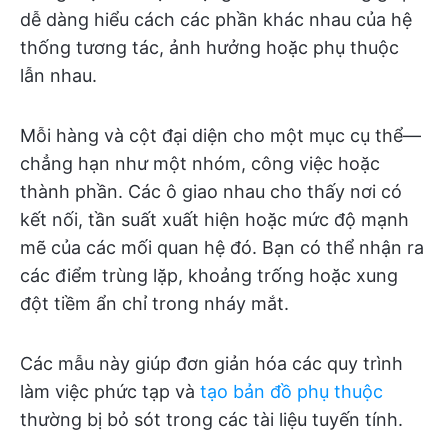
dễ dàng hiểu cách các phần khác nhau của hệ
thống tương tác, ảnh hưởng hoặc phụ thuộc
lẫn nhau.
Mỗi hàng và cột đại diện cho một mục cụ thể—
chẳng hạn như một nhóm, công việc hoặc
thành phần. Các ô giao nhau cho thấy nơi có
kết nối, tần suất xuất hiện hoặc mức độ mạnh
mẽ của các mối quan hệ đó. Bạn có thể nhận ra
các điểm trùng lặp, khoảng trống hoặc xung
đột tiềm ẩn chỉ trong nháy mắt.
Các mẫu này giúp đơn giản hóa các quy trình
làm việc phức tạp và
tạo bản đồ phụ thuộc
thường bị bỏ sót trong các tài liệu tuyến tính.