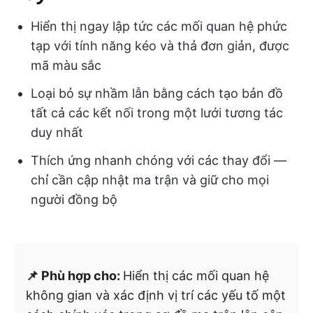
Hiển thị ngay lập tức các mối quan hệ phức
tạp với tính năng kéo và thả đơn giản, được
mã màu sắc
Loại bỏ sự nhầm lẫn bằng cách tạo bản đồ
tất cả các kết nối trong một lưới tương tác
duy nhất
Thích ứng nhanh chóng với các thay đổi —
chỉ cần cập nhật ma trận và giữ cho mọi
người đồng bộ
📌 Phù hợp cho:
Hiển thị các mối quan hệ
không gian và xác định vị trí các yếu tố một