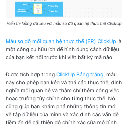
Hiển thị luồng dữ liệu với mẫu sơ đồ quan hệ thực thể ClickUp
Mẫu sơ đồ mối quan hệ thực thể (ER) ClickUp
là
một công cụ hữu ích để hình dung cách dữ liệu
của bạn kết nối trước khi viết bất kỳ mã nào.
Được tích hợp trong
ClickUp Bảng trắng
, mẫu
này cho phép bạn kéo và thả các thực thể, định
nghĩa mối quan hệ và thậm chí thêm công việc
hoặc trường tùy chỉnh cho từng thực thể. Nó
cũng giúp bạn khám phá những thông tin mới
về tập dữ liệu của mình và xác định các vấn đề
tiềm ẩn để cải thiện độ chính xác của mô hình