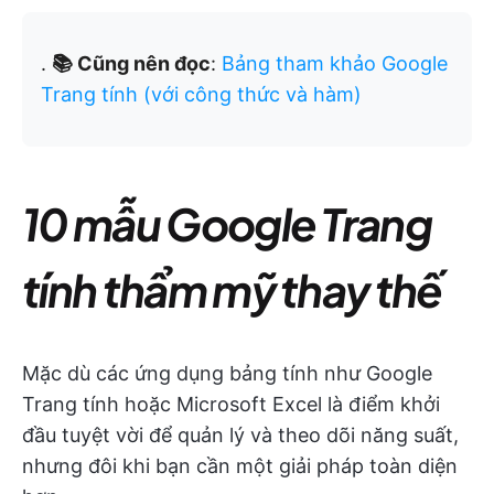
.
📚 Cũng nên đọc
:
Bảng tham khảo Google
Trang tính (với công thức và hàm)
10 mẫu Google Trang
tính thẩm mỹ thay thế
Mặc dù các ứng dụng bảng tính như Google
Trang tính hoặc Microsoft Excel là điểm khởi
đầu tuyệt vời để quản lý và theo dõi năng suất,
nhưng đôi khi bạn cần một giải pháp toàn diện