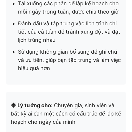
Tải xuống các phần để lập kế hoạch cho
mỗi ngày trong tuần, được chia theo giờ
Đánh dấu và tập trung vào lịch trình chi
tiết của cả tuần để tránh xung đột và đặt
lịch trùng nhau
Sử dụng không gian bổ sung để ghi chú
và ưu tiên, giúp bạn tập trung và làm việc
hiệu quả hơn
🌟 Lý tưởng cho:
Chuyên gia, sinh viên và
bất kỳ ai cần một cách có cấu trúc để lập kế
hoạch cho ngày của mình