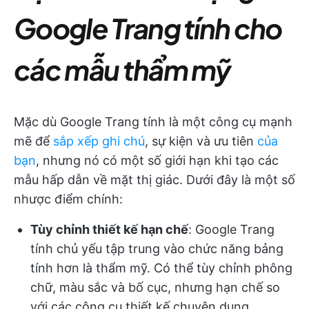
Google Trang tính cho
các mẫu thẩm mỹ
Mặc dù Google Trang tính là một công cụ mạnh
mẽ để
sắp xếp ghi chú
, sự kiện và ưu tiên
của
bạn
, nhưng nó có một số giới hạn khi tạo các
mẫu hấp dẫn về mặt thị giác. Dưới đây là một số
nhược điểm chính:
Tùy chỉnh thiết kế hạn chế
: Google Trang
tính chủ yếu tập trung vào chức năng bảng
tính hơn là thẩm mỹ. Có thể tùy chỉnh phông
chữ, màu sắc và bố cục, nhưng hạn chế so
với các công cụ thiết kế chuyên dụng