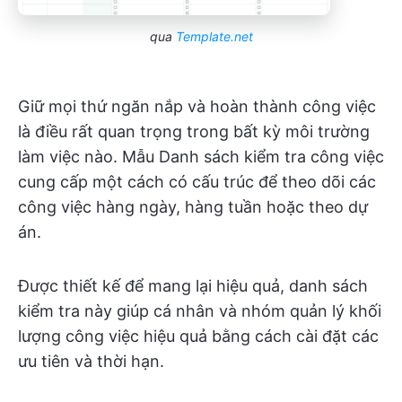
qua
Template.net
Giữ mọi thứ ngăn nắp và hoàn thành công việc
là điều rất quan trọng trong bất kỳ môi trường
làm việc nào. Mẫu Danh sách kiểm tra công việc
cung cấp một cách có cấu trúc để theo dõi các
công việc hàng ngày, hàng tuần hoặc theo dự
án.
Được thiết kế để mang lại hiệu quả, danh sách
kiểm tra này giúp cá nhân và nhóm quản lý khối
lượng công việc hiệu quả bằng cách cài đặt các
ưu tiên và thời hạn.