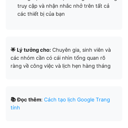
truy cập và nhận nhắc nhở trên tất cả
các thiết bị của bạn
🌟 Lý tưởng cho:
Chuyên gia, sinh viên và
các nhóm cần có cái nhìn tổng quan rõ
ràng về công việc và lịch hẹn hàng tháng
📚 Đọc thêm
:
Cách tạo lịch Google Trang
tính