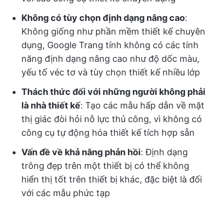
Không có tùy chọn định dạng nâng cao
:
Không giống như phần mềm thiết kế chuyên
dụng, Google Trang tính không có các tính
năng định dạng nâng cao như độ dốc màu,
yếu tố véc tơ và tùy chọn thiết kế nhiều lớp
Thách thức đối với những người không phải
là nhà thiết kế
: Tạo các mẫu hấp dẫn về mặt
thị giác đòi hỏi nỗ lực thủ công, vì không có
công cụ tự động hóa thiết kế tích hợp sẵn
Vấn đề về khả năng phản hồi
: Định dạng
trông đẹp trên một thiết bị có thể không
hiển thị tốt trên thiết bị khác, đặc biệt là đối
với các mẫu phức tạp