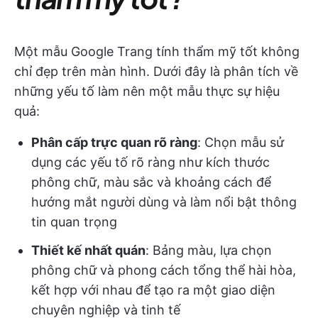
Một mẫu Google Trang tính thẩm mỹ tốt không
chỉ đẹp trên màn hình. Dưới đây là phân tích về
những yếu tố làm nên một mẫu thực sự hiệu
quả:
Phân cấp trực quan rõ ràng
: Chọn mẫu sử
dụng các yếu tố rõ ràng như kích thước
phông chữ, màu sắc và khoảng cách để
hướng mắt người dùng và làm nổi bật thông
tin quan trọng
Thiết kế nhất quán
: Bảng màu, lựa chọn
phông chữ và phong cách tổng thể hài hòa,
kết hợp với nhau để tạo ra một giao diện
chuyên nghiệp và tinh tế