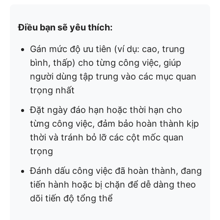
Điều bạn sẽ yêu thích:
Gán mức độ ưu tiên (ví dụ: cao, trung
bình, thấp) cho từng công việc, giúp
người dùng tập trung vào các mục quan
trọng nhất
Đặt ngày đáo hạn hoặc thời hạn cho
từng công việc, đảm bảo hoàn thành kịp
thời và tránh bỏ lỡ các cột mốc quan
trọng
Đánh dấu công việc đã hoàn thành, đang
tiến hành hoặc bị chặn để dễ dàng theo
dõi tiến độ tổng thể