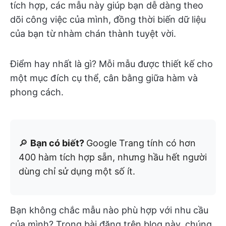
tích hợp, các mẫu này giúp bạn dễ dàng theo
dõi công việc của mình, đồng thời biến dữ liệu
của bạn từ nhàm chán thành tuyệt vời.
Điểm hay nhất là gì? Mỗi mẫu được thiết kế cho
một mục đích cụ thể, cân bằng giữa hàm và
phong cách.
🔎
Bạn có biết?
Google Trang tính có hơn
400 hàm tích hợp sẵn, nhưng hầu hết người
dùng chỉ sử dụng một số ít.
Bạn không chắc mẫu nào phù hợp với nhu cầu
của mình? Trong bài đăng trên blog này, chúng