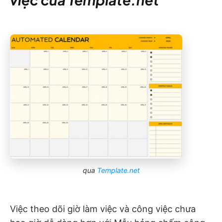
qua
Template.net
Việc theo dõi giờ làm việc và công việc chưa