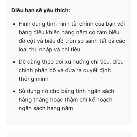
Điều bạn sẽ yêu thích:
Hình dung tình hình tài chính của bạn với
bảng điều khiển hàng năm có tám biểu
đồ cột và biểu đồ tròn so sánh tất cả các
loại thu nhập và chi tiêu
Dễ dàng theo dõi xu hướng chi tiêu, điều
chỉnh phân bổ và đưa ra quyết định
thông minh
Sử dụng nó cho bảng tính ngân sách
hàng tháng hoặc thậm chí kế hoạch
ngân sách hàng năm