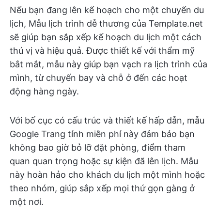
Nếu bạn đang lên kế hoạch cho một chuyến du
lịch, Mẫu lịch trình dễ thương của Template.net
sẽ giúp bạn sắp xếp kế hoạch du lịch một cách
thú vị và hiệu quả. Được thiết kế với thẩm mỹ
bắt mắt, mẫu này giúp bạn vạch ra lịch trình của
mình, từ chuyến bay và chỗ ở đến các hoạt
động hàng ngày.
Với bố cục có cấu trúc và thiết kế hấp dẫn, mẫu
Google Trang tính miễn phí này đảm bảo bạn
không bao giờ bỏ lỡ đặt phòng, điểm tham
quan quan trọng hoặc sự kiện đã lên lịch. Mẫu
này hoàn hảo cho khách du lịch một mình hoặc
theo nhóm, giúp sắp xếp mọi thứ gọn gàng ở
một nơi.