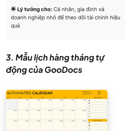
🌟 Lý tưởng cho:
Cá nhân, gia đình và
doanh nghiệp nhỏ để theo dõi tài chính hiệu
quả
3. Mẫu lịch hàng tháng tự
động của GooDocs