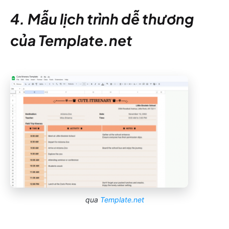
4. Mẫu lịch trình dễ thương
của Template.net
qua
Template.net