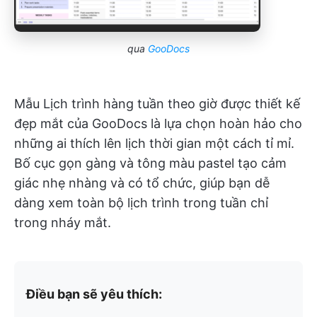
qua
GooDocs
Mẫu Lịch trình hàng tuần theo giờ được thiết kế
đẹp mắt của GooDocs là lựa chọn hoàn hảo cho
những ai thích lên lịch thời gian một cách tỉ mỉ.
Bố cục gọn gàng và tông màu pastel tạo cảm
giác nhẹ nhàng và có tổ chức, giúp bạn dễ
dàng xem toàn bộ lịch trình trong tuần chỉ
trong nháy mắt.
Điều bạn sẽ yêu thích: