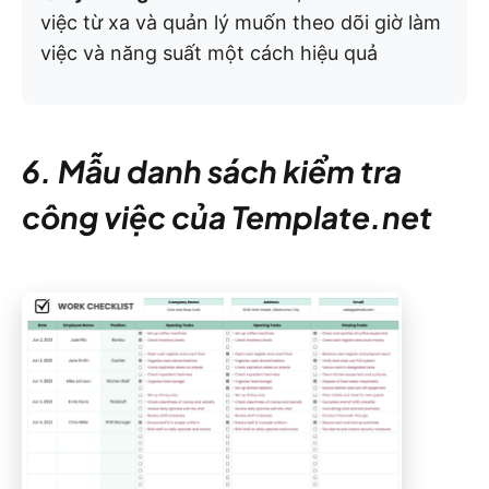
việc từ xa và quản lý muốn theo dõi giờ làm
việc và năng suất một cách hiệu quả
6. Mẫu danh sách kiểm tra
công việc của Template.net