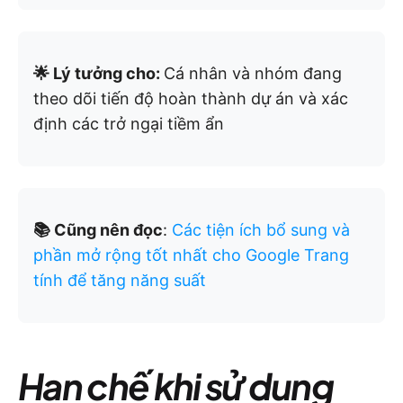
🌟 Lý tưởng cho:
Cá nhân và nhóm đang
theo dõi tiến độ hoàn thành dự án và xác
định các trở ngại tiềm ẩn
📚 Cũng nên đọc
:
Các tiện ích bổ sung và
phần mở rộng tốt nhất cho Google Trang
tính để tăng năng suất
Hạn chế khi sử dụng