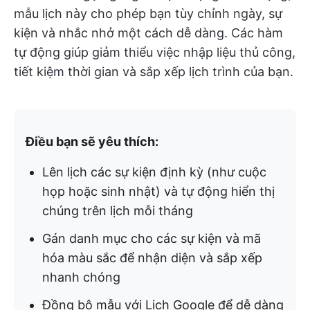
mẫu lịch này cho phép bạn tùy chỉnh ngày, sự
kiện và nhắc nhở một cách dễ dàng. Các hàm
tự động giúp giảm thiểu việc nhập liệu thủ công,
tiết kiệm thời gian và sắp xếp lịch trình của bạn.
Điều bạn sẽ yêu thích:
Lên lịch các sự kiện định kỳ (như cuộc
họp hoặc sinh nhật) và tự động hiển thị
chúng trên lịch mỗi tháng
Gán danh mục cho các sự kiện và mã
hóa màu sắc để nhận diện và sắp xếp
nhanh chóng
Đồng bộ mẫu với Lịch Google để dễ dàng