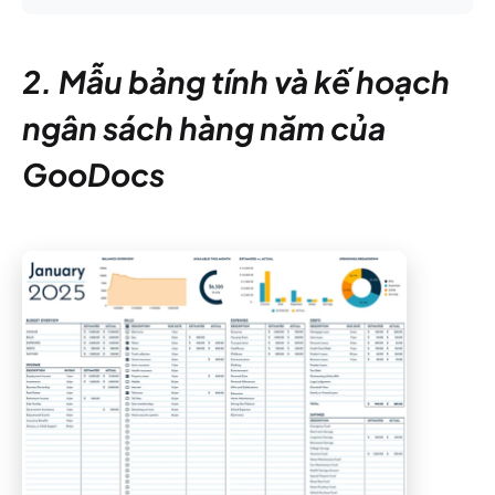
2. Mẫu bảng tính và kế hoạch
ngân sách hàng năm của
GooDocs