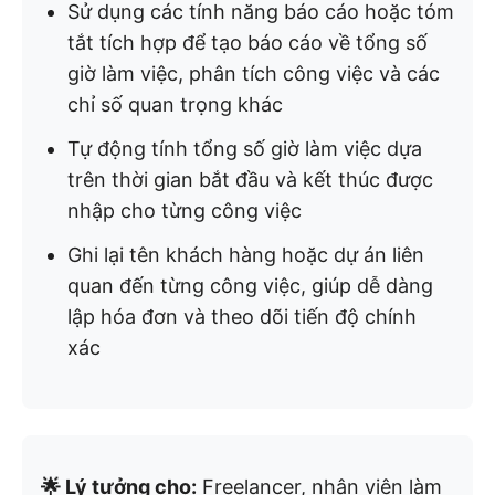
Sử dụng các tính năng báo cáo hoặc tóm
tắt tích hợp để tạo báo cáo về tổng số
giờ làm việc, phân tích công việc và các
chỉ số quan trọng khác
Tự động tính tổng số giờ làm việc dựa
trên thời gian bắt đầu và kết thúc được
nhập cho từng công việc
Ghi lại tên khách hàng hoặc dự án liên
quan đến từng công việc, giúp dễ dàng
lập hóa đơn và theo dõi tiến độ chính
xác
🌟 Lý tưởng cho:
Freelancer, nhân viên làm