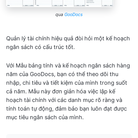
qua
GooDocs
Quản lý tài chính hiệu quả đòi hỏi một kế hoạch
ngân sách có cấu trúc tốt.
Với Mẫu bảng tính và kế hoạch ngân sách hàng
năm của GooDocs, bạn có thể theo dõi thu
nhập, chi tiêu và tiết kiệm của mình trong suốt
cả năm. Mẫu này đơn giản hóa việc lập kế
hoạch tài chính với các danh mục rõ ràng và
tính toán tự động, đảm bảo bạn luôn đạt được
mục tiêu ngân sách của mình.