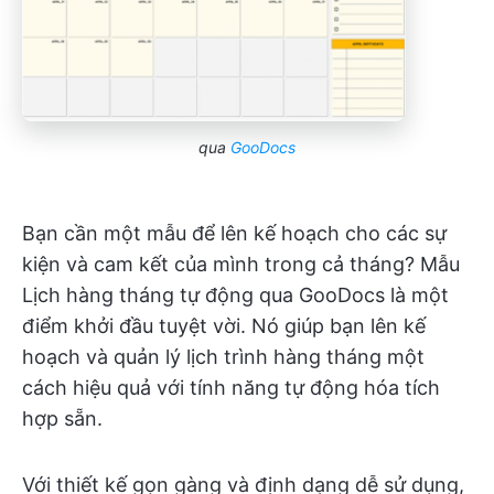
qua
GooDocs
Bạn cần một mẫu để lên kế hoạch cho các sự
kiện và cam kết của mình trong cả tháng? Mẫu
Lịch hàng tháng tự động qua GooDocs là một
điểm khởi đầu tuyệt vời. Nó giúp bạn lên kế
hoạch và quản lý lịch trình hàng tháng một
cách hiệu quả với tính năng tự động hóa tích
hợp sẵn.
Với thiết kế gọn gàng và định dạng dễ sử dụng,