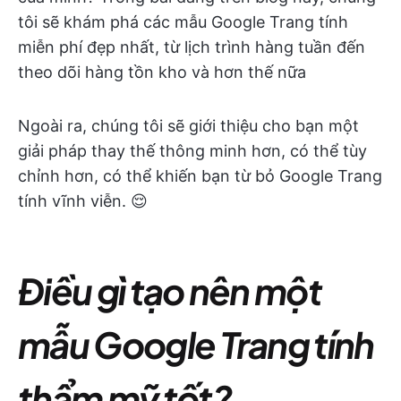
tôi sẽ khám phá các mẫu Google Trang tính
miễn phí đẹp nhất, từ lịch trình hàng tuần đến
theo dõi hàng tồn kho và hơn thế nữa
Ngoài ra, chúng tôi sẽ giới thiệu cho bạn một
giải pháp thay thế thông minh hơn, có thể tùy
chỉnh hơn, có thể khiến bạn từ bỏ Google Trang
tính vĩnh viễn. 😌
Điều gì tạo nên một
mẫu Google Trang tính
thẩm mỹ tốt?