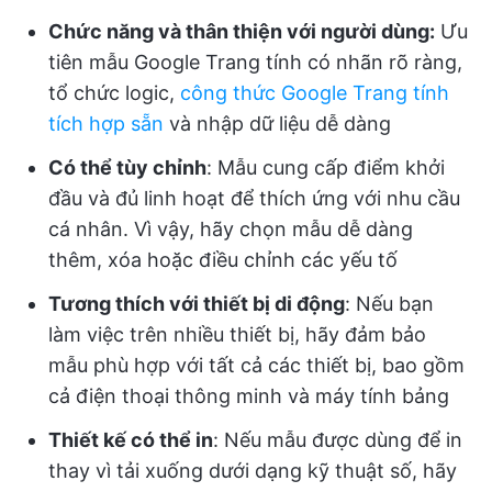
Chức năng và thân thiện với người dùng:
Ưu
tiên mẫu Google Trang tính có nhãn rõ ràng,
tổ chức logic,
công thức Google Trang tính
tích hợp sẵn
và nhập dữ liệu dễ dàng
Có thể tùy chỉnh
: Mẫu cung cấp điểm khởi
đầu và đủ linh hoạt để thích ứng với nhu cầu
cá nhân. Vì vậy, hãy chọn mẫu dễ dàng
thêm, xóa hoặc điều chỉnh các yếu tố
Tương thích với thiết bị di động
: Nếu bạn
làm việc trên nhiều thiết bị, hãy đảm bảo
mẫu phù hợp với tất cả các thiết bị, bao gồm
cả điện thoại thông minh và máy tính bảng
Thiết kế có thể in
: Nếu mẫu được dùng để in
thay vì tải xuống dưới dạng kỹ thuật số, hãy