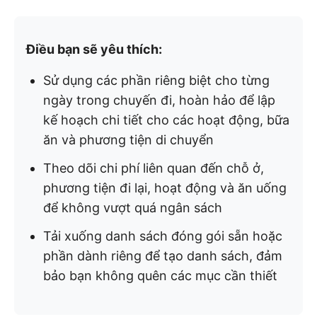
Điều bạn sẽ yêu thích:
Sử dụng các phần riêng biệt cho từng
ngày trong chuyến đi, hoàn hảo để lập
kế hoạch chi tiết cho các hoạt động, bữa
ăn và phương tiện di chuyển
Theo dõi chi phí liên quan đến chỗ ở,
phương tiện đi lại, hoạt động và ăn uống
để không vượt quá ngân sách
Tải xuống danh sách đóng gói sẵn hoặc
phần dành riêng để tạo danh sách, đảm
bảo bạn không quên các mục cần thiết