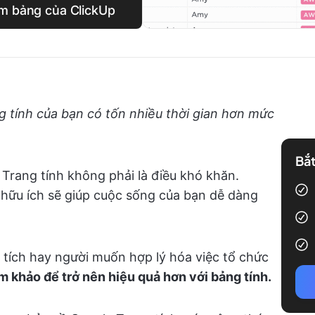
em bảng của ClickUp
g tính của bạn có tốn nhiều thời gian hơn mức
Bắt
 Trang tính không phải là điều khó khăn.
hữu ích sẽ giúp cuộc sống của bạn dễ dàng
 tích hay người muốn hợp lý hóa việc tổ chức
 khảo để trở nên hiệu quả hơn với bảng tính.