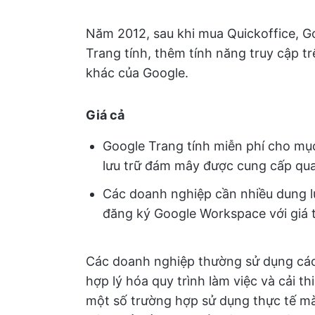
Năm 2012, sau khi mua Quickoffice, G
Trang tính, thêm tính năng truy cập trê
khác của Google.
Giá cả
Google Trang tính miễn phí cho mụ
lưu trữ đám mây được cung cấp qua
Các doanh nghiệp cần nhiều dung l
đăng ký Google Workspace với giá 
Các doanh nghiệp thường sử dụng các
hợp lý hóa quy trình làm việc và cải 
một số trường hợp sử dụng thực tế mà