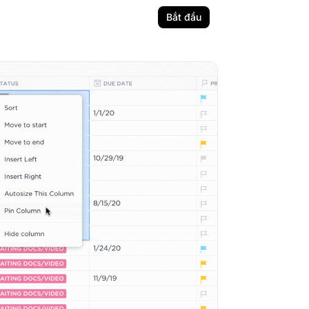
Bắt đầu