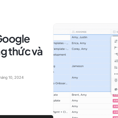
Google
ng thức và
tháng 10, 2024