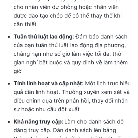
cho nhân viên dự phòng hoặc nhân viên
được đào tạo chéo để có thể thay thế khi
cần thiết
Tuân thủ luật lao động:
Đảm bảo danh sách
của bạn tuân thủ luật lao động địa phương,
chẳng hạn như số giờ làm việc tối đa, thời
gian nghỉ bắt buộc và quy định về làm thêm
giờ
Tính linh hoạt và cập nhật:
Một lịch trực hiệu
quả cần linh hoạt. Thường xuyên xem xét và
điều chỉnh dựa trên phản hồi, thay đổi nhân
sự hoặc nhu cầu đột xuất
Khả năng truy cập:
Làm cho danh sách dễ
dàng truy cập. Dán danh sách lên bảng