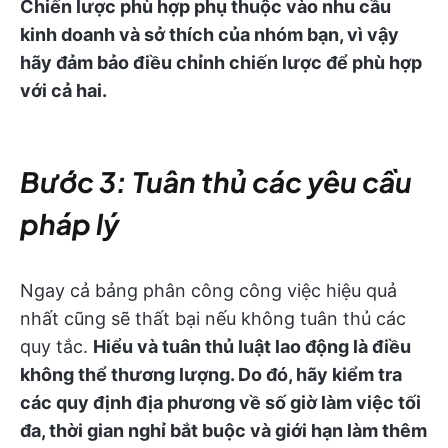
Chiến lược phù hợp phụ thuộc vào nhu cầu
kinh doanh và sở thích của nhóm bạn, vì vậy
hãy đảm bảo điều chỉnh chiến lược để phù hợp
với cả hai.
Bước 3: Tuân thủ các yêu cầu
pháp lý
Ngay cả bảng phân công công việc hiệu quả
nhất cũng sẽ thất bại nếu không tuân thủ các
quy tắc.
Hiểu và tuân thủ luật lao động là điều
không thể thương lượng. Do đó, hãy kiểm tra
các quy định địa phương về số giờ làm việc tối
đa, thời gian nghỉ bắt buộc và giới hạn làm thêm