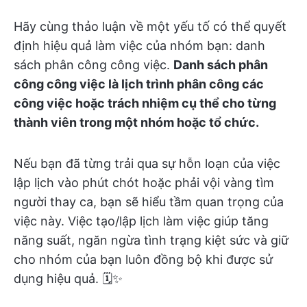
Hãy cùng thảo luận về một yếu tố có thể quyết
định hiệu quả làm việc của nhóm bạn: danh
sách phân công công việc.
Danh sách phân
công công việc là lịch trình phân công các
công việc hoặc trách nhiệm cụ thể cho từng
thành viên trong một nhóm hoặc tổ chức.
Nếu bạn đã từng trải qua sự hỗn loạn của việc
lập lịch vào phút chót hoặc phải vội vàng tìm
người thay ca, bạn sẽ hiểu tầm quan trọng của
việc này. Việc tạo/lập lịch làm việc giúp tăng
năng suất, ngăn ngừa tình trạng kiệt sức và giữ
cho nhóm của bạn luôn đồng bộ khi được sử
dụng hiệu quả. 🗓️✨