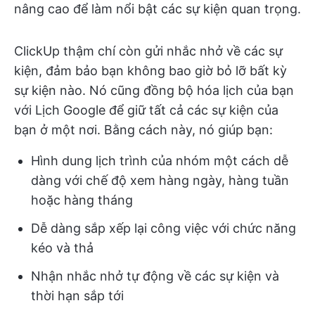
nâng cao để làm nổi bật các sự kiện quan trọng.
ClickUp thậm chí còn gửi nhắc nhở về các sự
kiện, đảm bảo bạn không bao giờ bỏ lỡ bất kỳ
sự kiện nào. Nó cũng đồng bộ hóa lịch của bạn
với Lịch Google để giữ tất cả các sự kiện của
bạn ở một nơi. Bằng cách này, nó giúp bạn:
Hình dung lịch trình của nhóm một cách dễ
dàng với chế độ xem hàng ngày, hàng tuần
hoặc hàng tháng
Dễ dàng sắp xếp lại công việc với chức năng
kéo và thả
Nhận nhắc nhở tự động về các sự kiện và
thời hạn sắp tới