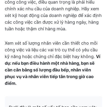
công công việc, điều quan trọng là phải hiểu
chính xác nhu cầu của doanh nghiệp. Hãy xem
xét kỹ hoạt động của doanh nghiệp để xác định
các công việc cần được xử lý hàng ngày, hàng
tuần hoặc thậm chí hàng mùa.
Xem xét số lượng nhân viên cần thiết cho mỗi
công việc và liệu các vai trò cụ thể có yêu cầu
kỹ năng hoặc chứng chỉ đặc biệt hay không.
Ví
dụ: nếu bạn điều hành một nhà hàng, bạn sẽ
cần cân bằng số lượng đầu bếp, nhân viên
phục vụ và nhân viên tiếp tân trong giờ cao
điểm.