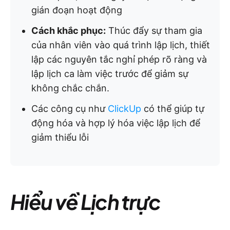
gián đoạn hoạt động
Cách khắc phục:
Thúc đẩy sự tham gia
của nhân viên vào quá trình lập lịch, thiết
lập các nguyên tắc nghỉ phép rõ ràng và
lập lịch ca làm việc trước để giảm sự
không chắc chắn.
Các công cụ như
ClickUp
có thể giúp tự
động hóa và hợp lý hóa việc lập lịch để
giảm thiểu lỗi
Hiểu về Lịch trực