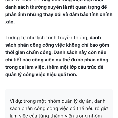
danh sách thường xuyên là rất quan trọng để
phản ánh những thay đổi và đảm bảo tính chính
xác.
Tương tự như lịch trình truyền thống,
danh
sách phân công công việc không chỉ bao gồm
thời gian chấm công. Danh sách này còn nêu
chi tiết các công việc cụ thể được phân công
trong ca làm việc, thêm một lớp cấu trúc để
quản lý công việc hiệu quả hơn.
Ví dụ: trong một nhóm quản lý dự án, danh
sách phân công công việc có thể nêu rõ giờ
làm việc của từng thành viên trong nhóm