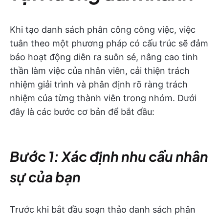
Khi tạo danh sách phân công công việc, việc
tuân theo một phương pháp có cấu trúc sẽ đảm
bảo hoạt động diễn ra suôn sẻ, nâng cao tinh
thần làm việc của nhân viên, cải thiện trách
nhiệm giải trình và phân định rõ ràng trách
nhiệm của từng thành viên trong nhóm. Dưới
đây là các bước cơ bản để bắt đầu:
Bước 1: Xác định nhu cầu nhân
sự của bạn
Trước khi bắt đầu soạn thảo danh sách phân