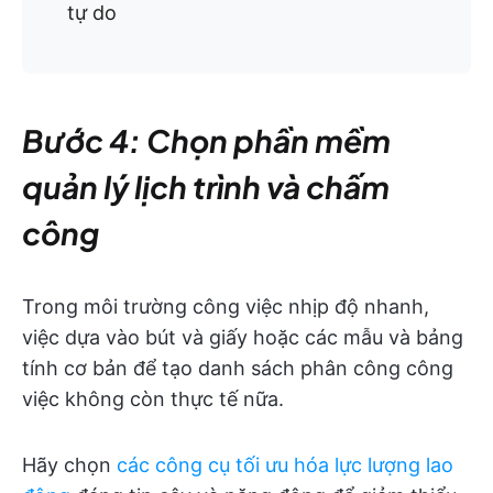
tự do
Bước 4: Chọn phần mềm
quản lý lịch trình và chấm
công
Trong môi trường công việc nhịp độ nhanh,
việc dựa vào bút và giấy hoặc các mẫu và bảng
tính cơ bản để tạo danh sách phân công công
việc không còn thực tế nữa.
Hãy chọn
các công cụ tối ưu hóa lực lượng lao