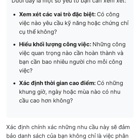
Dưới đây là một số yếu tố bạn cần xem xét:
Xem xét các vai trò đặc biệt:
Có công
việc nào yêu cầu kỹ năng hoặc chứng chỉ
cụ thể không?
Hiểu khối lượng công việc:
Những công
việc quan trọng nào cần hoàn thành và
bạn cần bao nhiêu người cho mỗi công
việc?
Xác định thời gian cao điểm:
Có những
khung giờ, ngày hoặc mùa nào có nhu
cầu cao hơn không?
Xác định chính xác những nhu cầu này sẽ đảm
bảo danh sách của bạn không chỉ là việc phân