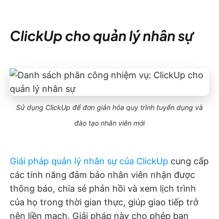
ClickUp cho quản lý nhân sự
Sử dụng ClickUp để đơn giản hóa quy trình tuyển dụng và
đào tạo nhân viên mới
Giải pháp quản lý nhân sự của ClickUp
cung cấp
các tính năng đảm bảo nhân viên nhận được
thông báo, chia sẻ phản hồi và xem lịch trình
của họ trong thời gian thực, giúp giao tiếp trở
nên liền mạch. Giải pháp này cho phép bạn