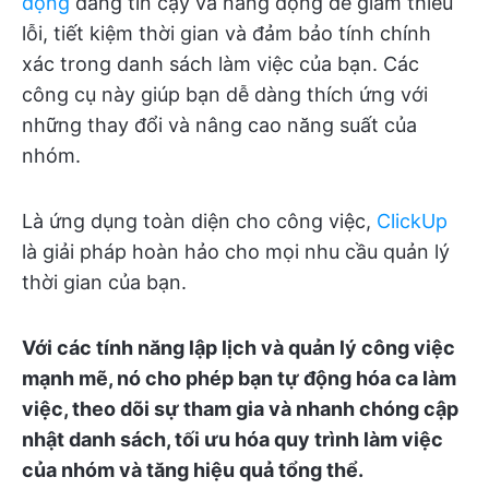
động
đáng tin cậy và năng động để giảm thiểu
lỗi, tiết kiệm thời gian và đảm bảo tính chính
xác trong danh sách làm việc của bạn. Các
công cụ này giúp bạn dễ dàng thích ứng với
những thay đổi và nâng cao năng suất của
nhóm.
Là ứng dụng toàn diện cho công việc,
ClickUp
là giải pháp hoàn hảo cho mọi nhu cầu quản lý
thời gian của bạn.
Với các tính năng lập lịch và quản lý công việc
mạnh mẽ, nó cho phép bạn tự động hóa ca làm
việc, theo dõi sự tham gia và nhanh chóng cập
nhật danh sách, tối ưu hóa quy trình làm việc
của nhóm và tăng hiệu quả tổng thể.