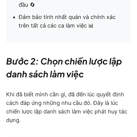
đầu 🔄
Đảm bảo tính nhất quán và chính xác
trên tất cả các ca làm việc 📊
Bước 2: Chọn chiến lược lập
danh sách làm việc
Khi đã biết mình cần gì, đã đến lúc quyết định
cách đáp ứng những nhu cầu đó. Đây là lúc
chiến lược lập danh sách làm việc phát huy tác
dụng.