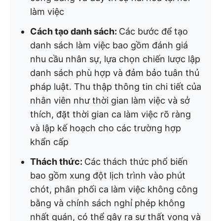
làm việc
Cách tạo danh sách:
Các bước để tạo
danh sách làm việc bao gồm đánh giá
nhu cầu nhân sự, lựa chọn chiến lược lập
danh sách phù hợp và đảm bảo tuân thủ
pháp luật. Thu thập thông tin chi tiết của
nhân viên như thời gian làm việc và sở
thích, đặt thời gian ca làm việc rõ ràng
và lập kế hoạch cho các trường hợp
khẩn cấp
Thách thức:
Các thách thức phổ biến
bao gồm xung đột lịch trình vào phút
chót, phân phối ca làm việc không công
bằng và chính sách nghỉ phép không
nhất quán, có thể gây ra sự thất vọng và