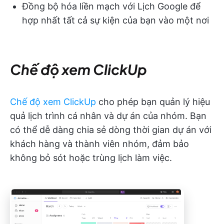
Đồng bộ hóa liền mạch với Lịch Google để
hợp nhất tất cả sự kiện của bạn vào một nơi
Chế độ xem ClickUp
Chế độ xem ClickUp
cho phép bạn quản lý hiệu
quả lịch trình cá nhân và dự án của nhóm. Bạn
có thể dễ dàng chia sẻ dòng thời gian dự án với
khách hàng và thành viên nhóm, đảm bảo
không bỏ sót hoặc trùng lịch làm việc.