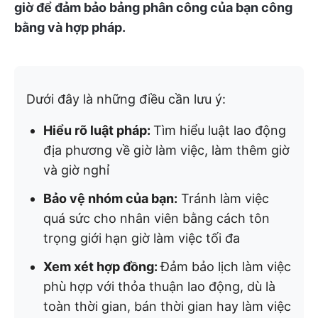
giờ để đảm bảo bảng phân công của bạn công
bằng và hợp pháp.
Dưới đây là những điều cần lưu ý:
Hiểu rõ luật pháp:
Tìm hiểu luật lao động
địa phương về giờ làm việc, làm thêm giờ
và giờ nghỉ
Bảo vệ nhóm của bạn:
Tránh làm việc
quá sức cho nhân viên bằng cách tôn
trọng giới hạn giờ làm việc tối đa
Xem xét hợp đồng:
Đảm bảo lịch làm việc
phù hợp với thỏa thuận lao động, dù là
toàn thời gian, bán thời gian hay làm việc