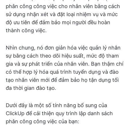
phân công công việc cho nhân viên bằng cách
sử dụng nhận xét và đặt loại nhiệm vụ và mức
độ ưu tiên để đảm bảo mọi người đều hoàn
thành công việc.
Nhìn chung, nó đơn giản hóa việc quản lý nhân
sự bằng cách theo dõi hiệu suất, mức độ tham
gia và sự phát triển của nhân viên. Bạn thậm chí
có thể hợp lý hóa quá trình tuyển dụng và đào
tạo nhân viên mới để đảm bảo họ tận dụng tối
đa thời gian đào tạo.
Dưới đây là một số tính năng bổ sung của
ClickUp để cải thiện quy trình lập danh sách
phân công công việc của bạn: