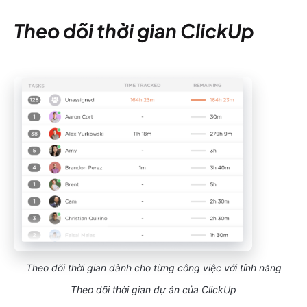
Theo dõi thời gian ClickUp
Theo dõi thời gian dành cho từng công việc với tính năng
Theo dõi thời gian dự án của ClickUp