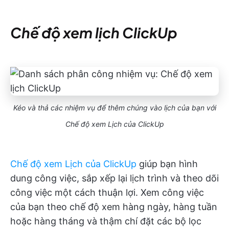
Chế độ xem lịch ClickUp
Kéo và thả các nhiệm vụ để thêm chúng vào lịch của bạn với
Chế độ xem Lịch của ClickUp
Chế độ xem Lịch của ClickUp
giúp bạn hình
dung công việc, sắp xếp lại lịch trình và theo dõi
công việc một cách thuận lợi. Xem công việc
của bạn theo chế độ xem hàng ngày, hàng tuần
hoặc hàng tháng và thậm chí đặt các bộ lọc