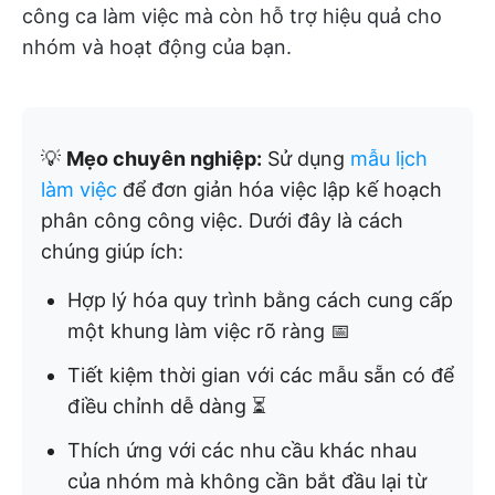
công ca làm việc mà còn hỗ trợ hiệu quả cho
nhóm và hoạt động của bạn.
💡
Mẹo chuyên nghiệp:
Sử dụng
mẫu lịch
làm việc
để đơn giản hóa việc lập kế hoạch
phân công công việc. Dưới đây là cách
chúng giúp ích:
Hợp lý hóa quy trình bằng cách cung cấp
một khung làm việc rõ ràng 📅
Tiết kiệm thời gian với các mẫu sẵn có để
điều chỉnh dễ dàng ⏳
Thích ứng với các nhu cầu khác nhau
của nhóm mà không cần bắt đầu lại từ