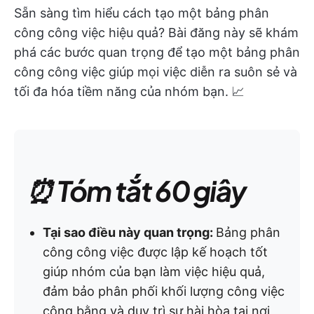
Sẵn sàng tìm hiểu cách tạo một bảng phân
công công việc hiệu quả? Bài đăng này sẽ khám
phá các bước quan trọng để tạo một bảng phân
công công việc giúp mọi việc diễn ra suôn sẻ và
tối đa hóa tiềm năng của nhóm bạn. 📈
⏰ Tóm tắt 60 giây
Tại sao điều này quan trọng:
Bảng phân
công công việc được lập kế hoạch tốt
giúp nhóm của bạn làm việc hiệu quả,
đảm bảo phân phối khối lượng công việc
công bằng và duy trì sự hài hòa tại nơi