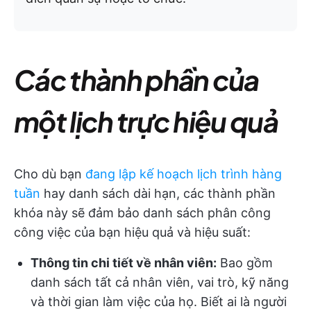
Các thành phần của
một lịch trực hiệu quả
Cho dù bạn
đang lập kế hoạch lịch trình hàng
tuần
hay danh sách dài hạn, các thành phần
khóa này sẽ đảm bảo danh sách phân công
công việc của bạn hiệu quả và hiệu suất:
Thông tin chi tiết về nhân viên:
Bao gồm
danh sách tất cả nhân viên, vai trò, kỹ năng
và thời gian làm việc của họ. Biết ai là người