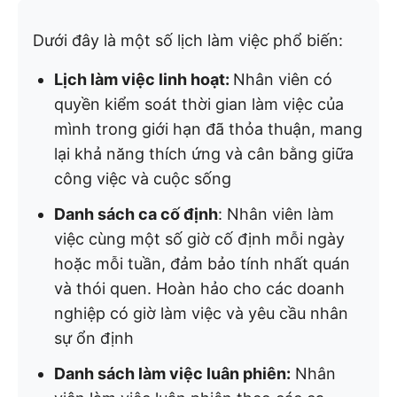
Dưới đây là một số lịch làm việc phổ biến:
Lịch làm việc linh hoạt:
Nhân viên có
quyền kiểm soát thời gian làm việc của
mình trong giới hạn đã thỏa thuận, mang
lại khả năng thích ứng và cân bằng giữa
công việc và cuộc sống
Danh sách ca cố định
: Nhân viên làm
việc cùng một số giờ cố định mỗi ngày
hoặc mỗi tuần, đảm bảo tính nhất quán
và thói quen. Hoàn hảo cho các doanh
nghiệp có giờ làm việc và yêu cầu nhân
sự ổn định
Danh sách làm việc luân phiên:
Nhân