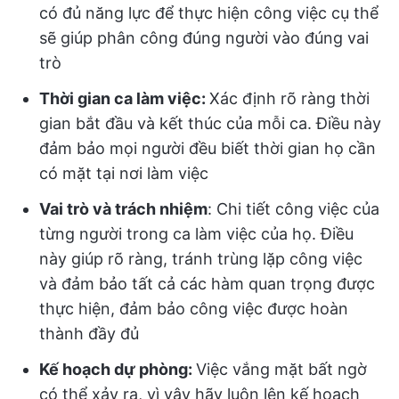
có đủ năng lực để thực hiện công việc cụ thể
sẽ giúp phân công đúng người vào đúng vai
trò
Thời gian ca làm việc:
Xác định rõ ràng thời
gian bắt đầu và kết thúc của mỗi ca. Điều này
đảm bảo mọi người đều biết thời gian họ cần
có mặt tại nơi làm việc
Vai trò và trách nhiệm
: Chi tiết công việc của
từng người trong ca làm việc của họ. Điều
này giúp rõ ràng, tránh trùng lặp công việc
và đảm bảo tất cả các hàm quan trọng được
thực hiện, đảm bảo công việc được hoàn
thành đầy đủ
Kế hoạch dự phòng:
Việc vắng mặt bất ngờ
có thể xảy ra, vì vậy hãy luôn lên kế hoạch