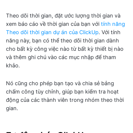
Theo dõi thời gian, đặt ước lượng thời gian và
xem báo cáo về thời gian của bạn với
tính năng
Theo dõi thời gian dự án của ClickUp
. Với tính
năng này, bạn có thể theo dõi thời gian dành
cho bất kỳ công việc nào từ bất kỳ thiết bị nào
và thêm ghi chú vào các mục nhập để tham
khảo.
Nó cũng cho phép bạn tạo và chia sẻ bảng
chấm công tùy chỉnh, giúp bạn kiểm tra hoạt
động của các thành viên trong nhóm theo thời
gian.