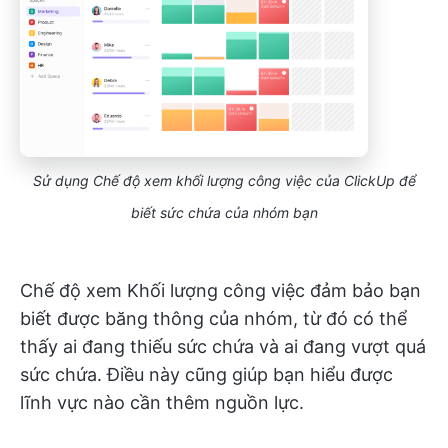
Sử dụng Chế độ xem khối lượng công việc của ClickUp để
biết sức chứa của nhóm bạn
Chế độ xem Khối lượng công việc đảm bảo bạn
biết được băng thông của nhóm, từ đó có thể
thấy ai đang thiếu sức chứa và ai đang vượt quá
sức chứa. Điều này cũng giúp bạn hiểu được
lĩnh vực nào cần thêm nguồn lực.