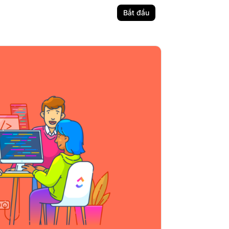
Bắt đầu