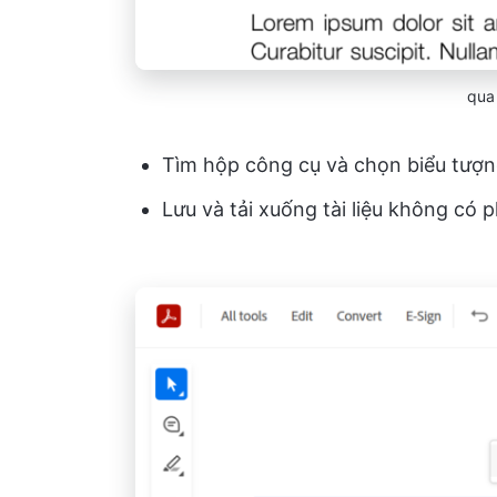
qu
Tìm hộp công cụ và chọn biểu tượn
Lưu và tải xuống tài liệu không có