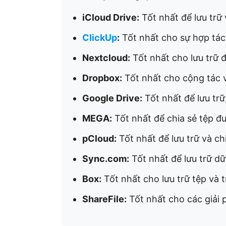
iCloud Drive:
Tốt nhất để lưu trữ
ClickUp
:
Tốt nhất cho sự hợp tác 
Nextcloud:
Tốt nhất cho lưu trữ đ
Dropbox:
Tốt nhất cho cộng tác 
Google Drive:
Tốt nhất để lưu trữ,
MEGA:
Tốt nhất để chia sẻ tệp đ
pCloud:
Tốt nhất để lưu trữ và ch
Sync.com:
Tốt nhất để lưu trữ dữ
Box:
Tốt nhất cho lưu trữ tệp và 
ShareFile:
Tốt nhất cho các giải p