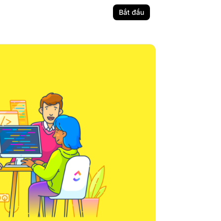
Bắt đầu