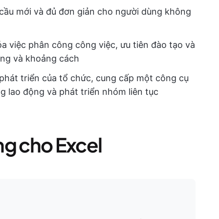
u cầu mới và đủ đơn giản cho người dùng không
hóa việc phân công công việc, ưu tiên đào tạo và
ăng và khoảng cách
 phát triển của tổ chức, cung cấp một công cụ
g lao động và phát triển nhóm liên tục
ng cho Excel