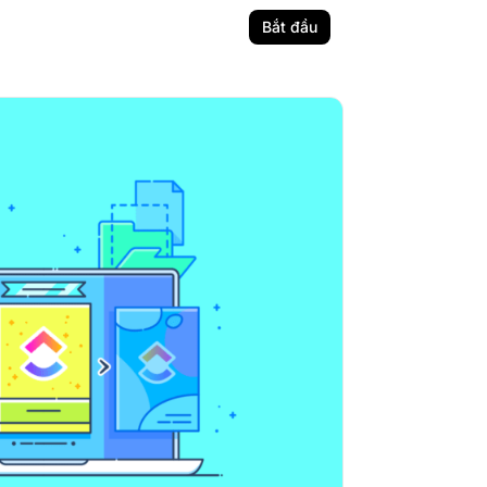
Bắt đầu