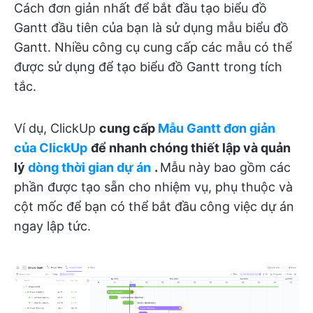
Cách đơn giản nhất để bắt đầu tạo biểu đồ
Gantt đầu tiên của bạn là sử dụng mẫu biểu đồ
Gantt. Nhiều công cụ cung cấp các mẫu có thể
được sử dụng để tạo biểu đồ Gantt trong tích
tắc.
Ví dụ, ClickUp
cung cấp
Mẫu Gantt đơn giản
của ClickUp
để nhanh chóng thiết lập và quản
lý
dòng thời gian dự án
.
Mẫu này bao gồm các
phần được tạo sẵn cho nhiệm vụ, phụ thuộc và
cột mốc để bạn có thể bắt đầu công việc dự án
ngay lập tức.