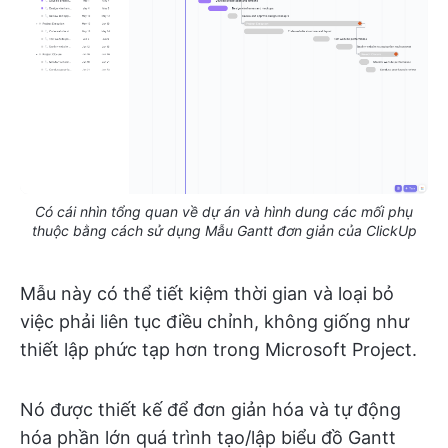
Có cái nhìn tổng quan về dự án và hình dung các mối phụ
thuộc bằng cách sử dụng Mẫu Gantt đơn giản của ClickUp
Mẫu này có thể tiết kiệm thời gian và loại bỏ
việc phải liên tục điều chỉnh, không giống như
thiết lập phức tạp hơn trong Microsoft Project.
Nó được thiết kế để đơn giản hóa và tự động
hóa phần lớn quá trình tạo/lập biểu đồ Gantt