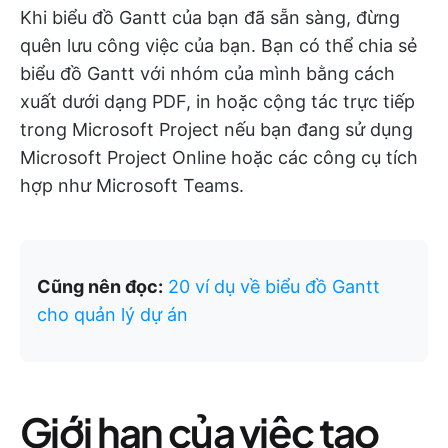
Khi biểu đồ Gantt của bạn đã sẵn sàng, đừng
quên lưu công việc của bạn. Bạn có thể chia sẻ
biểu đồ Gantt với nhóm của mình bằng cách
xuất dưới dạng PDF, in hoặc cộng tác trực tiếp
trong Microsoft Project nếu bạn đang sử dụng
Microsoft Project Online hoặc các công cụ tích
hợp như Microsoft Teams.
Cũng nên đọc:
20 ví dụ về biểu đồ Gantt
cho quản lý dự án
Giới hạn của việc tạo