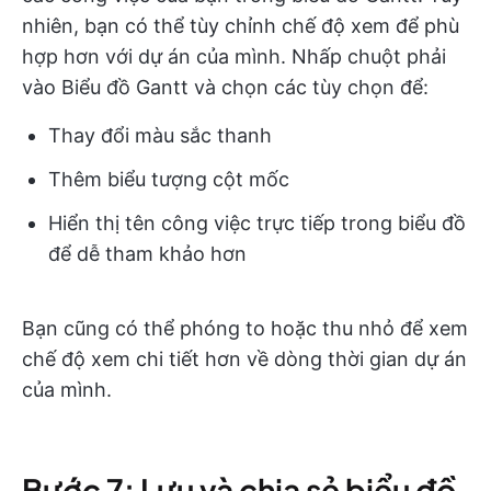
nhiên, bạn có thể tùy chỉnh chế độ xem để phù
hợp hơn với dự án của mình. Nhấp chuột phải
vào Biểu đồ Gantt và chọn các tùy chọn để:
Thay đổi màu sắc thanh
Thêm biểu tượng cột mốc
Hiển thị tên công việc trực tiếp trong biểu đồ
để dễ tham khảo hơn
Bạn cũng có thể phóng to hoặc thu nhỏ để xem
chế độ xem chi tiết hơn về dòng thời gian dự án
của mình.
Bước 7: Lưu và chia sẻ biểu đồ