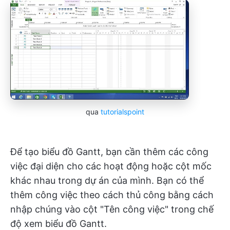
qua
tutorialspoint
Để tạo biểu đồ Gantt, bạn cần thêm các công
việc đại diện cho các hoạt động hoặc cột mốc
khác nhau trong dự án của mình. Bạn có thể
thêm công việc theo cách thủ công bằng cách
nhập chúng vào cột "Tên công việc" trong chế
độ xem biểu đồ Gantt.