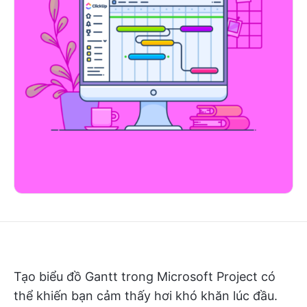
Tạo biểu đồ Gantt trong Microsoft Project có
thể khiến bạn cảm thấy hơi khó khăn lúc đầu.