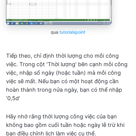
qua
tutorialspoint
Tiếp theo, chỉ định thời lượng cho mỗi công
việc. Trong cột 'Thời lượng' bên cạnh mỗi công
việc, nhập số ngày (hoặc tuần) mà mỗi công
việc sẽ mất. Nếu bạn có một hoạt động cần
hoàn thành trong nửa ngày, bạn có thể nhập
'0,5d'
Hãy nhớ rằng thời lượng công việc của bạn
không bao gồm cuối tuần hoặc ngày lễ trừ khi
bạn điều chỉnh lịch làm việc cụ thể.