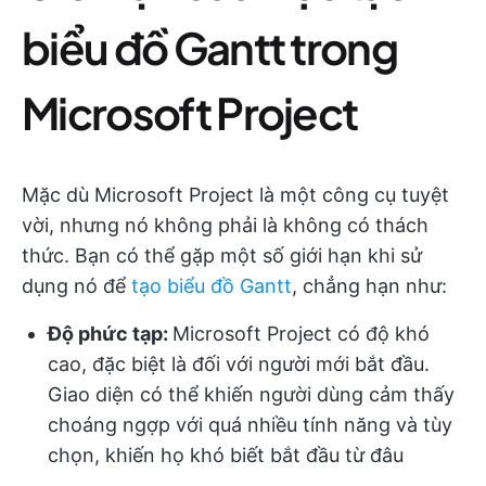
biểu đồ Gantt trong
Microsoft Project
Mặc dù Microsoft Project là một công cụ tuyệt
vời, nhưng nó không phải là không có thách
thức. Bạn có thể gặp một số giới hạn khi sử
dụng nó để
tạo biểu đồ Gantt
, chẳng hạn như:
Độ phức tạp:
Microsoft Project có độ khó
cao, đặc biệt là đối với người mới bắt đầu.
Giao diện có thể khiến người dùng cảm thấy
choáng ngợp với quá nhiều tính năng và tùy
chọn, khiến họ khó biết bắt đầu từ đâu