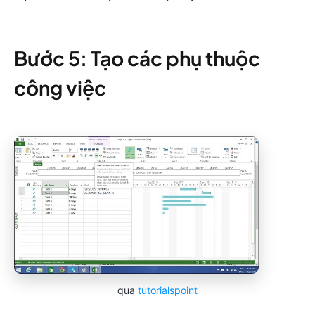
Bước 5: Tạo các phụ thuộc
công việc
qua
tutorialspoint