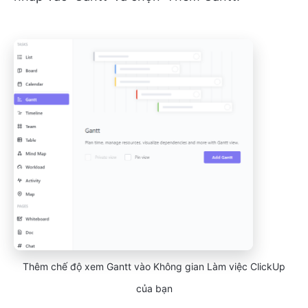
Thêm chế độ xem Gantt vào Không gian Làm việc ClickUp
của bạn