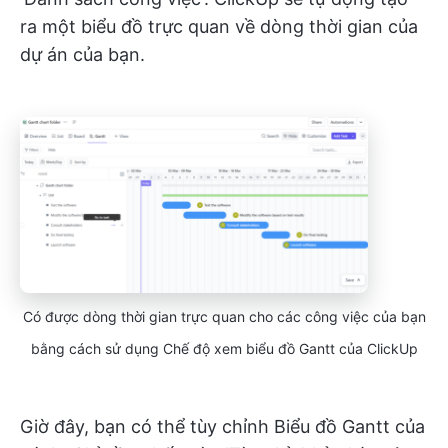
ra một biểu đồ trực quan về dòng thời gian của
dự án của bạn.
Có được dòng thời gian trực quan cho các công việc của bạn
bằng cách sử dụng Chế độ xem biểu đồ Gantt của ClickUp
Giờ đây, bạn có thể tùy chỉnh Biểu đồ Gantt của