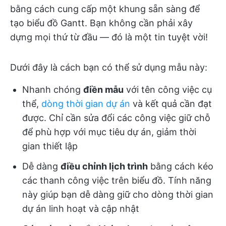
bằng cách cung cấp một khung sẵn sàng để
tạo biểu đồ Gantt. Bạn không cần phải xây
dựng mọi thứ từ đầu — đó là một tin tuyệt vời!
Dưới đây là cách bạn có thể sử dụng mẫu này:
Nhanh chóng
điền mẫu
với tên công việc cụ
thể,
dòng thời gian dự án
và kết quả cần đạt
được. Chỉ cần sửa đổi các công việc giữ chỗ
để phù hợp với mục tiêu dự án, giảm thời
gian thiết lập
Dễ dàng
điều chỉnh lịch trình
bằng cách kéo
các thanh công việc trên biểu đồ. Tính năng
này giúp bạn dễ dàng giữ cho dòng thời gian
dự án linh hoạt và cập nhật