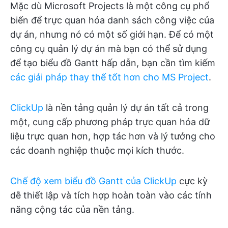
Mặc dù Microsoft Projects là một công cụ phổ
biến để trực quan hóa danh sách công việc của
dự án, nhưng nó có một số giới hạn. Để có một
công cụ quản lý dự án mà bạn có thể sử dụng
để tạo biểu đồ Gantt hấp dẫn, bạn cần tìm kiếm
các giải pháp thay thế tốt hơn cho MS Project
.
ClickUp
là nền tảng quản lý dự án tất cả trong
một, cung cấp phương pháp trực quan hóa dữ
liệu trực quan hơn, hợp tác hơn và lý tưởng cho
các doanh nghiệp thuộc mọi kích thước.
Chế độ xem biểu đồ Gantt của ClickUp
cực kỳ
dễ thiết lập và tích hợp hoàn toàn vào các tính
năng cộng tác của nền tảng.