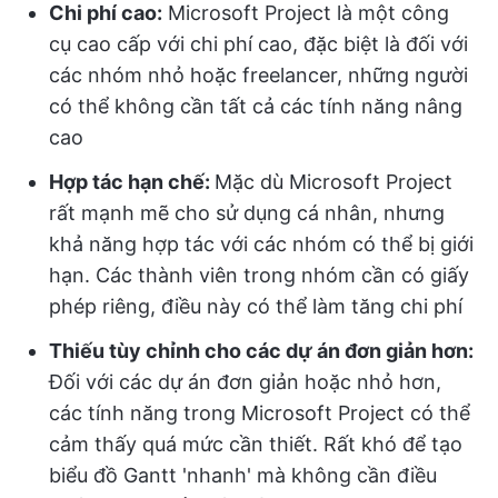
Chi phí cao:
Microsoft Project là một công
cụ cao cấp với chi phí cao, đặc biệt là đối với
các nhóm nhỏ hoặc freelancer, những người
có thể không cần tất cả các tính năng nâng
cao
Hợp tác hạn chế:
Mặc dù Microsoft Project
rất mạnh mẽ cho sử dụng cá nhân, nhưng
khả năng hợp tác với các nhóm có thể bị giới
hạn. Các thành viên trong nhóm cần có giấy
phép riêng, điều này có thể làm tăng chi phí
Thiếu tùy chỉnh cho các dự án đơn giản hơn:
Đối với các dự án đơn giản hoặc nhỏ hơn,
các tính năng trong Microsoft Project có thể
cảm thấy quá mức cần thiết. Rất khó để tạo
biểu đồ Gantt 'nhanh' mà không cần điều