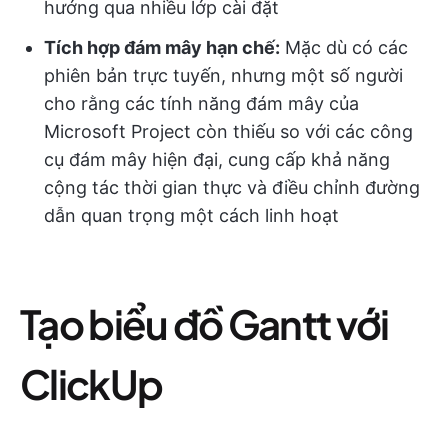
hướng qua nhiều lớp cài đặt
Tích hợp đám mây hạn chế:
Mặc dù có các
phiên bản trực tuyến, nhưng một số người
cho rằng các tính năng đám mây của
Microsoft Project còn thiếu so với các công
cụ đám mây hiện đại, cung cấp khả năng
cộng tác thời gian thực và điều chỉnh đường
dẫn quan trọng một cách linh hoạt
Tạo biểu đồ Gantt với
ClickUp