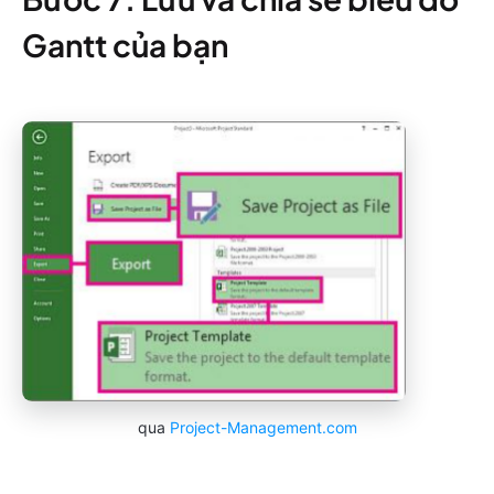
Gantt của bạn
qua
Project-Management.com