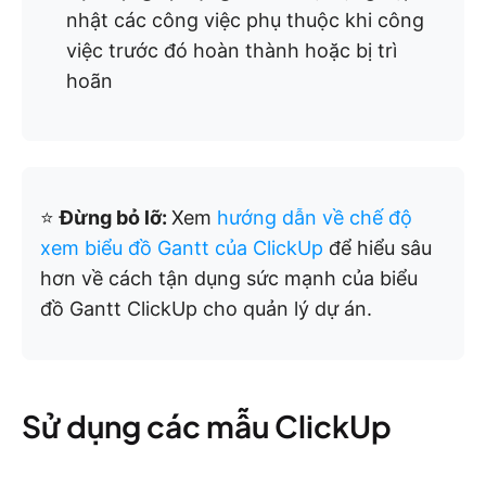
nhật các công việc phụ thuộc khi công
việc trước đó hoàn thành hoặc bị trì
hoãn
⭐
Đừng bỏ lỡ:
Xem
hướng dẫn về chế độ
xem biểu đồ Gantt của ClickUp
để hiểu sâu
hơn về cách tận dụng sức mạnh của biểu
đồ Gantt ClickUp cho quản lý dự án.
Sử dụng các mẫu ClickUp