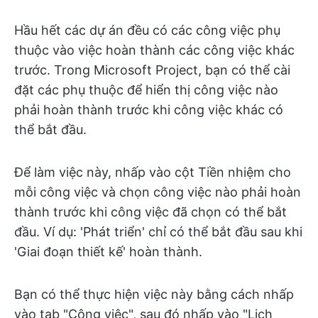
Hầu hết các dự án đều có các công việc phụ
thuộc vào việc hoàn thành các công việc khác
trước. Trong Microsoft Project, bạn có thể cài
đặt các phụ thuộc để hiển thị công việc nào
phải hoàn thành trước khi công việc khác có
thể bắt đầu.
Để làm việc này, nhấp vào cột Tiền nhiệm cho
mỗi công việc và chọn công việc nào phải hoàn
thành trước khi công việc đã chọn có thể bắt
đầu. Ví dụ: 'Phát triển' chỉ có thể bắt đầu sau khi
'Giai đoạn thiết kế' hoàn thành.
Bạn có thể thực hiện việc này bằng cách nhấp
vào tab "Công việc", sau đó nhấp vào "Lịch