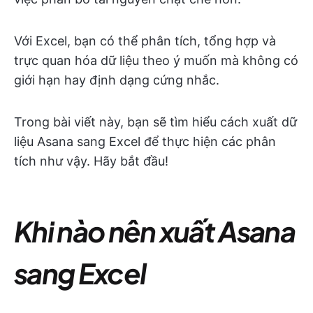
Với Excel, bạn có thể phân tích, tổng hợp và
trực quan hóa dữ liệu theo ý muốn mà không có
giới hạn hay định dạng cứng nhắc.
Trong bài viết này, bạn sẽ tìm hiểu cách xuất dữ
liệu Asana sang Excel để thực hiện các phân
tích như vậy. Hãy bắt đầu!
Khi nào nên xuất Asana
sang Excel