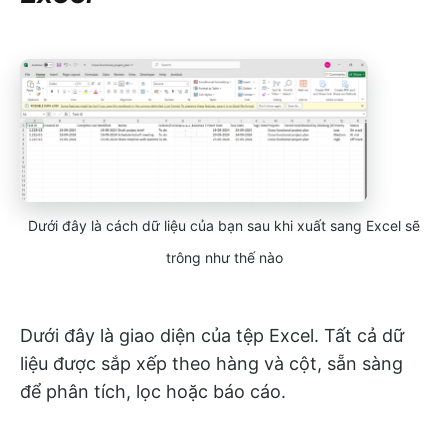
Dưới đây là cách dữ liệu của bạn sau khi xuất sang Excel sẽ
trông như thế nào
Dưới đây là giao diện của tệp Excel. Tất cả dữ
liệu được sắp xếp theo hàng và cột, sẵn sàng
để phân tích, lọc hoặc báo cáo.