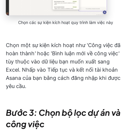
Chọn các sự kiện kích hoạt quy trình làm việc này
Chọn một sự kiện kích hoạt như 'Công việc đã
hoàn thành
'
hoặc 'Bình luận mới về công việc
'
tùy thuộc vào dữ liệu bạn muốn xuất sang
Excel. Nhấp vào Tiếp tục và kết nối tài khoản
Asana của bạn bằng cách đăng nhập khi được
yêu cầu.
Bước 3: Chọn bộ lọc dự án và
công việc