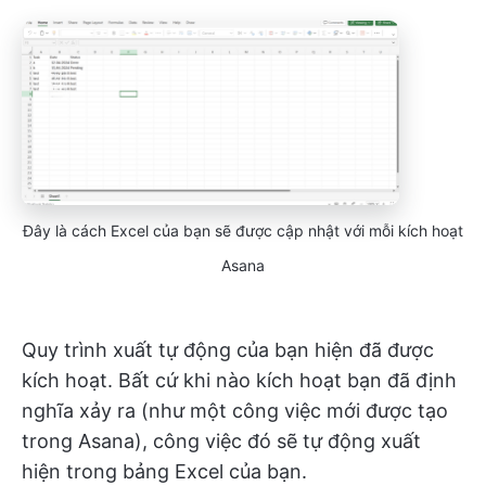
Đây là cách Excel của bạn sẽ được cập nhật với mỗi kích hoạt
Asana
Quy trình xuất tự động của bạn hiện đã được
kích hoạt. Bất cứ khi nào kích hoạt bạn đã định
nghĩa xảy ra (như một công việc mới được tạo
trong Asana), công việc đó sẽ tự động xuất
hiện trong bảng Excel của bạn.