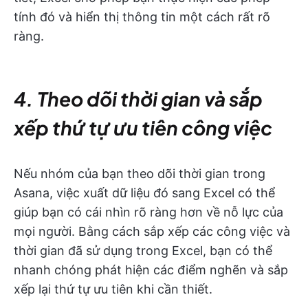
tính đó và hiển thị thông tin một cách rất rõ
ràng.
4. Theo dõi thời gian và sắp
xếp thứ tự ưu tiên công việc
Nếu nhóm của bạn theo dõi thời gian trong
Asana, việc xuất dữ liệu đó sang Excel có thể
giúp bạn có cái nhìn rõ ràng hơn về nỗ lực của
mọi người. Bằng cách sắp xếp các công việc và
thời gian đã sử dụng trong Excel, bạn có thể
nhanh chóng phát hiện các điểm nghẽn và sắp
xếp lại thứ tự ưu tiên khi cần thiết.