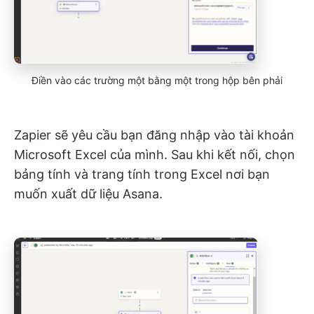
Điền vào các trường một bằng một trong hộp bên phải
Zapier sẽ yêu cầu bạn đăng nhập vào tài khoản
Microsoft Excel của mình. Sau khi kết nối, chọn
bảng tính và trang tính trong Excel nơi bạn
muốn xuất dữ liệu Asana.