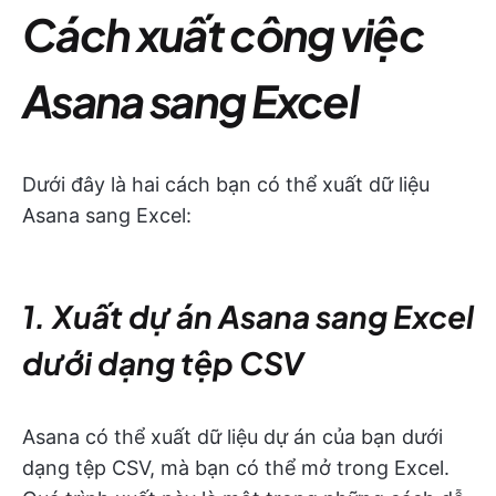
Cách xuất công việc
Asana sang Excel
Dưới đây là hai cách bạn có thể xuất dữ liệu
Asana sang Excel:
1. Xuất dự án Asana sang Excel
dưới dạng tệp CSV
Asana có thể xuất dữ liệu dự án của bạn dưới
dạng tệp CSV, mà bạn có thể mở trong Excel.