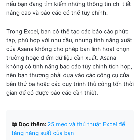
nếu bạn đang tìm kiếm những thông tin chi tiết
nâng cao và báo cáo có thể tùy chỉnh.
Trong Excel, bạn có thể tạo các báo cáo phức
tạp, phù hợp với nhu cầu, nhưng tính năng xuất
của Asana không cho phép bạn linh hoạt chọn
trường hoặc điểm dữ liệu cần xuất. Asana
không có tính năng báo cáo tùy chỉnh tích hợp,
nên bạn thường phải dựa vào các công cụ của
bên thứ ba hoặc các quy trình thủ công tốn thời
gian để có được báo cáo cần thiết.
📖 Đọc thêm:
25 mẹo và thủ thuật Excel để
tăng năng suất của bạn