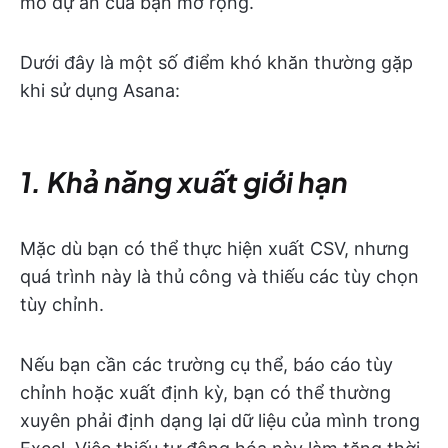
mô dự án của bạn mở rộng.
Dưới đây là một số điểm khó khăn thường gặp
khi sử dụng Asana:
1. Khả năng xuất giới hạn
Mặc dù bạn có thể thực hiện xuất CSV, nhưng
quá trình này là thủ công và thiếu các tùy chọn
tùy chỉnh.
Nếu bạn cần các trường cụ thể, báo cáo tùy
chỉnh hoặc xuất định kỳ, bạn có thể thường
xuyên phải định dạng lại dữ liệu của mình trong