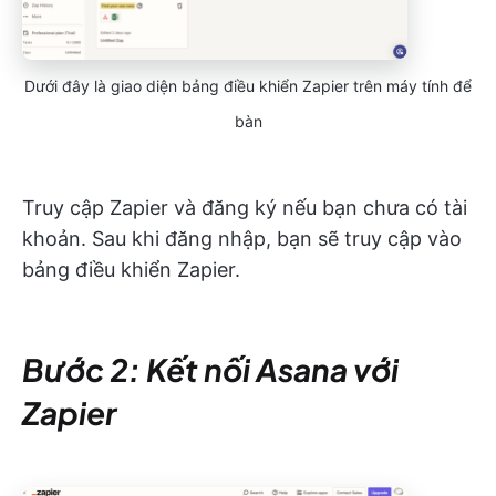
Dưới đây là giao diện bảng điều khiển Zapier trên máy tính để
bàn
Truy cập Zapier và đăng ký nếu bạn chưa có tài
khoản. Sau khi đăng nhập, bạn sẽ truy cập vào
bảng điều khiển Zapier.
Bước 2: Kết nối Asana với
Zapier