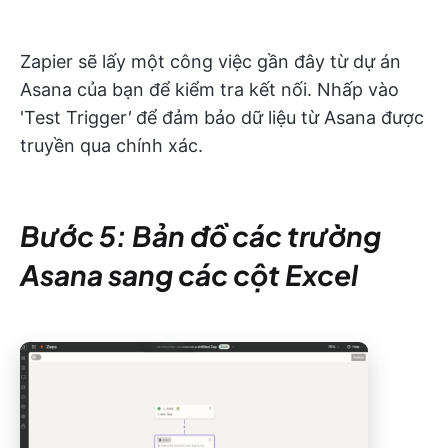
Zapier sẽ lấy một công việc gần đây từ dự án
Asana của bạn để kiểm tra kết nối. Nhấp vào
'Test Trigger
'
để đảm bảo dữ liệu từ Asana được
truyền qua chính xác.
Bước 5: Bản đồ các trường
Asana sang các cột Excel