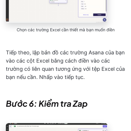
Chọn các trường Excel cần thiết mà bạn muốn điền
Tiếp theo, lập bản đồ các trường Asana của bạn
vào các cột Excel bằng cách điền vào các
trường có liên quan tương ứng với tệp Excel của
bạn nếu cần. Nhấp vào tiếp tục.
Bước 6: Kiểm tra Zap