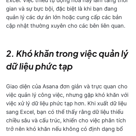
Excel. Việc thiếu tự động hóa này làm tăng thời
gian và sự bực bội, đặc biệt là khi bạn đang
quản lý các dự án lớn hoặc cung cấp các bản
cập nhật thường xuyên cho các bên liên quan.
2. Khó khăn trong việc quản lý
dữ liệu phức tạp
Giao diện của Asana đơn giản và trực quan cho
việc quản lý công việc, nhưng gặp khó khăn với
việc xử lý dữ liệu phức tạp hơn. Khi xuất dữ liệu
sang Excel, bạn có thể thấy rằng dữ liệu thiếu
chiều sâu và cấu trúc, khiến cho việc phân tích
trở nên khó khăn nếu không có định dạng bổ