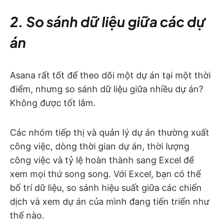
2. So sánh dữ liệu giữa các dự
án
Asana rất tốt để theo dõi một dự án tại một thời
điểm, nhưng so sánh dữ liệu giữa nhiều dự án?
Không được tốt lắm.
Các nhóm tiếp thị và quản lý dự án thường xuất
công việc, dòng thời gian dự án, thời lượng
công việc và tỷ lệ hoàn thành sang Excel để
xem mọi thứ song song. Với Excel, bạn có thể
bố trí dữ liệu, so sánh hiệu suất giữa các chiến
dịch và xem dự án của mình đang tiến triển như
thế nào.