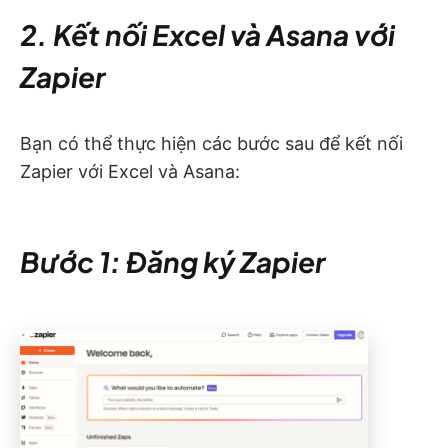
2. Kết nối Excel và Asana với
Zapier
Bạn có thể thực hiện các bước sau để kết nối
Zapier với Excel và Asana:
Bước 1: Đăng ký Zapier