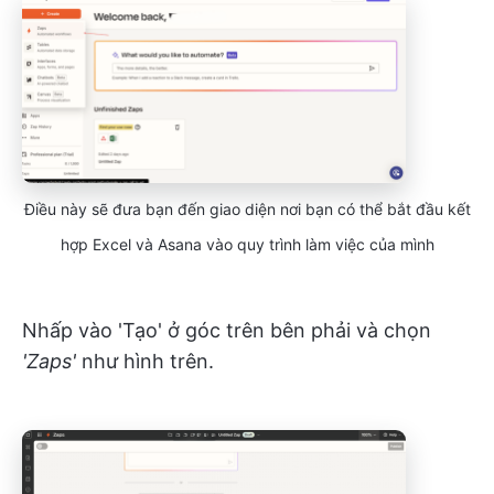
Điều này sẽ đưa bạn đến giao diện nơi bạn có thể bắt đầu kết
hợp Excel và Asana vào quy trình làm việc của mình
Nhấp vào 'Tạo' ở góc trên bên phải và chọn
'Zaps'
như hình trên.