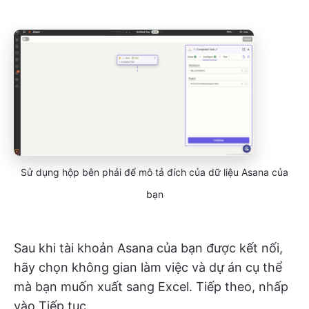
Sử dụng hộp bên phải để mô tả đích của dữ liệu Asana của
bạn
Sau khi tài khoản Asana của bạn được kết nối,
hãy chọn không gian làm việc và dự án cụ thể
mà bạn muốn xuất sang Excel. Tiếp theo, nhấp
vào Tiếp tục.