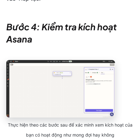
Bước 4: Kiểm tra kích hoạt
Asana
Thực hiện theo các bước sau để xác minh xem kích hoạt của
bạn có hoạt động như mong đợi hay không