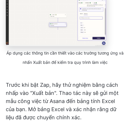
Áp dụng các thông tin cần thiết vào các trường tương ứng và
nhấn Xuất bản để kiểm tra quy trình làm việc
Trước khi bật Zap, hãy thử nghiệm bằng cách
nhấp vào "Xuất bản". Thao tác này sẽ gửi một
mẫu công việc từ Asana đến bảng tính Excel
của bạn. Mở bảng Excel và xác nhận rằng dữ
liệu đã được chuyển chính xác.