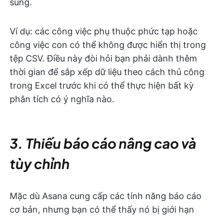
sung.
Ví dụ: các công việc phụ thuộc phức tạp hoặc
công việc con có thể không được hiển thị trong
tệp CSV. Điều này đòi hỏi bạn phải dành thêm
thời gian để sắp xếp dữ liệu theo cách thủ công
trong Excel trước khi có thể thực hiện bất kỳ
phân tích có ý nghĩa nào.
3. Thiếu báo cáo nâng cao và
tùy chỉnh
Mặc dù Asana cung cấp các tính năng báo cáo
cơ bản, nhưng bạn có thể thấy nó bị giới hạn