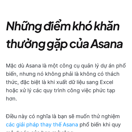
Những điểm khó khăn
thường gặp của Asana
Mặc dù Asana là một công cụ quản lý dự án phổ
biến, nhưng nó không phải là không có thách
thức, đặc biệt là khi xuất dữ liệu sang Excel
hoặc xử lý các quy trình công việc phức tạp
hơn.
Điều này có nghĩa là bạn sẽ muốn
thử nghiệm
các giải pháp thay thế Asana
phổ biến khi quy