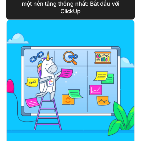
một nền tảng thống nhất: Bắt đầu với
ClickUp