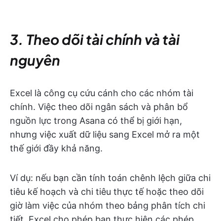
3. Theo dõi tài chính và tài
nguyên
Excel là công cụ cứu cánh cho các nhóm tài
chính. Việc theo dõi ngân sách và phân bổ
nguồn lực trong Asana có thể bị giới hạn,
nhưng việc xuất dữ liệu sang Excel mở ra một
thế giới đầy khả năng.
Ví dụ: nếu bạn cần tính toán chênh lệch giữa chi
tiêu kế hoạch và chi tiêu thực tế hoặc theo dõi
giờ làm việc của nhóm theo bảng phân tích chi
tiết, Excel cho phép bạn thực hiện các phép