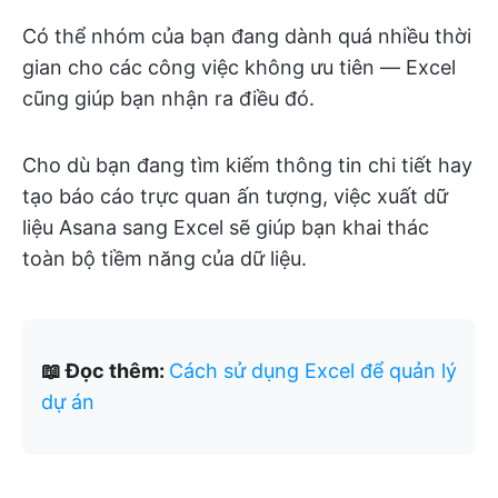
Có thể nhóm của bạn đang dành quá nhiều thời
gian cho các công việc không ưu tiên — Excel
cũng giúp bạn nhận ra điều đó.
Cho dù bạn đang tìm kiếm thông tin chi tiết hay
tạo báo cáo trực quan ấn tượng, việc xuất dữ
liệu Asana sang Excel sẽ giúp bạn khai thác
toàn bộ tiềm năng của dữ liệu.
📖 Đọc thêm:
Cách sử dụng Excel để quản lý
dự án