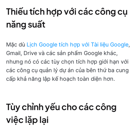
Thiếu tích hợp với các công cụ
năng suất
Mặc dù
Lịch Google tích hợp với Tài liệu Google
,
Gmail, Drive và các sản phẩm Google khác,
nhưng nó có các tùy chọn tích hợp giới hạn với
các công cụ quản lý dự án của bên thứ ba cung
cấp khả năng lập kế hoạch toàn diện hơn.
Tùy chỉnh yếu cho các công
việc lặp lại