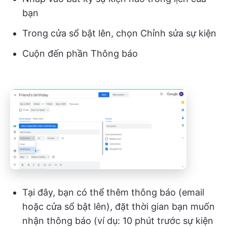
bạn
Trong cửa sổ bật lên, chọn Chỉnh sửa sự kiện
Cuộn đến phần Thông báo
Tại đây, bạn có thể thêm thông báo (email
hoặc cửa sổ bật lên), đặt thời gian bạn muốn
nhận thông báo (ví dụ: 10 phút trước sự kiện