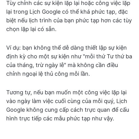
Tùy chỉnh các sự kiện lặp lại hoặc công việc lặp
lại trong Lịch Google có thể khá phức tạp, đặc
biệt nếu lịch trình của bạn phức tạp hơn các tùy
chọn lặp lại có sẵn.
Ví dụ: bạn không thể dễ dàng thiết lập sự kiện
định kỳ cho một sự kiện như "mỗi thứ Tư thứ ba
của tháng, trừ ngày lễ" mà không cần điều
chỉnh ngoại lệ thủ công mỗi lần.
Tương tự, nếu bạn muốn một công việc lặp lại
vào ngày làm việc cuối cùng của mỗi quý, Lịch
Google không cung cấp cách trực quan để cấu
hình trực tiếp các mẫu phức tạp như vậy.