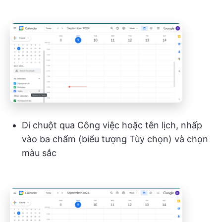
Di chuột qua Công việc hoặc tên lịch, nhấp
vào ba chấm (biểu tượng Tùy chọn) và chọn
màu sắc