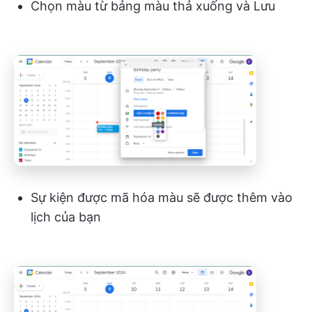
Chọn màu từ bảng màu thả xuống và Lưu
Sự kiện được mã hóa màu sẽ được thêm vào
lịch của bạn