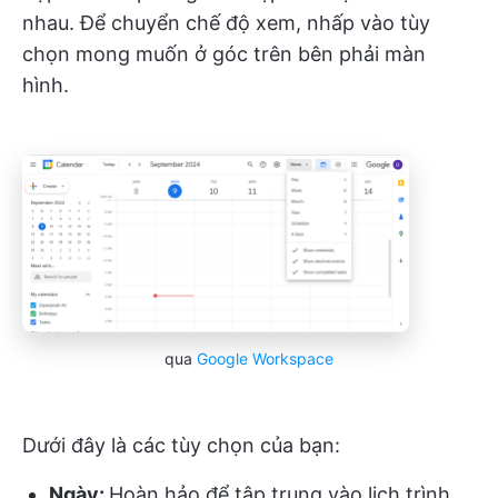
nhau. Để chuyển chế độ xem, nhấp vào tùy
chọn mong muốn ở góc trên bên phải màn
hình.
qua
Google Workspace
Dưới đây là các tùy chọn của bạn:
Ngày:
Hoàn hảo để tập trung vào lịch trình