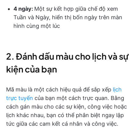
4 ngày:
Một sự kết hợp giữa chế độ xem
Tuần và Ngày, hiển thị bốn ngày trên màn
hình cùng một lúc
2. Đánh dấu màu cho lịch và sự
kiện của bạn
Mã màu là một cách hiệu quả để sắp xếp
lịch
trực tuyến
của bạn một cách trực quan. Bằng
cách gán màu cho các sự kiện, công việc hoặc
lịch khác nhau, bạn có thể phân biệt ngay lập
tức giữa các cam kết cá nhân và công việc.