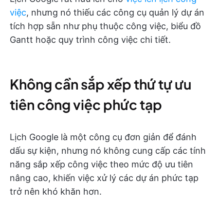
việc
, nhưng nó thiếu các công cụ quản lý dự án
tích hợp sẵn như phụ thuộc công việc, biểu đồ
Gantt hoặc quy trình công việc chi tiết.
Không cần sắp xếp thứ tự ưu
tiên công việc phức tạp
Lịch Google là một công cụ đơn giản để đánh
dấu sự kiện, nhưng nó không cung cấp các tính
năng sắp xếp công việc theo mức độ ưu tiên
nâng cao, khiến việc xử lý các dự án phức tạp
trở nên khó khăn hơn.