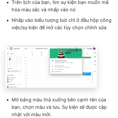
Trên lịch của bạn, tìm sự kiện bạn muốn mã
hóa màu sắc và nhấp vào nó
Nhấp vào biểu tượng bút chì ở đầu hộp công
việc/sự kiện để mở các tùy chọn chỉnh sửa
Mở bảng màu thả xuống bên cạnh tên của
bạn, chọn màu và lưu. Sự kiện sẽ được cập
nhật với màu mới.