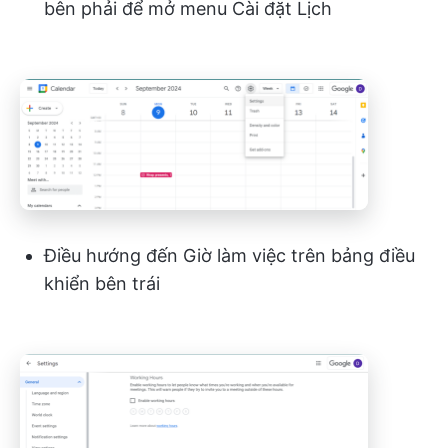
bên phải để mở menu Cài đặt Lịch
Điều hướng đến Giờ làm việc trên bảng điều
khiển bên trái