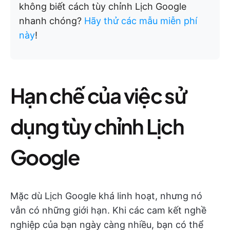
không biết cách tùy chỉnh Lịch Google
nhanh chóng?
Hãy thử các mẫu miễn phí
này
!
Hạn chế của việc sử
dụng tùy chỉnh Lịch
Google
Mặc dù Lịch Google khá linh hoạt, nhưng nó
vẫn có những giới hạn. Khi các cam kết nghề
nghiệp của bạn ngày càng nhiều, bạn có thể