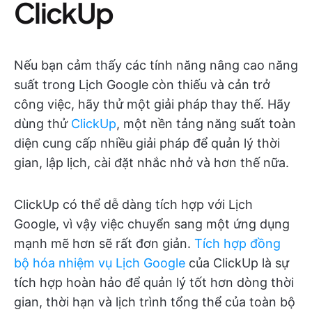
ClickUp
Nếu bạn cảm thấy các tính năng nâng cao năng
suất trong Lịch Google còn thiếu và cản trở
công việc, hãy thử một giải pháp thay thế. Hãy
dùng thử
ClickUp
, một nền tảng năng suất toàn
diện cung cấp nhiều giải pháp để quản lý thời
gian, lập lịch, cài đặt nhắc nhở và hơn thế nữa.
ClickUp có thể dễ dàng tích hợp với Lịch
Google, vì vậy việc chuyển sang một ứng dụng
mạnh mẽ hơn sẽ rất đơn giản.
Tích hợp đồng
bộ hóa nhiệm vụ Lịch Google
của ClickUp là sự
tích hợp hoàn hảo để quản lý tốt hơn dòng thời
gian, thời hạn và lịch trình tổng thể của toàn bộ