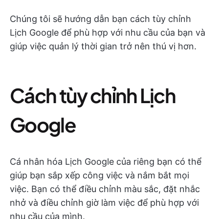
Chúng tôi sẽ hướng dẫn bạn cách tùy chỉnh
Lịch Google để phù hợp với nhu cầu của bạn và
giúp việc quản lý thời gian trở nên thú vị hơn.
Cách tùy chỉnh Lịch
Google
Cá nhân hóa Lịch Google của riêng bạn có thể
giúp bạn sắp xếp công việc và nắm bắt mọi
việc. Bạn có thể điều chỉnh màu sắc, đặt nhắc
nhở và điều chỉnh giờ làm việc để phù hợp với
nhu cầu của mình.