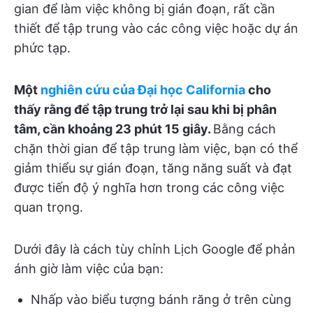
gian để làm việc không bị gián đoạn, rất cần
thiết để tập trung vào các công việc hoặc dự án
phức tạp.
Một
nghiên cứu của Đại học California
cho
thấy rằng để tập trung trở lại sau khi bị phân
tâm, cần khoảng 23 phút 15 giây.
Bằng cách
chặn thời gian để tập trung làm việc, bạn có thể
giảm thiểu sự gián đoạn, tăng năng suất và đạt
được tiến độ ý nghĩa hơn trong các công việc
quan trọng.
Dưới đây là cách tùy chỉnh Lịch Google để phản
ánh giờ làm việc của bạn:
Nhấp vào biểu tượng bánh răng ở trên cùng