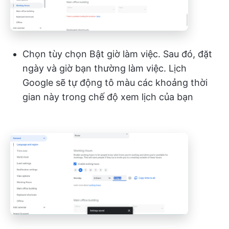
Chọn tùy chọn Bật giờ làm việc. Sau đó, đặt
ngày và giờ bạn thường làm việc. Lịch
Google sẽ tự động tô màu các khoảng thời
gian này trong chế độ xem lịch của bạn