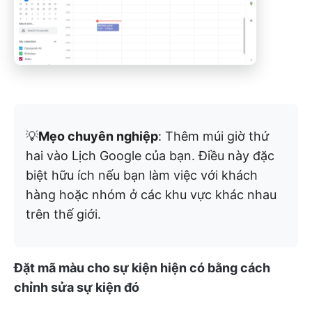
💡
Mẹo chuyên nghiệp
: Thêm múi giờ thứ
hai vào Lịch Google của bạn. Điều này đặc
biệt hữu ích nếu bạn làm việc với khách
hàng hoặc nhóm ở các khu vực khác nhau
trên thế giới.
Đặt mã màu cho sự kiện hiện có bằng cách
chỉnh sửa sự kiện đó