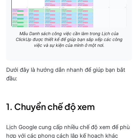
Mẫu Danh sách công việc cần làm trong Lịch của
ClickUp được thiết kế để giúp bạn sắp xếp các công
việc và sự kiện của mình ở một nơi.
Dưới đây là hướng dẫn nhanh để giúp bạn bắt
đầu:
1. Chuyển chế độ xem
Lịch Google cung cấp nhiều chế độ xem để phù
hợp với các phong cách lập kế hoạch khác