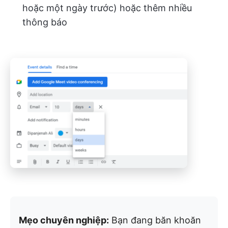
hoặc một ngày trước) hoặc thêm nhiều
thông báo
Mẹo chuyên nghiệp:
Bạn đang băn khoăn