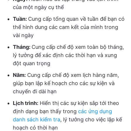
của một ngày cụ thể
Tuần:
Cung cấp tổng quan về tuần để bạn có
thể hình dung các cam kết của mình trong
vài ngày
Tháng:
Cung cấp chế độ xem toàn bộ tháng,
lý tưởng để xác định các thời hạn và xung
đột quan trọng
Năm:
Cung cấp chế độ xem lịch hàng năm,
giúp bạn lập kế hoạch cho các sự kiện và
chuyến đi dài hạn
Lịch trình:
Hiển thị các sự kiện sắp tới theo
định dạng bạn thấy trong
các ứng dụng
danh sách kiểm tra
, lý tưởng cho việc lập kế
hoạch có thời hạn