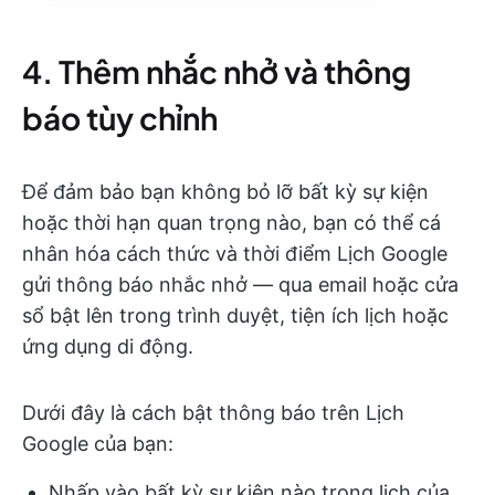
4. Thêm nhắc nhở và thông
báo tùy chỉnh
Để đảm bảo bạn không bỏ lỡ bất kỳ sự kiện
hoặc thời hạn quan trọng nào, bạn có thể cá
nhân hóa cách thức và thời điểm Lịch Google
gửi thông báo nhắc nhở — qua email hoặc cửa
sổ bật lên trong trình duyệt, tiện ích lịch hoặc
ứng dụng di động.
Dưới đây là cách bật thông báo trên Lịch
Google của bạn:
Nhấp vào bất kỳ sự kiện nào trong lịch của