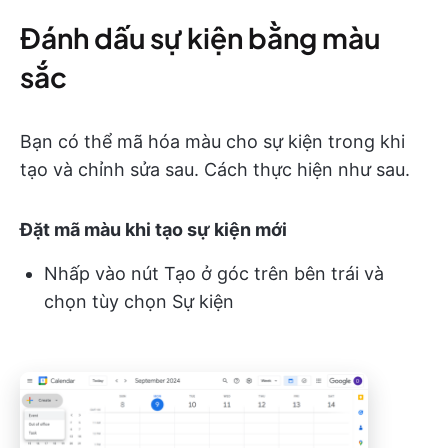
Đánh dấu sự kiện bằng màu
sắc
Bạn có thể mã hóa màu cho sự kiện trong khi
tạo và chỉnh sửa sau. Cách thực hiện như sau.
Đặt mã màu khi tạo sự kiện mới
Nhấp vào nút Tạo ở góc trên bên trái và
chọn tùy chọn Sự kiện