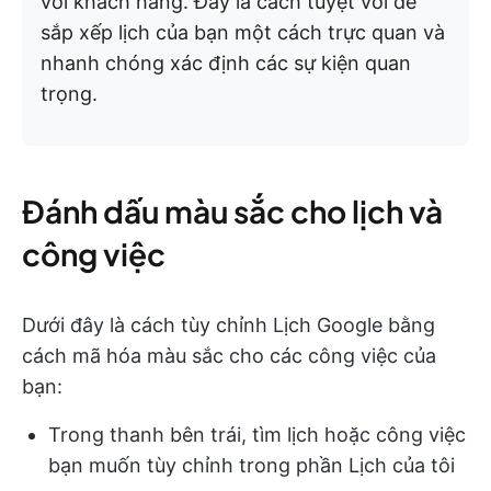
với khách hàng. Đây là cách tuyệt vời để
sắp xếp lịch của bạn một cách trực quan và
nhanh chóng xác định các sự kiện quan
trọng.
Đánh dấu màu sắc cho lịch và
công việc
Dưới đây là cách tùy chỉnh Lịch Google bằng
cách mã hóa màu sắc cho các công việc của
bạn:
Trong thanh bên trái, tìm lịch hoặc công việc
bạn muốn tùy chỉnh trong phần Lịch của tôi