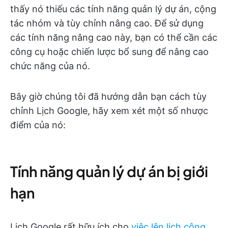
thấy nó thiếu các tính năng quản lý dự án, cộng
tác nhóm và tùy chỉnh nâng cao. Để sử dụng
các tính năng nâng cao này, bạn có thể cần các
công cụ hoặc chiến lược bổ sung để nâng cao
chức năng của nó.
Bây giờ chúng tôi đã hướng dẫn bạn cách tùy
chỉnh Lịch Google, hãy xem xét một số nhược
điểm của nó:
Tính năng quản lý dự án bị giới
hạn
Lịch Google rất hữu ích cho
việc lên lịch công