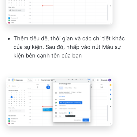
Thêm tiêu đề, thời gian và các chi tiết khác
của sự kiện. Sau đó, nhấp vào nút Màu sự
kiện bên cạnh tên của bạn