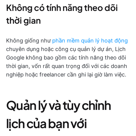
Không có tính năng theo dõi
thời gian
Không giống như
phần mềm quản lý hoạt động
chuyên dụng hoặc công cụ quản lý dự án, Lịch
Google không bao gồm các tính năng theo dõi
thời gian, vốn rất quan trọng đối với các doanh
nghiệp hoặc freelancer cần ghi lại giờ làm việc.
Quản lý và tùy chỉnh
lịch của bạn với