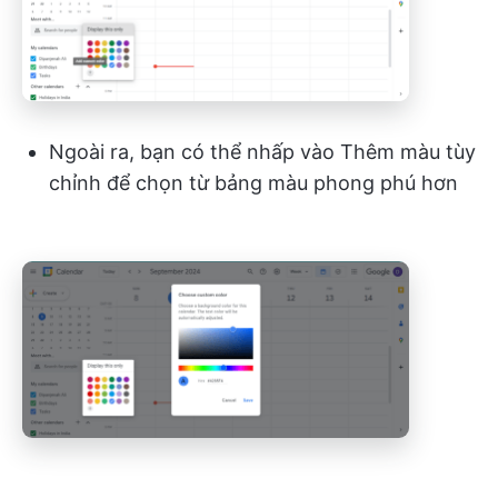
Ngoài ra, bạn có thể nhấp vào Thêm màu tùy
chỉnh để chọn từ bảng màu phong phú hơn