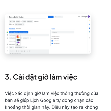
3. Cài đặt giờ làm việc
Việc xác định giờ làm việc thông thường của
bạn sẽ giúp Lịch Google tự động chặn các
khoảng thời gian này. Điều này tạo ra không