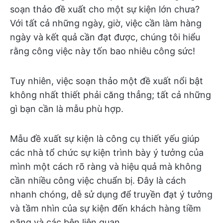
soạn thảo đề xuất cho một sự kiện lớn chưa?
Với tất cả những ngày, giờ, việc cần làm hàng
ngày và kết quả cần đạt được, chúng tôi hiểu
rằng công việc này tốn bao nhiêu công sức!
Tuy nhiên, việc soạn thảo một đề xuất nổi bật
không nhất thiết phải căng thẳng; tất cả những
gì bạn cần là mẫu phù hợp.
Mẫu đề xuất sự kiện là công cụ thiết yếu giúp
các nhà tổ chức sự kiện trình bày ý tưởng của
mình một cách rõ ràng và hiệu quả mà không
cần nhiều công việc chuẩn bị. Đây là cách
nhanh chóng, dễ sử dụng để truyền đạt ý tưởng
và tầm nhìn của sự kiện đến khách hàng tiềm
năng và các bên liên quan.