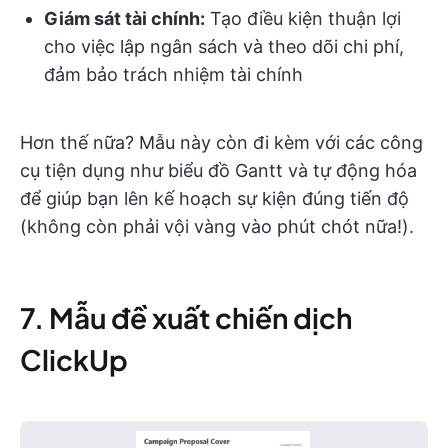
Giám sát tài chính:
Tạo điều kiện thuận lợi
cho việc lập ngân sách và theo dõi chi phí,
đảm bảo trách nhiệm tài chính
Hơn thế nữa? Mẫu này còn đi kèm với các công
cụ tiện dụng như biểu đồ Gantt và tự động hóa
để giúp bạn lên kế hoạch sự kiện đúng tiến độ
(không còn phải vội vàng vào phút chót nữa!).
7. Mẫu đề xuất chiến dịch
ClickUp