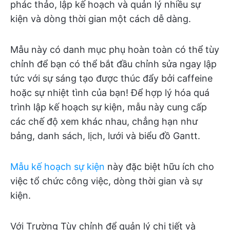
phác thảo, lập kế hoạch và quản lý nhiều sự
kiện và dòng thời gian một cách dễ dàng.
Mẫu này có danh mục phụ hoàn toàn có thể tùy
chỉnh để bạn có thể bắt đầu chỉnh sửa ngay lập
tức với sự sáng tạo được thúc đẩy bởi caffeine
hoặc sự nhiệt tình của bạn! Để hợp lý hóa quá
trình lập kế hoạch sự kiện, mẫu này cung cấp
các chế độ xem khác nhau, chẳng hạn như
bảng, danh sách, lịch, lưới và biểu đồ Gantt.
Mẫu kế hoạch sự kiện
này đặc biệt hữu ích cho
việc tổ chức công việc, dòng thời gian và sự
kiện.
Với Trường Tùy chỉnh để quản lý chi tiết và