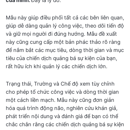
của mình.
Đây là lý do:
Mẫu này giúp điều phối tất cả các bên liên quan,
giúp dễ dàng quản lý công việc, theo dõi tiến độ
và giữ mọi người đi đúng hướng. Mẫu đề xuất
này cũng cung cấp một bản phác thảo rõ ràng
để nắm bắt các mục tiêu, dòng thời gian và mục
tiêu của chiến dịch quảng bá sự kiện của bạn,
rất hữu ích khi quản lý các chiến dịch lớn.
Trạng thái, Trường và Chế độ xem tùy chỉnh
cho phép tổ chức công việc và dòng thời gian
một cách liền mạch. Mẫu này cũng đơn giản
hóa quá trình động não, nghiên cứu khán giả,
phát triển nội dung và đánh giá để bạn có thể
chắc chắn rằng các chiến dịch quảng bá sự kiện