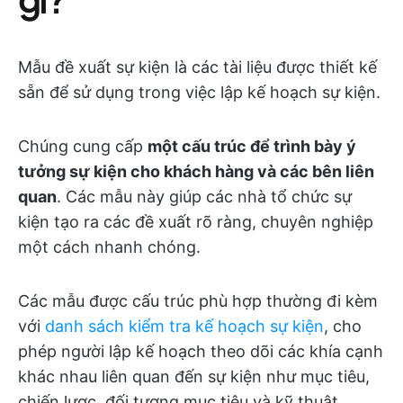
Mẫu đề xuất sự kiện là các tài liệu được thiết kế
sẵn để sử dụng trong việc lập kế hoạch sự kiện.
Chúng cung cấp
một cấu trúc để trình bày ý
tưởng sự kiện cho khách hàng và các bên liên
quan
. Các mẫu này giúp các nhà tổ chức sự
kiện tạo ra các đề xuất rõ ràng, chuyên nghiệp
một cách nhanh chóng.
Các mẫu được cấu trúc phù hợp thường đi kèm
với
danh sách kiểm tra kế hoạch sự kiện
, cho
phép người lập kế hoạch theo dõi các khía cạnh
khác nhau liên quan đến sự kiện như mục tiêu,
chiến lược, đối tượng mục tiêu và kỹ thuật.