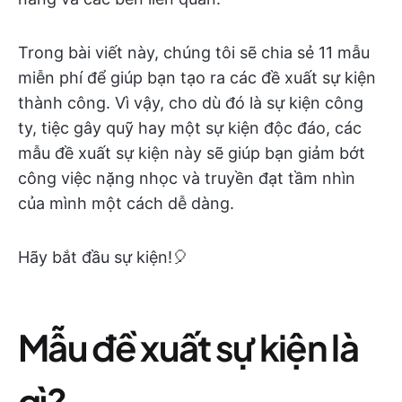
Trong bài viết này, chúng tôi sẽ chia sẻ 11 mẫu
miễn phí để giúp bạn tạo ra các đề xuất sự kiện
thành công. Vì vậy, cho dù đó là sự kiện công
ty, tiệc gây quỹ hay một sự kiện độc đáo, các
mẫu đề xuất sự kiện này sẽ giúp bạn giảm bớt
công việc nặng nhọc và truyền đạt tầm nhìn
của mình một cách dễ dàng.
Hãy bắt đầu sự kiện!🎈
Mẫu đề xuất sự kiện là
gì?