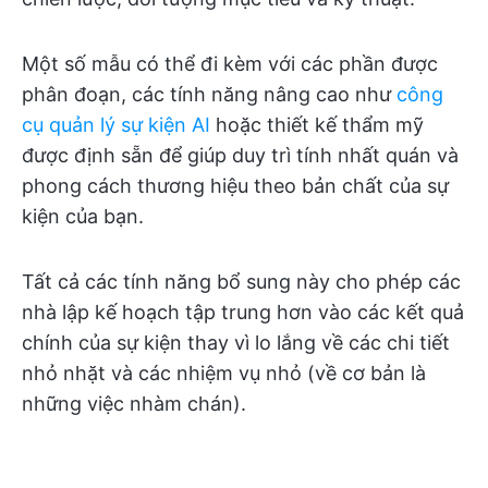
Một số mẫu có thể đi kèm với các phần được
phân đoạn, các tính năng nâng cao như
công
cụ quản lý sự kiện AI
hoặc thiết kế thẩm mỹ
được định sẵn để giúp duy trì tính nhất quán và
phong cách thương hiệu theo bản chất của sự
kiện của bạn.
Tất cả các tính năng bổ sung này cho phép các
nhà lập kế hoạch tập trung hơn vào các kết quả
chính của sự kiện thay vì lo lắng về các chi tiết
nhỏ nhặt và các nhiệm vụ nhỏ (về cơ bản là
những việc nhàm chán).