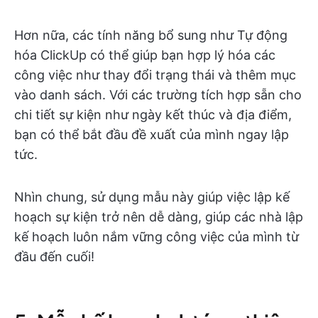
Hơn nữa, các tính năng bổ sung như Tự động
hóa ClickUp có thể giúp bạn hợp lý hóa các
công việc như thay đổi trạng thái và thêm mục
vào danh sách. Với các trường tích hợp sẵn cho
chi tiết sự kiện như ngày kết thúc và địa điểm,
bạn có thể bắt đầu đề xuất của mình ngay lập
tức.
Nhìn chung, sử dụng mẫu này giúp việc lập kế
hoạch sự kiện trở nên dễ dàng, giúp các nhà lập
kế hoạch luôn nắm vững công việc của mình từ
đầu đến cuối!