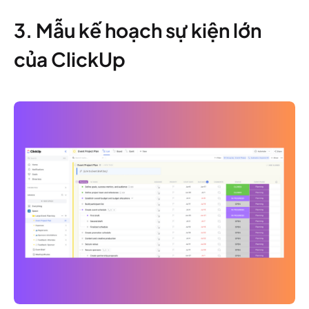
3. Mẫu kế hoạch sự kiện lớn
của ClickUp