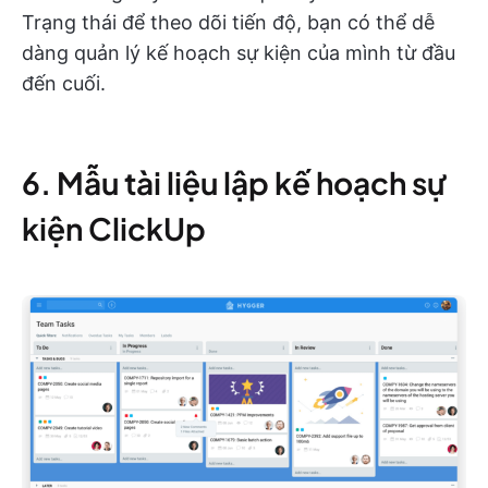
Trạng thái để theo dõi tiến độ, bạn có thể dễ
dàng quản lý kế hoạch sự kiện của mình từ đầu
đến cuối.
6. Mẫu tài liệu lập kế hoạch sự
kiện ClickUp