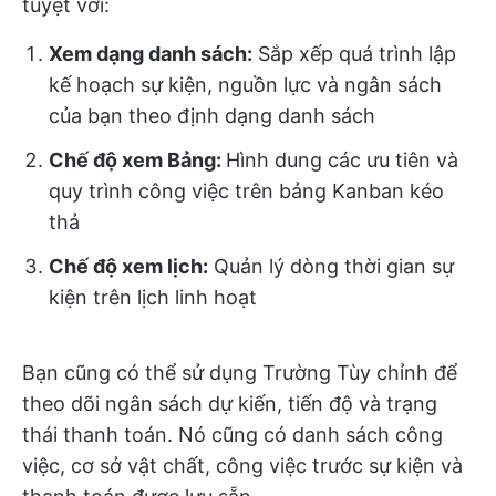
tuyệt vời:
Xem dạng danh sách:
Sắp xếp quá trình lập
kế hoạch sự kiện, nguồn lực và ngân sách
của bạn theo định dạng danh sách
Chế độ xem Bảng:
Hình dung các ưu tiên và
quy trình công việc trên bảng Kanban kéo
thả
Chế độ xem lịch:
Quản lý dòng thời gian sự
kiện trên lịch linh hoạt
Bạn cũng có thể sử dụng Trường Tùy chỉnh để
theo dõi ngân sách dự kiến, tiến độ và trạng
thái thanh toán. Nó cũng có danh sách công
việc, cơ sở vật chất, công việc trước sự kiện và