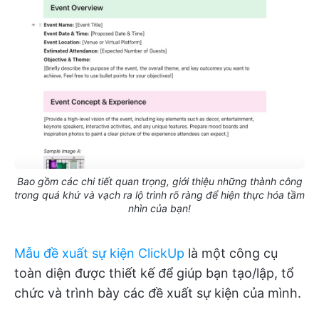
Bao gồm các chi tiết quan trọng, giới thiệu những thành công
trong quá khứ và vạch ra lộ trình rõ ràng để hiện thực hóa tầm
nhìn của bạn!
Mẫu đề xuất sự kiện ClickUp
là một công cụ
toàn diện được thiết kế để giúp bạn tạo/lập, tổ
chức và trình bày các đề xuất sự kiện của mình.