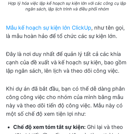
Hợp lý hóa việc lập kế hoạch sự kiện lớn với các công cụ lập
ngân sách, lập lịch trình và điều phối nhóm
Mẫu kế hoạch sự kiện lớn ClickUp
, như tên gọi,
là mẫu hoàn hảo để tổ chức các sự kiện lớn.
Đây là nơi duy nhất để quản lý tất cả các khía
cạnh của đề xuất và kế hoạch sự kiện, bao gồm
lập ngân sách, lên lịch và theo dõi công việc.
Khi dự án đã bắt đầu, bạn có thể dễ dàng phân
công công việc cho nhóm của mình bằng mẫu
này và theo dõi tiến độ công việc. Mẫu này có
một số chế độ xem tiện lợi như:
Chế độ xem tóm tắt sự kiện:
Ghi lại và theo