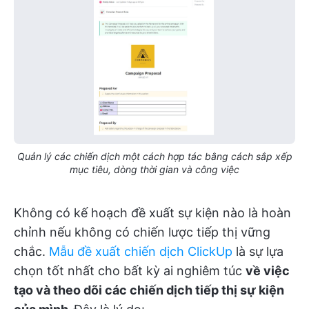
Quản lý các chiến dịch một cách hợp tác bằng cách sắp xếp
mục tiêu, dòng thời gian và công việc
Không có kế hoạch đề xuất sự kiện nào là hoàn
chỉnh nếu không có chiến lược tiếp thị vững
chắc.
Mẫu đề xuất chiến dịch ClickUp
là sự lựa
chọn tốt nhất cho bất kỳ ai nghiêm túc
về việc
tạo và theo dõi các chiến dịch tiếp thị sự kiện