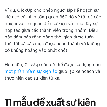
Ví dụ, ClickUp cho phép người lập kế hoạch sự
kiện có cái nhìn tổng quan 360 độ về tất cả các
nhiệm vụ liên quan đến sự kiện và thúc đẩy sự
hợp tác giữa các thành viên trong nhóm. Điều
này đảm bảo rằng dòng thời gian được tuân
thủ, tất cả các mục được hoàn thành và không
có khủng hoảng vào phút chót.
Hơn nữa, ClickUp còn có thể được sử dụng như
một phần mềm sự kiện ảo
giúp lập kế hoạch và
thực hiện các sự kiện từ xa.
11 mẫu đề xuất sự kiện