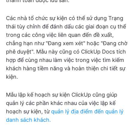
thanh toán được lưu sẵn.
Các nhà tổ chức sự kiện có thể sử dụng Trạng
thái tùy chỉnh để đánh dấu các giai đoạn cụ thể
trong các công việc liên quan đến đề xuất,
chẳng hạn như "Đang xem xét" hoặc "Đang chờ
phê duyệt". Mẫu này cũng có ClickUp Docs tích
hợp để cùng nhau làm việc trong việc tìm kiếm
khách hàng tiềm năng và hoàn thiện chi tiết sự
kiện.
Mẫu lập kế hoạch sự kiện ClickUp cũng giúp
quản lý các phần khác nhau của việc lập kế
hoạch sự kiện, từ
quản lý địa điểm đến quản lý
danh sách khách.