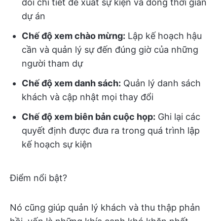
dõi chi tiết đề xuất sự kiện và dòng thời gian
dự án
Chế độ xem chào mừng:
Lập kế hoạch hậu
cần và quản lý sự đến đúng giờ của những
người tham dự
Chế độ xem danh sách:
Quản lý danh sách
khách và cập nhật mọi thay đổi
Chế độ xem biên bản cuộc họp:
Ghi lại các
quyết định được đưa ra trong quá trình lập
kế hoạch sự kiện
Điểm nổi bật?
Nó cũng giúp quản lý khách và thu thập phản