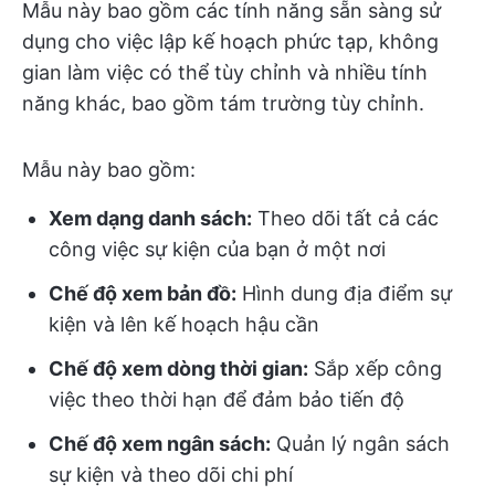
Mẫu này bao gồm các tính năng sẵn sàng sử
dụng cho việc lập kế hoạch phức tạp, không
gian làm việc có thể tùy chỉnh và nhiều tính
năng khác, bao gồm tám trường tùy chỉnh.
Mẫu này bao gồm:
Xem dạng danh sách:
Theo dõi tất cả các
công việc sự kiện của bạn ở một nơi
Chế độ xem bản đồ:
Hình dung địa điểm sự
kiện và lên kế hoạch hậu cần
Chế độ xem dòng thời gian:
Sắp xếp công
việc theo thời hạn để đảm bảo tiến độ
Chế độ xem ngân sách:
Quản lý ngân sách
sự kiện và theo dõi chi phí