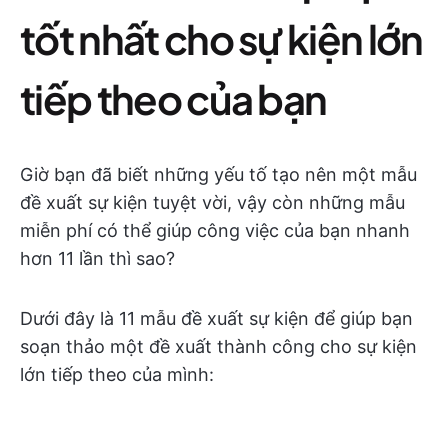
tốt nhất cho sự kiện lớn
tiếp theo của bạn
Giờ bạn đã biết những yếu tố tạo nên một mẫu
đề xuất sự kiện tuyệt vời, vậy còn những mẫu
miễn phí có thể giúp công việc của bạn nhanh
hơn 11 lần thì sao?
Dưới đây là 11 mẫu đề xuất sự kiện để giúp bạn
soạn thảo một đề xuất thành công cho sự kiện
lớn tiếp theo của mình: