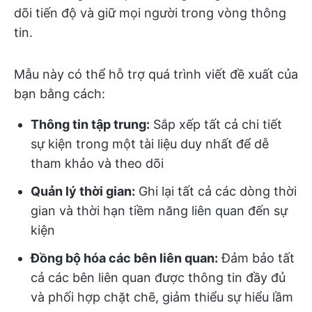
dõi tiến độ và giữ mọi người trong vòng thông
tin.
Mẫu này có thể hỗ trợ quá trình viết đề xuất của
bạn bằng cách:
Thông tin tập trung:
Sắp xếp tất cả chi tiết
sự kiện trong một tài liệu duy nhất để dễ
tham khảo và theo dõi
Quản lý thời gian:
Ghi lại tất cả các dòng thời
gian và thời hạn tiềm năng liên quan đến sự
kiện
Đồng bộ hóa các bên liên quan:
Đảm bảo tất
cả các bên liên quan được thông tin đầy đủ
và phối hợp chặt chẽ, giảm thiểu sự hiểu lầm