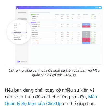
Chỉ ra mọi khía cạnh của đề xuất sự kiện của bạn với Mẫu
quản lý sự kiện của ClickUp
Nếu bạn đang phải xoay xở nhiều sự kiện và
cần soạn thảo đề xuất cho từng sự kiện,
Mẫu
Quản lý Sự kiện của ClickUp
có thể giúp bạn.