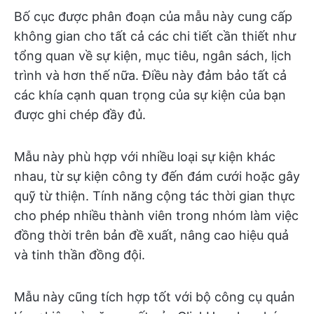
Bố cục được phân đoạn của mẫu này cung cấp
không gian cho tất cả các chi tiết cần thiết như
tổng quan về sự kiện, mục tiêu, ngân sách, lịch
trình và hơn thế nữa. Điều này đảm bảo tất cả
các khía cạnh quan trọng của sự kiện của bạn
được ghi chép đầy đủ.
Mẫu này phù hợp với nhiều loại sự kiện khác
nhau, từ sự kiện công ty đến đám cưới hoặc gây
quỹ từ thiện. Tính năng cộng tác thời gian thực
cho phép nhiều thành viên trong nhóm làm việc
đồng thời trên bản đề xuất, nâng cao hiệu quả
và tinh thần đồng đội.
Mẫu này cũng tích hợp tốt với bộ công cụ quản