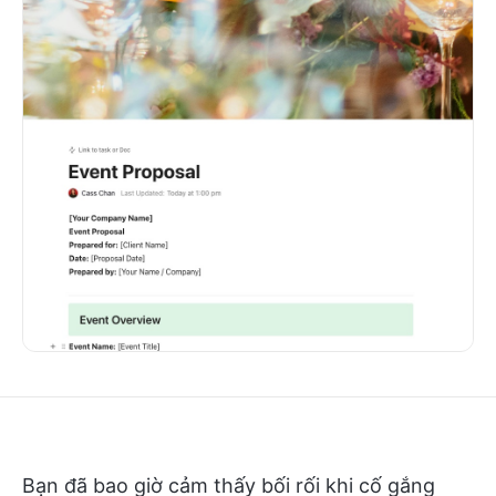
Bạn đã bao giờ cảm thấy bối rối khi cố gắng