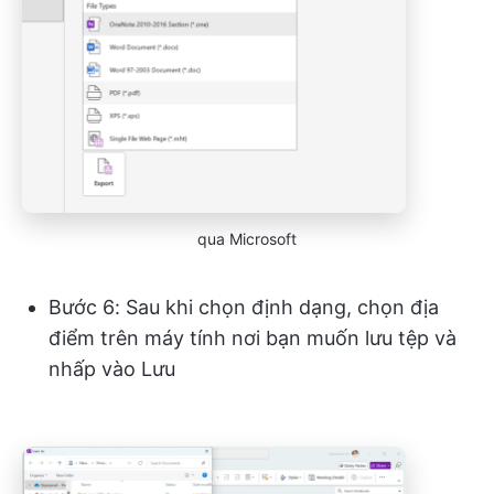
qua Microsoft
Bước 6: Sau khi chọn định dạng, chọn địa
điểm trên máy tính nơi bạn muốn lưu tệp và
nhấp vào Lưu