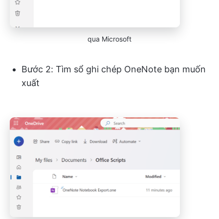
qua Microsoft
Bước 2: Tìm sổ ghi chép OneNote bạn muốn
xuất