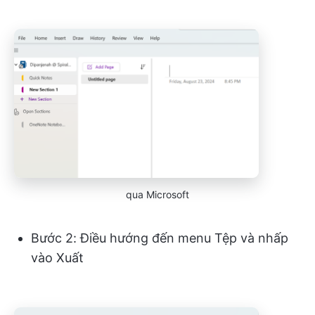
qua Microsoft
Bước 2: Điều hướng đến menu Tệp và nhấp
vào Xuất