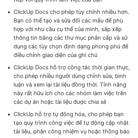
ClickUp Docs cho phép tùy chỉnh nhiều hơn.
Bạn có thể tạo và sửa đổi các mẫu để phù
hợp với nhu cầu cụ thể của mình, sắp xếp
thông tin bằng các thư mục phân cấp và sử
dụng các tùy chọn định dạng phong phú để
điều chỉnh giao diện của ghi chú
ClickUp Docs hỗ trợ cộng tác thời gian thực,
cho phép nhiều người dùng chỉnh sửa, bình
luận và xem lại tài liệu đồng thời. Tính năng
này rất hữu ích cho các nhóm làm việc trên
các dự án hoặc tài liệu được chia sẻ
ClickUp hỗ trợ tự động hóa, cho phép bạn
tạo quy trình công việc để tự động cập nhật
tài liệu, phân công nhiệm vụ hoặc thông báo