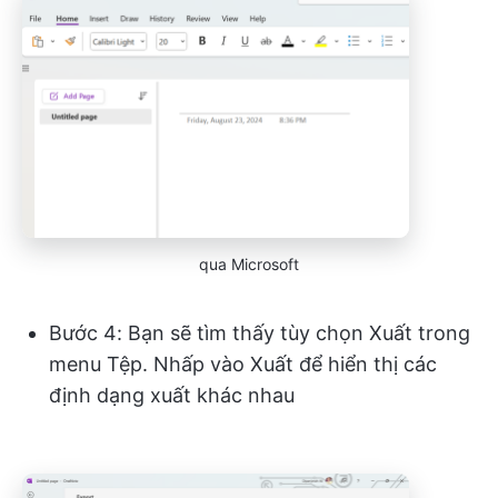
qua Microsoft
Bước 4: Bạn sẽ tìm thấy tùy chọn Xuất trong
menu Tệp. Nhấp vào Xuất để hiển thị các
định dạng xuất khác nhau