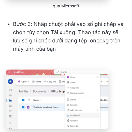
qua Microsoft
Bước 3: Nhấp chuột phải vào sổ ghi chép và
chọn tùy chọn Tải xuống. Thao tác này sẽ
lưu sổ ghi chép dưới dạng tệp .onepkg trên
máy tính của bạn