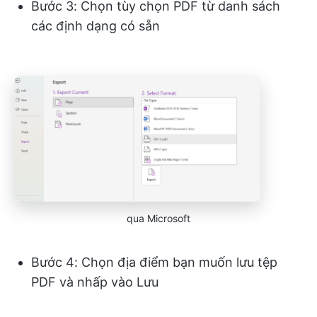
Bước 3: Chọn tùy chọn PDF từ danh sách
các định dạng có sẵn
qua Microsoft
Bước 4: Chọn địa điểm bạn muốn lưu tệp
PDF và nhấp vào Lưu