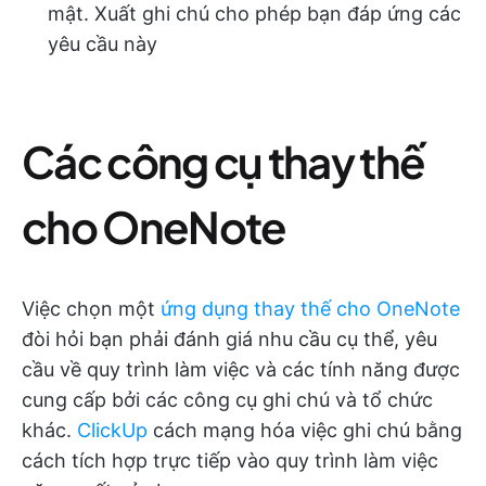
mật. Xuất ghi chú cho phép bạn đáp ứng các
yêu cầu này
Các công cụ thay thế
cho OneNote
Việc chọn một
ứng dụng thay thế cho OneNote
đòi hỏi bạn phải đánh giá nhu cầu cụ thể, yêu
cầu về quy trình làm việc và các tính năng được
cung cấp bởi các công cụ ghi chú và tổ chức
khác.
ClickUp
cách mạng hóa việc ghi chú bằng
cách tích hợp trực tiếp vào quy trình làm việc