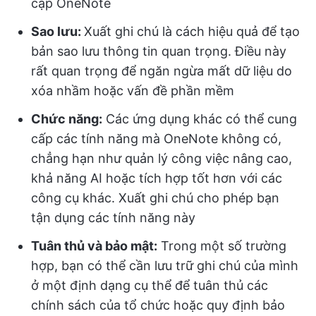
cập OneNote
Sao lưu:
Xuất ghi chú là cách hiệu quả để tạo
bản sao lưu thông tin quan trọng. Điều này
rất quan trọng để ngăn ngừa mất dữ liệu do
xóa nhầm hoặc vấn đề phần mềm
Chức năng:
Các ứng dụng khác có thể cung
cấp các tính năng mà OneNote không có,
chẳng hạn như quản lý công việc nâng cao,
khả năng AI hoặc tích hợp tốt hơn với các
công cụ khác. Xuất ghi chú cho phép bạn
tận dụng các tính năng này
Tuân thủ và bảo mật:
Trong một số trường
hợp, bạn có thể cần lưu trữ ghi chú của mình
ở một định dạng cụ thể để tuân thủ các
chính sách của tổ chức hoặc quy định bảo