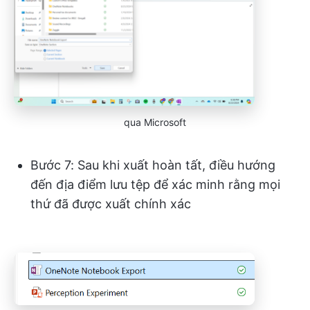
qua Microsoft
Bước 7: Sau khi xuất hoàn tất, điều hướng
đến địa điểm lưu tệp để xác minh rằng mọi
thứ đã được xuất chính xác