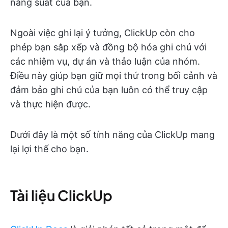
năng suất của bạn.
Ngoài việc ghi lại ý tưởng, ClickUp còn cho
phép bạn sắp xếp và đồng bộ hóa ghi chú với
các nhiệm vụ, dự án và thảo luận của nhóm.
Điều này giúp bạn giữ mọi thứ trong bối cảnh và
đảm bảo ghi chú của bạn luôn có thể truy cập
và thực hiện được.
Dưới đây là một số tính năng của ClickUp mang
lại lợi thế cho bạn.
Tài liệu ClickUp