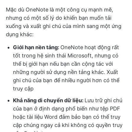
Mặc dù OneNote là một công cụ mạnh mẽ,
nhưng có một số lý do khiến bạn muốn tải
xuống và xuất ghi chú của mình sang một ứng
dụng khác:
Giới hạn nền tảng:
OneNote hoạt động rất
tốt trong hệ sinh thái Microsoft, nhưng có
thể bị giới hạn nếu bạn cần cộng tác với
những người sử dụng nền tảng khác. Xuất
ghi chú của bạn để nhiều người hơn có thể
truy cập
Khả năng di chuyển dữ liệu:
Lưu trữ ghi chú
của bạn ở định dạng phổ biến như tệp PDF
hoặc tài liệu Word đảm bảo bạn có thể truy
cập chúng ngay cả khi không có quyền truy