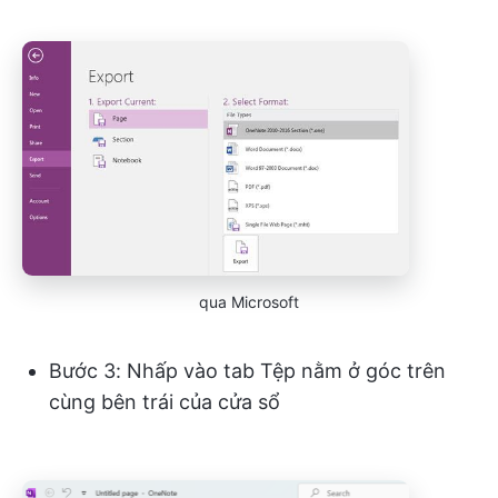
qua Microsoft
Bước 3: Nhấp vào tab Tệp nằm ở góc trên
cùng bên trái của cửa sổ