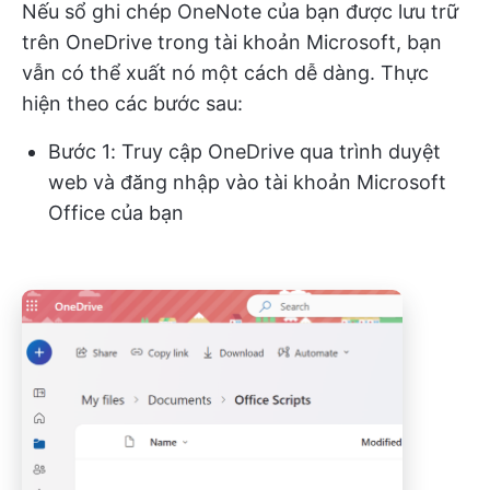
Nếu sổ ghi chép OneNote của bạn được lưu trữ
trên OneDrive trong tài khoản Microsoft, bạn
vẫn có thể xuất nó một cách dễ dàng. Thực
hiện theo các bước sau:
Bước 1: Truy cập OneDrive qua trình duyệt
web và đăng nhập vào tài khoản Microsoft
Office của bạn