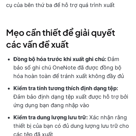
cụ của bên thứ ba để hỗ trợ quá trình xuất
Mẹo cần thiết để giải quyết
các vấn đề xuất
Đồng bộ hóa trước khi xuất ghi chú:
Đảm
bảo sổ ghi chú OneNote đã được đồng bộ
hóa hoàn toàn để tránh xuất không đầy đủ
Kiểm tra tính tương thích định dạng tệp:
Đảm bảo định dạng tệp xuất được hỗ trợ bởi
ứng dụng bạn đang nhập vào
Kiểm tra dung lượng lưu trữ:
Xác nhận rằng
thiết bị của bạn có đủ dung lượng lưu trữ cho
các tệp đã xuất