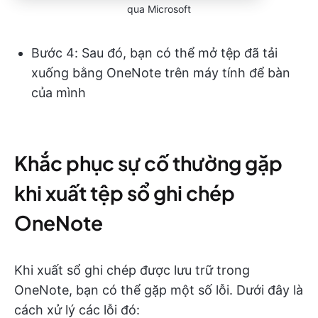
qua Microsoft
Bước 4: Sau đó, bạn có thể mở tệp đã tải
xuống bằng OneNote trên máy tính để bàn
của mình
Khắc phục sự cố thường gặp
khi xuất tệp sổ ghi chép
OneNote
Khi xuất sổ ghi chép được lưu trữ trong
OneNote, bạn có thể gặp một số lỗi. Dưới đây là
cách xử lý các lỗi đó: