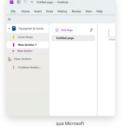
qua Microsoft