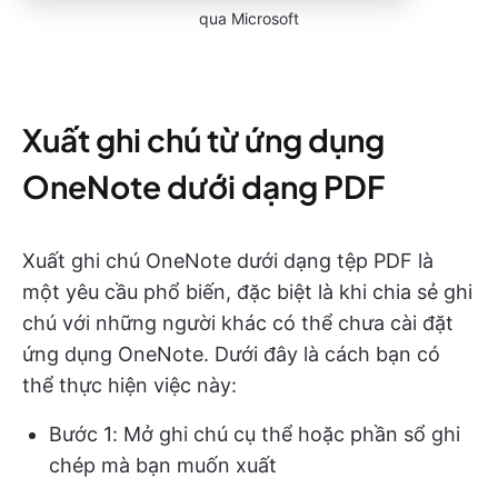
qua Microsoft
Xuất ghi chú từ ứng dụng
OneNote dưới dạng PDF
Xuất ghi chú OneNote dưới dạng tệp PDF là
một yêu cầu phổ biến, đặc biệt là khi chia sẻ ghi
chú với những người khác có thể chưa cài đặt
ứng dụng OneNote. Dưới đây là cách bạn có
thể thực hiện việc này:
Bước 1: Mở ghi chú cụ thể hoặc phần sổ ghi
chép mà bạn muốn xuất