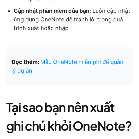
Cập nhật phần mềm của bạn:
Luôn cập nhật
ứng dụng OneNote để tránh lỗi trong quá
trình xuất hoặc nhập
Đọc thêm:
Mẫu OneNote miễn phí để quản
lý dự án
Tại sao bạn nên xuất
ghi chú khỏi OneNote?