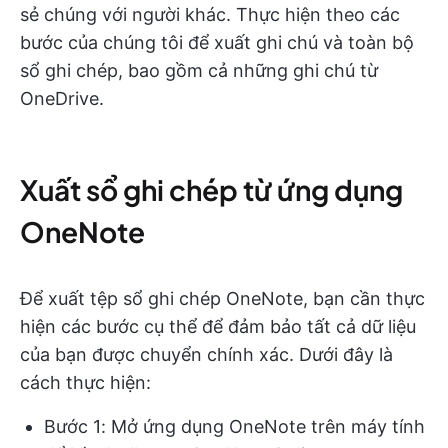
sẻ chúng với người khác. Thực hiện theo các
bước của chúng tôi để xuất ghi chú và toàn bộ
sổ ghi chép, bao gồm cả những ghi chú từ
OneDrive.
Xuất sổ ghi chép từ ứng dụng
OneNote
Để xuất tệp sổ ghi chép OneNote, bạn cần thực
hiện các bước cụ thể để đảm bảo tất cả dữ liệu
của bạn được chuyển chính xác. Dưới đây là
cách thực hiện:
Bước 1: Mở ứng dụng OneNote trên máy tính