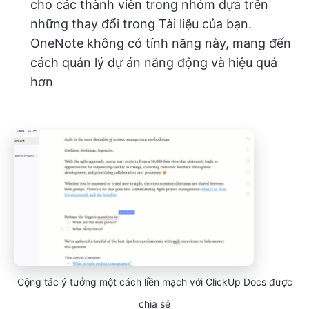
cho các thành viên trong nhóm dựa trên
những thay đổi trong Tài liệu của bạn.
OneNote không có tính năng này, mang đến
cách quản lý dự án năng động và hiệu quả
hơn
Cộng tác ý tưởng một cách liền mạch với ClickUp Docs được
chia sẻ