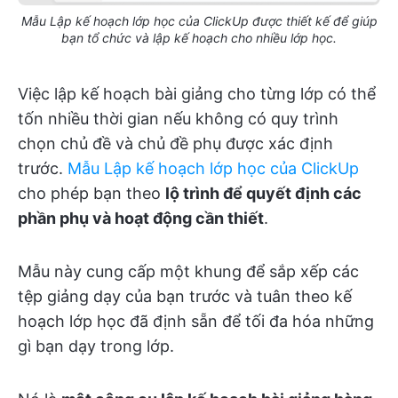
Mẫu Lập kế hoạch lớp học của ClickUp được thiết kế để giúp
bạn tổ chức và lập kế hoạch cho nhiều lớp học.
Việc lập kế hoạch bài giảng cho từng lớp có thể
tốn nhiều thời gian nếu không có quy trình
chọn chủ đề và chủ đề phụ được xác định
trước.
Mẫu Lập kế hoạch lớp học của ClickUp
cho phép bạn theo
lộ trình để quyết định các
phần phụ và hoạt động cần thiết
.
Mẫu này cung cấp một khung để sắp xếp các
tệp giảng dạy của bạn trước và tuân theo kế
hoạch lớp học đã định sẵn để tối đa hóa những
gì bạn dạy trong lớp.