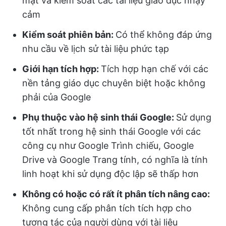
mật và kiểm soát các tài liệu giáo dục nhạy
cảm
Kiểm soát phiên bản:
Có thể không đáp ứng
nhu cầu về lịch sử tài liệu phức tạp
Giới hạn tích hợp:
Tích hợp hạn chế với các
nền tảng giáo dục chuyên biệt hoặc không
phải của Google
Phụ thuộc vào hệ sinh thái Google:
Sử dụng
tốt nhất trong hệ sinh thái Google với các
công cụ như Google Trình chiếu, Google
Drive và Google Trang tính, có nghĩa là tính
linh hoạt khi sử dụng độc lập sẽ thấp hơn
Không có hoặc có rất ít phân tích nâng cao:
Không cung cấp phân tích tích hợp cho
tương tác của người dùng với tài liệu