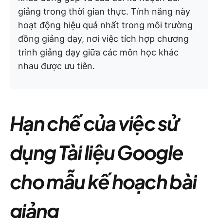
giảng trong thời gian thực. Tính năng này
hoạt động hiệu quả nhất trong môi trường
đồng giảng dạy, nơi việc tích hợp chương
trình giảng dạy giữa các môn học khác
nhau được ưu tiên.
Hạn chế của việc sử
dụng Tài liệu Google
cho mẫu kế hoạch bài
giảng