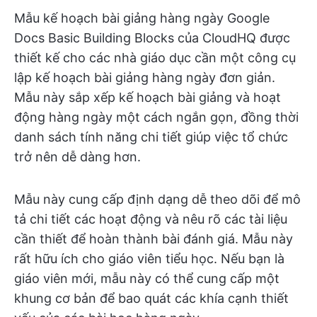
Mẫu kế hoạch bài giảng hàng ngày Google
Docs Basic Building Blocks của CloudHQ được
thiết kế cho các nhà giáo dục cần một công cụ
lập kế hoạch bài giảng hàng ngày đơn giản.
Mẫu này sắp xếp kế hoạch bài giảng và hoạt
động hàng ngày một cách ngắn gọn, đồng thời
danh sách tính năng chi tiết giúp việc tổ chức
trở nên dễ dàng hơn.
Mẫu này cung cấp định dạng dễ theo dõi để mô
tả chi tiết các hoạt động và nêu rõ các tài liệu
cần thiết để hoàn thành bài đánh giá. Mẫu này
rất hữu ích cho giáo viên tiểu học. Nếu bạn là
giáo viên mới, mẫu này có thể cung cấp một
khung cơ bản để bao quát các khía cạnh thiết