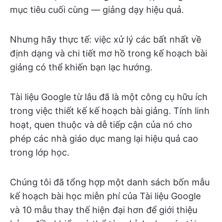
mục tiêu cuối cùng — giảng dạy hiệu quả.
Nhưng hãy thực tế: việc xử lý các bất nhất về
định dạng và chi tiết mơ hồ trong kế hoạch bài
giảng có thể khiến bạn lạc hướng.
Tài liệu Google từ lâu đã là một công cụ hữu ích
trong việc thiết kế kế hoạch bài giảng. Tính linh
hoạt, quen thuộc và dễ tiếp cận của nó cho
phép các nhà giáo dục mang lại hiệu quả cao
trong lớp học.
Chúng tôi đã tổng hợp một danh sách bốn mẫu
kế hoạch bài học miễn phí của Tài liệu Google
và 10 mẫu thay thế hiện đại hơn để giới thiệu