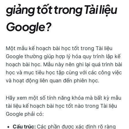
giảng tốt trong Tài liệu
Google?
Một mẫu kế hoạch bài học tốt trong Tài liệu
Google thường giúp hợp lý hóa quy trình lập kế
hoạch bài học. Mẫu này nên ghi lại quá trình bài
học và mục tiêu học tập cùng với các công việc
và hoạt động liên quan đến phiên học.
Hãy xem một số tính năng khóa mà bất kỳ mẫu
tài liệu kế hoạch bài học tốt nào trong Tài liệu
Google phải có:
Cấu trúc:
Các phần được xác định rõ ràng