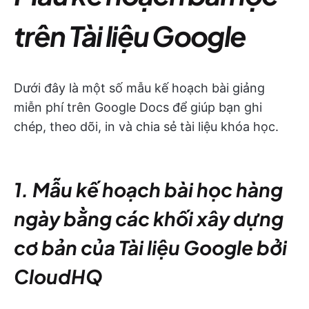
trên Tài liệu Google
Dưới đây là một số mẫu kế hoạch bài giảng
miễn phí trên Google Docs để giúp bạn ghi
chép, theo dõi, in và chia sẻ tài liệu khóa học.
1. Mẫu kế hoạch bài học hàng
ngày bằng các khối xây dựng
cơ bản của Tài liệu Google bởi
CloudHQ