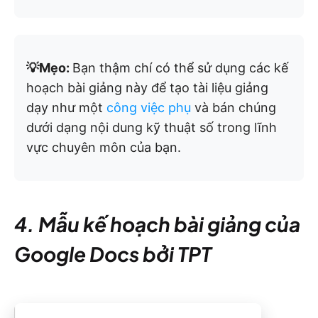
💡Mẹo:
Bạn thậm chí có thể sử dụng các kế
hoạch bài giảng này để tạo tài liệu giảng
dạy như một
công việc phụ
và bán chúng
dưới dạng nội dung kỹ thuật số trong lĩnh
vực chuyên môn của bạn.
4. Mẫu kế hoạch bài giảng của
Google Docs bởi TPT