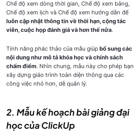
Chế độ xem dòng thời gian, Chế độ xem bảng,
Chế độ xem lịch và Chế độ xem hướng dẫn để
luôn cập nhật thông tin về thời hạn, cộng tác
viên, cuộc họp đánh giá và hơn thế nữa
.
Tính năng phác thảo của mẫu giúp
bổ sung các
nội dung như mô tả khóa học và chính sách
chấm điểm
. Nhìn chung, mẫu này cho phép bạn
xây dựng giáo trình toàn diện thông qua các
công việc nhỏ hơn, dễ quản lý.
2. Mẫu kế hoạch bài giảng đại
học của ClickUp