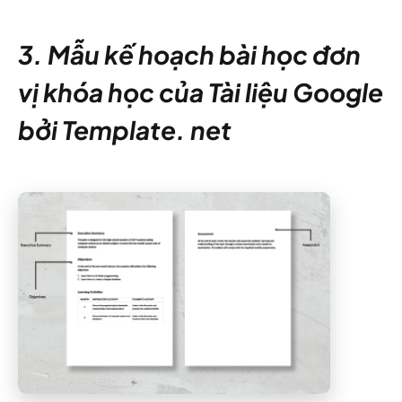
3. Mẫu kế hoạch bài học đơn
vị khóa học của Tài liệu Google
bởi Template. net