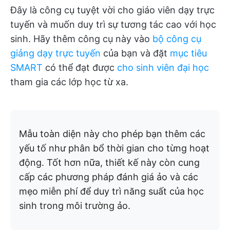
Đây là công cụ tuyệt vời cho giáo viên dạy trực
tuyến và muốn duy trì sự tương tác cao với học
sinh. Hãy thêm công cụ này vào
bộ công cụ
giảng dạy trực tuyến
của bạn và đặt
mục tiêu
SMART
có thể đạt được
cho sinh viên đại học
tham gia các lớp học từ xa.
Mẫu toàn diện này cho phép bạn thêm các
yếu tố như phân bổ thời gian cho từng hoạt
động. Tốt hơn nữa, thiết kế này còn cung
cấp các phương pháp đánh giá ảo và các
mẹo miễn phí để duy trì năng suất của học
sinh trong môi trường ảo.