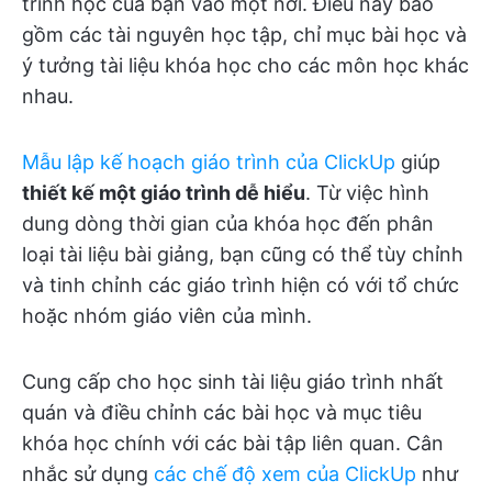
trình học của bạn vào một nơi. Điều này bao
gồm các tài nguyên học tập, chỉ mục bài học và
ý tưởng tài liệu khóa học cho các môn học khác
nhau.
Mẫu lập kế hoạch giáo trình của ClickUp
giúp
thiết kế một giáo trình dễ hiểu
. Từ việc hình
dung dòng thời gian của khóa học đến phân
loại tài liệu bài giảng, bạn cũng có thể tùy chỉnh
và tinh chỉnh các giáo trình hiện có với tổ chức
hoặc nhóm giáo viên của mình.
Cung cấp cho học sinh tài liệu giáo trình nhất
quán và điều chỉnh các bài học và mục tiêu
khóa học chính với các bài tập liên quan. Cân
nhắc sử dụng
các chế độ xem của ClickUp
như