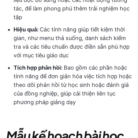
tác, để làm phong phú thêm trải nghiệm học
tập
Hiệu quả:
Các tính năng giúp tiết kiệm thời
gian, như menu thả xuống, danh sách kiểm
tra và các tiêu chuẩn được điền sẵn phù hợp
với mục tiêu giáo dục
Tích hợp phản hồi:
Bao gồm các phần hoặc
tính năng để đơn giản hóa việc tích hợp hoặc
theo dõi phản hồi từ học sinh hoặc đánh giá
của đồng nghiệp, giúp cải thiện liên tục
phương pháp giảng dạy
Mẫu kế hoạch bài học