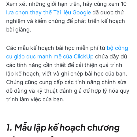
Xem xét những giới hạn trên, hãy cùng xem 10
lựa chọn thay thế Tài liệu Google
đã được thử
nghiệm và kiểm chứng để phát triển kế hoạch
bài giảng.
Các mẫu kế hoạch bài học miễn phí từ
bộ công
cụ giáo dục mạnh mẽ của ClickUp
chứa đầy đủ
các tính năng cần thiết để cải thiện quá trình
lập kế hoạch, viết và ghi chép bài học của bạn.
Chúng cũng cung cấp các tính năng chỉnh sửa
dễ dàng và kỹ thuật đánh giá để hợp lý hóa quy
trình làm việc của bạn.
1. Mẫu lập kế hoạch chương