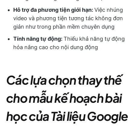
Hỗ trợ đa phương tiện giới hạn:
Việc nhúng
video và phương tiện tương tác không đơn
giản như trong phần mềm chuyên dụng
Tính năng tự động:
Thiếu khả năng tự động
hóa nâng cao cho nội dung động
Các lựa chọn thay thế
cho mẫu kế hoạch bài
học của Tài liệu Google