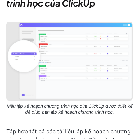
trình học của ClickUp
Mẫu lập kế hoạch chương trình học của ClickUp được thiết kế
để giúp bạn lập kế hoạch chương trình học.
Tập hợp tất cả các tài liệu lập kế hoạch chương