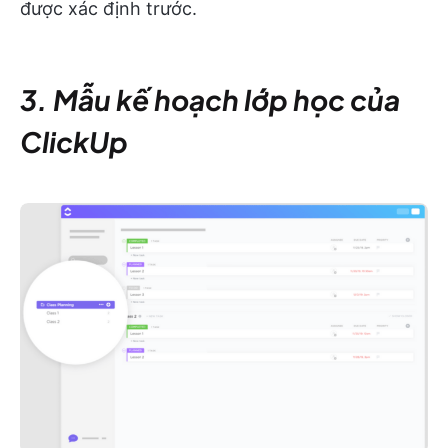
được xác định trước.
3. Mẫu kế hoạch lớp học của
ClickUp