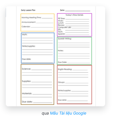
qua
Mẫu Tài liệu Google