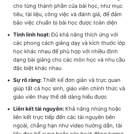
cho từng thành phần của bài học, như mục
tiêu, tài liệu, công việc và đánh giá, để đảm
bảo việc chuẩn bị bài học được toàn diện
Tính linh hoạt:
Đủ khả năng thích ứng với
các phong cách giảng dạy và kích thước lớp
học khác nhau để phù hợp với nhiều định
dạng bài giảng cho các môn học và nhu cầu
đặc biệt khác nhau
Sự rõ ràng:
Thiết kế đơn giản và trực quan
giúp tất cả học sinh, giáo viên chính thức và
giáo viên thay thế dễ dàng hiểu được
Liên kết tài nguyên:
Khả năng nhúng hoặc
liên kết trực tiếp đến các tài nguyên bên
ngoài, chẳng hạn như video hướng dẫn, tài
liệu đọc bổ sung hoặc các hoạt động tương