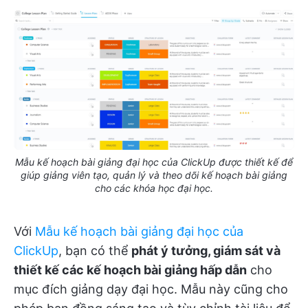
Mẫu kế hoạch bài giảng đại học của ClickUp được thiết kế để
giúp giảng viên tạo, quản lý và theo dõi kế hoạch bài giảng
cho các khóa học đại học.
Với
Mẫu kế hoạch bài giảng đại học của
ClickUp
, bạn có thể
phát ý tưởng, giám sát và
thiết kế các kế hoạch bài giảng hấp dẫn
cho
mục đích giảng dạy đại học. Mẫu này cũng cho