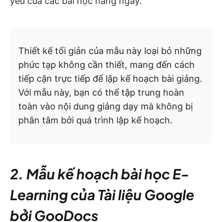
yếu của các bài học hàng ngày.
Thiết kế tối giản của mẫu này loại bỏ những
phức tạp không cần thiết, mang đến cách
tiếp cận trực tiếp để lập kế hoạch bài giảng.
Với mẫu này, bạn có thể tập trung hoàn
toàn vào nội dung giảng dạy mà không bị
phân tâm bởi quá trình lập kế hoạch.
2. Mẫu kế hoạch bài học E-
Learning của Tài liệu Google
bởi GooDocs