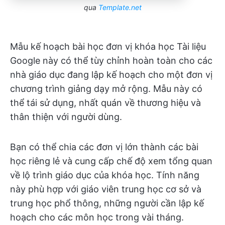
qua
Template.net
Mẫu kế hoạch bài học đơn vị khóa học Tài liệu
Google này có thể tùy chỉnh hoàn toàn cho các
nhà giáo dục đang lập kế hoạch cho một đơn vị
chương trình giảng dạy mở rộng. Mẫu này có
thể tái sử dụng, nhất quán về thương hiệu và
thân thiện với người dùng.
Bạn có thể chia các đơn vị lớn thành các bài
học riêng lẻ và cung cấp chế độ xem tổng quan
về lộ trình giáo dục của khóa học. Tính năng
này phù hợp với giáo viên trung học cơ sở và
trung học phổ thông, những người cần lập kế
hoạch cho các môn học trong vài tháng.