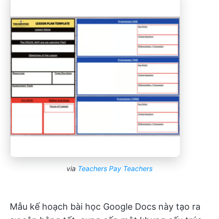
via
Teachers Pay Teachers
Mẫu kế hoạch bài học Google Docs này tạo ra