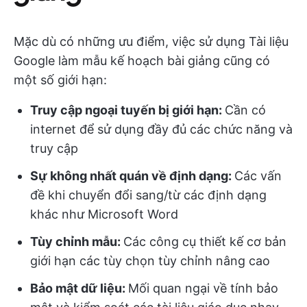
Mặc dù có những ưu điểm, việc sử dụng Tài liệu
Google làm mẫu kế hoạch bài giảng cũng có
một số giới hạn:
Truy cập ngoại tuyến bị giới hạn:
Cần có
internet để sử dụng đầy đủ các chức năng và
truy cập
Sự không nhất quán về định dạng:
Các vấn
đề khi chuyển đổi sang/từ các định dạng
khác như Microsoft Word
Tùy chỉnh mẫu:
Các công cụ thiết kế cơ bản
giới hạn các tùy chọn tùy chỉnh nâng cao
Bảo mật dữ liệu:
Mối quan ngại về tính bảo