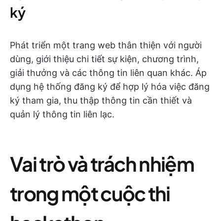
ký
Phát triển một trang web thân thiện với người
dùng, giới thiệu chi tiết sự kiện, chương trình,
giải thưởng và các thông tin liên quan khác. Áp
dụng hệ thống đăng ký để hợp lý hóa việc đăng
ký tham gia, thu thập thông tin cần thiết và
quản lý thông tin liên lạc.
Vai trò và trách nhiệm
trong một cuộc thi