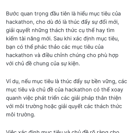
Bước quan trọng đầu tiên là hiểu mục tiêu của
hackathon, cho dù đó là thúc đẩy sự đổi mới,
giải quyết những thách thức cụ thể hay tìm
kiếm tài năng mới. Sau khi xác định mục tiêu,
bạn có thể phác thảo các mục tiêu của
hackathon và điều chỉnh chúng cho phù hợp
với chủ đề chung của sự kiện.
Ví dụ, nếu mục tiêu là thúc đẩy sự bền vững, các
mục tiêu và chủ đề của hackathon có thể xoay
quanh việc phát triển các giải pháp thân thiện
với môi trường hoặc giải quyết các thách thức
môi trường.
Việc xác định mục tiêu và chủ đề rõ ràng cho