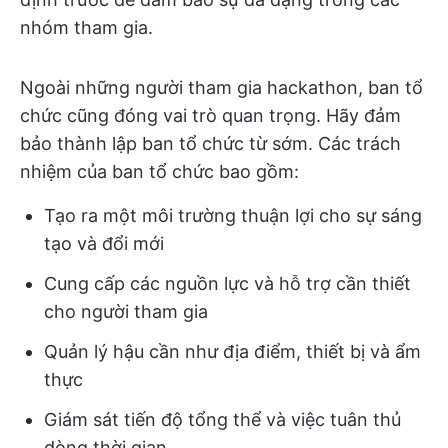
nhóm tham gia.
Ngoài những người tham gia hackathon, ban tổ
chức cũng đóng vai trò quan trọng. Hãy đảm
bảo thành lập ban tổ chức từ sớm. Các trách
nhiệm của ban tổ chức bao gồm:
Tạo ra một môi trường thuận lợi cho sự sáng
tạo và đổi mới
Cung cấp các nguồn lực và hỗ trợ cần thiết
cho người tham gia
Quản lý hậu cần như địa điểm, thiết bị và ẩm
thực
Giám sát tiến độ tổng thể và việc tuân thủ
dòng thời gian