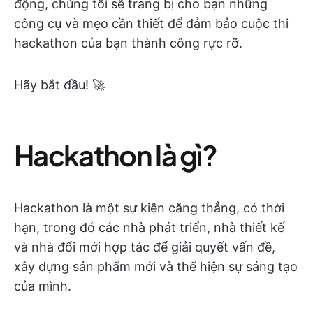
động, chúng tôi sẽ trang bị cho bạn những
công cụ và mẹo cần thiết để đảm bảo cuộc thi
hackathon của bạn thành công rực rỡ.
Hãy bắt đầu! 🚀
Hackathon là gì?
Hackathon là một sự kiện căng thẳng, có thời
hạn, trong đó các nhà phát triển, nhà thiết kế
và nhà đổi mới hợp tác để giải quyết vấn đề,
xây dựng sản phẩm mới và thể hiện sự sáng tạo
của mình.