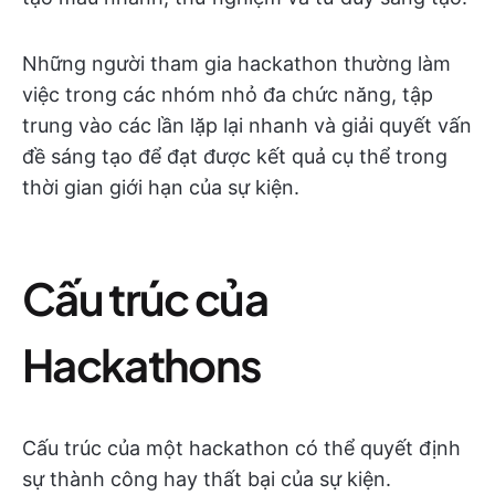
Những người tham gia hackathon thường làm
việc trong các nhóm nhỏ đa chức năng, tập
trung vào các lần lặp lại nhanh và giải quyết vấn
đề sáng tạo để đạt được kết quả cụ thể trong
thời gian giới hạn của sự kiện.
Cấu trúc của
Hackathons
Cấu trúc của một hackathon có thể quyết định
sự thành công hay thất bại của sự kiện.