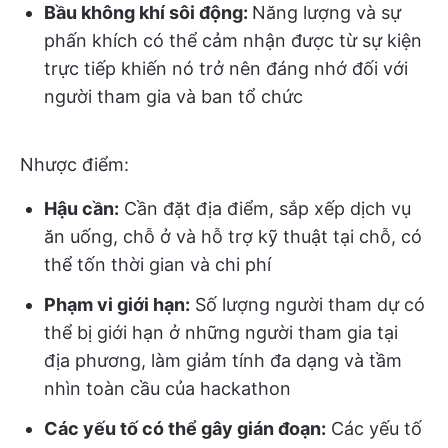
Bầu không khí sôi động:
Năng lượng và sự
phấn khích có thể cảm nhận được từ sự kiện
trực tiếp khiến nó trở nên đáng nhớ đối với
người tham gia và ban tổ chức
Nhược điểm:
Hậu cần:
Cần đặt địa điểm, sắp xếp dịch vụ
ăn uống, chỗ ở và hỗ trợ kỹ thuật tại chỗ, có
thể tốn thời gian và chi phí
Phạm vi giới hạn:
Số lượng người tham dự có
thể bị giới hạn ở những người tham gia tại
địa phương, làm giảm tính đa dạng và tầm
nhìn toàn cầu của hackathon
Các yếu tố có thể gây gián đoạn:
Các yếu tố