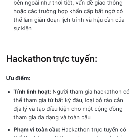
bên ngoài như thời tiết, vấn đề giao thông
hoặc các trường hợp khẩn cấp bất ngờ có
thể làm gián đoạn lịch trình và hậu cần của
sự kiện
Hackathon trực tuyến:
Ưu điểm:
Tính linh hoạt:
Người tham gia hackathon có
thể tham gia từ bất kỳ đâu, loại bỏ rào cản
địa lý và tạo điều kiện cho một cộng đồng
tham gia đa dạng và toàn cầu
Phạm vi toàn cầu:
Hackathon trực tuyến có