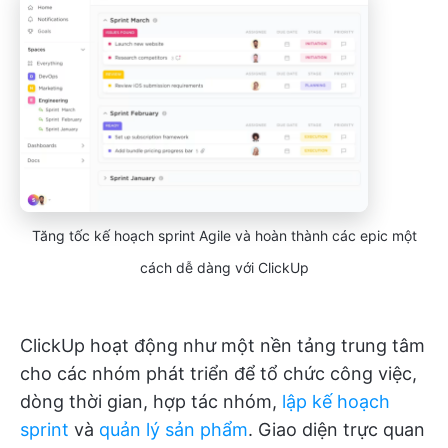
Tăng tốc kế hoạch sprint Agile và hoàn thành các epic một
cách dễ dàng với ClickUp
ClickUp hoạt động như một nền tảng trung tâm
cho các nhóm phát triển để tổ chức công việc,
dòng thời gian, hợp tác nhóm,
lập kế hoạch
sprint
và
quản lý sản phẩm
. Giao diện trực quan