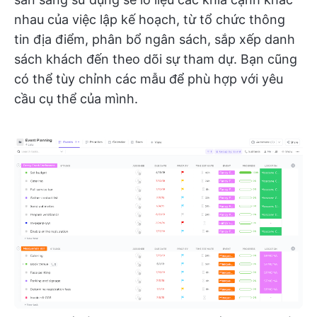
nhau của việc lập kế hoạch, từ tổ chức thông
tin địa điểm, phân bổ ngân sách, sắp xếp danh
sách khách đến theo dõi sự tham dự. Bạn cũng
có thể tùy chỉnh các mẫu để phù hợp với yêu
cầu cụ thể của mình.