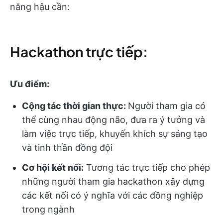
năng hậu cần:
Hackathon trực tiếp:
Ưu điểm:
Cộng tác thời gian thực:
Người tham gia có
thể cùng nhau động não, đưa ra ý tưởng và
làm việc trực tiếp, khuyến khích sự sáng tạo
và tinh thần đồng đội
Cơ hội kết nối:
Tương tác trực tiếp cho phép
những người tham gia hackathon xây dựng
các kết nối có ý nghĩa với các đồng nghiệp
trong ngành