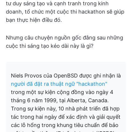
tư duy sáng tạo và cạnh tranh trong kinh
doanh, tổ chức một cuộc thi hackathon sẽ giúp
bạn thực hiện điều đó.
Nhưng câu chuyện nguồn gốc đằng sau những
cuộc thi sáng tạo kéo dài này là gì?
Niels Provos của OpenBSD được ghi nhận là
người đã đặt ra thuật ngữ "hackathon"
trong một sự kiện cộng đồng vào ngày 4
tháng 6 năm 1999, tại Alberta, Canada.
Trong sự kiện này, 10 nhà phát triển đã hợp
tác trong hai ngày để xác định và giải quyết
các lỗ hổng trong khung tiêu chuẩn để bảo