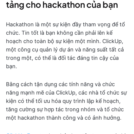
tảng cho hackathon của bạn
Hackathon là một sự kiện đầy tham vọng để tổ
chức. Tin tốt là bạn không cần phải lên kế
hoạch cho toàn bộ sự kiện một mình. ClickUp,
một công cụ quản lý dự án và năng suất tất cả
trong một, có thể là đối tác đáng tin cậy của
bạn.
Bằng cách tận dụng các tính năng và chức
năng mạnh mẽ của ClickUp, các nhà tổ chức sự
kiện có thể tối ưu hóa quy trình lập kế hoạch,
tăng cường sự hợp tác trong nhóm và tổ chức
một hackathon thành công và có ảnh hưởng.