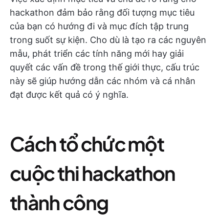
hackathon đảm bảo rằng đối tượng mục tiêu
của bạn có hướng đi và mục đích tập trung
trong suốt sự kiện. Cho dù là tạo ra các nguyên
mẫu, phát triển các tính năng mới hay giải
quyết các vấn đề trong thế giới thực, cấu trúc
này sẽ giúp hướng dẫn các nhóm và cá nhân
đạt được kết quả có ý nghĩa.
Cách tổ chức một
cuộc thi hackathon
thành công