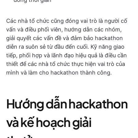
Các nhà tổ chức cũng đóng vai trò là người cố
vấn và điều phối viên, hướng dẫn các nhóm,
giải quyết các vấn đề và đảm bảo hackathon
diễn ra suôn sẻ từ đầu đến cuối. Kỹ năng giao
tiếp, phối hợp và lãnh đạo hiệu quả là điều cần
thiết để các nhà tổ chức thực hiện vai trò của
mình và làm cho hackathon thành công.
Hướng dẫn hackathon
và kế hoạch giải