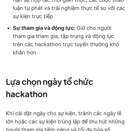
luận tự phát và trải nghiệm thực tế so với các
sự kiện trực tiếp
Sự tham gia và động lực:
Giữ cho người
tham gia tham gia, tập trung và động lực
trên các hackathon trực tuyến thường khó
khăn hơn
Lựa chọn ngày tổ chức
hackathon
Khi cài đặt ngày cho sự kiện, tránh các ngày lễ
lớn hoặc các sự kiện trùng lặp để thu hút những
người tham gia tiềm năng và tối đa hóa số