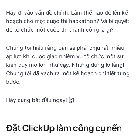
Hãy đi vào vấn đề chính. Làm thế nào để lên kế
hoạch cho một cuộc thi hackathon? Và bí quyết
để tổ chức một cuộc thi thành công là gì?
Chúng tôi hiểu rằng bạn sẽ phải chịu rất nhiều
áp lực khi được giao nhiệm vụ tổ chức một sự
kiện quy mô lớn như vậy. Nhưng đừng lo lắng!
Chúng tôi đã vạch ra một kế hoạch chi tiết từng
bước.
Hãy cùng bắt đầu ngay! 🙌
Đặt ClickUp làm công cụ nền