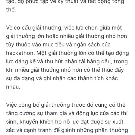
tạo, độ phức tạp về kỹ thuật và tác động tổng
thể.
Về cơ cấu giải thưởng, việc lựa chọn giữa một
giải thưởng lớn hoặc nhiều giải thưởng nhỏ hơn
tùy thuộc vào mục tiêu và ngân sách của
hackathon. Một giải thưởng lớn có thể tạo động
lực đáng kể và thu hút nhân tài hàng đầu, trong
khi nhiều giải thưởng nhỏ hơn có thể thúc đẩy
sự đa dạng và ghi nhận các thành tích khác
nhau.
Việc công bố giải thưởng trước đó cũng có thể
tăng cường sự tham gia và động lực của các thí
sinh, khuyến khích họ nỗ lực đạt được sự xuất
sắc và cạnh tranh để giành những phần thưởng