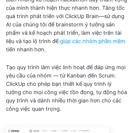
của mình thành hiện thực nhanh hơn. Tăng tốc
quá trình phát triển với ClickUp Brain—sử dụng
AI của chúng tôi để brainstorm ý tưởng sản
phẩm và kế hoạch phát triển, làm việc trên tài
liệu và tạo lộ trình để
giúp các nhóm phần mềm
tiến nhanh hơn.
Tạo quy trình làm việc linh hoạt để đáp ứng mọi
yêu cầu của nhóm — từ Kanban đến Scrum.
ClickUp cho phép bạn thiết kế quy trình lý
tưởng cho mọi công việc tồn đọng, tự động hóa
quy trình và dành nhiều thời gian hơn cho các
công việc quan trọng.