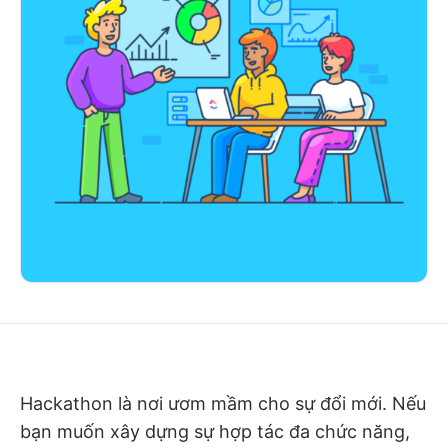
Hackathon là nơi ươm mầm cho sự đổi mới. Nếu
bạn muốn xây dựng sự hợp tác đa chức năng,