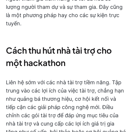
lượng người tham dự và sự tham gia. Đây cũng
là một phương pháp hay cho các sự kiện trực
tuyến.
Cách thu hút nhà tài trợ cho
một hackathon
Liên hệ sớm với các nhà tài trợ tiềm năng. Tập
trung vào các lợi ích của việc tài trợ, chẳng hạn
như quảng bá thương hiệu, cơ hội kết nối và
tiếp cận các giải pháp công nghệ mới. Điều
chỉnh các gói tài trợ để đáp ứng mục tiêu của
nhà tài trợ và cung cấp các lợi ích giá trị gia
tăng như cố vấn, hội thảo hoặc cơ hội quảng bá