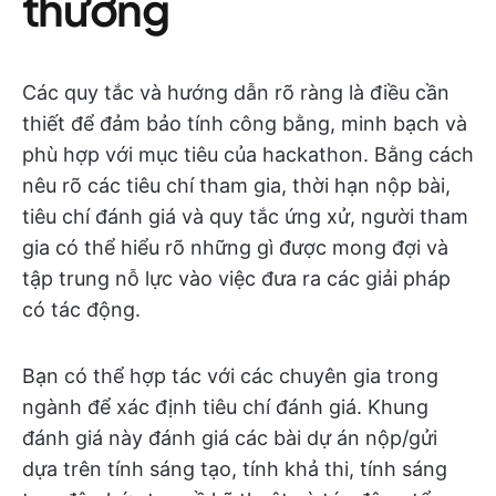
thưởng
Các quy tắc và hướng dẫn rõ ràng là điều cần
thiết để đảm bảo tính công bằng, minh bạch và
phù hợp với mục tiêu của hackathon. Bằng cách
nêu rõ các tiêu chí tham gia, thời hạn nộp bài,
tiêu chí đánh giá và quy tắc ứng xử, người tham
gia có thể hiểu rõ những gì được mong đợi và
tập trung nỗ lực vào việc đưa ra các giải pháp
có tác động.
Bạn có thể hợp tác với các chuyên gia trong
ngành để xác định tiêu chí đánh giá. Khung
đánh giá này đánh giá các bài dự án nộp/gửi
dựa trên tính sáng tạo, tính khả thi, tính sáng