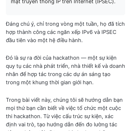
mật truyền thông IP trên Internet (IPSEC).
Đáng chú ý, chỉ trong vòng một tuần, họ đã tích
hợp thành công các ngăn xếp IPv6 và IPSEC
đầu tiên vào một hệ điều hành.
Đó là sự ra đời của hackathon — một sự kiện
quy tụ các nhà phát triển, nhà thiết kế và doanh
nhân để hợp tác trong các dự án sáng tạo
trong một khung thời gian giới hạn.
Trong bài viết này, chúng tôi sẽ hướng dẫn bạn
mọi thứ bạn cần biết về việc tổ chức một cuộc
thi hackathon. Từ việc cấu trúc sự kiện, xác
định vai trò, tạo hướng dẫn đến đo lường tác