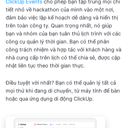
ClickUp Events
cho phép bạn tập trung mọi chi
tiết nhỏ về hackathon của mình vào một nơi,
đảm bảo việc lập kế hoạch dễ dàng và hiển thị
trên toàn công ty. Quan trọng nhất, nó giúp
bạn và nhóm của bạn tuân thủ lịch trình với các
công cụ quản lý thời gian. Bạn có thể phân
công trách nhiệm và hợp tác với khách hàng và
nhà cung cấp trên lịch có thể chia sẻ, được cập
nhật liên tục theo thời gian thực.
Điều tuyệt vời nhất? Bạn có thể quản lý tất cả
mọi thứ khi đang di chuyển, từ máy tính để bàn
hoặc qua ứng dụng di động ClickUp.