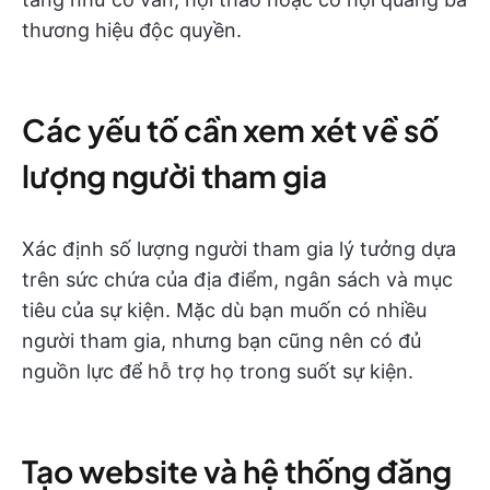
thương hiệu độc quyền.
Các yếu tố cần xem xét về số
lượng người tham gia
Xác định số lượng người tham gia lý tưởng dựa
trên sức chứa của địa điểm, ngân sách và mục
tiêu của sự kiện. Mặc dù bạn muốn có nhiều
người tham gia, nhưng bạn cũng nên có đủ
nguồn lực để hỗ trợ họ trong suốt sự kiện.
Tạo website và hệ thống đăng