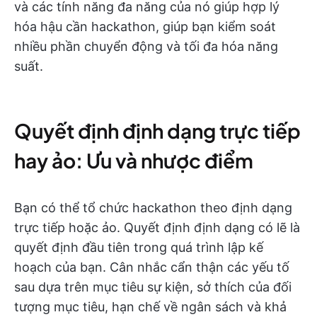
và các tính năng đa năng của nó giúp hợp lý
hóa hậu cần hackathon, giúp bạn kiểm soát
nhiều phần chuyển động và tối đa hóa năng
suất.
Quyết định định dạng trực tiếp
hay ảo: Ưu và nhược điểm
Bạn có thể tổ chức hackathon theo định dạng
trực tiếp hoặc ảo. Quyết định định dạng có lẽ là
quyết định đầu tiên trong quá trình lập kế
hoạch của bạn. Cân nhắc cẩn thận các yếu tố
sau dựa trên mục tiêu sự kiện, sở thích của đối
tượng mục tiêu, hạn chế về ngân sách và khả