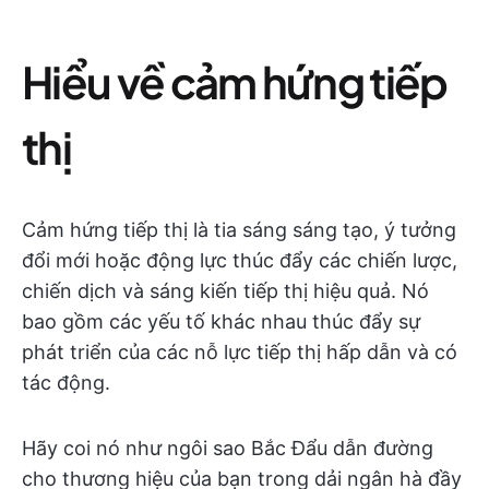
Hiểu về cảm hứng tiếp
thị
Cảm hứng tiếp thị là tia sáng sáng tạo, ý tưởng
đổi mới hoặc động lực thúc đẩy các chiến lược,
chiến dịch và sáng kiến tiếp thị hiệu quả. Nó
bao gồm các yếu tố khác nhau thúc đẩy sự
phát triển của các nỗ lực tiếp thị hấp dẫn và có
tác động.
Hãy coi nó như ngôi sao Bắc Đẩu dẫn đường
cho thương hiệu của bạn trong dải ngân hà đầy