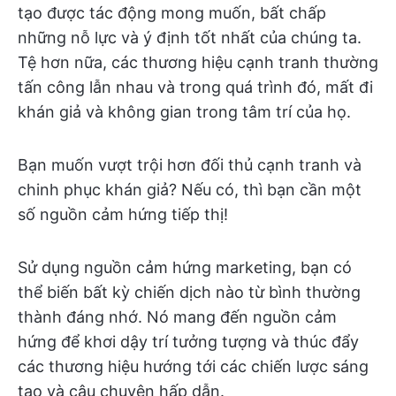
tạo được tác động mong muốn, bất chấp
những nỗ lực và ý định tốt nhất của chúng ta.
Tệ hơn nữa, các thương hiệu cạnh tranh thường
tấn công lẫn nhau và trong quá trình đó, mất đi
khán giả và không gian trong tâm trí của họ.
Bạn muốn vượt trội hơn đối thủ cạnh tranh và
chinh phục khán giả? Nếu có, thì bạn cần một
số nguồn cảm hứng tiếp thị!
Sử dụng nguồn cảm hứng marketing, bạn có
thể biến bất kỳ chiến dịch nào từ bình thường
thành đáng nhớ. Nó mang đến nguồn cảm
hứng để khơi dậy trí tưởng tượng và thúc đẩy
các thương hiệu hướng tới các chiến lược sáng
tạo và câu chuyện hấp dẫn.