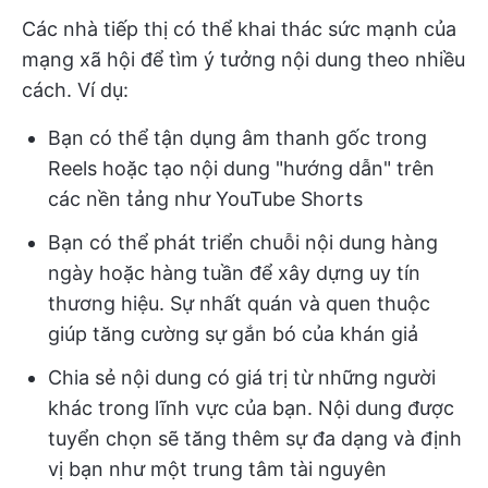
Các nhà tiếp thị có thể khai thác sức mạnh của
mạng xã hội để tìm ý tưởng nội dung theo nhiều
cách. Ví dụ:
Bạn có thể tận dụng âm thanh gốc trong
Reels hoặc tạo nội dung "hướng dẫn" trên
các nền tảng như YouTube Shorts
Bạn có thể phát triển chuỗi nội dung hàng
ngày hoặc hàng tuần để xây dựng uy tín
thương hiệu. Sự nhất quán và quen thuộc
giúp tăng cường sự gắn bó của khán giả
Chia sẻ nội dung có giá trị từ những người
khác trong lĩnh vực của bạn. Nội dung được
tuyển chọn sẽ tăng thêm sự đa dạng và định
vị bạn như một trung tâm tài nguyên