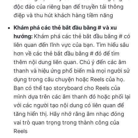
độc đáo của riêng bạn để truyền tải thông
điệp và thu hút khách hàng tiềm năng
Khám phá các thẻ bắt đầu bằng # và xu
hướng:
Khám phá các thẻ bắt đầu bằng # có
liên quan đến lĩnh vực của bạn. Tìm hiểu sâu
hơn về các thẻ bắt đầu bằng # đó để tìm
thêm nội dung liên quan. Chú ý đến các âm
thanh và hiệu ứng phổ biến mà mọi người sử
dụng trong câu chuyện hoặc Reels của họ.
Bạn có thể tạo storyboard cho Reels của
mình dựa trên các âm thanh đó hoặc phối lại
với các người tạo nội dung có liên quan để
tăng hiển thị. Hãy nhớ rằng âm nhạc đóng
vai trò quan trọng trong thành công của
Reels