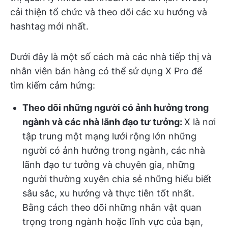
cải thiện tổ chức và theo dõi các xu hướng và
hashtag mới nhất.
Dưới đây là một số cách mà các nhà tiếp thị và
nhân viên bán hàng có thể sử dụng X Pro để
tìm kiếm cảm hứng:
Theo dõi những người có ảnh hưởng trong
ngành và các nhà lãnh đạo tư tưởng:
X là nơi
tập trung một mạng lưới rộng lớn những
người có ảnh hưởng trong ngành, các nhà
lãnh đạo tư tưởng và chuyên gia, những
người thường xuyên chia sẻ những hiểu biết
sâu sắc, xu hướng và thực tiễn tốt nhất.
Bằng cách theo dõi những nhân vật quan
trọng trong ngành hoặc lĩnh vực của bạn,