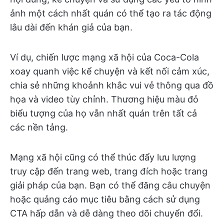
ảnh một cách nhất quán có thể tạo ra tác động
lâu dài đến khán giả của bạn.
Ví dụ, chiến lược mạng xã hội của Coca-Cola
xoay quanh việc kể chuyện và kết nối cảm xúc,
chia sẻ những khoảnh khắc vui vẻ thông qua đồ
họa và video tùy chỉnh. Thương hiệu màu đỏ
biểu tượng của họ vẫn nhất quán trên tất cả
các nền tảng.
Mạng xã hội cũng có thể thúc đẩy lưu lượng
truy cập đến trang web, trang đích hoặc trang
giải pháp của bạn. Bạn có thể đăng câu chuyện
hoặc quảng cáo mục tiêu bằng cách sử dụng
CTA hấp dẫn và dễ dàng theo dõi chuyển đổi.