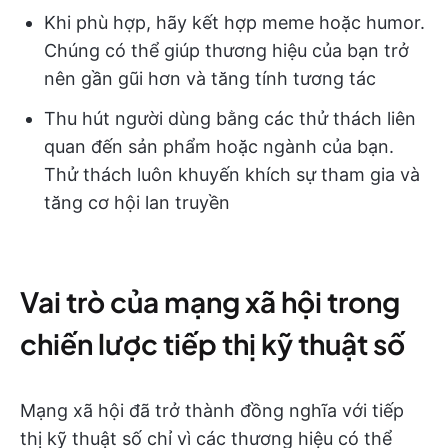
Khi phù hợp, hãy kết hợp meme hoặc humor.
Chúng có thể giúp thương hiệu của bạn trở
nên gần gũi hơn và tăng tính tương tác
Thu hút người dùng bằng các thử thách liên
quan đến sản phẩm hoặc ngành của bạn.
Thử thách luôn khuyến khích sự tham gia và
tăng cơ hội lan truyền
Vai trò của mạng xã hội trong
chiến lược tiếp thị kỹ thuật số
Mạng xã hội đã trở thành đồng nghĩa với tiếp
thị kỹ thuật số chỉ vì các thương hiệu có thể