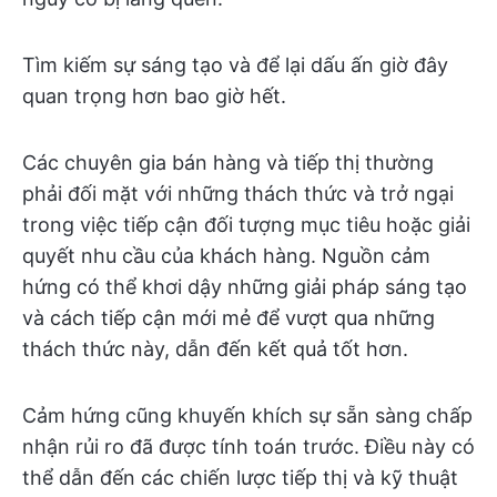
Tìm kiếm sự sáng tạo và để lại dấu ấn giờ đây
quan trọng hơn bao giờ hết.
Các chuyên gia bán hàng và tiếp thị thường
phải đối mặt với những thách thức và trở ngại
trong việc tiếp cận đối tượng mục tiêu hoặc giải
quyết nhu cầu của khách hàng. Nguồn cảm
hứng có thể khơi dậy những giải pháp sáng tạo
và cách tiếp cận mới mẻ để vượt qua những
thách thức này, dẫn đến kết quả tốt hơn.
Cảm hứng cũng khuyến khích sự sẵn sàng chấp
nhận rủi ro đã được tính toán trước. Điều này có
thể dẫn đến các chiến lược tiếp thị và kỹ thuật