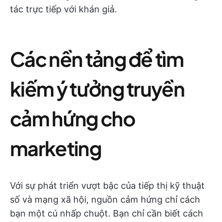
tác trực tiếp với khán giả.
Các nền tảng để tìm
kiếm ý tưởng truyền
cảm hứng cho
marketing
Với sự phát triển vượt bậc của tiếp thị kỹ thuật
số và mạng xã hội, nguồn cảm hứng chỉ cách
bạn một cú nhấp chuột. Bạn chỉ cần biết cách