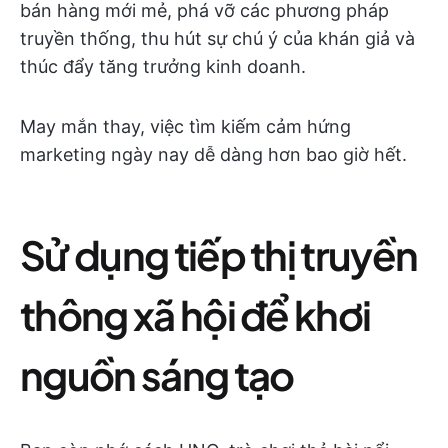
bán hàng mới mẻ, phá vỡ các phương pháp
truyền thống, thu hút sự chú ý của khán giả và
thúc đẩy tăng trưởng kinh doanh.
May mắn thay, việc tìm kiếm cảm hứng
marketing ngày nay dễ dàng hơn bao giờ hết.
Sử dụng tiếp thị truyền
thông xã hội để khơi
nguồn sáng tạo