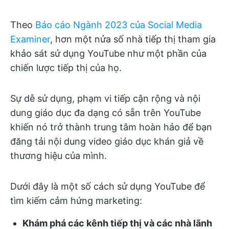
Theo
Báo cáo Ngành 2023 của Social Media
Examiner
, hơn một nửa số nhà tiếp thị tham gia
khảo sát sử dụng YouTube như một phần của
chiến lược tiếp thị của họ.
Sự dễ sử dụng, phạm vi tiếp cận rộng và nội
dung giáo dục đa dạng có sẵn trên YouTube
khiến nó trở thành trung tâm hoàn hảo để bạn
đăng tải nội dung video giáo dục khán giả về
thương hiệu của mình.
Dưới đây là một số cách sử dụng YouTube để
tìm kiếm cảm hứng marketing:
Khám phá các kênh tiếp thị và các nhà lãnh