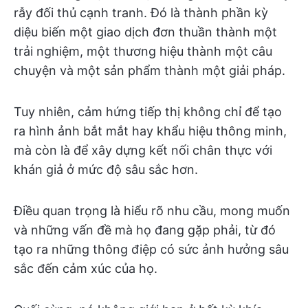
rẫy đối thủ cạnh tranh. Đó là thành phần kỳ
diệu biến một giao dịch đơn thuần thành một
trải nghiệm, một thương hiệu thành một câu
chuyện và một sản phẩm thành một giải pháp.
Tuy nhiên, cảm hứng tiếp thị không chỉ để tạo
ra hình ảnh bắt mắt hay khẩu hiệu thông minh,
mà còn là để xây dựng kết nối chân thực với
khán giả ở mức độ sâu sắc hơn.
Điều quan trọng là hiểu rõ nhu cầu, mong muốn
và những vấn đề mà họ đang gặp phải, từ đó
tạo ra những thông điệp có sức ảnh hưởng sâu
sắc đến cảm xúc của họ.