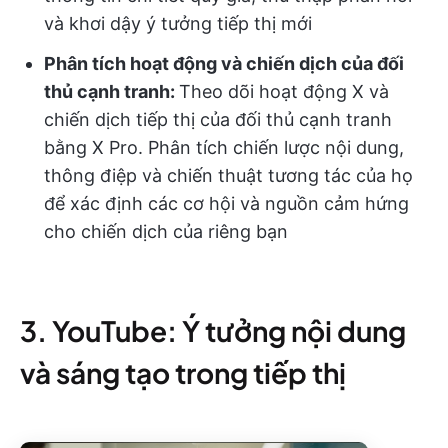
và khơi dậy ý tưởng tiếp thị mới
Phân tích hoạt động và chiến dịch của đối
thủ cạnh tranh:
Theo dõi hoạt động X và
chiến dịch tiếp thị của đối thủ cạnh tranh
bằng X Pro. Phân tích chiến lược nội dung,
thông điệp và chiến thuật tương tác của họ
để xác định các cơ hội và nguồn cảm hứng
cho chiến dịch của riêng bạn
3. YouTube: Ý tưởng nội dung
và sáng tạo trong tiếp thị