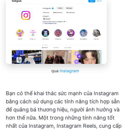
qua
Instagram
Bạn có thể khai thác sức mạnh của Instagram
bằng cách sử dụng các tính năng tích hợp sẵn
để quảng bá thương hiệu, người ảnh hưởng và
hơn thế nữa. Một trong những tính năng tốt
nhất của Instagram, Instagram Reels, cung cấp