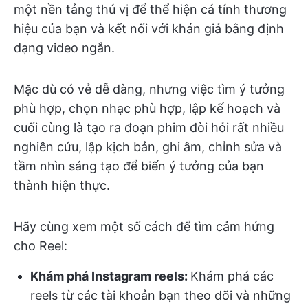
một nền tảng thú vị để thể hiện cá tính thương
hiệu của bạn và kết nối với khán giả bằng định
dạng video ngắn.
Mặc dù có vẻ dễ dàng, nhưng việc tìm ý tưởng
phù hợp, chọn nhạc phù hợp, lập kế hoạch và
cuối cùng là tạo ra đoạn phim đòi hỏi rất nhiều
nghiên cứu, lập kịch bản, ghi âm, chỉnh sửa và
tầm nhìn sáng tạo để biến ý tưởng của bạn
thành hiện thực.
Hãy cùng xem một số cách để tìm cảm hứng
cho Reel:
Khám phá Instagram reels:
Khám phá các
reels từ các tài khoản bạn theo dõi và những