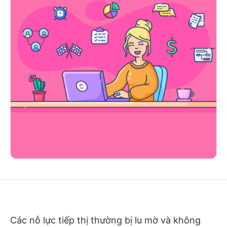
Các nỗ lực tiếp thị thường bị lu mờ và không