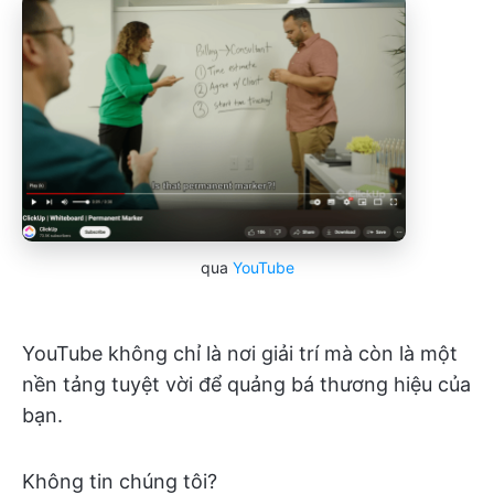
qua
YouTube
YouTube không chỉ là nơi giải trí mà còn là một
nền tảng tuyệt vời để quảng bá thương hiệu của
bạn.
Không tin chúng tôi?