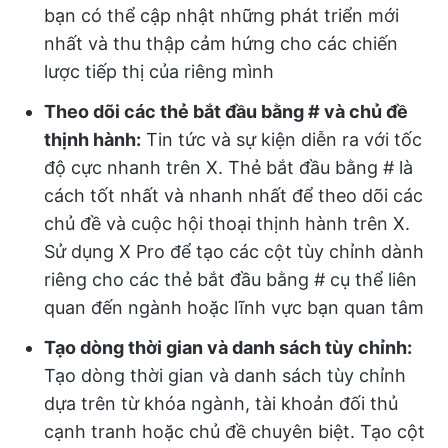
bạn có thể cập nhật những phát triển mới
nhất và thu thập cảm hứng cho các chiến
lược tiếp thị của riêng mình
Theo dõi các thẻ bắt đầu bằng # và chủ đề
thịnh hành:
Tin tức và sự kiện diễn ra với tốc
độ cực nhanh trên X. Thẻ bắt đầu bằng # là
cách tốt nhất và nhanh nhất để theo dõi các
chủ đề và cuộc hội thoại thịnh hành trên X.
Sử dụng X Pro để tạo các cột tùy chỉnh dành
riêng cho các thẻ bắt đầu bằng # cụ thể liên
quan đến ngành hoặc lĩnh vực bạn quan tâm
Tạo dòng thời gian và danh sách tùy chỉnh:
Tạo dòng thời gian và danh sách tùy chỉnh
dựa trên từ khóa ngành, tài khoản đối thủ
cạnh tranh hoặc chủ đề chuyên biệt. Tạo cột