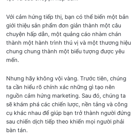
Với cảm hứng tiếp thị, bạn có thể biến một bản
giới thiệu sản phẩm đơn giản thành một câu
chuyện hấp dẫn, một quảng cáo nhàm chán
thành một hành trình thú vị và một thương hiệu
chung chung thành một biểu tượng được yêu
mến.
Nhưng hãy không vội vàng. Trước tiên, chúng
ta cần hiểu rõ chính xác những gì tạo nên
nguồn cảm hứng marketing. Sau đó, chúng ta
sẽ khám phá các chiến lược, nền tảng và công
cụ khác nhau để giúp bạn trở thành người đứng
sau chiến dịch tiếp theo khiến mọi người phải
bàn tán.