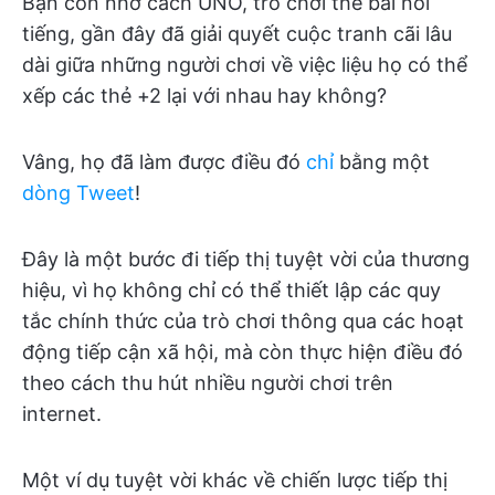
Bạn còn nhớ cách UNO, trò chơi thẻ bài nổi
tiếng, gần đây đã giải quyết cuộc tranh cãi lâu
dài giữa những người chơi về việc liệu họ có thể
xếp các thẻ +2 lại với nhau hay không?
Vâng, họ đã làm được điều đó
chỉ
bằng một
dòng Tweet
!
Đây là một bước đi tiếp thị tuyệt vời của thương
hiệu, vì họ không chỉ có thể thiết lập các quy
tắc chính thức của trò chơi thông qua các hoạt
động tiếp cận xã hội, mà còn thực hiện điều đó
theo cách thu hút nhiều người chơi trên
internet.
Một ví dụ tuyệt vời khác về chiến lược tiếp thị