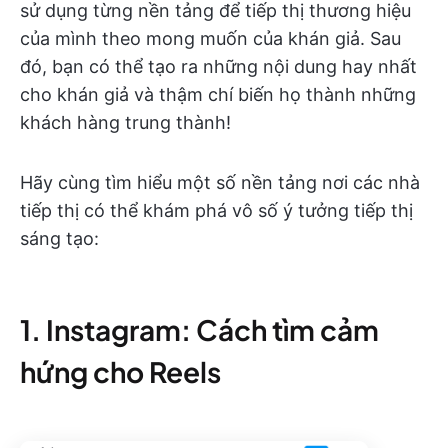
sử dụng từng nền tảng để tiếp thị thương hiệu
của mình theo mong muốn của khán giả. Sau
đó, bạn có thể tạo ra những nội dung hay nhất
cho khán giả và thậm chí biến họ thành những
khách hàng trung thành!
Hãy cùng tìm hiểu một số nền tảng nơi các nhà
tiếp thị có thể khám phá vô số ý tưởng tiếp thị
sáng tạo:
1. Instagram: Cách tìm cảm
hứng cho Reels