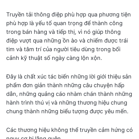
Truyền tải thông điệp phù hợp qua phương tiện
phù hợp là yếu tố quan trọng để thành công
trong bán hàng và tiếp thị, vì nó giúp thông
điệp vượt qua những ồn ào và chiếm được trái
tim và tâm trí của người tiêu dùng trong bối
cảnh kỹ thuật số ngày càng lộn xộn.
Đây là chất xúc tác biến những lời giới thiệu sản
phẩm đơn giản thành những câu chuyện hấp
dẫn, những quảng cáo nhàm chán thành những
hành trình thú vị và những thương hiệu chung
chung thành những biểu tượng được yêu mến.
Các thương hiệu không thể truyền cảm hứng có
nguy cơ bị lãng quên.