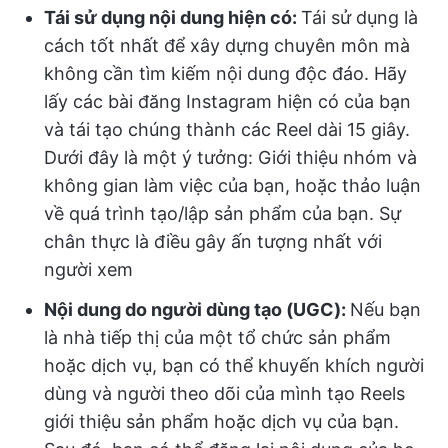
Tái sử dụng nội dung hiện có:
Tái sử dụng là
cách tốt nhất để xây dựng chuyên môn mà
không cần tìm kiếm nội dung độc đáo. Hãy
lấy các bài đăng Instagram hiện có của bạn
và tái tạo chúng thành các Reel dài 15 giây.
Dưới đây là một ý tưởng: Giới thiệu nhóm và
không gian làm việc của bạn, hoặc thảo luận
về quá trình tạo/lập sản phẩm của bạn. Sự
chân thực là điều gây ấn tượng nhất với
người xem
Nội dung do người dùng tạo (UGC):
Nếu bạn
là nhà tiếp thị của một tổ chức sản phẩm
hoặc dịch vụ, bạn có thể khuyến khích người
dùng và người theo dõi của mình tạo Reels
giới thiệu sản phẩm hoặc dịch vụ của bạn.