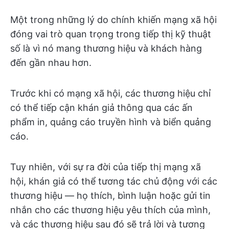
Một trong những lý do chính khiến mạng xã hội
đóng vai trò quan trọng trong tiếp thị kỹ thuật
số là vì nó mang thương hiệu và khách hàng
đến gần nhau hơn.
Trước khi có mạng xã hội, các thương hiệu chỉ
có thể tiếp cận khán giả thông qua các ấn
phẩm in, quảng cáo truyền hình và biển quảng
cáo.
Tuy nhiên, với sự ra đời của tiếp thị mạng xã
hội, khán giả có thể tương tác chủ động với các
thương hiệu — họ thích, bình luận hoặc gửi tin
nhắn cho các thương hiệu yêu thích của mình,
và các thương hiệu sau đó sẽ trả lời và tương