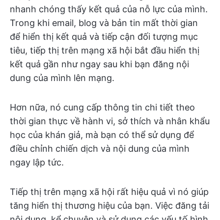
nhanh chóng thấy kết quả của nỗ lực của mình.
Trong khi email, blog và bản tin mất thời gian
để hiển thị kết quả và tiếp cận đối tượng mục
tiêu, tiếp thị trên mạng xã hội bắt đầu hiển thị
kết quả gần như ngay sau khi bạn đăng nội
dung của mình lên mạng.
Hơn nữa, nó cung cấp thông tin chi tiết theo
thời gian thực về hành vi, sở thích và nhân khẩu
học của khán giả, mà bạn có thể sử dụng để
điều chỉnh chiến dịch và nội dung của mình
ngay lập tức.
Tiếp thị trên mạng xã hội rất hiệu quả vì nó giúp
tăng hiển thị thương hiệu của bạn. Việc đăng tải
nội dung, kể chuyện và sử dụng các yếu tố hình