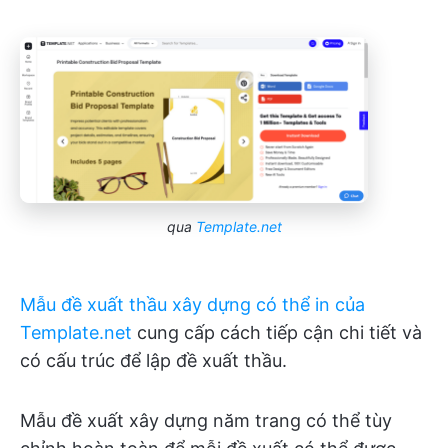
qua
Template.net
Mẫu đề xuất thầu xây dựng có thể in của
Template.net
cung cấp cách tiếp cận chi tiết và
có cấu trúc để lập đề xuất thầu.
Mẫu đề xuất xây dựng năm trang có thể tùy