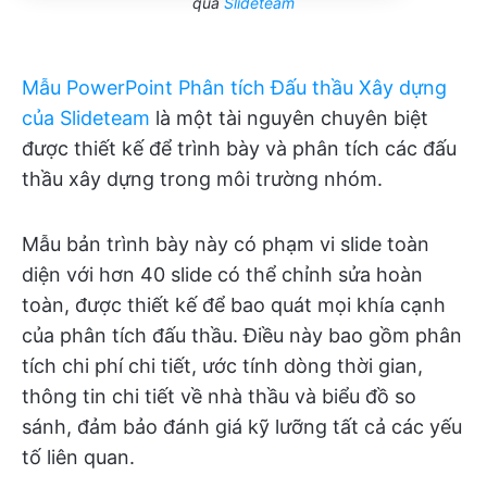
qua
Slideteam
Mẫu PowerPoint Phân tích Đấu thầu Xây dựng
của Slideteam
là một tài nguyên chuyên biệt
được thiết kế để trình bày và phân tích các đấu
thầu xây dựng trong môi trường nhóm.
Mẫu bản trình bày này có phạm vi slide toàn
diện với hơn 40 slide có thể chỉnh sửa hoàn
toàn, được thiết kế để bao quát mọi khía cạnh
của phân tích đấu thầu. Điều này bao gồm phân
tích chi phí chi tiết, ước tính dòng thời gian,
thông tin chi tiết về nhà thầu và biểu đồ so
sánh, đảm bảo đánh giá kỹ lưỡng tất cả các yếu
tố liên quan.