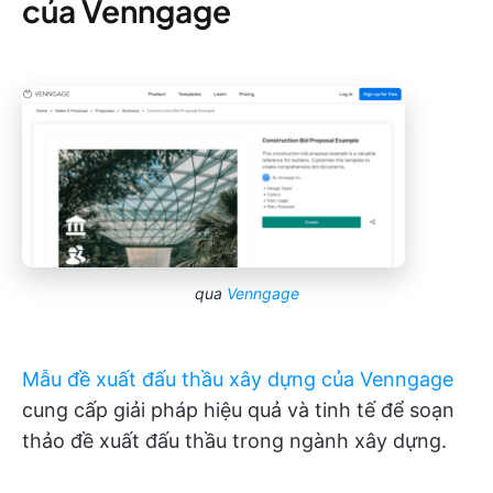
của Venngage
qua
Venngage
Mẫu đề xuất đấu thầu xây dựng của Venngage
cung cấp giải pháp hiệu quả và tinh tế để soạn
thảo đề xuất đấu thầu trong ngành xây dựng.