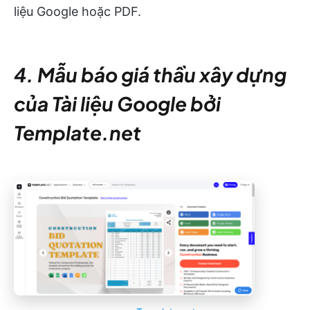
liệu Google hoặc PDF.
4. Mẫu báo giá thầu xây dựng
của Tài liệu Google bởi
Template.net