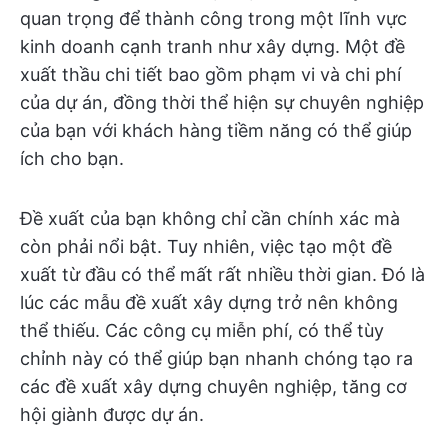
quan trọng để thành công trong một lĩnh vực
kinh doanh cạnh tranh như xây dựng. Một đề
xuất thầu chi tiết bao gồm phạm vi và chi phí
của dự án, đồng thời thể hiện sự chuyên nghiệp
của bạn với khách hàng tiềm năng có thể giúp
ích cho bạn.
Đề xuất của bạn không chỉ cần chính xác mà
còn phải nổi bật. Tuy nhiên, việc tạo một đề
xuất từ đầu có thể mất rất nhiều thời gian. Đó là
lúc các mẫu đề xuất xây dựng trở nên không
thể thiếu. Các công cụ miễn phí, có thể tùy
chỉnh này có thể giúp bạn nhanh chóng tạo ra
các đề xuất xây dựng chuyên nghiệp, tăng cơ
hội giành được dự án.