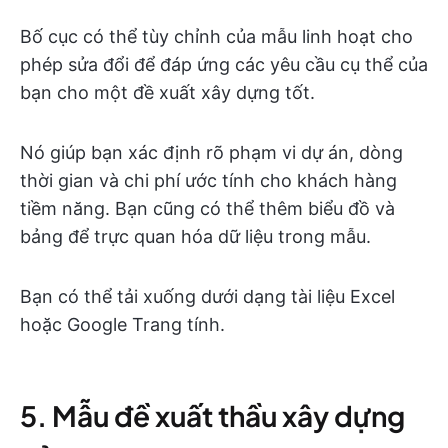
Bố cục có thể tùy chỉnh của mẫu linh hoạt cho
phép sửa đổi để đáp ứng các yêu cầu cụ thể của
bạn cho một đề xuất xây dựng tốt.
Nó giúp bạn xác định rõ phạm vi dự án, dòng
thời gian và chi phí ước tính cho khách hàng
tiềm năng. Bạn cũng có thể thêm biểu đồ và
bảng để trực quan hóa dữ liệu trong mẫu.
Bạn có thể tải xuống dưới dạng tài liệu Excel
hoặc Google Trang tính.
5. Mẫu đề xuất thầu xây dựng