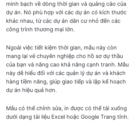
minh bạch về dòng thời gian và quảng cáo của
dự án. Nó phù hợp với các dự án có kích thước
khác nhau, từ các dự án dân cư nhỏ đến các
công trình thương mại lớn.
Ngoài việc tiết kiệm thời gian, mẫu này còn
mang lại vẻ chuyên nghiệp cho hồ sơ dự thầu
của bạn và nâng cao khả năng cạnh tranh. Mẫu
này dễ hiểu đối với các quản lý dự án và khách
hàng tiềm năng, giúp giao tiếp và lập kế hoạch
dự án hiệu quả hơn.
Mẫu có thể chỉnh sửa, in được có thể tải xuống
dưới dạng tài liệu Excel hoặc Google Trang tính.