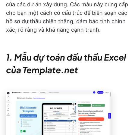
của các dự án xây dựng. Các mẫu này cung cấp
cho bạn một cách có cấu trúc để biên soạn các
hồ sơ dự thầu chiến thắng, đảm bảo tính chính
xác, rõ ràng và khả năng cạnh tranh.
1. Mẫu dự toán đấu thầu Excel
của Template.net