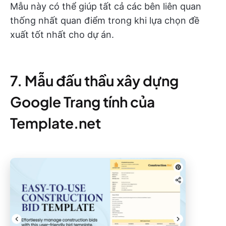
Mẫu này có thể giúp tất cả các bên liên quan
thống nhất quan điểm trong khi lựa chọn đề
xuất tốt nhất cho dự án.
7. Mẫu đấu thầu xây dựng
Google Trang tính của
Template.net