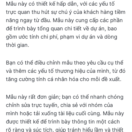
Mẫu này có thiết kế hấp dẫn, với các yếu tố
trực quan thu hút sự chú ý của khách hàng tiềm
năng ngay từ đầu. Mẫu này cung cấp các phần
để trình bày tổng quan chi tiết về dự án, bao
gồm ước tính chi phí, phạm vi dự án và dòng
thời gian.
Bạn có thể điều chỉnh mẫu theo yêu cầu cụ thể
và thêm các yếu tố thương hiệu của mình, từ đó
tăng cường tính cá nhân hóa cho mỗi đề xuất.
Mẫu này rất đơn giản; bạn có thể nhanh chóng
chỉnh sửa trực tuyến, chia sẻ với nhóm của
mình hoặc tải xuống tài liệu cuối cùng. Mẫu này
được thiết kế để trình bày thông tin một cách
rõ ràng và súc tích, giúp tránh hiểu lầm và thiết