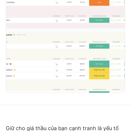
Giữ cho giá thầu của bạn cạnh tranh là yếu tố