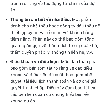
tranh rõ ràng về tác động tài chính của dự
án
Thông tin chi tiết về nhà thầu:
Một phần
dành cho nhà thầu hoặc công ty đấu thầu để
thiết lập uy tín và niềm tin với khách hàng
tiềm năng. Phần này có thể bao gồm tổng
quan ngắn gọn về thành tích trong quá khứ,
thẩm quyền pháp lý, thông tin liên hệ, v.v.
Điều khoản và điều kiện
: Mẫu đấu thầu phải
bao gồm bản tóm tắt rõ ràng về các điều
khoản và điều kiện đề xuất, bao gồm phê
duyệt, tài liệu, lịch thanh toán và cơ chế giải
quyết tranh chấp. Điều này đảm bảo tất cả
các bên liên quan có chung hiểu biết về
khung dự án