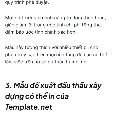
quy trình phê duyệt.
Một số trường có tính năng tự động tính toán,
giúp giảm lỗi trong ước tính chi phí tổng thể,
đảm bảo ước tính chính xác hơn.
Mẫu này tương thích với nhiều thiết bị, cho
phép truy cập trên mọi nền tảng để bạn có thể
làm việc trên hồ sơ dự thầu từ mọi nơi.
3. Mẫu đề xuất đấu thầu xây
dựng có thể in của
Template.net