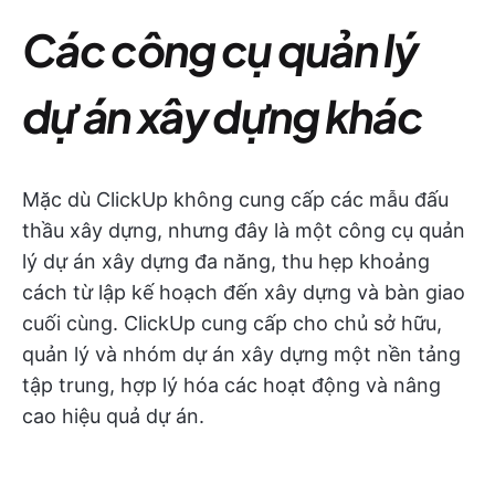
Các công cụ quản lý
dự án xây dựng khác
Mặc dù ClickUp không cung cấp các mẫu đấu
thầu xây dựng, nhưng đây là một công cụ quản
lý dự án xây dựng đa năng, thu hẹp khoảng
cách từ lập kế hoạch đến xây dựng và bàn giao
cuối cùng. ClickUp cung cấp cho chủ sở hữu,
quản lý và nhóm dự án xây dựng một nền tảng
tập trung, hợp lý hóa các hoạt động và nâng
cao hiệu quả dự án.