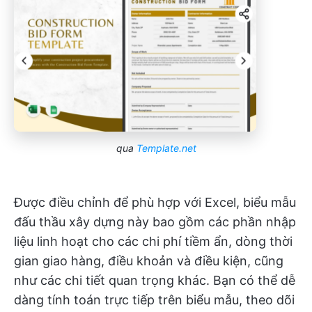
qua
Template.net
Được điều chỉnh để phù hợp với Excel, biểu mẫu
đấu thầu xây dựng này bao gồm các phần nhập
liệu linh hoạt cho các chi phí tiềm ẩn, dòng thời
gian giao hàng, điều khoản và điều kiện, cũng
như các chi tiết quan trọng khác. Bạn có thể dễ
dàng tính toán trực tiếp trên biểu mẫu, theo dõi