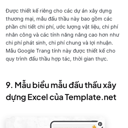
Được thiết kế riêng cho các dự án xây dựng
thương mại, mẫu đấu thầu này bao gồm các
phần chi tiết chi phí, ước lượng vật liệu, chi phí
nhân công và các tính năng nâng cao hơn như
chi phí phát sinh, chi phí chung và lợi nhuận.
Mẫu Google Trang tính này được thiết kế cho
quy trình đấu thầu hợp tác, thời gian thực.
9. Mẫu biểu mẫu đấu thầu xây
dựng Excel của Template.net