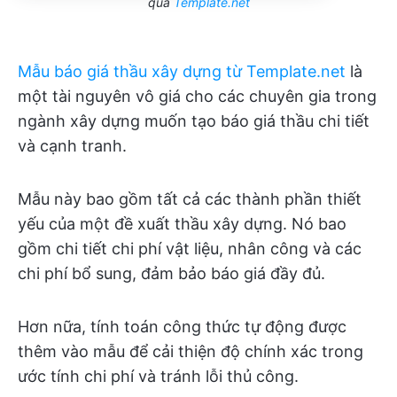
qua
Template.net
Mẫu báo giá thầu xây dựng từ Template.net
là
một tài nguyên vô giá cho các chuyên gia trong
ngành xây dựng muốn tạo báo giá thầu chi tiết
và cạnh tranh.
Mẫu này bao gồm tất cả các thành phần thiết
yếu của một đề xuất thầu xây dựng. Nó bao
gồm chi tiết chi phí vật liệu, nhân công và các
chi phí bổ sung, đảm bảo báo giá đầy đủ.
Hơn nữa, tính toán công thức tự động được
thêm vào mẫu để cải thiện độ chính xác trong
ước tính chi phí và tránh lỗi thủ công.