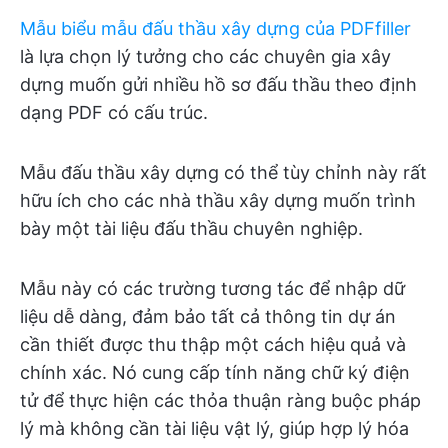
Mẫu biểu mẫu đấu thầu xây dựng của PDFfiller
là lựa chọn lý tưởng cho các chuyên gia xây
dựng muốn gửi nhiều hồ sơ đấu thầu theo định
dạng PDF có cấu trúc.
Mẫu đấu thầu xây dựng có thể tùy chỉnh này rất
hữu ích cho các nhà thầu xây dựng muốn trình
bày một tài liệu đấu thầu chuyên nghiệp.
Mẫu này có các trường tương tác để nhập dữ
liệu dễ dàng, đảm bảo tất cả thông tin dự án
cần thiết được thu thập một cách hiệu quả và
chính xác. Nó cung cấp tính năng chữ ký điện
tử để thực hiện các thỏa thuận ràng buộc pháp
lý mà không cần tài liệu vật lý, giúp hợp lý hóa