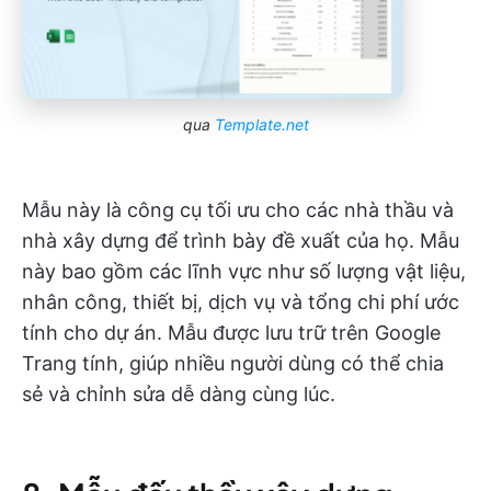
qua
Template.net
Mẫu này là công cụ tối ưu cho các nhà thầu và
nhà xây dựng để trình bày đề xuất của họ. Mẫu
này bao gồm các lĩnh vực như số lượng vật liệu,
nhân công, thiết bị, dịch vụ và tổng chi phí ước
tính cho dự án. Mẫu được lưu trữ trên Google
Trang tính, giúp nhiều người dùng có thể chia
sẻ và chỉnh sửa dễ dàng cùng lúc.