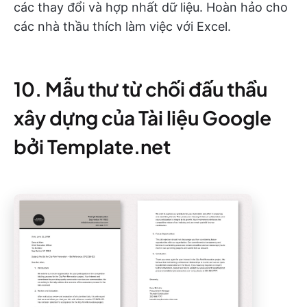
các thay đổi và hợp nhất dữ liệu. Hoàn hảo cho
các nhà thầu thích làm việc với Excel.
10. Mẫu thư từ chối đấu thầu
xây dựng của Tài liệu Google
bởi Template.net