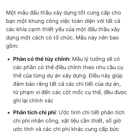
Một mẫu đấu thầu xây dựng tốt cung cấp cho
bạn một khung công việc toàn diện với tất cả
các khía cạnh thiết yếu của một đấu thầu xây
dựng một cách có tổ chức. Mẫu này nên bao
gồm:
Phần có thể tùy chỉnh:
Mẫu lý tưởng sẽ có
các phần có thể điều chỉnh theo nhu cầu cụ
thể của từng dự án xây dựng. Điều này giúp
đảm bảo rằng tất cả các chi tiết của dự án,
từ phạm vi đến các cột mốc cụ thể, đều được
ghi lại chính xác
Phân tích chi phí
: Ước tính chi tiết phân tích
chi phí nhân công, vật liệu cần thiết, số giờ
ước tính và các chi phí khác cung cấp bức