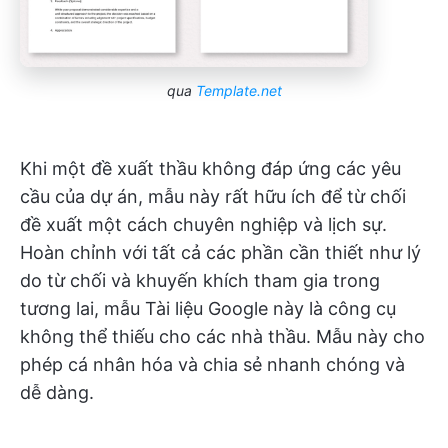
qua
Template.net
Khi một đề xuất thầu không đáp ứng các yêu
cầu của dự án, mẫu này rất hữu ích để từ chối
đề xuất một cách chuyên nghiệp và lịch sự.
Hoàn chỉnh với tất cả các phần cần thiết như lý
do từ chối và khuyến khích tham gia trong
tương lai, mẫu Tài liệu Google này là công cụ
không thể thiếu cho các nhà thầu. Mẫu này cho
phép cá nhân hóa và chia sẻ nhanh chóng và
dễ dàng.