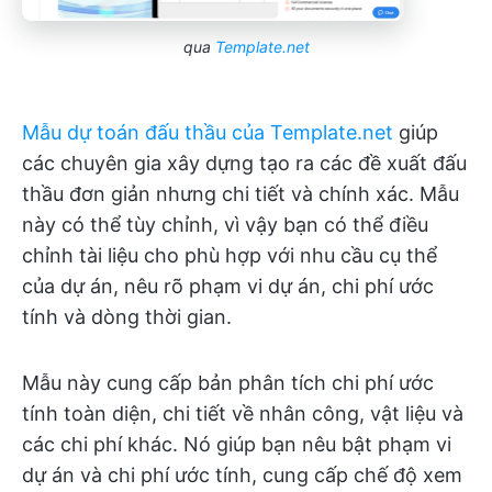
qua
Template.net
Mẫu dự toán đấu thầu của Template.net
giúp
các chuyên gia xây dựng tạo ra các đề xuất đấu
thầu đơn giản nhưng chi tiết và chính xác. Mẫu
này có thể tùy chỉnh, vì vậy bạn có thể điều
chỉnh tài liệu cho phù hợp với nhu cầu cụ thể
của dự án, nêu rõ phạm vi dự án, chi phí ước
tính và dòng thời gian.
Mẫu này cung cấp bản phân tích chi phí ước
tính toàn diện, chi tiết về nhân công, vật liệu và
các chi phí khác. Nó giúp bạn nêu bật phạm vi
dự án và chi phí ước tính, cung cấp chế độ xem