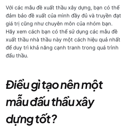
Với các mẫu đề xuất thầu xây dựng, bạn có thể
đảm bảo đề xuất của mình đầy đủ và truyền đạt
giá trị cũng như chuyên môn của nhóm bạn.
Hãy xem cách bạn có thể sử dụng các mẫu đề
xuất thầu nhà thầu này một cách hiệu quả nhất
để duy trì khả năng cạnh tranh trong quá trình
đấu thầu.
Điều gì tạo nên một
mẫu đấu thầu xây
dựng tốt?