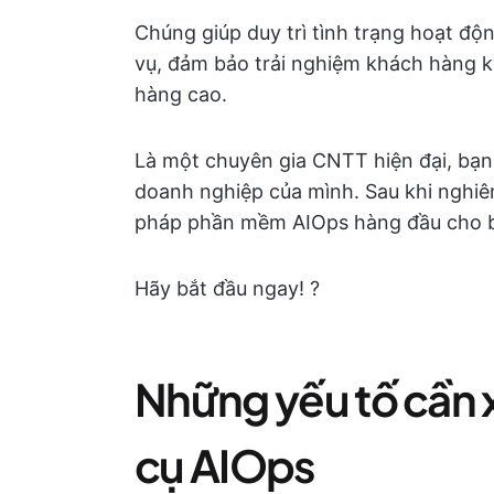
Chúng giúp duy trì tình trạng hoạt độn
vụ, đảm bảo trải nghiệm khách hàng kỹ
hàng cao.
Là một chuyên gia CNTT hiện đại, bạn
doanh nghiệp của mình. Sau khi nghiên
pháp phần mềm AIOps hàng đầu cho 
Hãy bắt đầu ngay! ?
Những yếu tố cần 
cụ AIOps