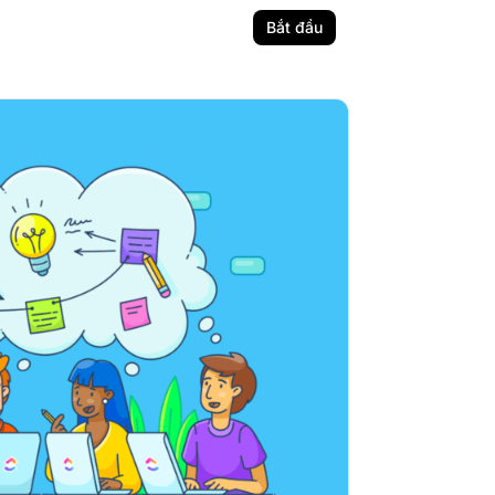
Bắt đầu