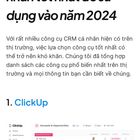
dụng vào năm 2024
Với rất nhiều công cụ CRM cá nhân hiện có trên
thị trường, việc lựa chọn công cụ tốt nhất có
thể trở nên khó khăn. Chúng tôi đã tổng hợp
danh sách các công cụ phổ biến nhất trên thị
trường và mọi thông tin bạn cần biết về chúng.
1.
ClickUp