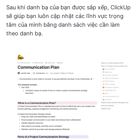
Sau khi danh bạ của bạn được sắp xếp, ClickUp
sẽ giúp bạn luôn cập nhật các lĩnh vực trọng
tâm của mình bằng danh sách việc cần làm
theo danh bạ.