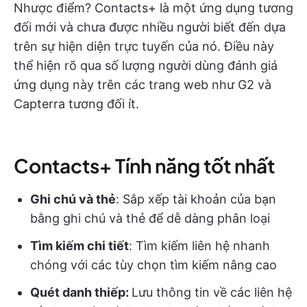
Nhược điểm? Contacts+ là một ứng dụng tương
đối mới và chưa được nhiều người biết đến dựa
trên sự hiện diện trực tuyến của nó. Điều này
thể hiện rõ qua số lượng người dùng đánh giá
ứng dụng này trên các trang web như G2 và
Capterra tương đối ít.
Contacts+ Tính năng tốt nhất
Ghi chú và thẻ
: Sắp xếp tài khoản của bạn
bằng ghi chú và thẻ để dễ dàng phân loại
Tìm kiếm chi tiết
: Tìm kiếm liên hệ nhanh
chóng với các tùy chọn tìm kiếm nâng cao
Quét danh thiếp
:
Lưu thông tin về các liên hệ