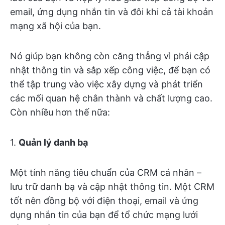
email, ứng dụng nhắn tin và đôi khi cả tài khoản
mạng xã hội của bạn.
Nó giúp bạn không còn căng thẳng vì phải cập
nhật thông tin và sắp xếp công việc, để bạn có
thể tập trung vào việc xây dựng và phát triển
các mối quan hệ chân thành và chất lượng cao.
Còn nhiều hơn thế nữa:
1.
Quản lý danh bạ
Một tính năng tiêu chuẩn của CRM cá nhân –
lưu trữ danh bạ và cập nhật thông tin. Một CRM
tốt nên đồng bộ với điện thoại, email và ứng
dụng nhắn tin của bạn để tổ chức mạng lưới