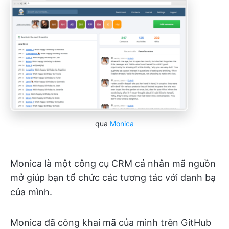
qua
Monica
Monica là một công cụ CRM cá nhân mã nguồn
mở giúp bạn tổ chức các tương tác với danh bạ
của mình.
Monica đã công khai mã của mình trên GitHub