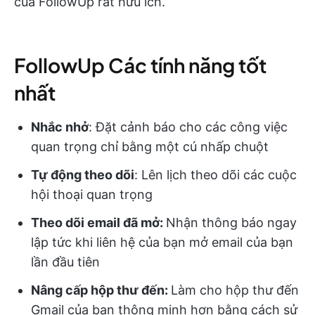
của FollowUp rất hữu ích.
FollowUp Các tính năng tốt
nhất
Nhắc nhở
: Đặt cảnh báo cho các công việc
quan trọng chỉ bằng một cú nhấp chuột
Tự động theo dõi
: Lên lịch theo dõi các cuộc
hội thoại quan trọng
Theo dõi email đã mở
:
Nhận thông báo ngay
lập tức khi liên hệ của bạn mở email của bạn
lần đầu tiên
Nâng cấp hộp thư đến:
Làm cho hộp thư đến
Gmail của bạn thông minh hơn bằng cách sử