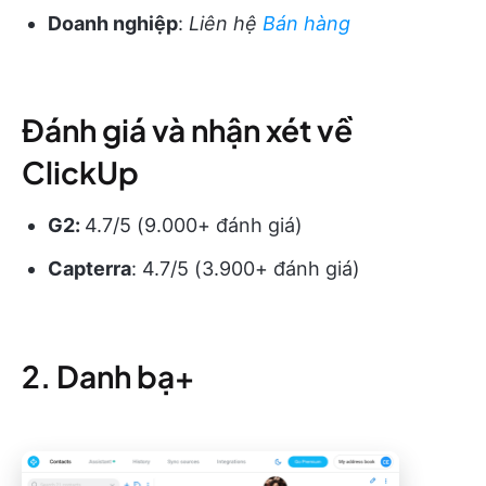
Doanh nghiệp
:
Liên hệ
Bán hàng
Đánh giá và nhận xét về
ClickUp
G2:
4.7/5 (9.000+ đánh giá)
Capterra
: 4.7/5 (3.900+ đánh giá)
2. Danh bạ+