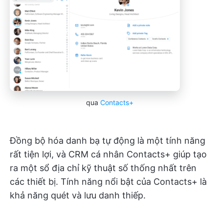
qua
Contacts+
Đồng bộ hóa danh bạ tự động là một tính năng
rất tiện lợi, và CRM cá nhân Contacts+ giúp tạo
ra một sổ địa chỉ kỹ thuật số thống nhất trên
các thiết bị. Tính năng nổi bật của Contacts+ là
khả năng quét và lưu danh thiếp.