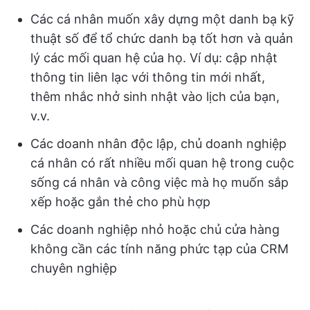
Các cá nhân muốn xây dựng một danh bạ kỹ
thuật số để tổ chức danh bạ tốt hơn và quản
lý các mối quan hệ của họ. Ví dụ: cập nhật
thông tin liên lạc với thông tin mới nhất,
thêm nhắc nhở sinh nhật vào lịch của bạn,
v.v.
Các doanh nhân độc lập, chủ doanh nghiệp
cá nhân có rất nhiều mối quan hệ trong cuộc
sống cá nhân và công việc mà họ muốn sắp
xếp hoặc gắn thẻ cho phù hợp
Các doanh nghiệp nhỏ hoặc chủ cửa hàng
không cần các tính năng phức tạp của CRM
chuyên nghiệp