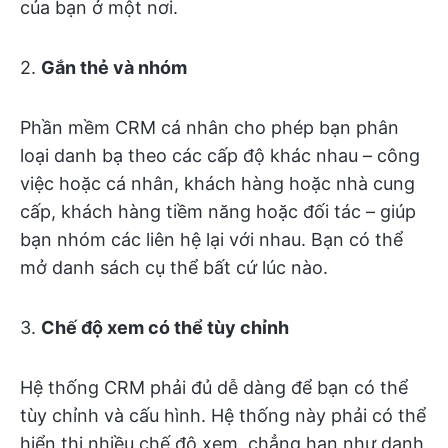
của bạn ở một nơi.
2.
Gắn thẻ và nhóm
Phần mềm CRM cá nhân cho phép bạn phân
loại danh bạ theo các cấp độ khác nhau – công
việc hoặc cá nhân, khách hàng hoặc nhà cung
cấp, khách hàng tiềm năng hoặc đối tác – giúp
bạn nhóm các liên hệ lại với nhau. Bạn có thể
mở danh sách cụ thể bất cứ lúc nào.
3.
Chế độ xem có thể tùy chỉnh
Hệ thống CRM phải đủ dễ dàng để bạn có thể
tùy chỉnh và cấu hình. Hệ thống này phải có thể
hiển thị nhiều chế độ xem, chẳng hạn như danh