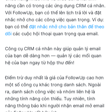
năng cần có trong các ứng dụng CRM cá nhân.
Với FollowUp, bạn có thể lên lịch trả lời và đặt
nhắc nhở cho các công việc quan trọng. Ví dụ:
bạn có thể
đặt nhắc nhở cho bản thân để theo
dõi
các cuộc hội thoại quan trọng qua email.
Công cụ CRM cá nhân này giúp quản lý email
của bạn dễ dàng hơn — quản lý các mối quan
hệ của bạn ngay từ hộp thư đến!
Điểm trừ duy nhất là giá của FollowUp cao hơn
một số công cụ khác trong danh sách. Ngoài
ra, danh sách công việc và nhóm liên hệ là
những tính năng còn thiếu. Tuy nhiên, tính
năng thông báo khi người nhận email mở email