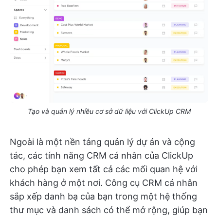
Tạo và quản lý nhiều cơ sở dữ liệu với ClickUp CRM
Ngoài là một nền tảng quản lý dự án và cộng
tác, các tính năng CRM cá nhân của ClickUp
cho phép bạn xem tất cả các mối quan hệ với
khách hàng ở một nơi. Công cụ CRM cá nhân
sắp xếp danh bạ của bạn trong một hệ thống
thư mục và danh sách có thể mở rộng, giúp bạn