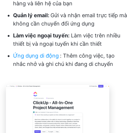
hàng và liên hệ của bạn
Quản lý email:
Gửi và nhận email trực tiếp mà
không cần chuyển đổi ứng dụng
Làm việc ngoại tuyến:
Làm việc trên nhiều
thiết bị và ngoại tuyến khi cần thiết
Ứng dụng di động
:
Thêm công việc, tạo
nhắc nhở và ghi chú khi đang di chuyển