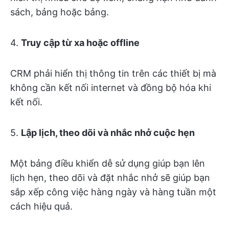
sách, bảng hoặc bảng.
4.
Truy cập từ xa hoặc offline
CRM phải hiển thị thông tin trên các thiết bị mà
không cần kết nối internet và đồng bộ hóa khi
kết nối.
5.
Lập lịch, theo dõi và nhắc nhở cuộc hẹn
Một bảng điều khiển dễ sử dụng giúp bạn lên
lịch hẹn, theo dõi và đặt nhắc nhở sẽ giúp bạn
sắp xếp công việc hàng ngày và hàng tuần một
cách hiệu quả.