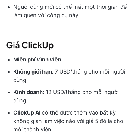
Người dùng mới có thể mất một thời gian để
làm quen với công cụ này
Giá ClickUp
Miễn phí vĩnh viễn
Không giới hạn
: 7 USD/tháng cho mỗi người
dùng
Kinh doanh
: 12 USD/tháng cho mỗi người
dùng
ClickUp AI
có thể được thêm vào bất kỳ
không gian làm việc nào với giá 5 đô la cho
mỗi thành viên