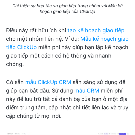
Cải thiện sự hợp tác và giao tiếp trong nhóm với Mẫu kế
hoạch giao tiếp của ClickUp
Điều này rất hữu ích khi
tạo kế hoạch giao tiếp
cho một nhóm liên hệ. Ví dụ:
Mẫu kế hoạch giao
tiếp ClickUp
miễn phí này giúp bạn lập kế hoạch
giao tiếp một cách có hệ thống và nhanh
chóng.
Có sẵn
mẫu ClickUp CRM
sẵn sàng sử dụng để
giúp bạn bắt đầu. Sử dụng
mẫu CRM
miễn phí
này để lưu trữ tất cả danh bạ của bạn ở một địa
điểm trung tâm, cập nhật chi tiết liên lạc và truy
cập chúng từ mọi nơi.