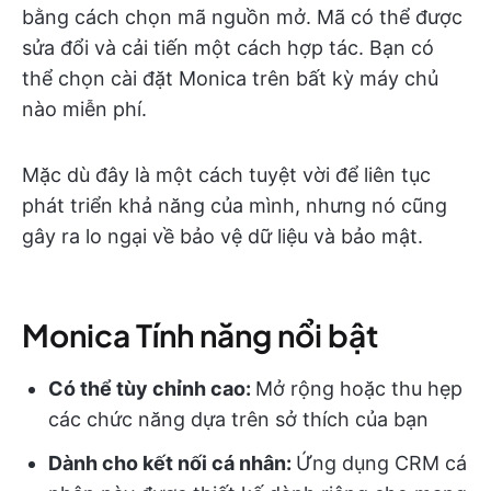
bằng cách chọn mã nguồn mở. Mã có thể được
sửa đổi và cải tiến một cách hợp tác. Bạn có
thể chọn cài đặt Monica trên bất kỳ máy chủ
nào miễn phí.
Mặc dù đây là một cách tuyệt vời để liên tục
phát triển khả năng của mình, nhưng nó cũng
gây ra lo ngại về bảo vệ dữ liệu và bảo mật.
Monica Tính năng nổi bật
Có thể tùy chỉnh cao:
Mở rộng hoặc thu hẹp
các chức năng dựa trên sở thích của bạn
Dành cho kết nối cá nhân:
Ứng dụng CRM cá