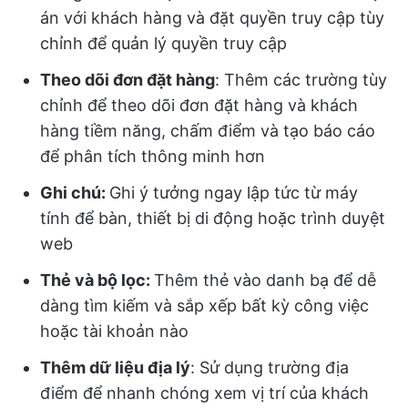
án với khách hàng và đặt quyền truy cập tùy
chỉnh để quản lý quyền truy cập
Theo dõi đơn đặt hàng
: Thêm các trường tùy
chỉnh để theo dõi đơn đặt hàng và khách
hàng tiềm năng, chấm điểm và tạo báo cáo
để phân tích thông minh hơn
Ghi chú:
Ghi ý tưởng ngay lập tức từ máy
tính để bàn, thiết bị di động hoặc trình duyệt
web
Thẻ và bộ lọc:
Thêm thẻ vào danh bạ để dễ
dàng tìm kiếm và sắp xếp bất kỳ công việc
hoặc tài khoản nào
Thêm dữ liệu địa lý
: Sử dụng trường địa
điểm để nhanh chóng xem vị trí của khách