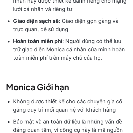
nhân này được thiết kế dành riêng cho mạng
lưới cá nhân và riêng tư
Giao diện sạch sẽ
: Giao diện gọn gàng và
trực quan, dễ sử dụng
Hoàn toàn miễn phí
: Người dùng có thể lưu
trữ giao diện Monica cá nhân của mình hoàn
toàn miễn phí trên máy chủ của họ.
Monica Giới hạn
Không được thiết kế cho các chuyên gia cố
gắng duy trì mối quan hệ với khách hàng
Bảo mật và an toàn dữ liệu là những vấn đề
đáng quan tâm, vì công cụ này là mã nguồn