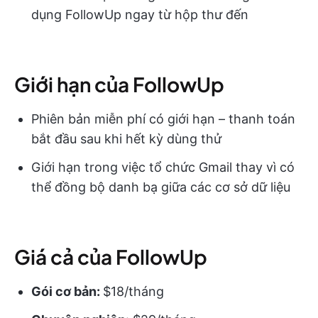
dụng FollowUp ngay từ hộp thư đến
Giới hạn của FollowUp
Phiên bản miễn phí có giới hạn – thanh toán
bắt đầu sau khi hết kỳ dùng thử
Giới hạn trong việc tổ chức Gmail thay vì có
thể đồng bộ danh bạ giữa các cơ sở dữ liệu
Giá cả của FollowUp
Gói cơ bản:
$18/tháng