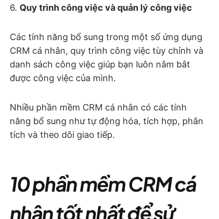
6.
Quy trình công việc và quản lý công việc
Các tính năng bổ sung trong một số ứng dụng
CRM cá nhân, quy trình công việc tùy chỉnh và
danh sách công việc giúp bạn luôn nắm bắt
được công việc của mình.
Nhiều phần mềm CRM cá nhân có các tính
năng bổ sung như tự động hóa, tích hợp, phân
tích và theo dõi giao tiếp.
10 phần mềm CRM cá
nhân tốt nhất để sử