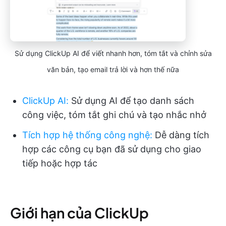
Sử dụng ClickUp AI để viết nhanh hơn, tóm tắt và chỉnh sửa
văn bản, tạo email trả lời và hơn thế nữa
ClickUp AI
:
Sử dụng AI để tạo danh sách
công việc, tóm tắt ghi chú và tạo nhắc nhở
Tích hợp hệ thống công nghệ
:
Dễ dàng tích
hợp các công cụ bạn đã sử dụng cho giao
tiếp hoặc hợp tác
Giới hạn của ClickUp