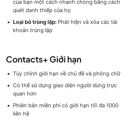
của bạn một cách nhanh chóng bằng cách
quét danh thiếp của họ
Loại bỏ trùng lặp:
Phát hiện và xóa các tài
khoản trùng lặp
Contacts+ Giới hạn
Tùy chỉnh giới hạn về chủ đề và phông chữ
Có thể sử dụng giao diện người dùng trực
quan hơn
Phiên bản miễn phí có giới hạn tối đa 1000
liên hệ