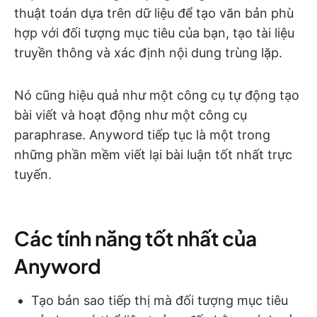
thuật toán dựa trên dữ liệu để tạo văn bản phù
hợp với đối tượng mục tiêu của bạn, tạo tài liệu
truyền thông và xác định nội dung trùng lặp.
Nó cũng hiệu quả như một công cụ tự động tạo
bài viết và hoạt động như một công cụ
paraphrase. Anyword tiếp tục là một trong
những phần mềm viết lại bài luận tốt nhất trực
tuyến.
Các tính năng tốt nhất của
Anyword
Tạo bản sao tiếp thị mà đối tượng mục tiêu