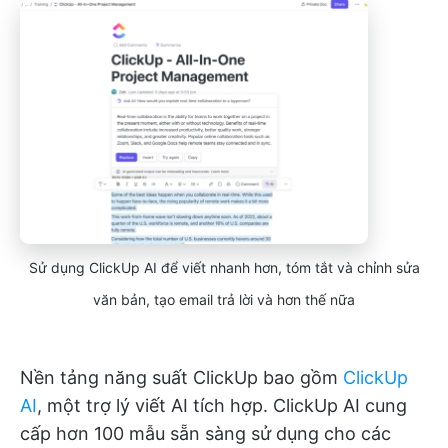
Sử dụng ClickUp AI để viết nhanh hơn, tóm tắt và chỉnh sửa
văn bản, tạo email trả lời và hơn thế nữa
Nền tảng năng suất ClickUp bao gồm
ClickUp
AI
, một trợ lý viết AI tích hợp. ClickUp AI cung
cấp hơn 100 mẫu sẵn sàng sử dụng cho các