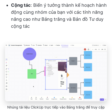
Cộng tác
: Biến ý tưởng thành kế hoạch hành
động cùng nhóm của bạn với các tính năng
nâng cao như Bảng trắng và Bản đồ Tư duy
cộng tác
Nhúng tài liệu ClickUp trực tiếp vào Bảng trắng để truy cập