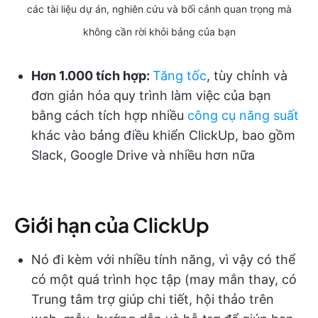
các tài liệu dự án, nghiên cứu và bối cảnh quan trọng mà
không cần rời khỏi bảng của bạn
Hơn 1.000 tích hợp:
Tăng tốc
, tùy chỉnh và
đơn giản hóa quy trình làm việc của bạn
bằng cách tích hợp nhiều
công cụ năng suất
khác vào bảng điều khiển ClickUp, bao gồm
Slack, Google Drive và nhiều hơn nữa
Giới hạn của ClickUp
Nó đi kèm với nhiều tính năng, vì vậy có thể
có một quá trình học tập (may mắn thay, có
Trung tâm trợ giúp chi tiết, hội thảo trên