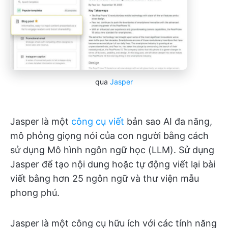
qua
Jasper
Jasper là một
công cụ viết
bản sao AI đa năng,
mô phỏng giọng nói của con người bằng cách
sử dụng Mô hình ngôn ngữ học (LLM). Sử dụng
Jasper để tạo nội dung hoặc tự động viết lại bài
viết bằng hơn 25 ngôn ngữ và thư viện mẫu
phong phú.
Jasper là một công cụ hữu ích với các tính năng