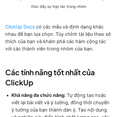
thúc đẩy sự hợp tác trong nhóm
ClickUp Docs
có các mẫu và định dạng khác
nhau để bạn lựa chọn. Tùy chỉnh tài liệu theo sở
thích của bạn và khám phá các hàm cộng tác
với các thành viên trong nhóm của bạn.
Các tính năng tốt nhất của
ClickUp
Khả năng đa chức năng:
Tự động tạo hoặc
viết lại bài viết và ý tưởng, đồng thời chuyển
ý tưởng của bạn thành dàn ý. Tạo nội dung