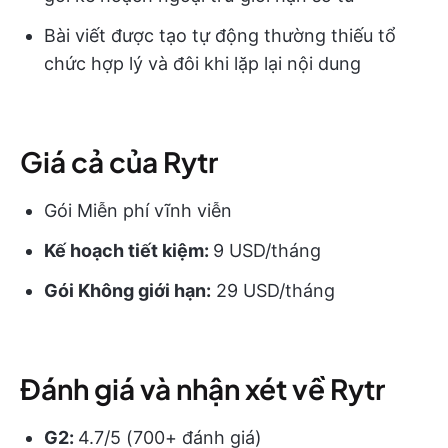
Bài viết được tạo tự động thường thiếu tổ
chức hợp lý và đôi khi lặp lại nội dung
Giá cả của Rytr
Gói Miễn phí vĩnh viễn
Kế hoạch tiết kiệm:
9 USD/tháng
Gói Không giới hạn:
29 USD/tháng
Đánh giá và nhận xét về Rytr
G2:
4.7/5 (700+ đánh giá)