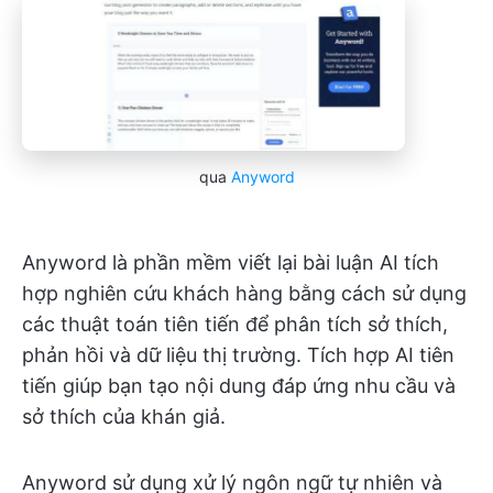
qua
Anyword
Anyword là phần mềm viết lại bài luận AI tích
hợp nghiên cứu khách hàng bằng cách sử dụng
các thuật toán tiên tiến để phân tích sở thích,
phản hồi và dữ liệu thị trường. Tích hợp AI tiên
tiến giúp bạn tạo nội dung đáp ứng nhu cầu và
sở thích của khán giả.
Anyword sử dụng xử lý ngôn ngữ tự nhiên và