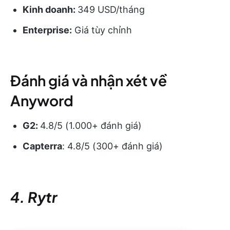
Kinh doanh:
349 USD/tháng
Enterprise:
Giá tùy chỉnh
Đánh giá và nhận xét về
Anyword
G2:
4.8/5 (1.000+ đánh giá)
Capterra
: 4.8/5 (300+ đánh giá)
4. Rytr