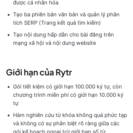
được cá nhân hóa
Tạo ba phiên bản văn bản và quản lý phân
tích SERP (Trang kết quả tìm kiếm)
Tạo nội dung hấp dẫn cho bài đăng trên
mạng xã hội và nội dung website
Giới hạn của Rytr
Gói tiết kiệm có giới hạn 100.000 ký tự, còn
chương trình miễn phí có giới hạn 10.000 ký
tự
Hàm nghiên cứu từ khóa không quá phức tạp
và không có sự phân biệt rõ ràng giữa các
gói kế hoạch ngoại trừ giới hạn số từ