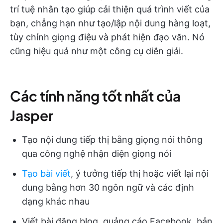
trí tuệ nhân tạo giúp cải thiện quá trình viết của
bạn, chẳng hạn như tạo/lập nội dung hàng loạt,
tùy chỉnh giọng điệu và phát hiện đạo văn. Nó
cũng hiệu quả như một công cụ diễn giải.
Các tính năng tốt nhất của
Jasper
Tạo nội dung tiếp thị bằng giọng nói thông
qua công nghệ nhận diện giọng nói
Tạo bài viết
, ý tưởng tiếp thị hoặc viết lại nội
dung bằng hơn 30 ngôn ngữ và các định
dạng khác nhau
Viết bài đăng blog, quảng cáo Facebook, bản