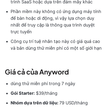
trình SaaS hoặc dựa trên đám mây khác
Phần mềm này không có ứng dụng máy tính
để bàn hoặc di động, vì vậy lựa chọn duy
nhất để truy cập là thông qua trình duyệt
trực tuyến
Công cụ trí tuệ nhân tạo này có giá quá cao
và bản dùng thử miễn phí có một số giới hạn
Giá cả của Anyword
dùng thử miễn phí trong 7 ngày
Gói Starter:
$39/tháng
Nhóm dựa trên dữ liệu:
79 USD/tháng