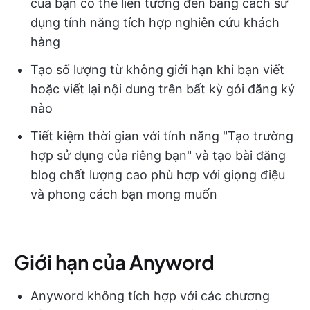
của bạn có thể liên tưởng đến bằng cách sử
dụng tính năng tích hợp nghiên cứu khách
hàng
Tạo số lượng từ không giới hạn khi bạn viết
hoặc viết lại nội dung trên bất kỳ gói đăng ký
nào
Tiết kiệm thời gian với tính năng "Tạo trường
hợp sử dụng của riêng bạn" và tạo bài đăng
blog chất lượng cao phù hợp với giọng điệu
và phong cách bạn mong muốn
Giới hạn của Anyword
Anyword không tích hợp với các chương