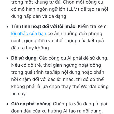
trong một khung tự đủ. Chọn một công cụ
có mô hình ngôn ngữ lớn (LLM) để tạo ra nội
dung hấp dẫn và đa dạng
Tính linh hoạt đối với lời nhắc
: Kiểm tra xem
lời nhắc của bạn
có ảnh hưởng đến phong
cách, giọng điệu và chất lượng của kết quả
đầu ra hay không
Dễ sử dụng
: Các công cụ AI phải dễ sử dụng.
Nếu có độ trễ, thời gian ngừng hoạt động
trong quá trình tạo/lập nội dung hoặc phản
hồi chậm đối với các lời nhắc, thì đó có thể
không phải là lựa chọn thay thế WordAI đáng
tin cậy
Giá cả phải chăng
: Chúng ta vẫn đang ở giai
đoạn đầu của xu hướng AI tạo ra nội dung.