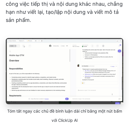
công việc tiếp thị và nội dung khác nhau, chẳng
hạn như viết lại, tạo/lập nội dung và viết mô tả
sản phẩm.
Tóm tắt ngay các chủ đề bình luận dài chỉ bằng một nút bấm
với ClickUp AI