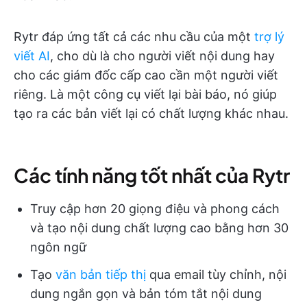
Rytr đáp ứng tất cả các nhu cầu của một
trợ lý
viết AI
, cho dù là cho người viết nội dung hay
cho các giám đốc cấp cao cần một người viết
riêng. Là một công cụ viết lại bài báo, nó giúp
tạo ra các bản viết lại có chất lượng khác nhau.
Các tính năng tốt nhất của Rytr
Truy cập hơn 20 giọng điệu và phong cách
và tạo nội dung chất lượng cao bằng hơn 30
ngôn ngữ
Tạo
văn bản tiếp thị
qua email tùy chỉnh, nội
dung ngắn gọn và bản tóm tắt nội dung