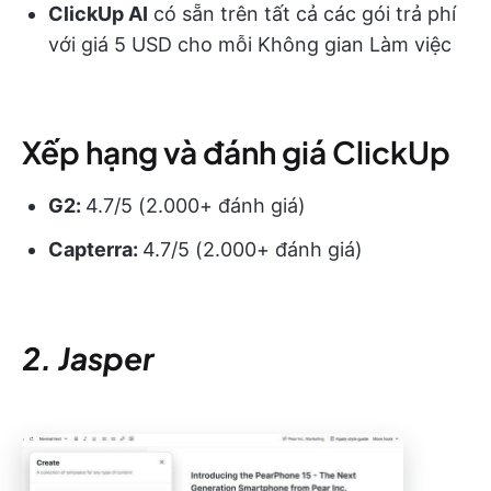
ClickUp AI
có sẵn trên tất cả các gói trả phí
với giá 5 USD cho mỗi Không gian Làm việc
Xếp hạng và đánh giá ClickUp
G2:
4.7/5 (2.000+ đánh giá)
Capterra:
4.7/5 (2.000+ đánh giá)
2. Jasper