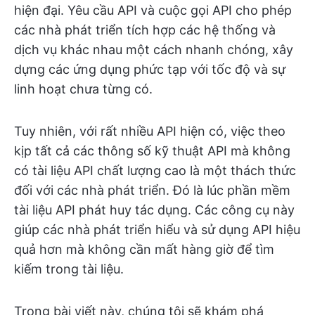
hiện đại. Yêu cầu API và cuộc gọi API cho phép
các nhà phát triển tích hợp các hệ thống và
dịch vụ khác nhau một cách nhanh chóng, xây
dựng các ứng dụng phức tạp với tốc độ và sự
linh hoạt chưa từng có.
Tuy nhiên, với rất nhiều API hiện có, việc theo
kịp tất cả các thông số kỹ thuật API mà không
có tài liệu API chất lượng cao là một thách thức
đối với các nhà phát triển. Đó là lúc phần mềm
tài liệu API phát huy tác dụng. Các công cụ này
giúp các nhà phát triển hiểu và sử dụng API hiệu
quả hơn mà không cần mất hàng giờ để tìm
kiếm trong tài liệu.
Trong bài viết này, chúng tôi sẽ khám phá