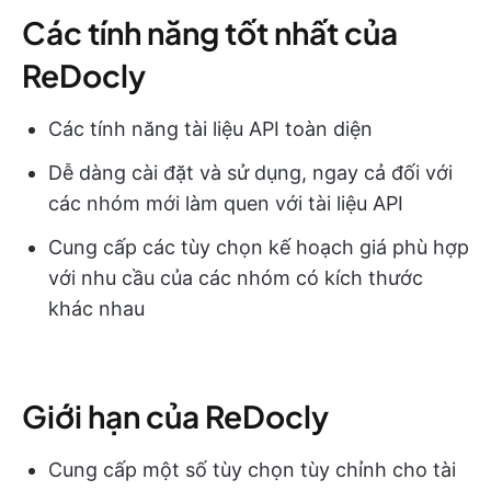
Các tính năng tốt nhất của
ReDocly
Các tính năng tài liệu API toàn diện
Dễ dàng cài đặt và sử dụng, ngay cả đối với
các nhóm mới làm quen với tài liệu API
Cung cấp các tùy chọn kế hoạch giá phù hợp
với nhu cầu của các nhóm có kích thước
khác nhau
Giới hạn của ReDocly
Cung cấp một số tùy chọn tùy chỉnh cho tài