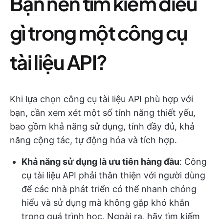
Bạn nên tìm kiếm điều
gì trong một công cụ
tài liệu API?
Khi lựa chọn công cụ tài liệu API phù hợp với
bạn, cần xem xét một số tính năng thiết yếu,
bao gồm khả năng sử dụng, tính đầy đủ, khả
năng cộng tác, tự động hóa và tích hợp.
Khả năng sử dụng là ưu tiên hàng đầu
: Công
cụ tài liệu API phải thân thiện với người dùng
để các nhà phát triển có thể nhanh chóng
hiểu và sử dụng mà không gặp khó khăn
trong quá trình học. Ngoài ra, hãy tìm kiếm