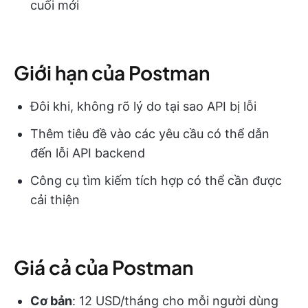
cuối mới
Giới hạn của Postman
Đôi khi, không rõ lý do tại sao API bị lỗi
Thêm tiêu đề vào các yêu cầu có thể dẫn
đến lỗi API backend
Công cụ tìm kiếm tích hợp có thể cần được
cải thiện
Giá cả của Postman
Cơ bản
: 12 USD/tháng cho mỗi người dùng