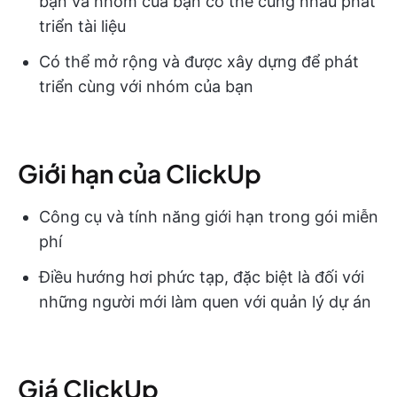
bạn và nhóm của bạn có thể cùng nhau phát
triển tài liệu
Có thể mở rộng và được xây dựng để phát
triển cùng với nhóm của bạn
Giới hạn của ClickUp
Công cụ và tính năng giới hạn trong gói miễn
phí
Điều hướng hơi phức tạp, đặc biệt là đối với
những người mới làm quen với quản lý dự án
Giá ClickUp