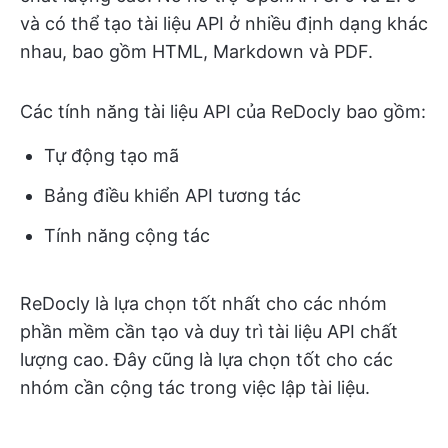
và có thể tạo tài liệu API ở nhiều định dạng khác
nhau, bao gồm HTML, Markdown và PDF.
Các tính năng tài liệu API của ReDocly bao gồm:
Tự động tạo mã
Bảng điều khiển API tương tác
Tính năng cộng tác
ReDocly là lựa chọn tốt nhất cho các nhóm
phần mềm cần tạo và duy trì tài liệu API chất
lượng cao. Đây cũng là lựa chọn tốt cho các
nhóm cần cộng tác trong việc lập tài liệu.