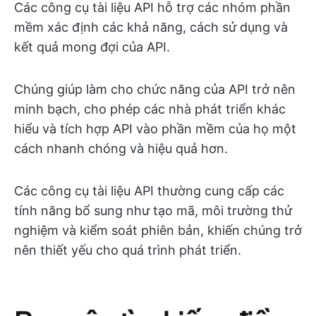
Các công cụ tài liệu API hỗ trợ các nhóm phần
mềm xác định các khả năng, cách sử dụng và
kết quả mong đợi của API.
Chúng giúp làm cho chức năng của API trở nên
minh bạch, cho phép các nhà phát triển khác
hiểu và tích hợp API vào phần mềm của họ một
cách nhanh chóng và hiệu quả hơn.
Các công cụ tài liệu API thường cung cấp các
tính năng bổ sung như tạo mã, môi trường thử
nghiệm và kiểm soát phiên bản, khiến chúng trở
nên thiết yếu cho quá trình phát triển.