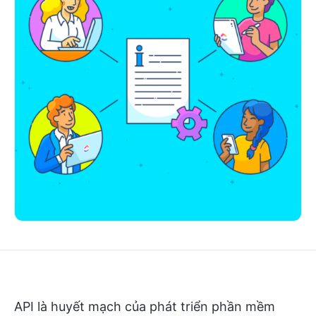
API là huyết mạch của phát triển phần mềm