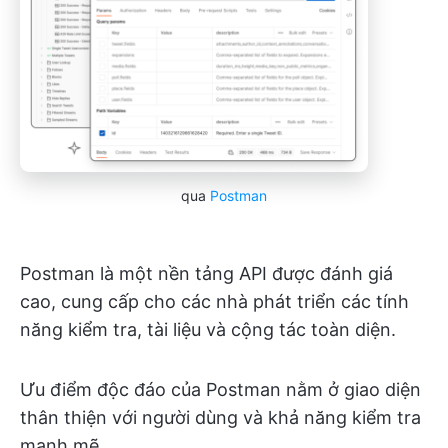
qua
Postman
Postman là một nền tảng API được đánh giá
cao, cung cấp cho các nhà phát triển các tính
năng kiểm tra, tài liệu và cộng tác toàn diện.
Ưu điểm độc đáo của Postman nằm ở giao diện
thân thiện với người dùng và khả năng kiểm tra
mạnh mẽ.