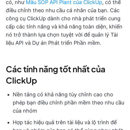
có, như
Mẫu SOP API Plant của ClickUp
, có thể
điều chỉnh theo nhu cầu cá nhân của bạn. Các
công cụ ClickUp dành cho nhà phát triển cung
cấp các tính năng và khả năng toàn diện, khiến
nó trở thành lựa chọn tuyệt vời để quản lý Tài
liệu API và Dự án Phát triển Phần mềm.
Các tính năng tốt nhất của
ClickUp
Nền tảng có khả năng tùy chỉnh cao cho
phép bạn điều chỉnh phần mềm theo nhu cầu
của nhóm
Hợp tác hiệu quả trên tài liệu và lộ trình để