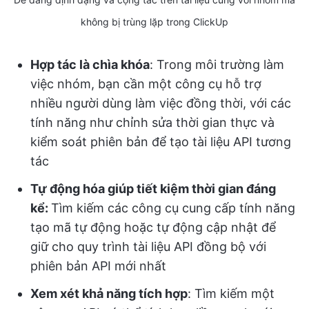
không bị trùng lặp trong ClickUp
Hợp tác là chìa khóa
: Trong môi trường làm
việc nhóm, bạn cần một công cụ hỗ trợ
nhiều người dùng làm việc đồng thời, với các
tính năng như chỉnh sửa thời gian thực và
kiểm soát phiên bản để tạo tài liệu API tương
tác
Tự động hóa giúp tiết kiệm thời gian đáng
kể:
Tìm kiếm các công cụ cung cấp tính năng
tạo mã tự động hoặc tự động cập nhật để
giữ cho quy trình tài liệu API đồng bộ với
phiên bản API mới nhất
Xem xét khả năng tích hợp
: Tìm kiếm một