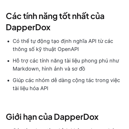
Các tính năng tốt nhất của
DapperDox
Có thể tự động tạo định nghĩa API từ các
thông số kỹ thuật OpenAPI
Hỗ trợ các tính năng tài liệu phong phú như
Markdown, hình ảnh và sơ đồ
Giúp các nhóm dễ dàng cộng tác trong việc
tài liệu hóa API
Giới hạn của DapperDox