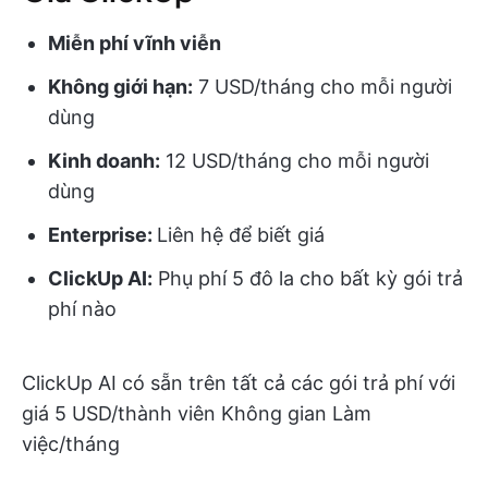
Miễn phí vĩnh viễn
Không giới hạn:
7 USD/tháng cho mỗi người
dùng
Kinh doanh:
12 USD/tháng cho mỗi người
dùng
Enterprise:
Liên hệ để biết giá
ClickUp AI:
Phụ phí 5 đô la cho bất kỳ gói trả
phí nào
ClickUp AI có sẵn trên tất cả các gói trả phí với
giá 5 USD/thành viên Không gian Làm
việc/tháng