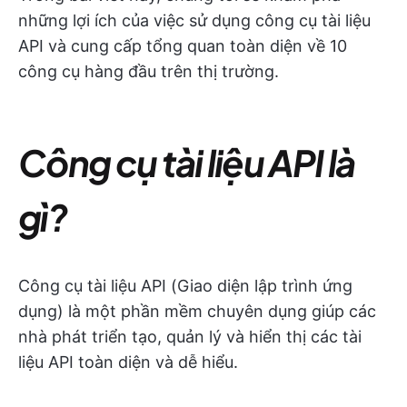
những lợi ích của việc sử dụng công cụ tài liệu
API và cung cấp tổng quan toàn diện về 10
công cụ hàng đầu trên thị trường.
Công cụ tài liệu API là
gì?
Công cụ tài liệu API (Giao diện lập trình ứng
dụng) là một phần mềm chuyên dụng giúp các
nhà phát triển tạo, quản lý và hiển thị các tài
liệu API toàn diện và dễ hiểu.