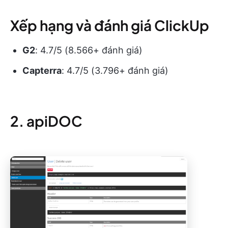
Xếp hạng và đánh giá ClickUp
G2
: 4.7/5 (8.566+ đánh giá)
Capterra
: 4.7/5 (3.796+ đánh giá)
2. apiDOC