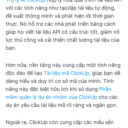
với các tính năng như tạo/lập tài liệu tự động,
đề xuất thông minh và phát hiện lỗi thời gian
thực. Nó hỗ trợ các nhà phát triển bằng cách
giúp họ viết tài liệu API có cấu trúc tốt, giảm nỗ
lực thủ công và cải thiện chất lượng tài liệu của
bạn.
Hơn nữa, nền tảng này cung cấp một tính năng
độc đáo để tạo
Tài liệu mã ClickUp
, giúp bạn dễ
dàng hiểu và duy trì cơ sở mã của mình. Tính
năng này đặc biệt hữu ích khi sử dụng
Phần
mềm quản lý dự án nhóm của ClickUp
cho các
dự án yêu cầu tài liệu mã rõ ràng và ngắn gọn.
Ngoài ra, ClickUp còn cung cấp các mẫu sẵn