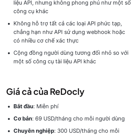
liệu API, nhưng không phong phú như một số
công cụ khác
Không hỗ trợ tất cả các loại API phức tạp,
chẳng hạn như API sử dụng webhook hoặc
có nhiều cơ chế xác thực
Cộng đồng người dùng tương đối nhỏ so với
một số công cụ tài liệu API khác
Giá cả của ReDocly
Bắt đầu
: Miễn phí
Cơ bản
: 69 USD/tháng cho mỗi người dùng
Chuyên nghiệp
: 300 USD/tháng cho mỗi