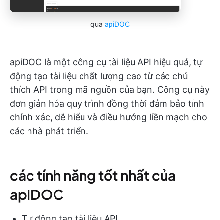
qua
apiDOC
apiDOC là một công cụ tài liệu API hiệu quả, tự
động tạo tài liệu chất lượng cao từ các chú
thích API trong mã nguồn của bạn. Công cụ này
đơn giản hóa quy trình đồng thời đảm bảo tính
chính xác, dễ hiểu và điều hướng liền mạch cho
các nhà phát triển.
các tính năng tốt nhất của
apiDOC
Tự động tạo tài liệu API