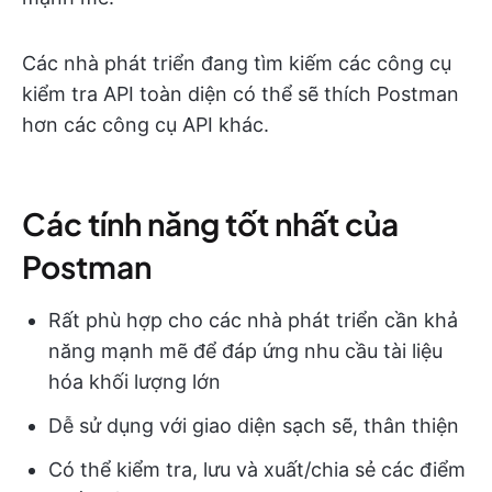
Các nhà phát triển đang tìm kiếm các công cụ
kiểm tra API toàn diện có thể sẽ thích Postman
hơn các công cụ API khác.
Các tính năng tốt nhất của
Postman
Rất phù hợp cho các nhà phát triển cần khả
năng mạnh mẽ để đáp ứng nhu cầu tài liệu
hóa khối lượng lớn
Dễ sử dụng với giao diện sạch sẽ, thân thiện
Có thể kiểm tra, lưu và xuất/chia sẻ các điểm