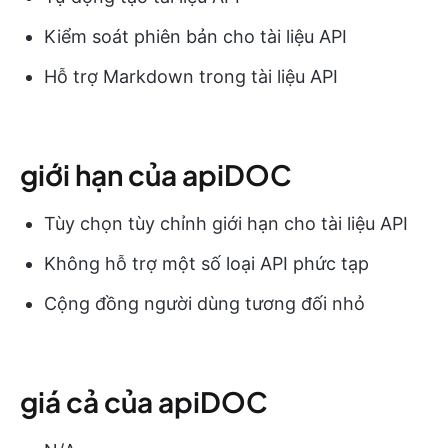
Kiểm soát phiên bản cho tài liệu API
Hỗ trợ Markdown trong tài liệu API
giới hạn của apiDOC
Tùy chọn tùy chỉnh giới hạn cho tài liệu API
Không hỗ trợ một số loại API phức tạp
Cộng đồng người dùng tương đối nhỏ
giá cả của apiDOC