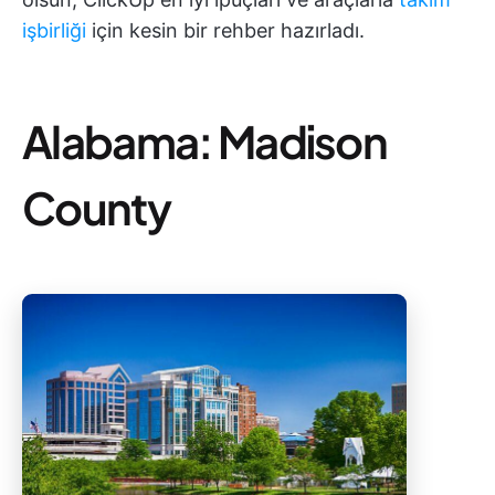
işbirliği
için kesin bir rehber hazırladı.
Alabama: Madison
County