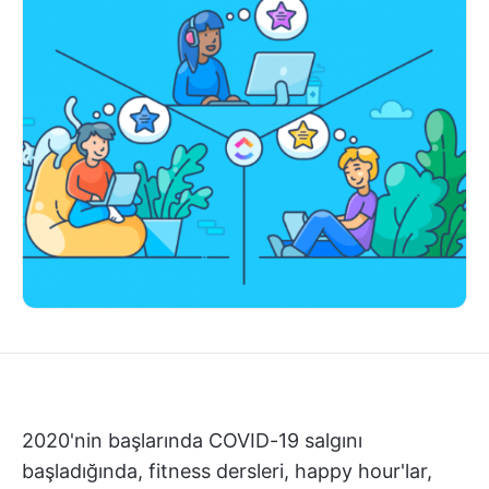
2020'nin başlarında COVID-19 salgını
başladığında, fitness dersleri, happy hour'lar,