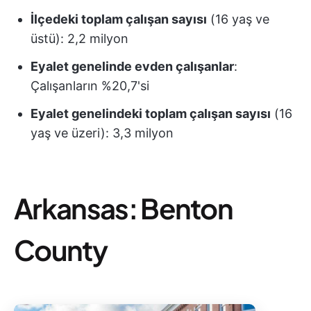
İlçedeki toplam çalışan sayısı
(16 yaş ve
üstü): 2,2 milyon
Eyalet genelinde evden çalışanlar
:
Çalışanların %20,7'si
Eyalet genelindeki toplam çalışan sayısı
(16
yaş ve üzeri): 3,3 milyon
Arkansas: Benton
County