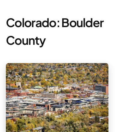
Colorado: Boulder
County