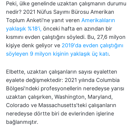
Peki, ülke genelinde uzaktan çalışmanın durumu
nedir? 2021 Nüfus Sayımı Bürosu Amerikan
Toplum Anketi'ne yanıt veren
Amerikalıların
yaklaşık %18'i,
önceki hafta en azından bir
kısmını evden çalıştığını söyledi. Bu, 27,6 milyon
kişiye denk geliyor ve
2019'da evden çalıştığını
söyleyen 9 milyon kişinin yaklaşık üç katı
.
Elbette, uzaktan çalışanların sayısı eyaletten
eyalete değişmektedir: 2021 yılında Columbia
Bölgesi'ndeki profesyonellerin neredeyse yarısı
uzaktan çalışırken, Washington, Maryland,
Colorado ve Massachusetts'teki çalışanların
neredeyse dörtte biri de evlerinden işlerine
bağlanmıştır.