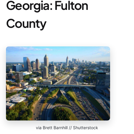
Georgia: Fulton
County
via Brett Barnhill // Shutterstock