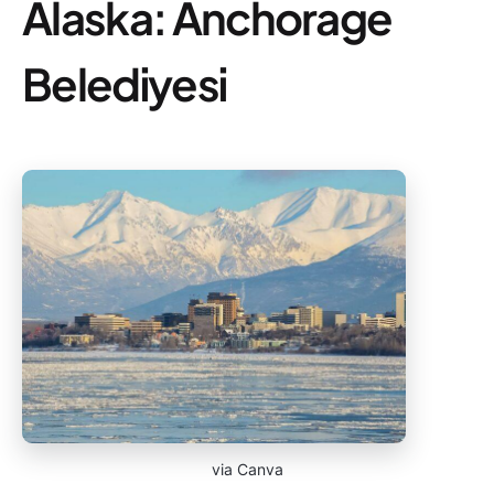
Alaska: Anchorage
Belediyesi
via Canva