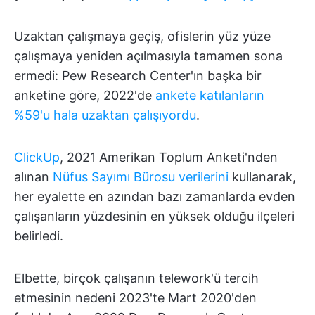
Uzaktan çalışmaya geçiş, ofislerin yüz yüze
çalışmaya yeniden açılmasıyla tamamen sona
ermedi: Pew Research Center'ın başka bir
anketine göre, 2022'de
ankete katılanların
%59'u hala uzaktan çalışıyordu
.
ClickUp
, 2021 Amerikan Toplum Anketi'nden
alınan
Nüfus Sayımı Bürosu verilerini
kullanarak,
her eyalette en azından bazı zamanlarda evden
çalışanların yüzdesinin en yüksek olduğu ilçeleri
belirledi.
Elbette, birçok çalışanın telework'ü tercih
etmesinin nedeni 2023'te Mart 2020'den