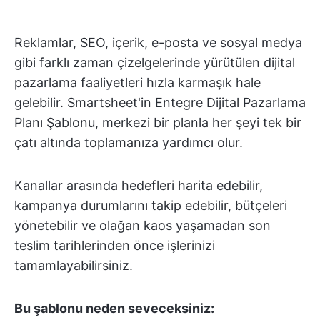
Reklamlar, SEO, içerik, e-posta ve sosyal medya
gibi farklı zaman çizelgelerinde yürütülen dijital
pazarlama faaliyetleri hızla karmaşık hale
gelebilir. Smartsheet'in Entegre Dijital Pazarlama
Planı Şablonu, merkezi bir planla her şeyi tek bir
çatı altında toplamanıza yardımcı olur.
Kanallar arasında hedefleri harita edebilir,
kampanya durumlarını takip edebilir, bütçeleri
yönetebilir ve olağan kaos yaşamadan son
teslim tarihlerinden önce işlerinizi
tamamlayabilirsiniz.
Bu şablonu neden seveceksiniz: