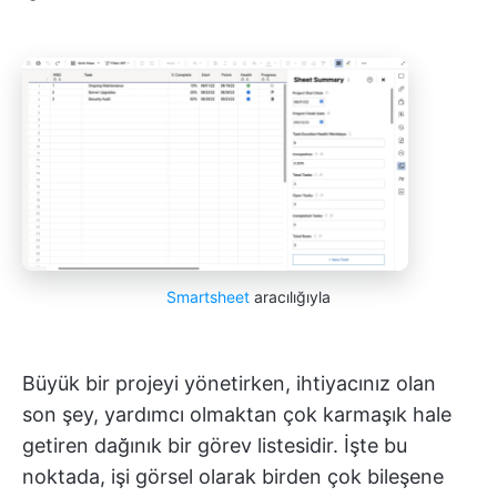
Smartsheet
aracılığıyla
Büyük bir projeyi yönetirken, ihtiyacınız olan
son şey, yardımcı olmaktan çok karmaşık hale
getiren dağınık bir görev listesidir. İşte bu
noktada, işi görsel olarak birden çok bileşene