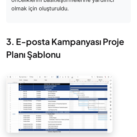
olmak için oluşturuldu.
3. E-posta Kampanyası Proje
Planı Şablonu