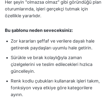
Her şeyin "olmazsa olmaz" gibi göründüğü plan
oturumlarında, işleri gerçekçi tutmak için
özellikle yararlıdır.
Bu şablonu neden seveceksiniz:
Zor kararları şeffaf ve verilere dayalı hale
getirerek paydaşları uyumlu hale getirin.
Sürükle ve bırak kolaylığıyla zaman
çizelgelerini ve teslim edilecekleri hızlıca
güncelleyin.
Renk kodlu çubukları kullanarak işleri takım,
fonksiyon veya etkiye göre kategorilere
ayırın.