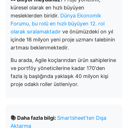
küresel olarak en hızlı büyüyen
mesleklerden biridir.
Dünya Ekonomik
Forumu, bu rolü en hızlı büyüyen 12. rol
olarak sıralamaktadır
ve önümüzdeki on yıl
içinde 16 milyon yeni proje uzmanı talebinin
artması beklenmektedir.
Bu arada, Agile koçlarından ürün sahiplerine
ve portföy yöneticilerine kadar 170'den
fazla iş başlığında yaklaşık 40 milyon kişi
proje odaklı roller üstleniyor.
📚 Daha fazla bilgi:
Smartsheet'ten Dışa
Aktarma