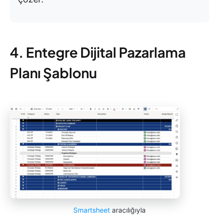
4. Entegre Dijital Pazarlama
Planı Şablonu
Smartsheet
aracılığıyla