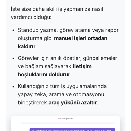
İşte size daha akıllı iş yapmanıza nasıl
yardımcı olduğu:
Standup yazma, görev atama veya rapor
oluşturma gibi
manuel işleri ortadan
kaldırır
.
Görevler için anlık özetler, güncellemeler
ve bağlam sağlayarak
iletişim
boşluklarını doldurur
.
Kullandığınız tüm iş uygulamalarında
yapay zeka, arama ve otomasyonu
birleştirerek
araç yükünü azaltır
.