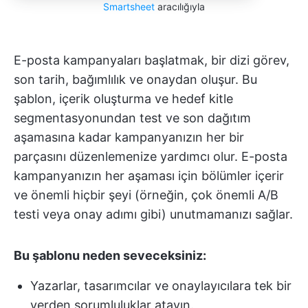
Smartsheet
aracılığıyla
E-posta kampanyaları başlatmak, bir dizi görev,
son tarih, bağımlılık ve onaydan oluşur. Bu
şablon, içerik oluşturma ve hedef kitle
segmentasyonundan test ve son dağıtım
aşamasına kadar kampanyanızın her bir
parçasını düzenlemenize yardımcı olur. E-posta
kampanyanızın her aşaması için bölümler içerir
ve önemli hiçbir şeyi (örneğin, çok önemli A/B
testi veya onay adımı gibi) unutmamanızı sağlar.
Bu şablonu neden seveceksiniz:
Yazarlar, tasarımcılar ve onaylayıcılara tek bir
yerden sorumluluklar atayın.