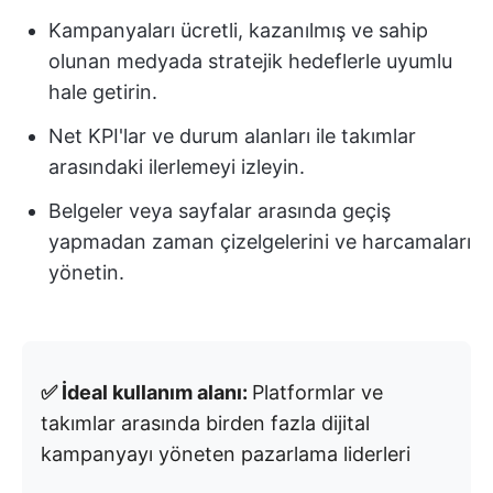
Kampanyaları ücretli, kazanılmış ve sahip
olunan medyada stratejik hedeflerle uyumlu
hale getirin.
Net KPI'lar ve durum alanları ile takımlar
arasındaki ilerlemeyi izleyin.
Belgeler veya sayfalar arasında geçiş
yapmadan zaman çizelgelerini ve harcamaları
yönetin.
✅ İdeal kullanım alanı:
Platformlar ve
takımlar arasında birden fazla dijital
kampanyayı yöneten pazarlama liderleri