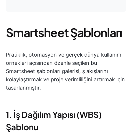
Smartsheet Şablonları
Pratiklik, otomasyon ve gerçek dünya kullanım
örnekleri açısından özenle seçilen bu
Smartsheet şablonları galerisi, ş akışlarını
kolaylaştırmak ve proje verimliliğini artırmak için
tasarlanmıştır.
1. İş Dağılım Yapısı (WBS)
Şablonu