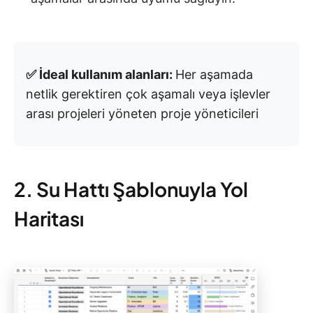
✅ İdeal kullanım alanları:
Her aşamada
netlik gerektiren çok aşamalı veya işlevler
arası projeleri yöneten proje yöneticileri
2. Su Hattı Şablonuyla Yol
Haritası