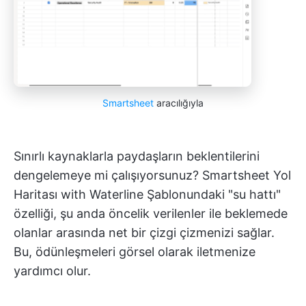
Smartsheet
aracılığıyla
Sınırlı kaynaklarla paydaşların beklentilerini
dengelemeye mi çalışıyorsunuz? Smartsheet Yol
Haritası with Waterline Şablonundaki "su hattı"
özelliği, şu anda öncelik verilenler ile beklemede
olanlar arasında net bir çizgi çizmenizi sağlar.
Bu, ödünleşmeleri görsel olarak iletmenize
yardımcı olur.