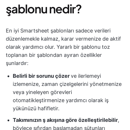
şablonu nedir?
En iyi Smartsheet şablonları sadece verileri
düzenlemekle kalmaz, karar vermenize de aktif
olarak yardımcı olur. Yararlı bir şablonu toz
toplanan bir şablondan ayıran özellikler
şunlardır:
Belirli bir sorunu çözer
ve ilerlemeyi
izlemenize, zaman çizelgelerini yönetmenize
veya yineleyen görevleri
otomatikleştirmenize yardımcı olarak iş
yükünüzü hafifletir.
Takımınızın ş akışına göre özelleştirilebilir
,
böylece sıfırdan başlamadan sütunları