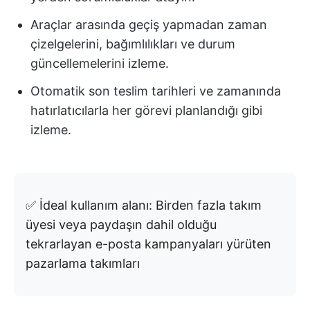
Araçlar arasında geçiş yapmadan zaman
çizelgelerini, bağımlılıkları ve durum
güncellemelerini izleme.
Otomatik son teslim tarihleri ve zamanında
hatırlatıcılarla her görevi planlandığı gibi
izleme.
✅ İdeal kullanım alanı: Birden fazla takım
üyesi veya paydaşın dahil olduğu
tekrarlayan e-posta kampanyaları yürüten
pazarlama takımları