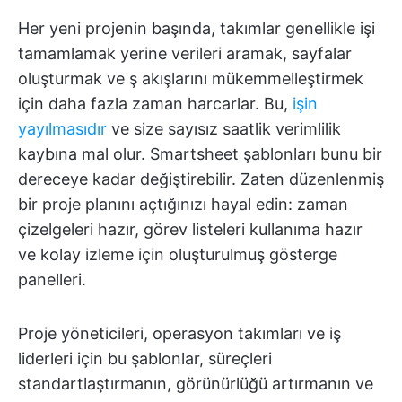
Her yeni projenin başında, takımlar genellikle işi
tamamlamak yerine verileri aramak, sayfalar
oluşturmak ve ş akışlarını mükemmelleştirmek
için daha fazla zaman harcarlar. Bu,
işin
yayılmasıdır
ve size sayısız saatlik verimlilik
kaybına mal olur. Smartsheet şablonları bunu bir
dereceye kadar değiştirebilir. Zaten düzenlenmiş
bir proje planını açtığınızı hayal edin: zaman
çizelgeleri hazır, görev listeleri kullanıma hazır
ve kolay izleme için oluşturulmuş gösterge
panelleri.
Proje yöneticileri, operasyon takımları ve iş
liderleri için bu şablonlar, süreçleri
standartlaştırmanın, görünürlüğü artırmanın ve