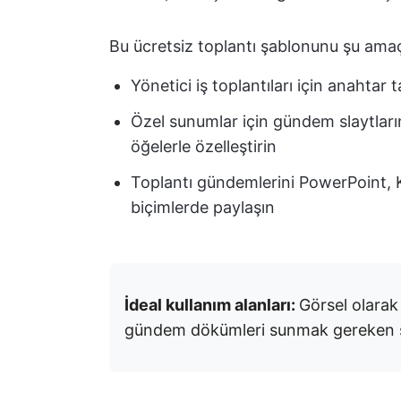
Bu ücretsiz toplantı şablonunu şu amaçla
Yönetici iş toplantıları için anahtar 
Özel sunumlar için gündem slaytların
öğelerle özelleştirin
Toplantı gündemlerini PowerPoint, 
biçimlerde paylaşın
İdeal kullanım alanları:
Görsel olarak 
gündem dökümleri sunmak gereken 