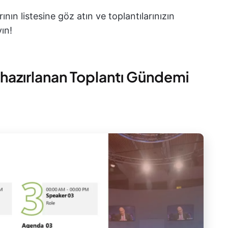
ın listesine göz atın ve toplantılarınızın
ın!
 hazırlanan Toplantı Gündemi