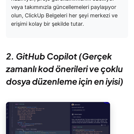
veya takımınızla güncellemeleri paylaşıyor
olun, ClickUp Belgeleri her şeyi merkezi ve
erişimi kolay bir şekilde tutar.
2. GitHub Copilot (Gerçek
zamanlı kod önerileri ve çoklu
dosya düzenleme için en iyisi)