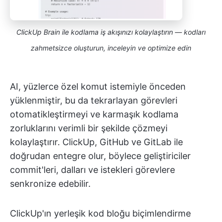
ClickUp Brain ile kodlama iş akışınızı kolaylaştırın — kodları
zahmetsizce oluşturun, inceleyin ve optimize edin
AI, yüzlerce özel komut istemiyle önceden
yüklenmiştir, bu da tekrarlayan görevleri
otomatikleştirmeyi ve karmaşık kodlama
zorluklarını verimli bir şekilde çözmeyi
kolaylaştırır. ClickUp, GitHub ve GitLab ile
doğrudan entegre olur, böylece geliştiriciler
commit'leri, dalları ve istekleri görevlere
senkronize edebilir.
ClickUp'ın yerleşik kod bloğu biçimlendirme