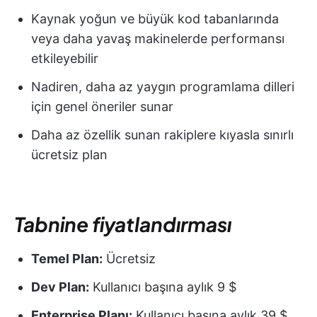
Kaynak yoğun ve büyük kod tabanlarında
veya daha yavaş makinelerde performansı
etkileyebilir
Nadiren, daha az yaygın programlama dilleri
için genel öneriler sunar
Daha az özellik sunan rakiplere kıyasla sınırlı
ücretsiz plan
Tabnine fiyatlandırması
Temel Plan:
Ücretsiz
Dev Plan:
Kullanıcı başına aylık 9 $
Enterprise Planı:
Kullanıcı başına aylık 39 $