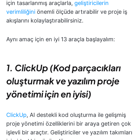
için tasarlanmış araçlarla,
geliştiricilerin
verimliliğini
önemli ölçüde artırabilir ve proje iş
akışlarını kolaylaştırabilirsiniz.
Aynı amaç için en iyi 13 araçla başlayalım:
1. ClickUp (Kod parçacıkları
oluşturmak ve yazılım proje
yönetimi için en iyisi)
ClickUp
, AI destekli kod oluşturma ile gelişmiş
proje yönetimi özelliklerini bir araya getiren çok
işlevli bir araçtır. Geliştiriciler ve yazılım takımları