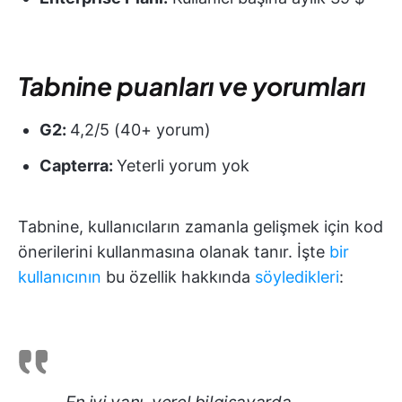
Tabnine puanları ve yorumları
G2:
4,2/5 (40+ yorum)
Capterra:
Yeterli yorum yok
Tabnine, kullanıcıların zamanla gelişmek için kod
önerilerini kullanmasına olanak tanır. İşte
bir
kullanıcının
bu özellik hakkında
söyledikleri
: