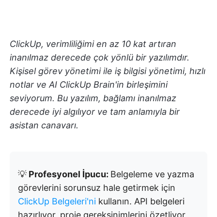
ClickUp, verimliliğimi en az 10 kat artıran
inanılmaz derecede çok yönlü bir yazılımdır.
Kişisel görev yönetimi ile iş bilgisi yönetimi, hızlı
notlar ve AI ClickUp Brain'in birleşimini
seviyorum. Bu yazılım, bağlamı inanılmaz
derecede iyi algılıyor ve tam anlamıyla bir
asistan canavarı.
💡
Profesyonel İpucu:
Belgeleme ve yazma
görevlerini sorunsuz hale getirmek için
ClickUp Belgeleri'ni
kullanın. API belgeleri
hazırlıyor, proje gereksinimlerini özetliyor