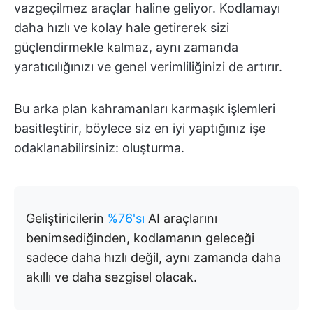
vazgeçilmez araçlar haline geliyor. Kodlamayı
daha hızlı ve kolay hale getirerek sizi
güçlendirmekle kalmaz, aynı zamanda
yaratıcılığınızı ve genel verimliliğinizi de artırır.
Bu arka plan kahramanları karmaşık işlemleri
basitleştirir, böylece siz en iyi yaptığınız işe
odaklanabilirsiniz: oluşturma.
Geliştiricilerin
%76'sı
AI araçlarını
benimsediğinden, kodlamanın geleceği
sadece daha hızlı değil, aynı zamanda daha
akıllı ve daha sezgisel olacak.