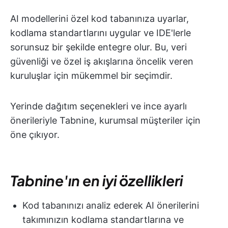
AI modellerini özel kod tabanınıza uyarlar,
kodlama standartlarını uygular ve IDE'lerle
sorunsuz bir şekilde entegre olur. Bu, veri
güvenliği ve özel iş akışlarına öncelik veren
kuruluşlar için mükemmel bir seçimdir.
Yerinde dağıtım seçenekleri ve ince ayarlı
önerileriyle Tabnine, kurumsal müşteriler için
öne çıkıyor.
Tabnine'ın en iyi özellikleri
Kod tabanınızı analiz ederek AI önerilerini
takımınızın kodlama standartlarına ve