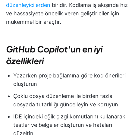
düzenleyicilerden
biridir. Kodlama iş akışında hız
ve hassasiyete öncelik veren geliştiriciler için
mükemmel bir araçtır.
GitHub Copilot'un en iyi
özellikleri
Yazarken proje bağlamına göre kod önerileri
oluşturun
Çoklu dosya düzenleme ile birden fazla
dosyada tutarlılığı güncelleyin ve koruyun
IDE içindeki eğik çizgi komutlarını kullanarak
testler ve belgeler oluşturun ve hataları
düzeltin