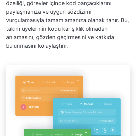
özelliği, görevler içinde kod parçacıklarını
paylaşmanıza ve uygun sözdizimi
vurgulamasıyla tamamlamanıza olanak tanır. Bu,
takım üyelerinin kodu karışıklık olmadan
anlamasını, gözden geçirmesini ve katkıda
bulunmasını kolaylaştırır.