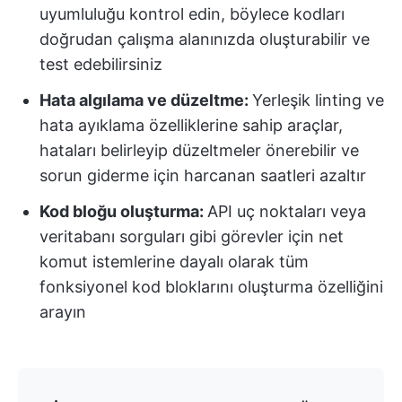
uyumluluğu kontrol edin, böylece kodları
doğrudan çalışma alanınızda oluşturabilir ve
test edebilirsiniz
Hata algılama ve düzeltme:
Yerleşik linting ve
hata ayıklama özelliklerine sahip araçlar,
hataları belirleyip düzeltmeler önerebilir ve
sorun giderme için harcanan saatleri azaltır
Kod bloğu oluşturma:
API uç noktaları veya
veritabanı sorguları gibi görevler için net
komut istemlerine dayalı olarak tüm
fonksiyonel kod bloklarını oluşturma özelliğini
arayın