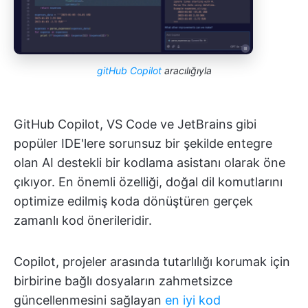
gitHub Copilot
aracılığıyla
GitHub Copilot, VS Code ve JetBrains gibi
popüler IDE'lere sorunsuz bir şekilde entegre
olan AI destekli bir kodlama asistanı olarak öne
çıkıyor. En önemli özelliği, doğal dil komutlarını
optimize edilmiş koda dönüştüren gerçek
zamanlı kod önerileridir.
Copilot, projeler arasında tutarlılığı korumak için
birbirine bağlı dosyaların zahmetsizce
güncellenmesini sağlayan
en iyi kod