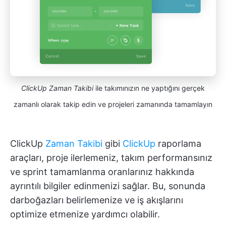
ClickUp Zaman Takibi
ile takımınızın ne yaptığını gerçek
zamanlı olarak takip edin ve projeleri zamanında tamamlayın
ClickUp
Zaman Takibi
gibi
ClickUp
raporlama
araçları, proje ilerlemeniz, takım performansınız
ve sprint tamamlanma oranlarınız hakkında
ayrıntılı bilgiler edinmenizi sağlar. Bu, sonunda
darboğazları belirlemenize ve iş akışlarını
optimize etmenize yardımcı olabilir.