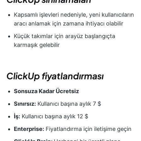
Kapsamlı işlevleri nedeniyle, yeni kullanıcıların
aracı anlamak için zamana ihtiyacı olabilir
Küçük takımlar için arayüz başlangıçta
karmaşık gelebilir
ClickUp fiyatlandırması
Sonsuza Kadar Ücretsiz
Sınırsız:
Kullanıcı başına aylık 7 $
İş:
Kullanıcı başına aylık 12 $
Enterprise:
Fiyatlandırma için iletişime geçin