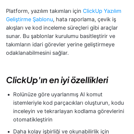
Platform, yazılım takımları için
ClickUp Yazılım
Geliştirme Şablonu
, hata raporlama, çevik iş
akışları ve kod inceleme süreçleri gibi araçlar
sunar. Bu şablonlar kurulumu basitleştirir ve
takımların idari görevler yerine geliştirmeye
odaklanabilmesini sağlar.
ClickUp'ın en iyi özellikleri
Rolünüze göre uyarlanmış AI komut
istemleriyle kod parçacıkları oluşturun, kodu
inceleyin ve tekrarlayan kodlama görevlerini
otomatikleştirin
Daha kolay işbirliği ve okunabilirlik için