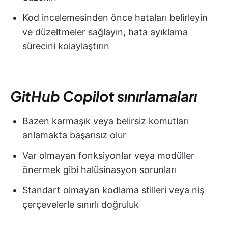
Kod incelemesinden önce hataları belirleyin
ve düzeltmeler sağlayın, hata ayıklama
sürecini kolaylaştırın
GitHub Copilot sınırlamaları
Bazen karmaşık veya belirsiz komutları
anlamakta başarısız olur
Var olmayan fonksiyonlar veya modüller
önermek gibi halüsinasyon sorunları
Standart olmayan kodlama stilleri veya niş
çerçevelerle sınırlı doğruluk