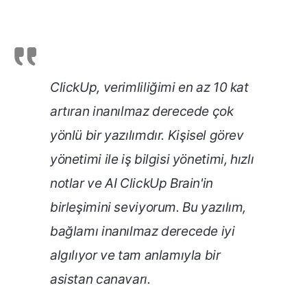
ClickUp, verimliliğimi en az 10 kat
artıran inanılmaz derecede çok
yönlü bir yazılımdır.
Kişisel görev
yönetimi ile iş bilgisi yönetimi, hızlı
notlar ve AI ClickUp Brain'in
birleşimini seviyorum. Bu yazılım,
bağlamı inanılmaz derecede iyi
algılıyor ve tam anlamıyla bir
asistan canavarı.