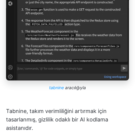
tabnine
aracılığıyla
Tabnine, takım verimliliğini artırmak için
tasarlanmış, gizlilik odaklı bir AI kodlama
asistanıdır.