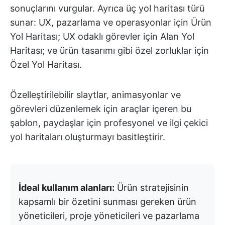
sonuçlarını vurgular. Ayrıca üç yol haritası türü
sunar: UX, pazarlama ve operasyonlar için Ürün
Yol Haritası; UX odaklı görevler için Alan Yol
Haritası; ve ürün tasarımı gibi özel zorluklar için
Özel Yol Haritası.
Özelleştirilebilir slaytlar, animasyonlar ve
görevleri düzenlemek için araçlar içeren bu
şablon, paydaşlar için profesyonel ve ilgi çekici
yol haritaları oluşturmayı basitleştirir.
İdeal kullanım alanları:
Ürün stratejisinin
kapsamlı bir özetini sunması gereken ürün
yöneticileri, proje yöneticileri ve pazarlama