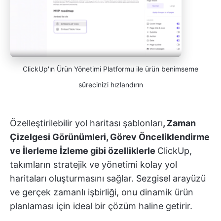
ClickUp'ın Ürün Yönetimi Platformu ile ürün benimseme
sürecinizi hızlandırın
Özelleştirilebilir yol haritası şablonları
, Zaman
Çizelgesi Görünümleri, Görev Önceliklendirme
ve İlerleme İzleme gibi özelliklerle
ClickUp,
takımların stratejik ve yönetimi kolay yol
haritaları oluşturmasını sağlar. Sezgisel arayüzü
ve gerçek zamanlı işbirliği, onu dinamik ürün
planlaması için ideal bir çözüm haline getirir.