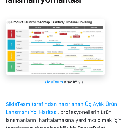
slideTeam
aracılığıyla
SlideTeam tarafından hazırlanan Üç Aylık Ürün
Lansmanı Yol Haritası
, profesyonellerin ürün
lansmanlarını haritalamasına yardımcı olmak için