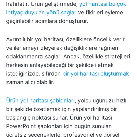
hatırlatır. Ürün geliştirmede,
yol haritası bu çok
ihtiyaç duyulan yönü sağlar
ve fikirleri eyleme
geçirilebilir adımlara dönüştürür.
Ayrıntılı bir yol haritası, özelliklere öncelik verir
ve ilerlemeyi izleyerek değişikliklere rağmen
odaklanmanızı sağlar. Ancak, özellikle stratejileri
herkesin anlayabileceği bir şekilde iletmek
istediğinizde, sıfırdan
bir yol haritası oluşturmak
zaman alıcı olabilir.
Ürün yol haritası şablonları
, yolculuğunuzu hızlı
bir şekilde özetlemek için yapılandırılmış bir
başlangıç noktası sunar. Ürün yol haritası
PowerPoint şablonları için bugün sunulan
ücretsiz seçeneklerle, profesyonel ve görsel