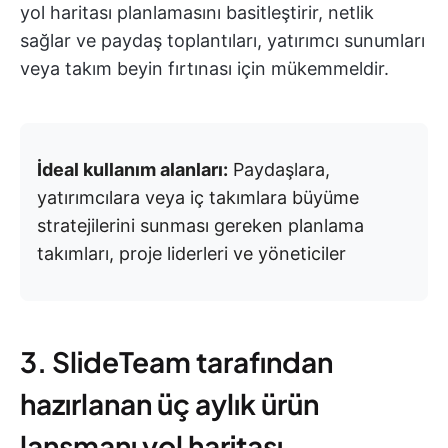
yol haritası planlamasını basitleştirir, netlik
sağlar ve paydaş toplantıları, yatırımcı sunumları
veya takım beyin fırtınası için mükemmeldir.
İdeal kullanım alanları:
Paydaşlara,
yatırımcılara veya iç takımlara büyüme
stratejilerini sunması gereken planlama
takımları, proje liderleri ve yöneticiler
3. SlideTeam tarafından
hazırlanan üç aylık ürün
lansmanı yol haritası