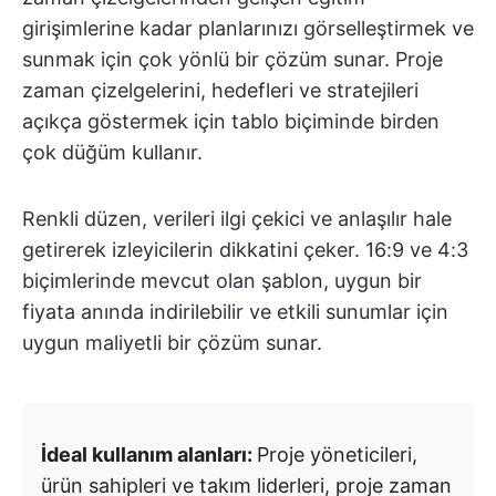
girişimlerine kadar planlarınızı görselleştirmek ve
sunmak için çok yönlü bir çözüm sunar. Proje
zaman çizelgelerini, hedefleri ve stratejileri
açıkça göstermek için tablo biçiminde birden
çok düğüm kullanır.
Renkli düzen, verileri ilgi çekici ve anlaşılır hale
getirerek izleyicilerin dikkatini çeker. 16:9 ve 4:3
biçimlerinde mevcut olan şablon, uygun bir
fiyata anında indirilebilir ve etkili sunumlar için
uygun maliyetli bir çözüm sunar.
İdeal kullanım alanları:
Proje yöneticileri,
ürün sahipleri ve takım liderleri, proje zaman