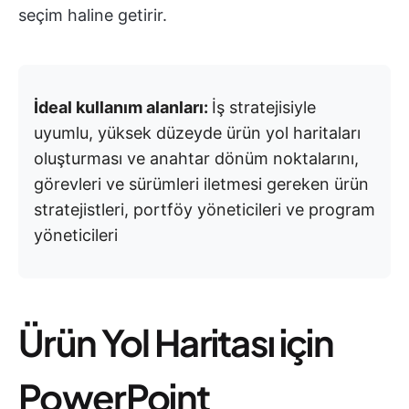
seçim haline getirir.
İdeal kullanım alanları:
İş stratejisiyle
uyumlu, yüksek düzeyde ürün yol haritaları
oluşturması ve anahtar dönüm noktalarını,
görevleri ve sürümleri iletmesi gereken ürün
stratejistleri, portföy yöneticileri ve program
yöneticileri
Ürün Yol Haritası için
PowerPoint