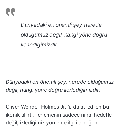
Dünyadaki en önemli şey, nerede
olduğumuz değil, hangi yöne doğru
ilerlediğimizdir.
Dünyadaki en önemli şey, nerede olduğumuz
değil, hangi yöne doğru ilerlediğimizdir.
Oliver Wendell Holmes Jr. 'a da atfedilen bu
ikonik alıntı, ilerlemenin sadece nihai hedefle
değil, izlediğimiz yönle de ilgili olduğunu