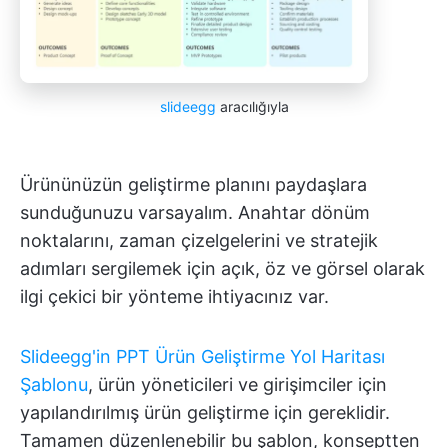
slideegg
aracılığıyla
Ürününüzün geliştirme planını paydaşlara
sunduğunuzu varsayalım. Anahtar dönüm
noktalarını, zaman çizelgelerini ve stratejik
adımları sergilemek için açık, öz ve görsel olarak
ilgi çekici bir yönteme ihtiyacınız var.
Slideegg'in PPT Ürün Geliştirme Yol Haritası
Şablonu
, ürün yöneticileri ve girişimciler için
yapılandırılmış ürün geliştirme için gereklidir.
Tamamen düzenlenebilir bu şablon, konseptten