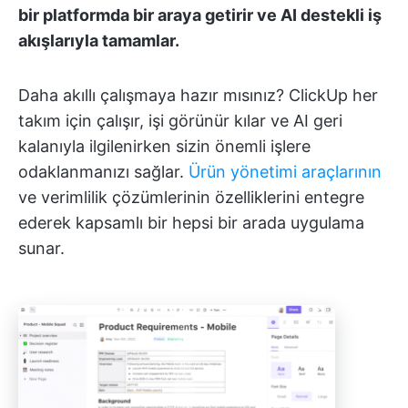
bir platformda bir araya getirir ve AI destekli iş
akışlarıyla tamamlar.
Daha akıllı çalışmaya hazır mısınız? ClickUp her
takım için çalışır, işi görünür kılar ve AI geri
kalanıyla ilgilenirken sizin önemli işlere
odaklanmanızı sağlar.
Ürün yönetimi araçlarının
ve verimlilik çözümlerinin özelliklerini entegre
ederek kapsamlı bir hepsi bir arada uygulama
sunar.