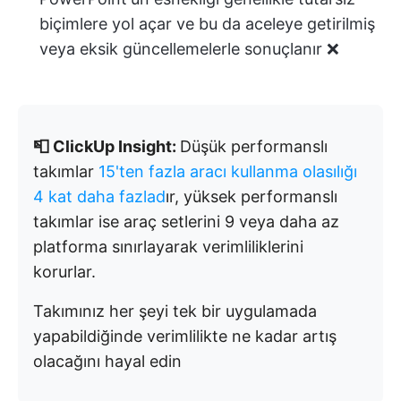
biçimlere yol açar ve bu da aceleye getirilmiş
veya eksik güncellemelerle sonuçlanır ❌
📮 ClickUp Insight:
Düşük performanslı
takımlar
15'ten fazla aracı kullanma olasılığı
4 kat daha fazlad
ır, yüksek performanslı
takımlar ise araç setlerini 9 veya daha az
platforma sınırlayarak verimliliklerini
korurlar.
Takımınız her şeyi tek bir uygulamada
yapabildiğinde verimlilikte ne kadar artış
olacağını hayal edin