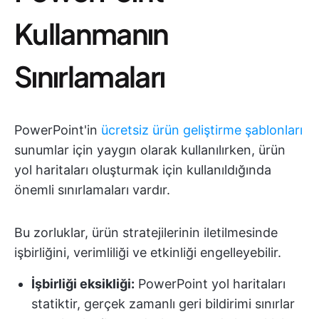
Kullanmanın
Sınırlamaları
PowerPoint'in
ücretsiz ürün geliştirme şablonları
sunumlar için yaygın olarak kullanılırken, ürün
yol haritaları oluşturmak için kullanıldığında
önemli sınırlamaları vardır.
Bu zorluklar, ürün stratejilerinin iletilmesinde
işbirliğini, verimliliği ve etkinliği engelleyebilir.
İşbirliği eksikliği:
PowerPoint yol haritaları
statiktir, gerçek zamanlı geri bildirimi sınırlar