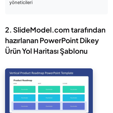
yöneticileri
2. SlideModel.com tarafından
hazırlanan PowerPoint Dikey
Ürün Yol Haritası Şablonu