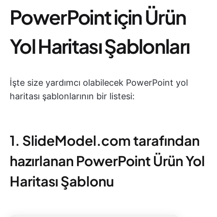
PowerPoint için Ürün
Yol Haritası Şablonları
İşte size yardımcı olabilecek PowerPoint yol
haritası şablonlarının bir listesi:
1. SlideModel.com tarafından
hazırlanan PowerPoint Ürün Yol
Haritası Şablonu