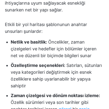
ihtiyaçlarına uyum sağlayacak esnekliği
sunarken net bir yapı sağlar.
Etkili bir yol haritası şablonunun anahtar
unsurları şunlardır:
Netlik ve basitlik:
Öncelikler, zaman
çizelgeleri ve hedefler için bölümler içeren
net ve düzenli bir biçimde bilgileri sunar
Özelleştirme seçenekleri:
Satırları, sütunları
veya kategorileri değiştirmek için esnek
özelliklere sahip uyarlanabilir bir yapıya
sahiptir
Zaman çizelgesi ve dönüm noktası izleme:
Özellik sürümleri veya son tarihler gibi