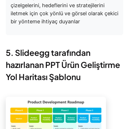
çizelgelerini, hedeflerini ve stratejilerini
iletmek için çok yönlü ve görsel olarak çekici
bir yönteme ihtiyaç duyanlar
5. Slideegg tarafından
hazırlanan PPT Ürün Geliştirme
Yol Haritası Şablonu