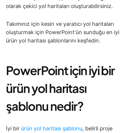
olarak çekici yol haritaları oluşturabilirsiniz.
Takımınız için kesin ve yaratıcı yol haritaları
oluşturmak için PowerPoint'ün sunduğu en iyi
ürün yol haritası şablonlarını keşfedin.
PowerPoint için iyi bir
ürün yol haritası
şablonu nedir?
İyi bir
ürün yol haritası şablonu
, belirli proje