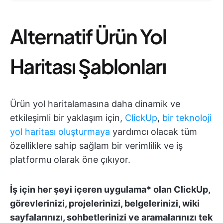
Alternatif Ürün Yol
Haritası Şablonları
Ürün yol haritalamasına daha dinamik ve
etkileşimli bir yaklaşım için,
ClickUp
,
bir teknoloji
yol haritası oluşturmaya
yardımcı olacak tüm
özelliklere sahip sağlam bir verimlilik ve iş
platformu olarak öne çıkıyor.
İş için her şeyi içeren uygulama* olan ClickUp,
görevlerinizi, projelerinizi, belgelerinizi, wiki
sayfalarınızı, sohbetlerinizi ve aramalarınızı tek