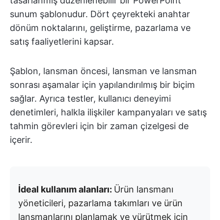
tasarlanmış düzenlenebilir bir PowerPoint
sunum şablonudur. Dört çeyrekteki anahtar
dönüm noktalarını, geliştirme, pazarlama ve
satış faaliyetlerini kapsar.
Şablon, lansman öncesi, lansman ve lansman
sonrası aşamalar için yapılandırılmış bir biçim
sağlar. Ayrıca testler, kullanıcı deneyimi
denetimleri, halkla ilişkiler kampanyaları ve satış
tahmin görevleri için bir zaman çizelgesi de
içerir.
İdeal kullanım alanları:
Ürün lansmanı
yöneticileri, pazarlama takımları ve ürün
lansmanlarını planlamak ve yürütmek için