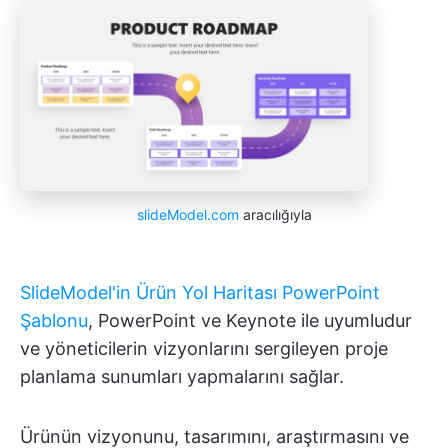
slideModel.com
aracılığıyla
SlideModel'in Ürün Yol Haritası PowerPoint
Şablonu
, PowerPoint ve Keynote ile uyumludur
ve yöneticilerin vizyonlarını sergileyen proje
planlama sunumları yapmalarını sağlar.
Ürünün vizyonunu, tasarımını, araştırmasını ve