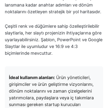
lansmana kadar anahtar adımları ve dönüm
noktalarını özetleyen stratejik bir yol haritasıdır.
Çeşitli renk ve düğümlere sahip özelleştirilebilir
slaytlarla, her slaytı projenizin ihtiyaçlarına göre
uyarlayabilirsiniz. Şablon, PowerPoint ve Google
Slaytlar ile uyumludur ve 16:9 ve 4:3
biçimlerinde mevcuttur.
İdeal kullanım alanları:
Ürün yöneticileri,
girişimciler ve ürün geliştirme vizyonlarını,
dönüm noktalarını ve zaman çizelgelerini
yatırımcılara, paydaşlara veya iç takımlara
sunması gereken startup kurucuları