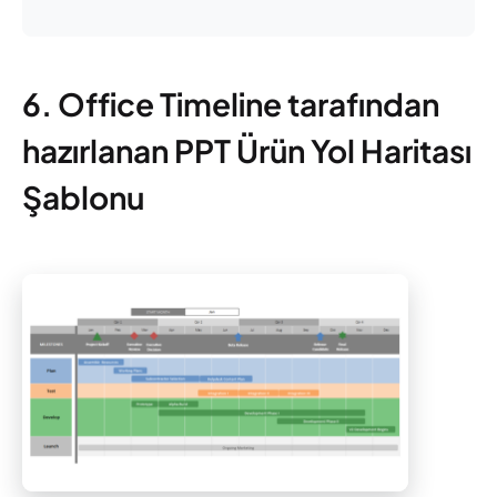
6. Office Timeline tarafından
hazırlanan PPT Ürün Yol Haritası
Şablonu