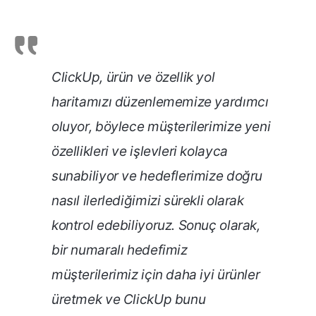
ClickUp, ürün ve özellik yol
haritamızı düzenlememize yardımcı
oluyor, böylece müşterilerimize yeni
özellikleri ve işlevleri kolayca
sunabiliyor ve hedeflerimize doğru
nasıl ilerlediğimizi sürekli olarak
kontrol edebiliyoruz. Sonuç olarak,
bir numaralı hedefimiz
müşterilerimiz için daha iyi ürünler
üretmek ve ClickUp bunu