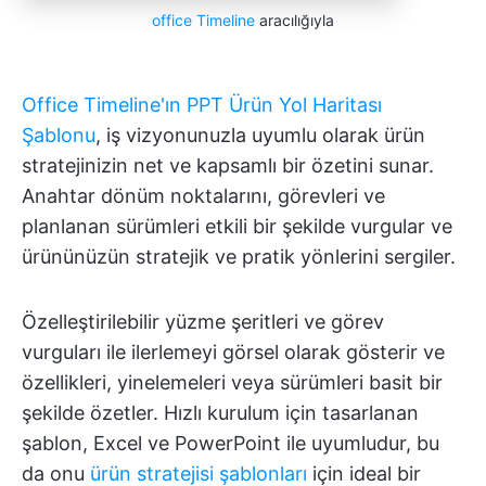
office Timeline
aracılığıyla
Office Timeline'ın PPT Ürün Yol Haritası
Şablonu
, iş vizyonunuzla uyumlu olarak ürün
stratejinizin net ve kapsamlı bir özetini sunar.
Anahtar dönüm noktalarını, görevleri ve
planlanan sürümleri etkili bir şekilde vurgular ve
ürününüzün stratejik ve pratik yönlerini sergiler.
Özelleştirilebilir yüzme şeritleri ve görev
vurguları ile ilerlemeyi görsel olarak gösterir ve
özellikleri, yinelemeleri veya sürümleri basit bir
şekilde özetler. Hızlı kurulum için tasarlanan
şablon, Excel ve PowerPoint ile uyumludur, bu
da onu
ürün stratejisi şablonları
için ideal bir