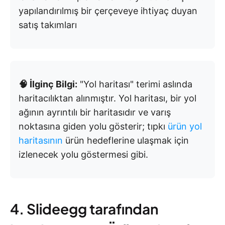
yapılandırılmış bir çerçeveye ihtiyaç duyan
satış takımları
🧠 İlginç Bilgi:
"Yol haritası" terimi aslında
haritacılıktan alınmıştır. Yol haritası, bir yol
ağının ayrıntılı bir haritasıdır ve varış
noktasına giden yolu gösterir; tıpkı
ürün yol
haritasının
ürün hedeflerine ulaşmak için
izlenecek yolu göstermesi gibi.
4. Slideegg tarafından