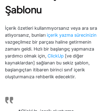
Şablonu
İçerik özetleri kullanmıyorsanız veya ara sıra
atlıyorsanız, bunları
içerik yazma sürecinizin
vazgeçilmez bir parçası haline getirmenin
zamanı geldi. Hızlı bir başlangıç yapmanıza
yardımcı olmak için,
ClickUp
[ve diğer
kaynaklardan] sağlanan bu sekiz şablon,
başlangıçtan itibaren birinci sınıf içerik
oluşturmanıza rehberlik edecektir.