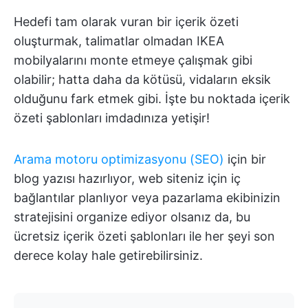
Hedefi tam olarak vuran bir içerik özeti
oluşturmak, talimatlar olmadan IKEA
mobilyalarını monte etmeye çalışmak gibi
olabilir; hatta daha da kötüsü, vidaların eksik
olduğunu fark etmek gibi. İşte bu noktada içerik
özeti şablonları imdadınıza yetişir!
Arama motoru optimizasyonu (SEO)
için bir
blog yazısı hazırlıyor, web siteniz için iç
bağlantılar planlıyor veya pazarlama ekibinizin
stratejisini organize ediyor olsanız da, bu
ücretsiz içerik özeti şablonları ile her şeyi son
derece kolay hale getirebilirsiniz.