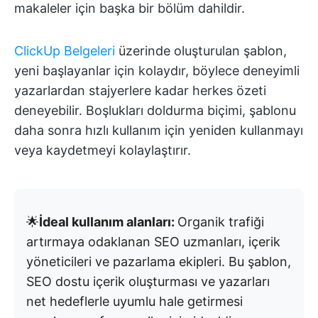
makaleler için başka bir bölüm dahildir.
ClickUp Belgeleri
üzerinde oluşturulan şablon,
yeni başlayanlar için kolaydır, böylece deneyimli
yazarlardan stajyerlere kadar herkes özeti
deneyebilir. Boşlukları doldurma biçimi, şablonu
daha sonra hızlı kullanım için yeniden kullanmayı
veya kaydetmeyi kolaylaştırır.
🌟
İdeal kullanım alanları:
Organik trafiği
artırmaya odaklanan SEO uzmanları, içerik
yöneticileri ve pazarlama ekipleri. Bu şablon,
SEO dostu içerik oluşturması ve yazarları
net hedeflerle uyumlu hale getirmesi