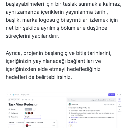
başlayabilmeleri için bir taslak sunmakla kalmaz,
aynı zamanda içeriklerin yayınlanma tarihi,
başlık, marka logosu gibi ayrıntıları izlemek için
net bir şekilde ayrılmış bölümlerle düşünce
süreçlerini yapılandırır.
Ayrıca, projenin başlangıç ve bitiş tarihlerini,
içeriğinizin yayınlanacağı bağlantıları ve
içeriğinizden elde etmeyi hedeflediğiniz
hedefleri de belirtebilirsiniz.