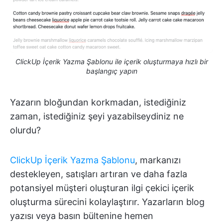
ClickUp İçerik Yazma Şablonu ile içerik oluşturmaya hızlı bir
başlangıç yapın
Yazarın bloğundan korkmadan, istediğiniz
zaman, istediğiniz şeyi yazabilseydiniz ne
olurdu?
ClickUp İçerik Yazma Şablonu
, markanızı
destekleyen, satışları artıran ve daha fazla
potansiyel müşteri oluşturan ilgi çekici içerik
oluşturma sürecini kolaylaştırır. Yazarların blog
yazısı veya basın bültenine hemen