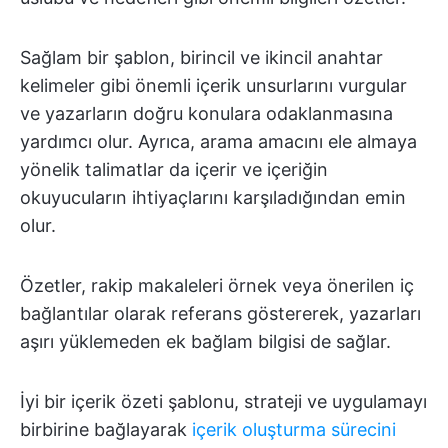
Sağlam bir şablon, birincil ve ikincil anahtar
kelimeler gibi önemli içerik unsurlarını vurgular
ve yazarların doğru konulara odaklanmasına
yardımcı olur. Ayrıca, arama amacını ele almaya
yönelik talimatlar da içerir ve içeriğin
okuyucuların ihtiyaçlarını karşıladığından emin
olur.
Özetler, rakip makaleleri örnek veya önerilen iç
bağlantılar olarak referans göstererek, yazarları
aşırı yüklemeden ek bağlam bilgisi de sağlar.
İyi bir içerik özeti şablonu, strateji ve uygulamayı
birbirine bağlayarak
içerik oluşturma sürecini