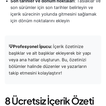
Son tarihler ve dönüm noktaları
: Taslaklar ve
son sürümler için son tarihler belirleyin ve
içerik sürecinin yolunda gitmesini sağlamak
için dönüm noktalarını ekleyin
💡Profesyonel İpucu:
İçerik özetinize
başlıklar ve alt başlıklar ekleyerek bir yapı
veya ana hatlar oluşturun. Bu, özetinizi
bölümler halinde düzenler ve yazarların
takip etmesini kolaylaştırır!
8 Ücretsiz İçerik Özeti