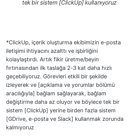
tek bir sistem [ClickUp] kullanıyoruz
*ClickUp, içerik oluşturma ekibimizin e-posta
iletişimi ihtiyacını azalttı ve işbirliğini
kolaylaştırdı. Artık fikir üretme/beyin
fırtınasından ilk taslağa 2-3 kat daha hızlı
geçebiliyoruz. Görevleri etkili bir şekilde
izleyerek ve [açıklama ve yorumlar bölümü
aracılığıyla] bağlam sağlayarak, bağlam
değiştirme daha az oluyor ve böylece tek bir
sistem [ClickUp] yerine birden fazla sistem
[GDrive, e-posta ve Slack] kullanmak zorunda
kalmıyoruz