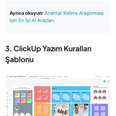
Ayrıca okuyun:
Anahtar Kelime Araştırması
için En İyi AI Araçları
3. ClickUp Yazım Kuralları
Şablonu