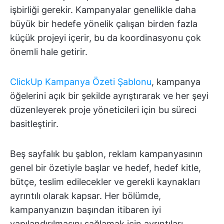
işbirliği gerekir. Kampanyalar genellikle daha
büyük bir hedefe yönelik çalışan birden fazla
küçük projeyi içerir, bu da koordinasyonu çok
önemli hale getirir.
ClickUp Kampanya Özeti Şablonu
, kampanya
öğelerini açık bir şekilde ayrıştırarak ve her şeyi
düzenleyerek proje yöneticileri için bu süreci
basitleştirir.
Beş sayfalık bu şablon, reklam kampanyasının
genel bir özetiyle başlar ve hedef, hedef kitle,
bütçe, teslim edilecekler ve gerekli kaynakları
ayrıntılı olarak kapsar. Her bölümde,
kampanyanızın başından itibaren iyi
yapılandırılmasını sağlamak için ayrıntıları