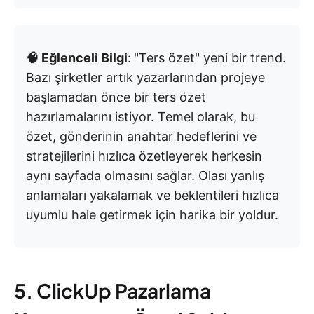
🧠 Eğlenceli Bilgi
:
"Ters özet" yeni bir trend.
Bazı şirketler artık yazarlarından projeye
başlamadan önce bir ters özet
hazırlamalarını istiyor. Temel olarak, bu
özet, gönderinin anahtar hedeflerini ve
stratejilerini hızlıca özetleyerek herkesin
aynı sayfada olmasını sağlar. Olası yanlış
anlamaları yakalamak ve beklentileri hızlıca
uyumlu hale getirmek için harika bir yoldur.
5. ClickUp Pazarlama