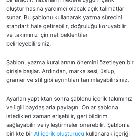
oluşturmasına yardımcı olacak açık talimatlar
sunar. Bu şablonu kullanarak yazma sürecini
standart hale getirebilir, doğruluğu koruyabilir
ve takımınız için net beklentiler
belirleyebilirsiniz.
Şablon, yazma kurallarının önemini özetleyen bir
girişle başlar. Ardından, marka sesi, üslup,
gramer ve stil gibi ayrıntıları tanımlayabilirsiniz.
Ayarları yaptıktan sonra şablonu içerik takımınız
ve ilgili paydaşlarla paylaşın. Onlar şablona
istedikleri zaman erişebilir, geri bildirim
sağlayabilir ve iyileştirmeler önerebilir. Şablonla
birlikte bir
AI içerik oluşturucu
kullanarak içeriği