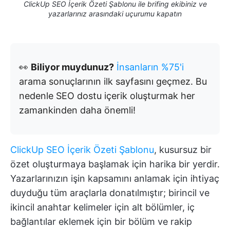
ClickUp SEO İçerik Özeti Şablonu ile brifing ekibiniz ve
yazarlarınız arasındaki uçurumu kapatın
👀
Biliyor muydunuz?
İnsanların %75'i
arama sonuçlarının ilk sayfasını geçmez. Bu
nedenle SEO dostu içerik oluşturmak her
zamankinden daha önemli!
ClickUp SEO İçerik Özeti Şablonu
, kusursuz bir
özet oluşturmaya başlamak için harika bir yerdir.
Yazarlarınızın işin kapsamını anlamak için ihtiyaç
duyduğu tüm araçlarla donatılmıştır; birincil ve
ikincil anahtar kelimeler için alt bölümler, iç
bağlantılar eklemek için bir bölüm ve rakip