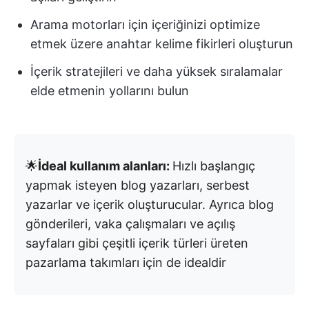
Arama motorları için içeriğinizi optimize
etmek üzere anahtar kelime fikirleri oluşturun
İçerik stratejileri ve daha yüksek sıralamalar
elde etmenin yollarını bulun
🌟
İdeal kullanım alanları:
Hızlı başlangıç
yapmak isteyen blog yazarları, serbest
yazarlar ve içerik oluşturucular. Ayrıca blog
gönderileri, vaka çalışmaları ve açılış
sayfaları gibi çeşitli içerik türleri üreten
pazarlama takımları için de idealdir