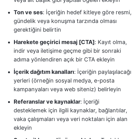
Ton ve ses
: İçeriğin hedef kitleye göre resmi,
gündelik veya konuşma tarzında olması
gerektiğini belirtin
Harekete geçirici mesaj [CTA]
: Kayıt olma,
indir veya iletişime geçme gibi bir sonraki
adıma yönlendiren açık bir CTA ekleyin
İçerik dağıtım kanalları
: İçeriğin paylaşılacağı
yerleri (örneğin sosyal medya, e-posta
kampanyaları veya web siteniz) belirleyin
Referanslar ve kaynaklar
: İçeriği
desteklemek için ilgili kaynaklar, bağlantılar,
vaka çalışmaları veya veri noktaları için alan
ekleyin