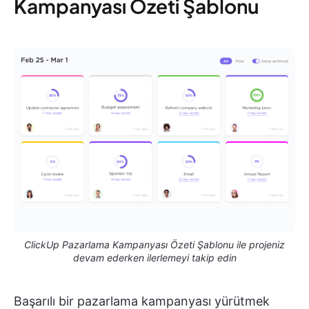
Kampanyası Özeti Şablonu
ClickUp Pazarlama Kampanyası Özeti Şablonu ile projeniz
devam ederken ilerlemeyi takip edin
Başarılı bir pazarlama kampanyası yürütmek