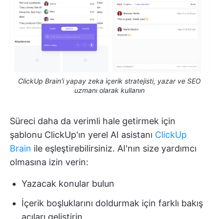
ClickUp Brain'i yapay zeka içerik stratejisti, yazar ve SEO
uzmanı olarak kullanın
Süreci daha da verimli hale getirmek için
şablonu ClickUp'ın yerel AI asistanı
ClickUp
Brain
ile eşleştirebilirsiniz. AI'nın size yardımcı
olmasına izin verin:
Yazacak konular bulun
İçerik boşluklarını doldurmak için farklı bakış
açıları geliştirin