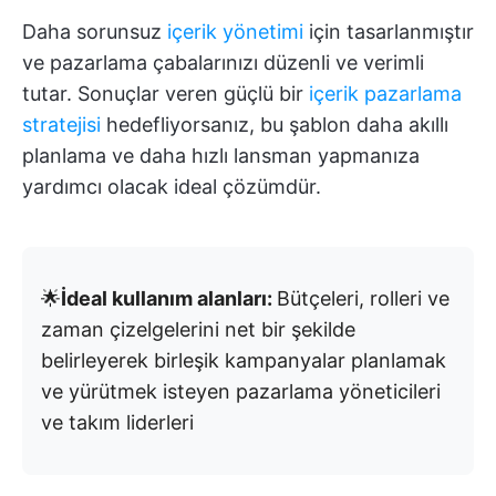
Daha sorunsuz
içerik yönetimi
için tasarlanmıştır
ve pazarlama çabalarınızı düzenli ve verimli
tutar. Sonuçlar veren güçlü bir
içerik pazarlama
stratejisi
hedefliyorsanız, bu şablon daha akıllı
planlama ve daha hızlı lansman yapmanıza
yardımcı olacak ideal çözümdür.
🌟
İdeal kullanım alanları:
Bütçeleri, rolleri ve
zaman çizelgelerini net bir şekilde
belirleyerek birleşik kampanyalar planlamak
ve yürütmek isteyen pazarlama yöneticileri
ve takım liderleri