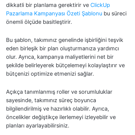
dikkatli bir planlama gerektirir ve
ClickUp
Pazarlama Kampanyası Özeti Şablonu
bu süreci
önemli ölçüde basitleştirir.
Bu şablon, takımınız genelinde işbirliğini teşvik
eden birleşik bir plan oluşturmanıza yardımcı
olur. Ayrıca, kampanya maliyetlerini net bir
şekilde belirleyerek bütçelemeyi kolaylaştırır ve
bütçenizi optimize etmenizi sağlar.
Açıkça tanımlanmış roller ve sorumluluklar
sayesinde, takımınız süreç boyunca
bilgilendirilmiş ve hazırlıklı olabilir. Ayrıca,
öncelikler değiştikçe ilerlemeyi izleyebilir ve
planları ayarlayabilirsiniz.