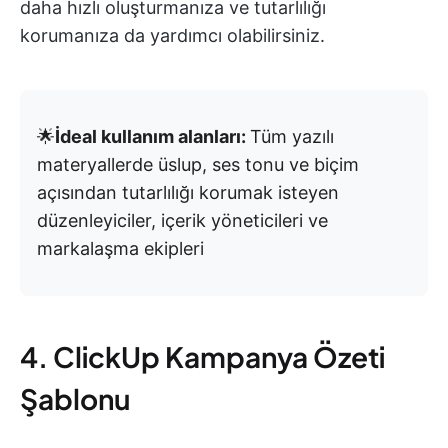
daha hızlı oluşturmanıza ve tutarlılığı
korumanıza da yardımcı olabilirsiniz.
🌟
İdeal kullanım alanları:
Tüm yazılı
materyallerde üslup, ses tonu ve biçim
açısından tutarlılığı korumak isteyen
düzenleyiciler, içerik yöneticileri ve
markalaşma ekipleri
4. ClickUp Kampanya Özeti
Şablonu