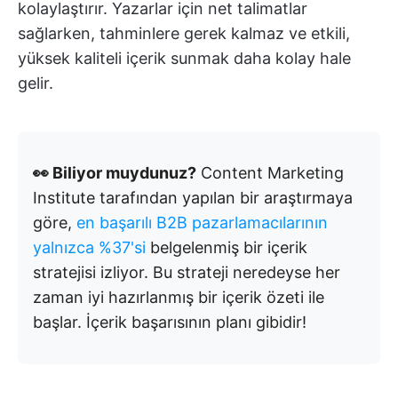
kolaylaştırır. Yazarlar için net talimatlar
sağlarken, tahminlere gerek kalmaz ve etkili,
yüksek kaliteli içerik sunmak daha kolay hale
gelir.
👀 Biliyor muydunuz?
Content Marketing
Institute tarafından yapılan bir araştırmaya
göre,
en başarılı B2B pazarlamacılarının
yalnızca %37'si
belgelenmiş bir içerik
stratejisi izliyor. Bu strateji neredeyse her
zaman iyi hazırlanmış bir içerik özeti ile
başlar. İçerik başarısının planı gibidir!