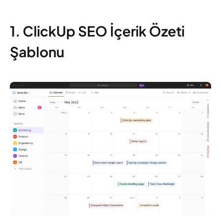
1. ClickUp SEO İçerik Özeti
Şablonu