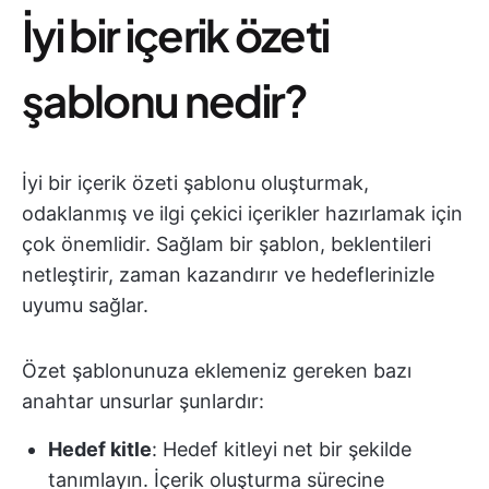
İyi bir içerik özeti
şablonu nedir?
İyi bir içerik özeti şablonu oluşturmak,
odaklanmış ve ilgi çekici içerikler hazırlamak için
çok önemlidir. Sağlam bir şablon, beklentileri
netleştirir, zaman kazandırır ve hedeflerinizle
uyumu sağlar.
Özet şablonunuza eklemeniz gereken bazı
anahtar unsurlar şunlardır:
Hedef kitle
: Hedef kitleyi net bir şekilde
tanımlayın. İçerik oluşturma sürecine