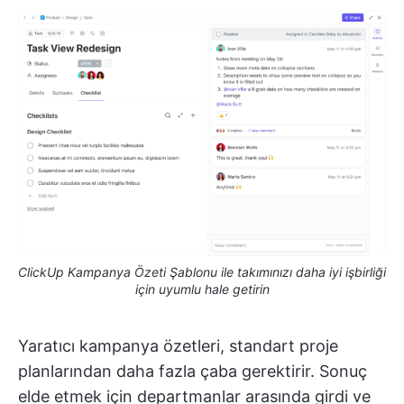
ClickUp Kampanya Özeti Şablonu ile takımınızı daha iyi işbirliği
için uyumlu hale getirin
Yaratıcı kampanya özetleri, standart proje
planlarından daha fazla çaba gerektirir. Sonuç
elde etmek için departmanlar arasında girdi ve