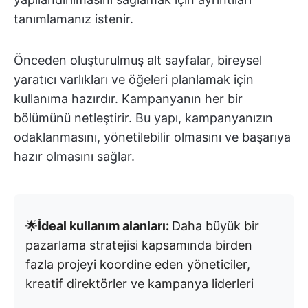
tanımlamanız istenir.
Önceden oluşturulmuş alt sayfalar, bireysel
yaratıcı varlıkları ve öğeleri planlamak için
kullanıma hazırdır. Kampanyanın her bir
bölümünü netleştirir. Bu yapı, kampanyanızın
odaklanmasını, yönetilebilir olmasını ve başarıya
hazır olmasını sağlar.
🌟
İdeal kullanım alanları:
Daha büyük bir
pazarlama stratejisi kapsamında birden
fazla projeyi koordine eden yöneticiler,
kreatif direktörler ve kampanya liderleri