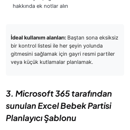
hakkında ek notlar alın
İdeal kullanım alanları:
Baştan sona eksiksiz
bir kontrol listesi ile her şeyin yolunda
gitmesini sağlamak için gayri resmi partiler
veya küçük kutlamalar planlamak.
3. Microsoft 365 tarafından
sunulan Excel Bebek Partisi
Planlayıcı Şablonu