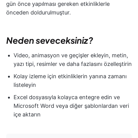
gün önce yapılması gereken etkinliklerle
önceden doldurulmuştur.
Neden seveceksiniz?
Video, animasyon ve geçişler ekleyin, metin,
yazı tipi, resimler ve daha fazlasını özelleştirin
Kolay izleme için etkinliklerin yanına zamanı
listeleyin
Excel dosyasıyla kolayca entegre edin ve
Microsoft Word veya diğer şablonlardan veri
içe aktarın