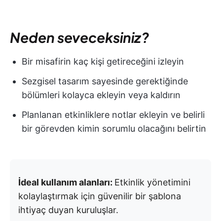
Neden seveceksiniz?
Bir misafirin kaç kişi getireceğini izleyin
Sezgisel tasarım sayesinde gerektiğinde
bölümleri kolayca ekleyin veya kaldırın
Planlanan etkinliklere notlar ekleyin ve belirli
bir görevden kimin sorumlu olacağını belirtin
İdeal kullanım alanları:
Etkinlik yönetimini
kolaylaştırmak için güvenilir bir şablona
ihtiyaç duyan kuruluşlar.