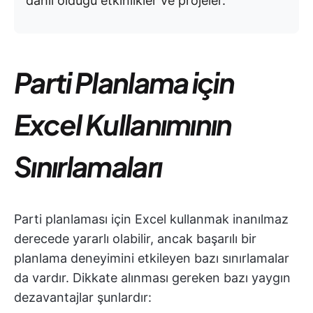
dahil olduğu etkinlikler ve projeler.
Parti Planlama için
Excel Kullanımının
Sınırlamaları
Parti planlaması için Excel kullanmak inanılmaz
derecede yararlı olabilir, ancak başarılı bir
planlama deneyimini etkileyen bazı sınırlamalar
da vardır. Dikkate alınması gereken bazı yaygın
dezavantajlar şunlardır: