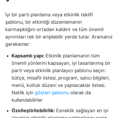
İyi bir parti planlama veya etkinlik teklifi
şablonu, bir etkinliği düzenlemenin
karmaşıklığını ortadan kaldırır ve tüm önemli
ayrıntıları tek bir erişilebilir yerde tutar. Aramanız
gerekenler:
Kapsamlı yapı:
Etkinlik planlamanın tüm
önemli yönlerini kapsayan, iyi tasarlanmış bir
parti veya etkinlik planlayıcı şablonu seçin:
bütçe, misafir listesi, program, satıcı bilgileri,
menü, koltuk düzeni ve yapılacaklar listesi.
Netlik için
gösteri şablonu
olarak da
kullanılabilirler
Özelleştirilebilirlik:
Esneklik sağlayan en iyi
ücretsiz etkinlik planlama şablonlarını seçin