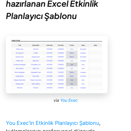
hazırlanan Excel Etkinlik
Planlayıcı Şablonu
via
You Exec
You Exec'in Etkinlik Planlayıcı Şablonu
,