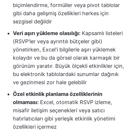
biçimlendirme, formüller veya pivot tablolar
gibi daha gelişmiş özellikleri herkes için
sezgisel değildir
Veri aşırı yükleme olasılığı:
Kapsamlı listeleri
(RSVP'ler veya ayrıntılı bütçeler gibi)
yönetirken, Excel'i bilgilerle aşırı yüklemek
kolaydır ve bu da görsel olarak karmaşık bir
görünüm yaratır. Büyük ölçekli etkinlikler için,
bu elektronik tablolardaki sunumlar dağınık
ve gezinmesi zor hale gelebilir
Özel etkinlik planlama özelliklerinin
olmaması:
Excel, otomatik RSVP izleme,
misafir iletişim seçenekleri veya satıcı
hatırlatıcıları gibi yerleşik etkinlik yönetimi
özellikleri içermez