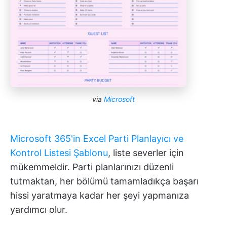
via
Microsoft
Microsoft 365'in Excel Parti Planlayıcı ve
Kontrol Listesi Şablonu
, liste severler için
mükemmeldir. Parti planlarınızı düzenli
tutmaktan, her bölümü tamamladıkça başarı
hissi yaratmaya kadar her şeyi yapmanıza
yardımcı olur.