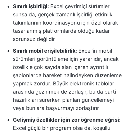
Sınırlı işbirliği:
Excel çevrimiçi sürümler
sunsa da, gerçek zamanlı işbirliği etkinlik
takımlarının koordinasyonu için özel olarak
tasarlanmış platformlarda olduğu kadar
sorunsuz değildir
Sınırlı
mobil erişilebilirlik:
Excel'in mobil
sürümleri görüntüleme için yararlıdır, ancak
özellikle çok sayıda alan içeren ayrıntılı
şablonlarda hareket halindeyken düzenleme
yapmak zordur. Büyük elektronik tablolar
arasında gezinmek de zorlaşır, bu da parti
hazırlıkları sürerken planları güncellemeyi
veya bunlara başvurmayı zorlaştırır
Gelişmiş özellikler için zor öğrenme eğrisi:
Excel güçlü bir program olsa da, koşullu