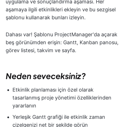
uygulama ve sonuçlandırma aşaması. Her
aşamaya ilgili etkinlikleri ekleyin ve bu sezgisel
şablonu kullanarak bunları izleyin.
Dahası var! Şablonu ProjectManager'da açarak
beş görünümden erişin: Gantt, Kanban panosu,
görev listesi, takvim ve sayfa.
Neden seveceksiniz?
Etkinlik planlaması için özel olarak
tasarlanmış proje yönetimi özelliklerinden
yararlanın
Yerleşik Gantt grafiği ile etkinlik zaman
çizelgenizi net bir şekilde görün