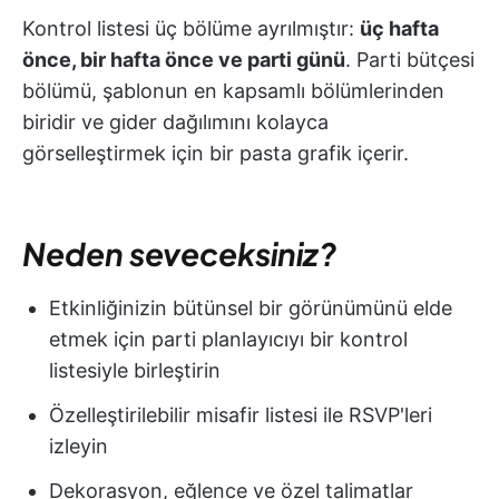
Kontrol listesi üç bölüme ayrılmıştır:
üç hafta
önce, bir hafta önce ve parti günü
. Parti bütçesi
bölümü, şablonun en kapsamlı bölümlerinden
biridir ve gider dağılımını kolayca
görselleştirmek için bir pasta grafik içerir.
Neden seveceksiniz?
Etkinliğinizin bütünsel bir görünümünü elde
etmek için parti planlayıcıyı bir kontrol
listesiyle birleştirin
Özelleştirilebilir misafir listesi ile RSVP'leri
izleyin
Dekorasyon, eğlence ve özel talimatlar