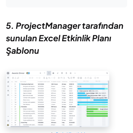
5. ProjectManager tarafından
sunulan Excel Etkinlik Planı
Şablonu