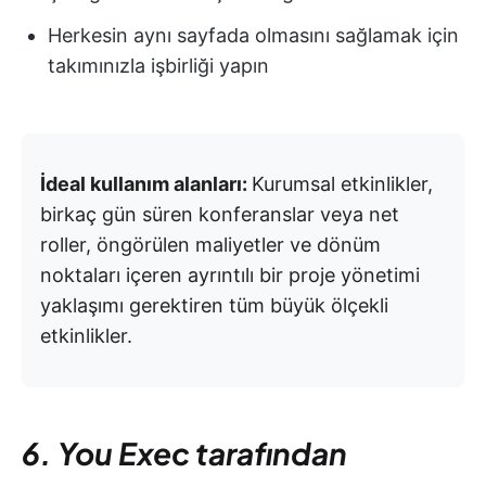
Herkesin aynı sayfada olmasını sağlamak için
takımınızla işbirliği yapın
İdeal kullanım alanları:
Kurumsal etkinlikler,
birkaç gün süren konferanslar veya net
roller, öngörülen maliyetler ve dönüm
noktaları içeren ayrıntılı bir proje yönetimi
yaklaşımı gerektiren tüm büyük ölçekli
etkinlikler.
6. You Exec tarafından