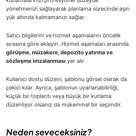
kutlamalarınızı profesyonel düzeyde
yönetmenizi sağlayarak planlama sürecinde aşırı
yük altında kalmamanızı sağlar.
Satıcı bilgilerini ve hizmet aşamalarını öncelik
sırasına göre ekleyin. Hizmet aşamaları arasında
görüşme, müzakere, depozito yatırma ve
sözleşme imzalanması
yer alır
Kullanıcı dostu düzeni, şablonu görsel olarak da
çekici kılar. Ayrıca, şablonun uyarlanabilirliği,
küçük bir toplantı veya büyük bir kutlama
düzenliyor olsanız da mükemmel bir seçimdir.
Neden seveceksiniz?