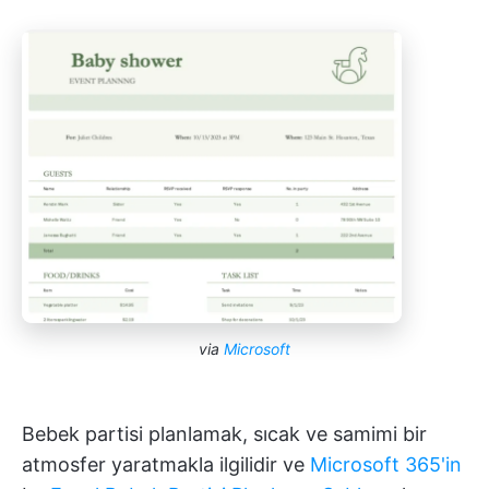
via
Microsoft
Bebek partisi planlamak, sıcak ve samimi bir
atmosfer yaratmakla ilgilidir ve
Microsoft 365'in