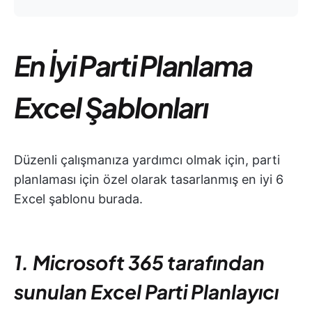
En İyi Parti Planlama
Excel Şablonları
Düzenli çalışmanıza yardımcı olmak için, parti
planlaması için özel olarak tasarlanmış en iyi 6
Excel şablonu burada.
1. Microsoft 365 tarafından
sunulan Excel Parti Planlayıcı