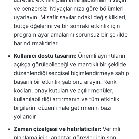
ve benzersiz ihtiyaçlarınıza göre bölümleri
uyarlayın. Misafir sayılarındaki değişiklikleri,
bütçe öğelerini ve bir sonraki etkinlik için
program ayarlamalarını sorunsuz bir şekilde
barındırmalıdırlar
Kullanıcı dostu tasarım:
Önemli ayrıntıların
açıkça görülebileceği ve mantıklı bir şekilde
düzenlendiği sezgisel biçimlendirmeye sahip
başarılı bir etkinlik şablonu arayın. Renk
kodları, onay kutuları ve açılır menüler,
kullanılabilirliği artırmanın ve tüm etkinlik
bilgilerini düzenli hale getirmenin bazı
yollarıdır
Zaman çizelgesi ve hatırlatıcılar:
Verimli
planlama için, anahtar görevler için son