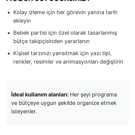
Kolay izleme için her görevin yanına tarih
ekleyin
Bebek partisi için özel olarak tasarlanmış
bütçe takipçisinden yararlanın
Kişisel tarzınızı yansıtmak için yazı tipi,
renkler, resimler ve animasyonları değiştirin
İdeal kullanım alanları:
Her şeyi programa
ve bütçeye uygun şekilde organize etmek
isteyenler.