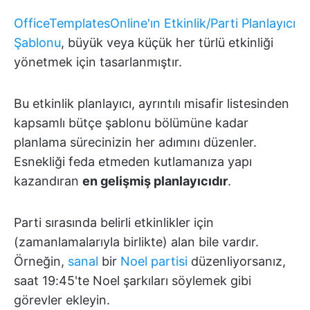
OfficeTemplatesOnline'ın Etkinlik/Parti Planlayıcı
Şablonu
, büyük veya küçük her türlü etkinliği
yönetmek için tasarlanmıştır.
Bu etkinlik planlayıcı, ayrıntılı misafir listesinden
kapsamlı bütçe şablonu bölümüne kadar
planlama sürecinizin her adımını düzenler.
Esnekliği feda etmeden kutlamanıza yapı
kazandıran
en gelişmiş planlayıcıdır
.
Parti sırasında belirli etkinlikler için
(zamanlamalarıyla birlikte) alan bile vardır.
Örneğin,
sanal
bir
Noel partisi
düzenliyorsanız,
saat 19:45'te Noel şarkıları söylemek gibi
görevler ekleyin.