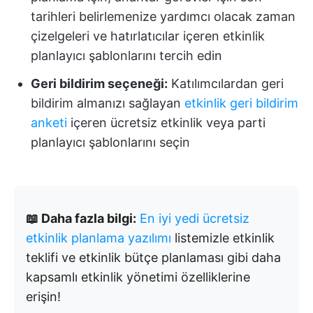
tarihleri belirlemenize yardımcı olacak zaman
çizelgeleri ve hatırlatıcılar içeren etkinlik
planlayıcı şablonlarını tercih edin
Geri bildirim seçeneği:
Katılımcılardan geri
bildirim almanızı sağlayan
etkinlik geri bildirim
anketi
içeren ücretsiz etkinlik veya parti
planlayıcı şablonlarını seçin
📖 Daha fazla bilgi:
En iyi yedi ücretsiz
etkinlik planlama yazılımı
listemizle etkinlik
teklifi ve etkinlik bütçe planlaması gibi daha
kapsamlı etkinlik yönetimi özelliklerine
erişin!