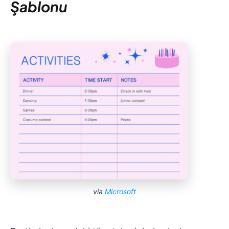
Şablonu
via
Microsoft