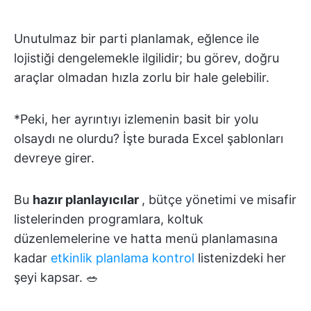
Unutulmaz bir parti planlamak, eğlence ile
lojistiği dengelemekle ilgilidir; bu görev, doğru
araçlar olmadan hızla zorlu bir hale gelebilir.
*Peki, her ayrıntıyı izlemenin basit bir yolu
olsaydı ne olurdu? İşte burada Excel şablonları
devreye girer.
Bu
hazır planlayıcılar
, bütçe yönetimi ve misafir
listelerinden programlara, koltuk
düzenlemelerine ve hatta menü planlamasına
kadar
etkinlik planlama kontrol
listenizdeki her
şeyi kapsar. 🥗