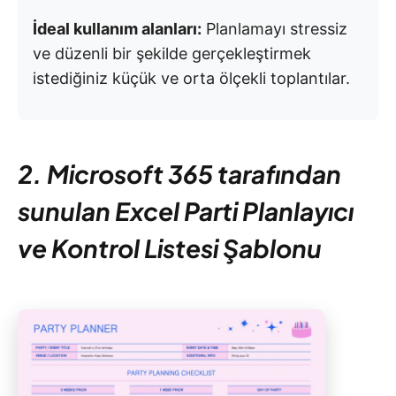
İdeal kullanım alanları:
Planlamayı stressiz
ve düzenli bir şekilde gerçekleştirmek
istediğiniz küçük ve orta ölçekli toplantılar.
2. Microsoft 365 tarafından
sunulan Excel Parti Planlayıcı
ve Kontrol Listesi Şablonu