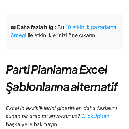
📖 Daha fazla bilgi:
Bu
10 etkinlik pazarlama
örneği
ile etkinliklerinizi öne çıkarın!
Parti Planlama Excel
Şablonlarına alternatif
Excel'in eksikliklerini giderirken daha fazlasını
sunan bir araç mı arıyorsunuz?
ClickUp'tan
başka yere bakmayın!