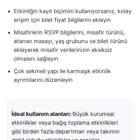
Etkinliğin kayıt biçimini kullanıyorsanız, kolay
erişim için bilet fiyat bilgilerini ekleyin
Misafirlerin RSVP bilgilerini, misafir türünü,
atanan masayı, yaş grubunu ve bilet türünü
ekleyerek misafir verilerinizin eksiksiz
olmasını sağlayın
Çok sekmeli yapı ile karmaşık etkinlik
ayrıntılarını düzenleyin
İdeal kullanım alanları:
Büyük kurumsal
etkinlikler veya bağış toplama etkinlikleri
gibi birden fazla departman veya takımın