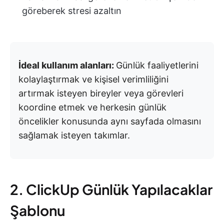
göreberek stresi azaltın
İdeal kullanım alanları:
Günlük faaliyetlerini
kolaylaştırmak ve kişisel verimliliğini
artırmak isteyen bireyler veya görevleri
koordine etmek ve herkesin günlük
öncelikler konusunda aynı sayfada olmasını
sağlamak isteyen takımlar.
2. ClickUp Günlük Yapılacaklar
Şablonu