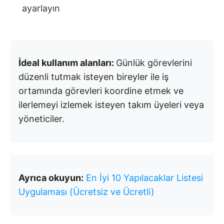
ayarlayın
İdeal kullanım alanları:
Günlük görevlerini
düzenli tutmak isteyen bireyler ile iş
ortamında görevleri koordine etmek ve
ilerlemeyi izlemek isteyen takım üyeleri veya
yöneticiler.
Ayrıca okuyun:
En İyi 10 Yapılacaklar Listesi
Uygulaması (Ücretsiz ve Ücretli)