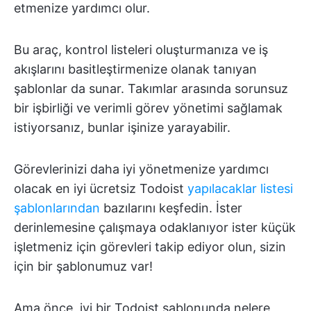
etmenize yardımcı olur.
Bu araç, kontrol listeleri oluşturmanıza ve iş
akışlarını basitleştirmenize olanak tanıyan
şablonlar da sunar. Takımlar arasında sorunsuz
bir işbirliği ve verimli görev yönetimi sağlamak
istiyorsanız, bunlar işinize yarayabilir.
Görevlerinizi daha iyi yönetmenize yardımcı
olacak en iyi ücretsiz Todoist
yapılacaklar listesi
şablonlarından
bazılarını keşfedin. İster
derinlemesine çalışmaya odaklanıyor ister küçük
işletmeniz için görevleri takip ediyor olun, sizin
için bir şablonumuz var!
Ama önce, iyi bir Todoist şablonunda nelere