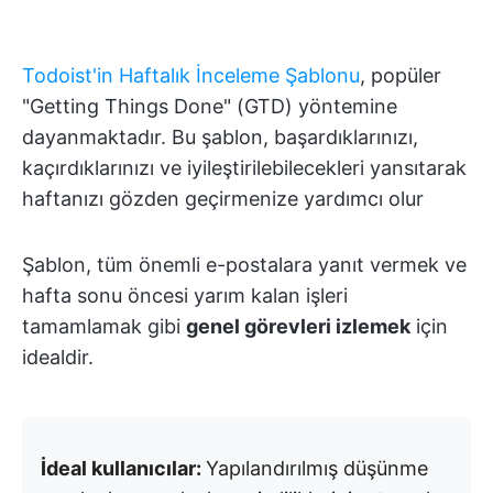
Todoist'in Haftalık İnceleme Şablonu
, popüler
"Getting Things Done" (GTD) yöntemine
dayanmaktadır. Bu şablon, başardıklarınızı,
kaçırdıklarınızı ve iyileştirilebilecekleri yansıtarak
haftanızı gözden geçirmenize yardımcı olur
Şablon, tüm önemli e-postalara yanıt vermek ve
hafta sonu öncesi yarım kalan işleri
tamamlamak gibi
genel görevleri izlemek
için
idealdir.
İdeal kullanıcılar:
Yapılandırılmış düşünme