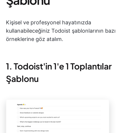
Kişisel ve profesyonel hayatınızda
kullanabileceğiniz Todoist şablonlarının bazı
örneklerine göz atalım.
1. Todoist'in 1'e 1 Toplantılar
Şablonu