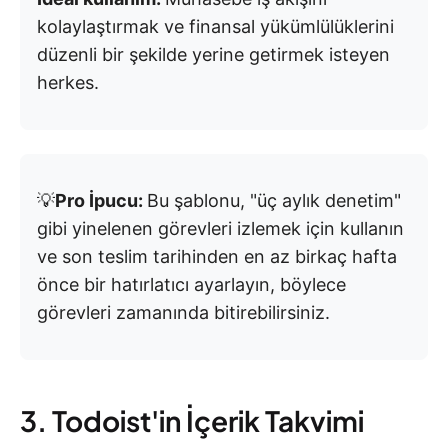
kolaylaştırmak ve finansal yükümlülüklerini
düzenli bir şekilde yerine getirmek isteyen
herkes.
💡
Pro İpucu:
Bu şablonu, "üç aylık denetim"
gibi yinelenen görevleri izlemek için kullanın
ve son teslim tarihinden en az birkaç hafta
önce bir hatırlatıcı ayarlayın, böylece
görevleri zamanında bitirebilirsiniz.
3. Todoist'in İçerik Takvimi