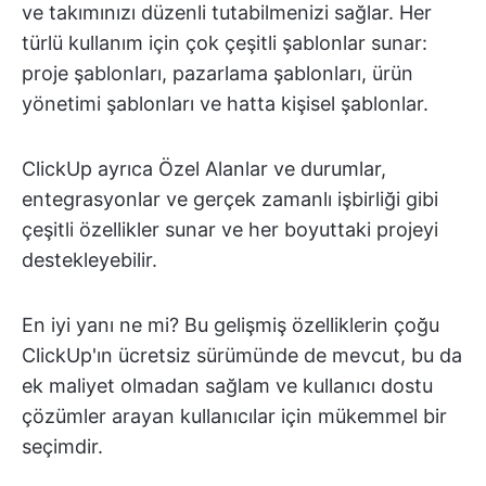
ve takımınızı düzenli tutabilmenizi sağlar. Her
türlü kullanım için çok çeşitli şablonlar sunar:
proje şablonları, pazarlama şablonları, ürün
yönetimi şablonları ve hatta kişisel şablonlar.
ClickUp ayrıca Özel Alanlar ve durumlar,
entegrasyonlar ve gerçek zamanlı işbirliği gibi
çeşitli özellikler sunar ve her boyuttaki projeyi
destekleyebilir.
En iyi yanı ne mi? Bu gelişmiş özelliklerin çoğu
ClickUp'ın ücretsiz sürümünde de mevcut, bu da
ek maliyet olmadan sağlam ve kullanıcı dostu
çözümler arayan kullanıcılar için mükemmel bir
seçimdir.