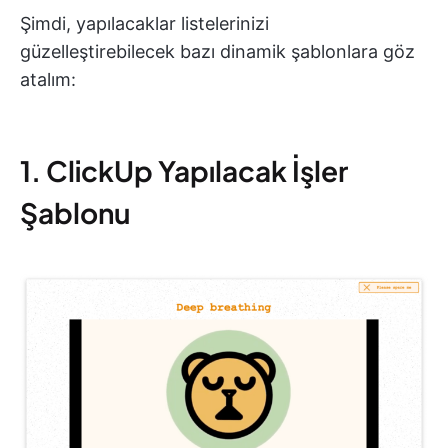
Şimdi, yapılacaklar listelerinizi
güzelleştirebilecek bazı dinamik şablonlara göz
atalım:
1. ClickUp Yapılacak İşler
Şablonu