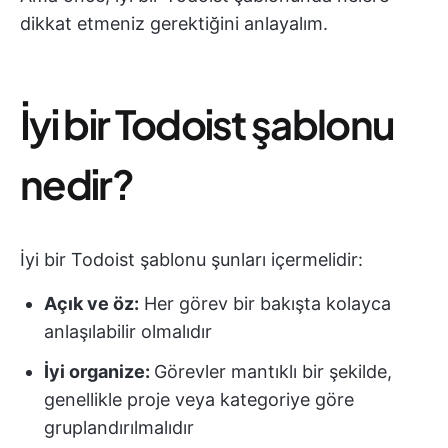
dikkat etmeniz gerektiğini anlayalım.
İyi bir Todoist şablonu
nedir?
İyi bir Todoist şablonu şunları içermelidir:
Açık ve öz:
Her görev bir bakışta kolayca
anlaşılabilir olmalıdır
İyi organize:
Görevler mantıklı bir şekilde,
genellikle proje veya kategoriye göre
gruplandırılmalıdır