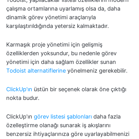
çalışma ortamlarına uyarlamış olsa da, daha
dinamik görev yönetimi araçlarıyla
karşılaştırıldığında yetersiz kalmaktadır.
Karmaşık proje yönetimi için gelişmiş
özelliklerden yoksundur, bu nedenle görev
yönetimi için daha sağlam özellikler sunan
Todoist alternatiflerine
yönelmeniz gerekebilir.
ClickUp'ın
üstün bir seçenek olarak öne çıktığı
nokta budur.
ClickUp'ın
görev listesi şablonları
daha fazla
özelleştirme olanağı sunarak iş akışlarını
benzersiz ihtiyaçlarınıza göre uyarlayabilmenizi