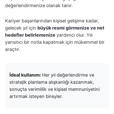
değerlendirmenize olanak tanır.
Kariyer başarılarından kişisel gelişime kadar,
gelecek yıl için
büyük resmi görmenize ve net
hedefler belirlemenize
yardımcı olur. Yılı
yansıtıcı bir notla kapatmak için mükemmel bir
araçtır.
İdeal kullanım:
Her yıl değerlendirme ve
stratejik planlama alışkanlığı kazanmak,
sonuçta verimlilik ve kişisel memnuniyetini
artırmak isteyen bireyler.