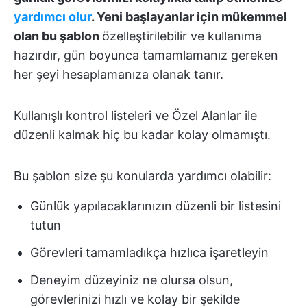
yardımcı olur
. Yeni başlayanlar için mükemmel
olan bu şablon
özelleştirilebilir ve kullanıma
hazırdır, gün boyunca tamamlamanız gereken
her şeyi hesaplamanıza olanak tanır.
Kullanışlı kontrol listeleri ve Özel Alanlar ile
düzenli kalmak hiç bu kadar kolay olmamıştı.
Bu şablon size şu konularda yardımcı olabilir:
Günlük yapılacaklarınızın düzenli bir listesini
tutun
Görevleri tamamladıkça hızlıca işaretleyin
Deneyim düzeyiniz ne olursa olsun,
görevlerinizi hızlı ve kolay bir şekilde