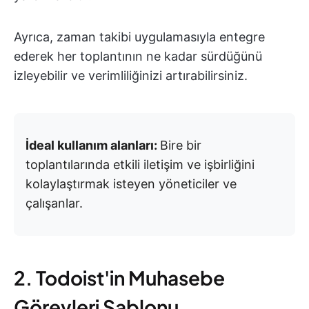
Ayrıca, zaman takibi uygulamasıyla entegre
ederek her toplantının ne kadar sürdüğünü
izleyebilir ve verimliliğinizi artırabilirsiniz.
İdeal kullanım alanları:
Bire bir
toplantılarında etkili iletişim ve işbirliğini
kolaylaştırmak isteyen yöneticiler ve
çalışanlar.
2. Todoist'in Muhasebe
Görevleri Şablonu