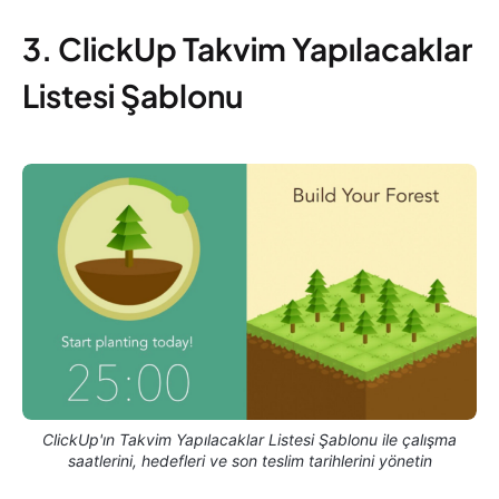
3. ClickUp Takvim Yapılacaklar
Listesi Şablonu
ClickUp'ın Takvim Yapılacaklar Listesi Şablonu ile çalışma
saatlerini, hedefleri ve son teslim tarihlerini yönetin