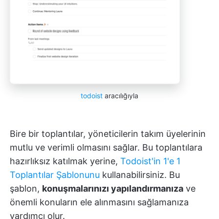
todoist
aracılığıyla
Bire bir toplantılar, yöneticilerin takım üyelerinin
mutlu ve verimli olmasını sağlar. Bu toplantılara
hazırlıksız katılmak yerine,
Todoist'in 1'e 1
Toplantılar Şablonunu
kullanabilirsiniz. Bu
şablon,
konuşmalarınızı yapılandırmanıza
ve
önemli konuların ele alınmasını sağlamanıza
yardımcı olur.