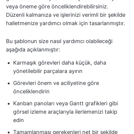
veya öneme göre önceliklendirebilirsiniz.
Düzenli kalmanıza ve işlerinizi verimli bir şekilde
halletmenize yardımcı olmak için tasarlanmıştır.
Bu şablonun size nasıl yardımcı olabileceği
aşağıda açıklanmıştır:
Karmaşık görevleri daha küçük, daha
yönetilebilir parçalara ayırın
Görevleri önem ve aciliyetine göre
önceliklendirin
Kanban panoları veya Gantt grafikleri gibi
görsel izleme araçlarıyla ilerlemenizi takip
edin
Tamamlanması gerekenleri net bir şekilde