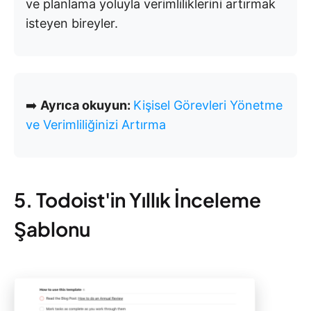
ve planlama yoluyla verimliliklerini artırmak
isteyen bireyler.
➡️
Ayrıca okuyun:
Kişisel Görevleri Yönetme
ve Verimliliğinizi Artırma
5. Todoist'in Yıllık İnceleme
Şablonu