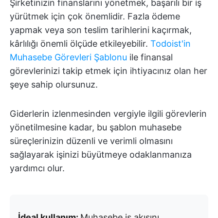
Şirketinizin finanslarını yönetmek, başarılı bir iş
yürütmek için çok önemlidir. Fazla ödeme
yapmak veya son teslim tarihlerini kaçırmak,
kârlılığı önemli ölçüde etkileyebilir.
Todoist'in
Muhasebe Görevleri Şablonu
ile finansal
görevlerinizi takip etmek için ihtiyacınız olan her
şeye sahip olursunuz.
Giderlerin izlenmesinden vergiyle ilgili görevlerin
yönetilmesine kadar, bu şablon muhasebe
süreçlerinizin düzenli ve verimli olmasını
sağlayarak işinizi büyütmeye odaklanmanıza
yardımcı olur.
İdeal kullanım:
Muhasebe iş akışını