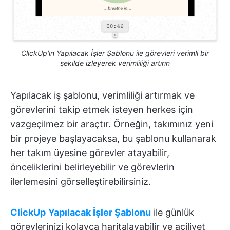
ClickUp'ın Yapılacak İşler Şablonu ile görevleri verimli bir
şekilde izleyerek verimliliği artırın
Yapılacak iş şablonu, verimliliği artırmak ve
görevlerini takip etmek isteyen herkes için
vazgeçilmez bir araçtır. Örneğin, takımınız yeni
bir projeye başlayacaksa, bu şablonu kullanarak
her takım üyesine görevler atayabilir,
önceliklerini belirleyebilir ve görevlerin
ilerlemesini görselleştirebilirsiniz.
ClickUp
Yapılacak İşler Şablonu
ile günlük
görevlerinizi kolayca haritalayabilir ve aciliyet