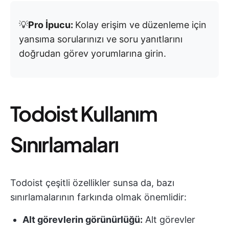
💡
Pro İpucu:
Kolay erişim ve düzenleme için
yansıma sorularınızı ve soru yanıtlarını
doğrudan görev yorumlarına girin.
Todoist Kullanım
Sınırlamaları
Todoist çeşitli özellikler sunsa da, bazı
sınırlamalarının farkında olmak önemlidir:
Alt görevlerin görünürlüğü:
Alt görevler