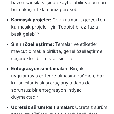
bazen karışıklık içinde kaybolabilir ve bunları
bulmak için tıklamanız gerekebilir
Karmaşık projeler:
Çok katmanlı, gerçekten
karmaşık projeler için Todoist biraz fazla
basit gelebilir
Sınırlı özelleştirme:
Temalar ve etiketler
mevcut olmakla birlikte, genel özelleştirme
seçenekleri bir miktar sınırlıdır
Entegrasyon sınırlamaları:
Birçok
uygulamayla entegre olmasına rağmen, bazı
kullanıcılar iş akışı araçlarıyla daha da
sorunsuz bir entegrasyon ihtiyacı
duymaktadır
Ücretsiz sürüm kısıtlamaları:
Ücretsiz sürüm,