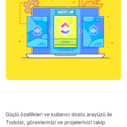
Güçlü özellikleri ve kullanıcı dostu arayüzü ile
Todoist, görevlerinizi ve projelerinizi takip