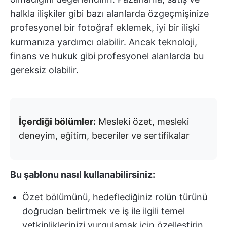
halkla ilişkiler gibi bazı alanlarda özgeçmişinize
profesyonel bir fotoğraf eklemek, iyi bir ilişki
kurmanıza yardımcı olabilir. Ancak teknoloji,
finans ve hukuk gibi profesyonel alanlarda bu
gereksiz olabilir.
İçerdiği bölümler:
Mesleki özet, mesleki
deneyim, eğitim, beceriler ve sertifikalar
Bu şablonu nasıl kullanabilirsiniz:
Özet bölümünü, hedeflediğiniz rolün türünü
doğrudan belirtmek ve iş ile ilgili temel
yetkinliklerinizi vurgulamak için özelleştirin