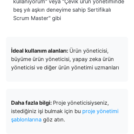
kullanıyorum" veya "Çevik ürün yönetiminde
beş yılı aşkın deneyime sahip Sertifikalı
Scrum Master" gibi
İdeal kullanım alanları:
Ürün yöneticisi,
büyüme ürün yöneticisi, yapay zeka ürün
yöneticisi ve diğer ürün yönetimi uzmanları
Daha fazla bilgi:
Proje yöneticisiyseniz,
istediğiniz işi bulmak için bu
proje yönetimi
şablonlarına
göz atın.