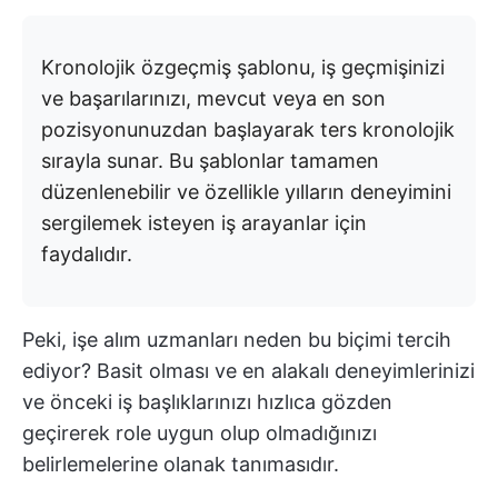
Kronolojik özgeçmiş şablonu, iş geçmişinizi
ve başarılarınızı, mevcut veya en son
pozisyonunuzdan başlayarak ters kronolojik
sırayla sunar. Bu şablonlar tamamen
düzenlenebilir ve özellikle yılların deneyimini
sergilemek isteyen iş arayanlar için
faydalıdır.
Peki, işe alım uzmanları neden bu biçimi tercih
ediyor? Basit olması ve en alakalı deneyimlerinizi
ve önceki iş başlıklarınızı hızlıca gözden
geçirerek role uygun olup olmadığınızı
belirlemelerine olanak tanımasıdır.