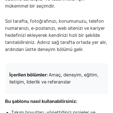
mükemmel bir seçimdir.
Sol tarafta, fotoğrafınızı, konumunuzu, telefon
numaranızı, e-postanızı, web sitenizi ve kariyer
hedefinizi ekleyerek kendinizi hızlı bir şekilde
tanıtabilirsiniz. Adınız sağ tarafta ortada yer alır,
ardından üstte deneyim bölümü gelir.
İçerilen bölümler:
Amaç, deneyim, eğitim,
iletişim, liderlik ve referanslar
Bu şablonu nasıl kullanabilirsiniz:
Takım boyutları, yönettiğiniz projeler ve