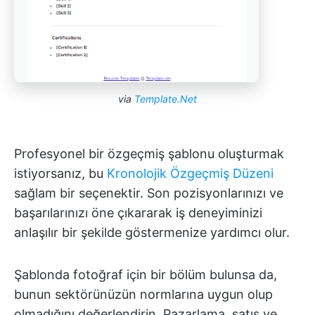
via
Template.Net
Profesyonel bir özgeçmiş şablonu oluşturmak
istiyorsanız, bu
Kronolojik Özgeçmiş Düzeni
sağlam bir seçenektir. Son pozisyonlarınızı ve
başarılarınızı öne çıkararak iş deneyiminizi
anlaşılır bir şekilde göstermenize yardımcı olur.
Şablonda fotoğraf için bir bölüm bulunsa da,
bunun sektörünüzün normlarına uygun olup
olmadığını değerlendirin. Pazarlama, satış ve