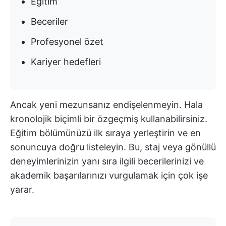
Eğitim
Beceriler
Profesyonel özet
Kariyer hedefleri
Ancak yeni mezunsanız endişelenmeyin. Hala
kronolojik biçimli bir özgeçmiş kullanabilirsiniz.
Eğitim bölümünüzü ilk sıraya yerleştirin ve en
sonuncuya doğru listeleyin. Bu, staj veya gönüllü
deneyimlerinizin yanı sıra ilgili becerilerinizi ve
akademik başarılarınızı vurgulamak için çok işe
yarar.