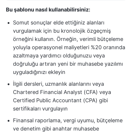
Bu şablonu nasıl kullanabilirsiniz:
Somut sonuçlar elde ettiğiniz alanları
vurgulamak için bu kronolojik özgeçmiş
örneğini kullanın. Örneğin, verimli bütçeleme
yoluyla operasyonel maliyetleri %20 oranında
azaltmaya yardımcı olduğunuzu veya
doğruluğu artıran yeni bir muhasebe yazılımı
uyguladığınızı ekleyin
İlgili dersleri, uzmanlık alanlarını veya
Chartered Financial Analyst (CFA) veya
Certified Public Accountant (CPA) gibi
sertifikaları vurgulayın
Finansal raporlama, vergi uyumu, bütçeleme
ve denetim gibi anahtar muhasebe