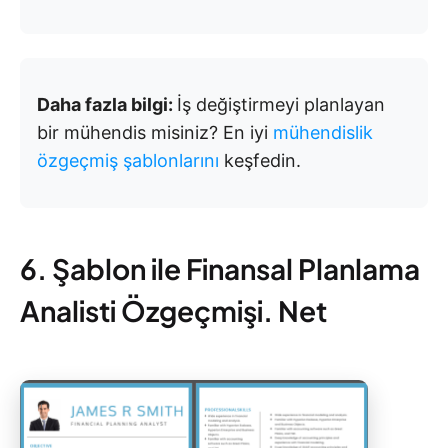
Daha fazla bilgi:
İş değiştirmeyi planlayan
bir mühendis misiniz? En iyi
mühendislik
özgeçmiş şablonlarını
keşfedin.
6. Şablon ile Finansal Planlama
Analisti Özgeçmişi. Net