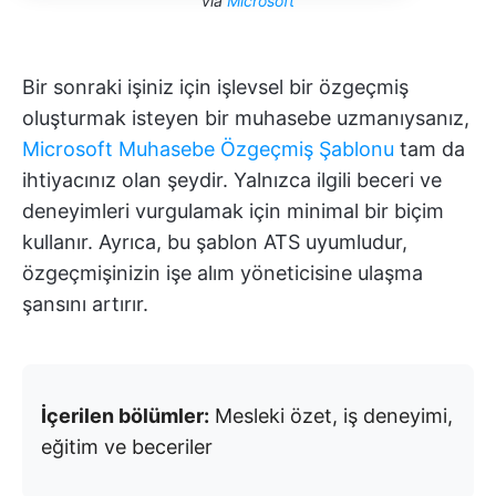
via
Microsoft
Bir sonraki işiniz için işlevsel bir özgeçmiş
oluşturmak isteyen bir muhasebe uzmanıysanız,
Microsoft Muhasebe Özgeçmiş Şablonu
tam da
ihtiyacınız olan şeydir. Yalnızca ilgili beceri ve
deneyimleri vurgulamak için minimal bir biçim
kullanır. Ayrıca, bu şablon ATS uyumludur,
özgeçmişinizin işe alım yöneticisine ulaşma
şansını artırır.
İçerilen bölümler:
Mesleki özet, iş deneyimi,
eğitim ve beceriler