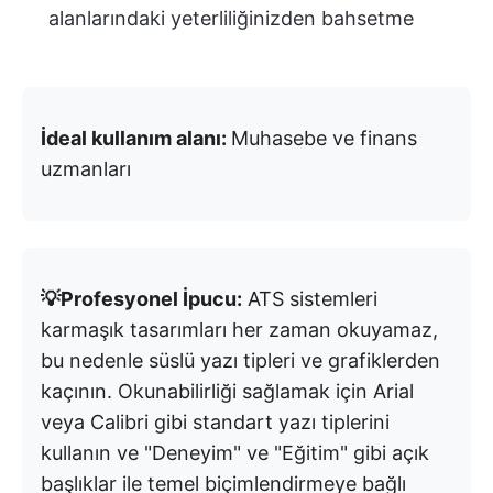
alanlarındaki yeterliliğinizden bahsetme
İdeal kullanım alanı:
Muhasebe ve finans
uzmanları
💡Profesyonel İpucu:
ATS sistemleri
karmaşık tasarımları her zaman okuyamaz,
bu nedenle süslü yazı tipleri ve grafiklerden
kaçının. Okunabilirliği sağlamak için Arial
veya Calibri gibi standart yazı tiplerini
kullanın ve "Deneyim" ve "Eğitim" gibi açık
başlıklar ile temel biçimlendirmeye bağlı