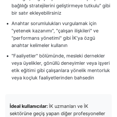
bağlılığı stratejilerini geliştirmeye tutkulu" gibi
bir satır ekleyebilirsiniz
Anahtar sorumlulukları vurgulamak için
"yetenek kazanımı", "çalışan ilişkileri" ve
"performans yönetimi" gibi İK'ya özgü
anahtar kelimeler kullanın
"Faaliyetler" bölümünde, mesleki dernekler
veya üyelikler, gönüllü deneyimler veya işyeri
etik eğitimi gibi çalışanlara yönelik mentorluk
veya koçluk faaliyetlerinden bahsedin
İdeal kullanıcılar:
İK uzmanları ve İK
sektörüne geçiş yapan diğer profesyoneller