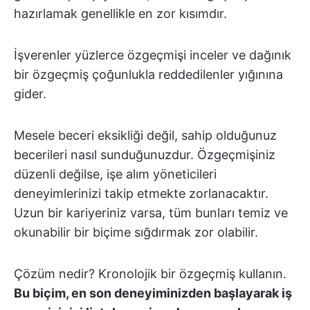
hazırlamak genellikle en zor kısımdır.
İşverenler yüzlerce özgeçmişi inceler ve dağınık
bir özgeçmiş çoğunlukla reddedilenler yığınına
gider.
Mesele beceri eksikliği değil, sahip olduğunuz
becerileri nasıl sunduğunuzdur. Özgeçmişiniz
düzenli değilse, işe alım yöneticileri
deneyimlerinizi takip etmekte zorlanacaktır.
Uzun bir kariyeriniz varsa, tüm bunları temiz ve
okunabilir bir biçime sığdırmak zor olabilir.
Çözüm nedir? Kronolojik bir özgeçmiş kullanın.
Bu biçim, en son deneyiminizden başlayarak iş