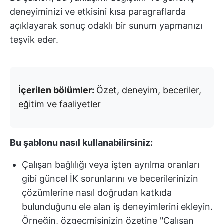
deneyiminizi ve etkisini kısa paragraflarda
açıklayarak sonuç odaklı bir sunum yapmanızı
teşvik eder.
İçerilen bölümler:
Özet, deneyim, beceriler,
eğitim ve faaliyetler
Bu şablonu nasıl kullanabilirsiniz:
Çalışan bağlılığı veya işten ayrılma oranları
gibi güncel İK sorunlarını ve becerilerinizin
çözümlerine nasıl doğrudan katkıda
bulunduğunu ele alan iş deneyimlerini ekleyin.
Örneğin, özgeçmişinizin özetine "Çalışan