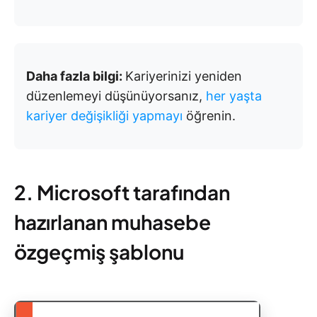
Daha fazla bilgi:
Kariyerinizi yeniden
düzenlemeyi düşünüyorsanız,
her yaşta
kariyer değişikliği yapmayı
öğrenin.
2. Microsoft tarafından
hazırlanan muhasebe
özgeçmiş şablonu