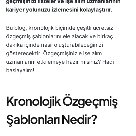
geçmişinizi listeler ve işe alım uzmanlarının
kariyer yolunuzu izlemesini kolaylaştırır.
Bu blog, kronolojik biçimde çeşitli ücretsiz
özgeçmiş şablonlarını ele alacak ve birkaç
dakika içinde nasıl oluşturabileceğinizi
gösterecektir. Özgeçmişinizle işe alım
uzmanlarını etkilemeye hazır mısınız? Hadi
başlayalım!
Kronolojik Özgeçmiş
Şablonları Nedir?