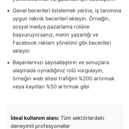
Genel becerileri listelemek yerine, iş tanımına
uygun teknik becerileri ekleyin. Örneğin,
sosyal medya pazarlama rolüne
başvuruyorsanız, metin yazarlığı ve
Facebook reklam yönetimi gibi becerileri
ekleyin
Başarılarınızı sayısallaştırın ve sonuçlara
ulaşmada oynadığınız rolü vurgulayın,
örneğin web sitesi trafiğini %200 artırmak
veya kayıtları %50 artırmak gibi
İdeal kullanım alanı:
Tüm sektörlerdeki
deneyimli profesyoneller