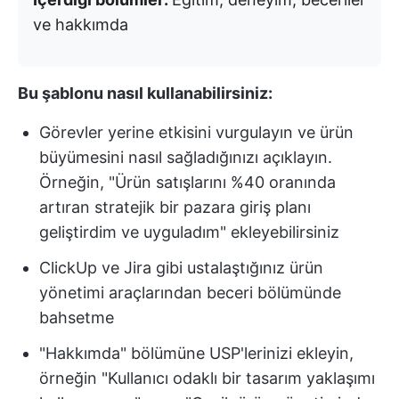
ve hakkımda
Bu şablonu nasıl kullanabilirsiniz:
Görevler yerine etkisini vurgulayın ve ürün
büyümesini nasıl sağladığınızı açıklayın.
Örneğin, "Ürün satışlarını %40 oranında
artıran stratejik bir pazara giriş planı
geliştirdim ve uyguladım" ekleyebilirsiniz
ClickUp ve Jira gibi ustalaştığınız ürün
yönetimi araçlarından beceri bölümünde
bahsetme
"Hakkımda" bölümüne USP'lerinizi ekleyin,
örneğin "Kullanıcı odaklı bir tasarım yaklaşımı