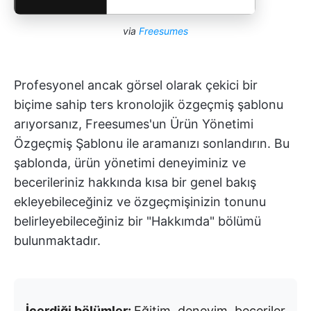
via
Freesumes
Profesyonel ancak görsel olarak çekici bir
biçime sahip ters kronolojik özgeçmiş şablonu
arıyorsanız, Freesumes'un Ürün Yönetimi
Özgeçmiş Şablonu ile aramanızı sonlandırın. Bu
şablonda, ürün yönetimi deneyiminiz ve
becerileriniz hakkında kısa bir genel bakış
ekleyebileceğiniz ve özgeçmişinizin tonunu
belirleyebileceğiniz bir "Hakkımda" bölümü
bulunmaktadır.
İçerdiği bölümler:
Eğitim, deneyim, beceriler