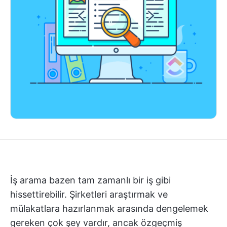
İş arama bazen tam zamanlı bir iş gibi
hissettirebilir. Şirketleri araştırmak ve
mülakatlara hazırlanmak arasında dengelemek
gereken çok şey vardır, ancak özgeçmiş