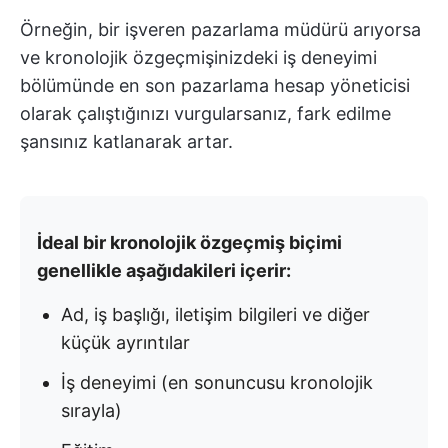
Örneğin, bir işveren pazarlama müdürü arıyorsa
ve kronolojik özgeçmişinizdeki iş deneyimi
bölümünde en son pazarlama hesap yöneticisi
olarak çalıştığınızı vurgularsanız, fark edilme
şansınız katlanarak artar.
İdeal bir kronolojik özgeçmiş biçimi
genellikle aşağıdakileri içerir:
Ad, iş başlığı, iletişim bilgileri ve diğer
küçük ayrıntılar
İş deneyimi (en sonuncusu kronolojik
sırayla)