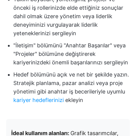
önceki iş rollerinizde elde ettiğiniz sonuçlar
dahil olmak üzere yönetim veya liderlik
deneyiminizi vurgulayarak liderlik
yeteneklerinizi sergileyin
"İletişim" bölümünü "Anahtar Başarılar" veya
"Projeler" bölümüne değiştirerek
kariyerinizdeki önemli başarılarınızı sergileyin
Hedef bölümünü açık ve net bir şekilde yazın.
Stratejik planlama, pazar analizi veya proje
yönetimi gibi anahtar iş becerileriyle uyumlu
kariyer hedeflerinizi
ekleyin
İdeal kullanım alanları:
Grafik tasarımcılar,