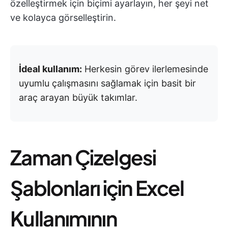
özelleştirmek için biçimi ayarlayın, her şeyi net
ve kolayca görselleştirin.
İdeal kullanım:
Herkesin görev ilerlemesinde
uyumlu çalışmasını sağlamak için basit bir
araç arayan büyük takımlar.
Zaman Çizelgesi
Şablonları için Excel
Kullanımının