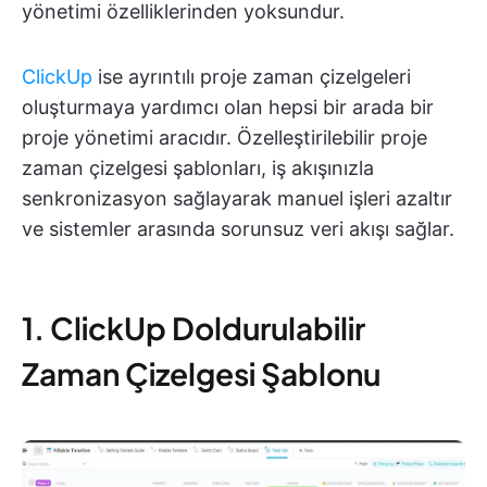
yönetimi özelliklerinden yoksundur.
ClickUp
ise ayrıntılı proje zaman çizelgeleri
oluşturmaya yardımcı olan hepsi bir arada bir
proje yönetimi aracıdır. Özelleştirilebilir proje
zaman çizelgesi şablonları, iş akışınızla
senkronizasyon sağlayarak manuel işleri azaltır
ve sistemler arasında sorunsuz veri akışı sağlar.
1. ClickUp Doldurulabilir
Zaman Çizelgesi Şablonu