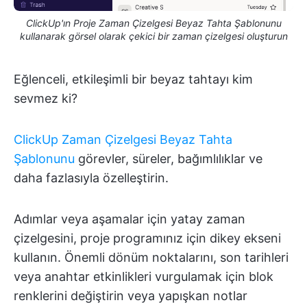
ClickUp'ın Proje Zaman Çizelgesi Beyaz Tahta Şablonunu
kullanarak görsel olarak çekici bir zaman çizelgesi oluşturun
Eğlenceli, etkileşimli bir beyaz tahtayı kim
sevmez ki?
ClickUp Zaman Çizelgesi Beyaz Tahta
Şablonunu
görevler, süreler, bağımlılıklar ve
daha fazlasıyla özelleştirin.
Adımlar veya aşamalar için yatay zaman
çizelgesini, proje programınız için dikey ekseni
kullanın. Önemli dönüm noktalarını, son tarihleri
veya anahtar etkinlikleri vurgulamak için blok
renklerini değiştirin veya yapışkan notlar