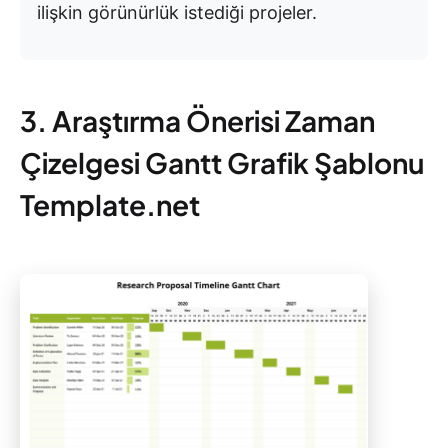
ilişkin görünürlük istediği projeler.
3. Araştırma Önerisi Zaman
Çizelgesi Gantt Grafik Şablonu
Template.net