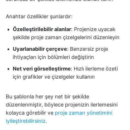
Anahtar özellikler şunlardır:
Özelleştirilebilir alanlar
: Projenize uyacak
şekilde proje zaman çizelgelerini düzenleyin
Uyarlanabilir çerçeve
: Benzersiz proje
ihtiyaçları için bölümleri değiştirin
Net veri görselleştirme
: Hızlı ilerleme özeti
için grafikler ve çizelgeler kullanın
Bu şablonla her şey net bir şekilde
düzenlenmiştir, böylece projenizin ilerlemesini
kolayca görebilir ve
proje zaman yönetimini
iyileştirebilirsiniz
.