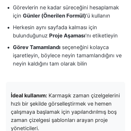
Görevlerin ne kadar süreceğini hesaplamak
için
Günler (Önerilen Formül)
'ü kullanın
Herkesin aynı sayfada kalması için
bulunduğunuz
Proje Aşaması
'nı etiketleyin
Görev Tamamlandı
seçeneğini kolayca
işaretleyin, böylece neyin tamamlandığını ve
neyin kaldığını tam olarak bilin
İdeal kullanım:
Karmaşık zaman çizelgelerini
hızlı bir şekilde görselleştirmek ve hemen
çalışmaya başlamak için yapılandırılmış boş
zaman çizelgesi şablonları arayan proje
yöneticileri.