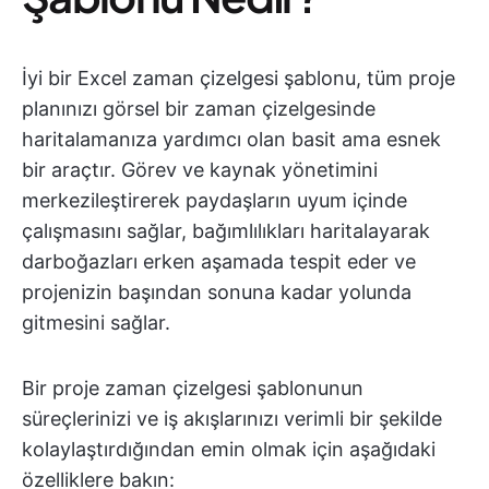
İyi bir Excel zaman çizelgesi şablonu, tüm proje
planınızı görsel bir zaman çizelgesinde
haritalamanıza yardımcı olan basit ama esnek
bir araçtır. Görev ve kaynak yönetimini
merkezileştirerek paydaşların uyum içinde
çalışmasını sağlar, bağımlılıkları haritalayarak
darboğazları erken aşamada tespit eder ve
projenizin başından sonuna kadar yolunda
gitmesini sağlar.
Bir proje zaman çizelgesi şablonunun
süreçlerinizi ve iş akışlarınızı verimli bir şekilde
kolaylaştırdığından emin olmak için aşağıdaki
özelliklere bakın: