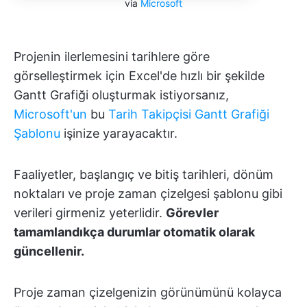
via
Microsoft
Projenin ilerlemesini tarihlere göre
görselleştirmek için Excel'de hızlı bir şekilde
Gantt Grafiği oluşturmak istiyorsanız,
Microsoft'un
bu
Tarih Takipçisi Gantt Grafiği
Şablonu
işinize yarayacaktır.
Faaliyetler, başlangıç ve bitiş tarihleri, dönüm
noktaları ve proje zaman çizelgesi şablonu gibi
verileri girmeniz yeterlidir.
Görevler
tamamlandıkça durumlar otomatik olarak
güncellenir.
Proje zaman çizelgenizin görünümünü kolayca