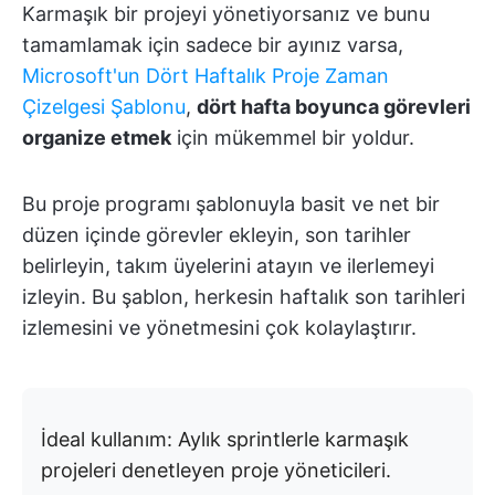
Karmaşık bir projeyi yönetiyorsanız ve bunu
tamamlamak için sadece bir ayınız varsa,
Microsoft'un Dört Haftalık Proje Zaman
Çizelgesi Şablonu
,
dört hafta boyunca görevleri
organize etmek
için mükemmel bir yoldur.
Bu proje programı şablonuyla basit ve net bir
düzen içinde görevler ekleyin, son tarihler
belirleyin, takım üyelerini atayın ve ilerlemeyi
izleyin. Bu şablon, herkesin haftalık son tarihleri
izlemesini ve yönetmesini çok kolaylaştırır.
İdeal kullanım: Aylık sprintlerle karmaşık
projeleri denetleyen proje yöneticileri.