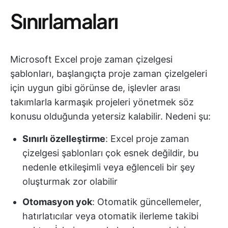
Sınırlamaları
Microsoft Excel proje zaman çizelgesi
şablonları, başlangıçta proje zaman çizelgeleri
için uygun gibi görünse de, işlevler arası
takımlarla karmaşık projeleri yönetmek söz
konusu olduğunda yetersiz kalabilir. Nedeni şu:
Sınırlı özelleştirme
: Excel proje zaman
çizelgesi şablonları çok esnek değildir, bu
nedenle etkileşimli veya eğlenceli bir şey
oluşturmak zor olabilir
Otomasyon yok
: Otomatik güncellemeler,
hatırlatıcılar veya otomatik ilerleme takibi