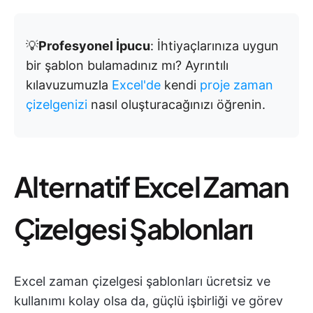
💡
Profesyonel İpucu
: İhtiyaçlarınıza uygun
bir şablon bulamadınız mı? Ayrıntılı
kılavuzumuzla
Excel'de
kendi
proje zaman
çizelgenizi
nasıl oluşturacağınızı öğrenin.
Alternatif Excel Zaman
Çizelgesi Şablonları
Excel zaman çizelgesi şablonları ücretsiz ve
kullanımı kolay olsa da, güçlü işbirliği ve görev