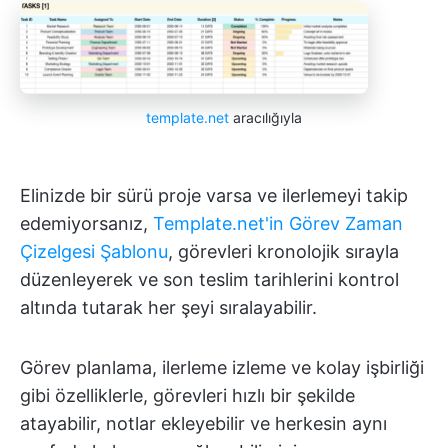
template.net
aracılığıyla
Elinizde bir sürü proje varsa ve ilerlemeyi takip
edemiyorsanız,
Template.net'in Görev Zaman
Çizelgesi Şablonu
, görevleri kronolojik sırayla
düzenleyerek ve son teslim tarihlerini kontrol
altında tutarak her şeyi sıralayabilir.
Görev planlama, ilerleme izleme ve kolay işbirliği
gibi özelliklerle, görevleri hızlı bir şekilde
atayabilir, notlar ekleyebilir ve herkesin aynı