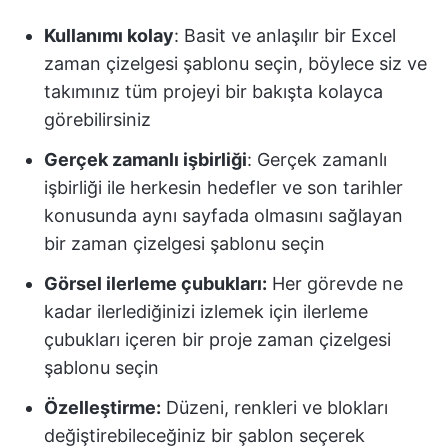
Kullanımı kolay
: Basit ve anlaşılır bir Excel
zaman çizelgesi şablonu seçin, böylece siz ve
takımınız tüm projeyi bir bakışta kolayca
görebilirsiniz
Gerçek zamanlı işbirliği
: Gerçek zamanlı
işbirliği ile herkesin hedefler ve son tarihler
konusunda aynı sayfada olmasını sağlayan
bir zaman çizelgesi şablonu seçin
Görsel ilerleme çubukları:
Her görevde ne
kadar ilerlediğinizi izlemek için ilerleme
çubukları içeren bir proje zaman çizelgesi
şablonu seçin
Özelleştirme:
Düzeni, renkleri ve blokları
değiştirebileceğiniz bir şablon seçerek