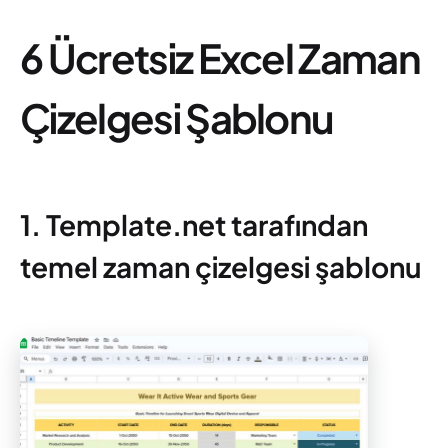
6 Ücretsiz
Excel Zaman
Çizelgesi Şablonu
1. Template.net tarafından
temel zaman çizelgesi şablonu