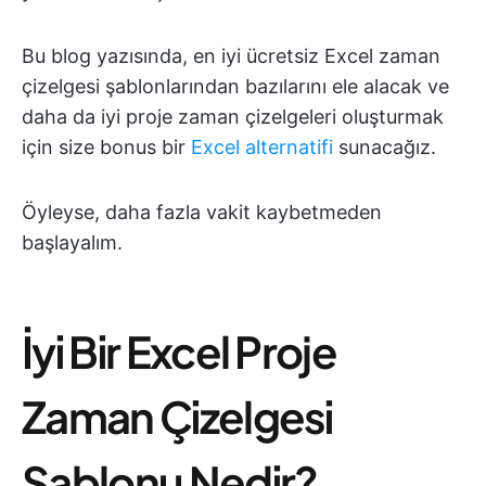
Bu blog yazısında, en iyi ücretsiz Excel zaman
çizelgesi şablonlarından bazılarını ele alacak ve
daha da iyi proje zaman çizelgeleri oluşturmak
için size bonus bir
Excel alternatifi
sunacağız.
Öyleyse, daha fazla vakit kaybetmeden
başlayalım.
İyi Bir Excel Proje
Zaman Çizelgesi
Şablonu Nedir?