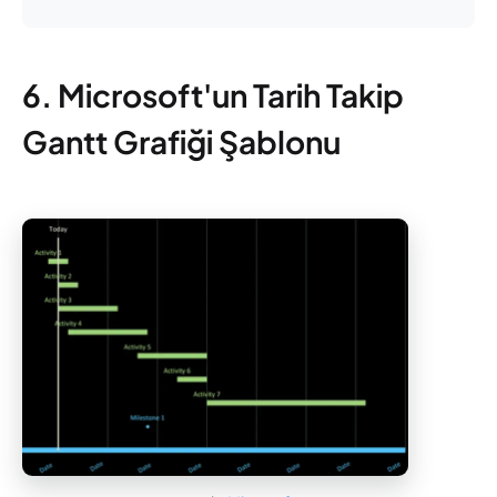
6. Microsoft'un Tarih Takip
Gantt Grafiği Şablonu