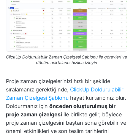
ClickUp Doldurulabilir Zaman Çizelgesi Şablonu ile görevleri ve
dönüm noktalarını hızlıca izleyin
Proje zaman çizelgelerinizi hızlı bir şekilde
sıralamanız gerektiğinde,
ClickUp Doldurulabilir
Zaman Çizelgesi Şablonu
hayat kurtarıcınız olur.
Doldurmanız için
önceden oluşturulmuş bir
proje zaman çizelgesi
ile birlikte gelir, böylece
proje zaman çizelgesini baştan sona görebilir ve
önemli etkinlikleri ve son teslim tarihlerini