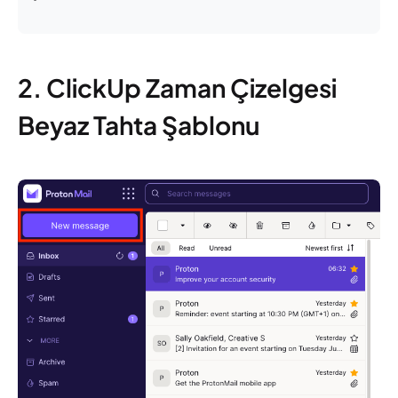
2. ClickUp Zaman Çizelgesi
Beyaz Tahta Şablonu