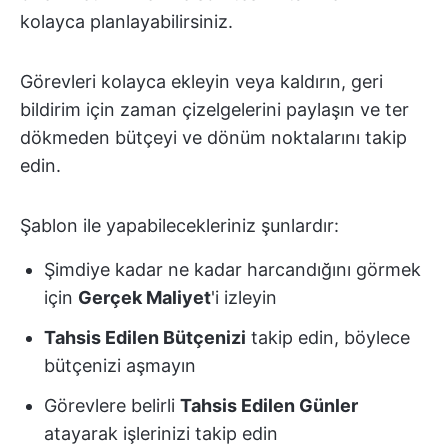
kolayca planlayabilirsiniz.
Görevleri kolayca ekleyin veya kaldırın, geri
bildirim için zaman çizelgelerini paylaşın ve ter
dökmeden bütçeyi ve dönüm noktalarını takip
edin.
Şablon ile yapabilecekleriniz şunlardır:
Şimdiye kadar ne kadar harcandığını görmek
için
Gerçek Maliyet
'i izleyin
Tahsis Edilen Bütçenizi
takip edin, böylece
bütçenizi aşmayın
Görevlere belirli
Tahsis Edilen Günler
atayarak işlerinizi takip edin