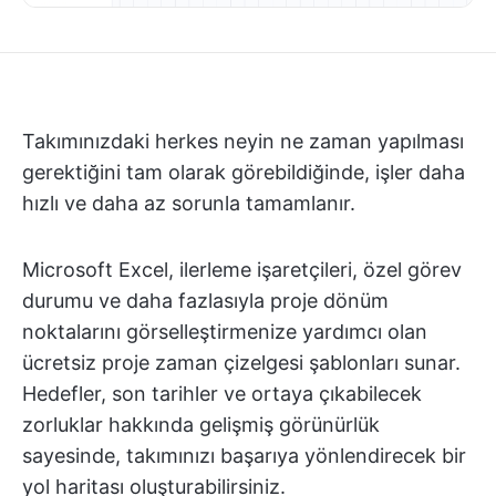
Takımınızdaki herkes neyin ne zaman yapılması
gerektiğini tam olarak görebildiğinde, işler daha
hızlı ve daha az sorunla tamamlanır.
Microsoft Excel, ilerleme işaretçileri, özel görev
durumu ve daha fazlasıyla proje dönüm
noktalarını görselleştirmenize yardımcı olan
ücretsiz proje zaman çizelgesi şablonları sunar.
Hedefler, son tarihler ve ortaya çıkabilecek
zorluklar hakkında gelişmiş görünürlük
sayesinde, takımınızı başarıya yönlendirecek bir
yol haritası oluşturabilirsiniz.