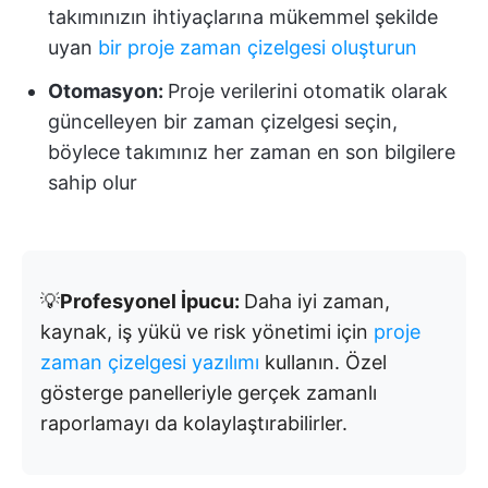
takımınızın ihtiyaçlarına mükemmel şekilde
uyan
bir proje zaman çizelgesi oluşturun
Otomasyon:
Proje verilerini otomatik olarak
güncelleyen bir zaman çizelgesi seçin,
böylece takımınız her zaman en son bilgilere
sahip olur
💡
Profesyonel İpucu:
Daha iyi zaman,
kaynak, iş yükü ve risk yönetimi için
proje
zaman çizelgesi yazılımı
kullanın. Özel
gösterge panelleriyle gerçek zamanlı
raporlamayı da kolaylaştırabilirler.