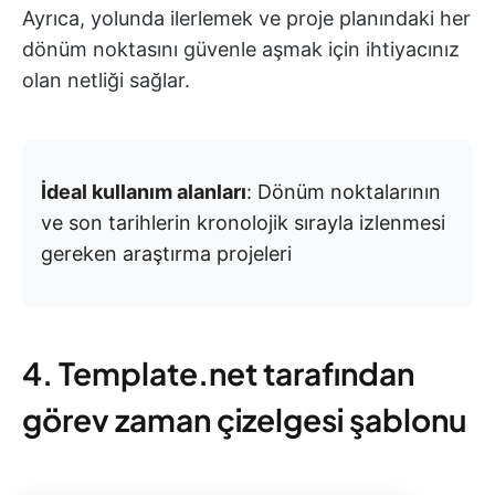
Ayrıca, yolunda ilerlemek ve proje planındaki her
dönüm noktasını güvenle aşmak için ihtiyacınız
olan netliği sağlar.
İdeal kullanım alanları
: Dönüm noktalarının
ve son tarihlerin kronolojik sırayla izlenmesi
gereken araştırma projeleri
4. Template.net tarafından
görev zaman çizelgesi şablonu