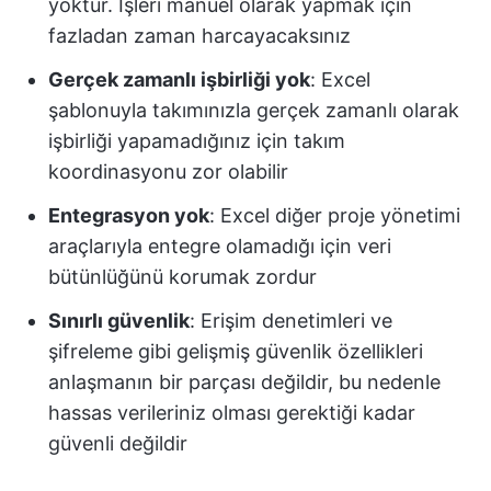
yoktur. İşleri manuel olarak yapmak için
fazladan zaman harcayacaksınız
Gerçek zamanlı işbirliği yok
: Excel
şablonuyla takımınızla gerçek zamanlı olarak
işbirliği yapamadığınız için takım
koordinasyonu zor olabilir
Entegrasyon yok
: Excel diğer proje yönetimi
araçlarıyla entegre olamadığı için veri
bütünlüğünü korumak zordur
Sınırlı güvenlik
: Erişim denetimleri ve
şifreleme gibi gelişmiş güvenlik özellikleri
anlaşmanın bir parçası değildir, bu nedenle
hassas verileriniz olması gerektiği kadar
güvenli değildir