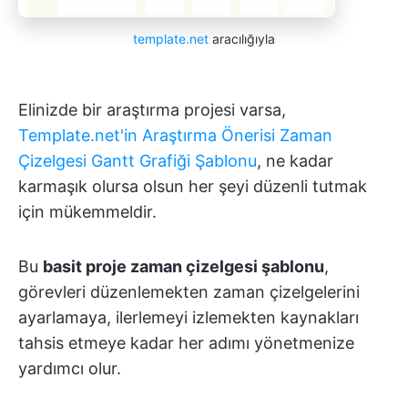
template.net
aracılığıyla
Elinizde bir araştırma projesi varsa,
Template.net'in Araştırma Önerisi Zaman
Çizelgesi Gantt Grafiği Şablonu
, ne kadar
karmaşık olursa olsun her şeyi düzenli tutmak
için mükemmeldir.
Bu
basit proje zaman çizelgesi şablonu
,
görevleri düzenlemekten zaman çizelgelerini
ayarlamaya, ilerlemeyi izlemekten kaynakları
tahsis etmeye kadar her adımı yönetmenize
yardımcı olur.