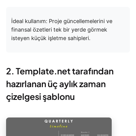
İdeal kullanım: Proje güncellemelerini ve
finansal özetleri tek bir yerde görmek
isteyen küçük işletme sahipleri.
2. Template.net tarafından
hazırlanan üç aylık zaman
çizelgesi şablonu